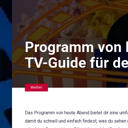
Programm von 
TV-Guide für d
Medien
Das Programm von heute Abend bietet dir eine umfa
damit du schnell und einfach findest, was du sehe