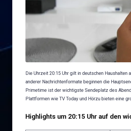
Die Uhrzeit 20:15 Uhr gilt in deutschen Haushalten
anderer Nachrichtenformate beginnen die Hauptsen
Primetime ist der wichtigste Sendeplatz des Abend
Plattformen wie TV Today und Hörzu bieten eine g
Highlights um 20:15 Uhr auf den w