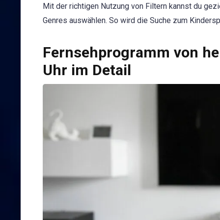
Mit der richtigen Nutzung von Filtern kannst du gez
Genres auswählen. So wird die Suche zum Kinderspi
Fernsehprogramm von heu
Uhr im Detail