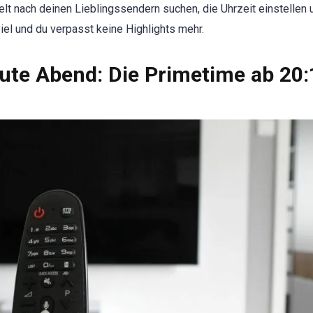
ielt nach deinen Lieblingssendern suchen, die Uhrzeit einstellen 
el und du verpasst keine Highlights mehr.
te Abend: Die Primetime ab 20: