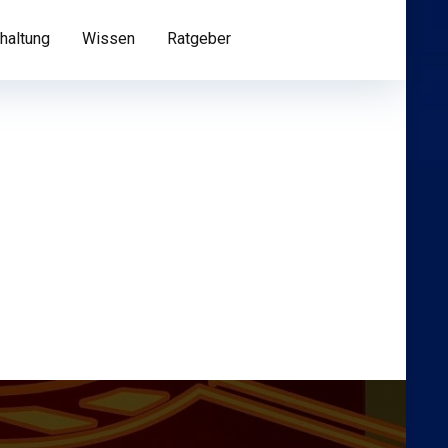
haltung
Wissen
Ratgeber