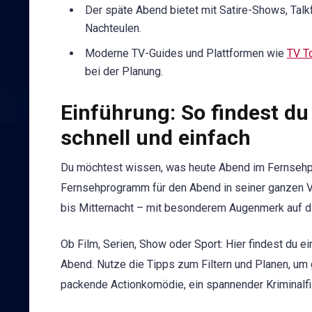
Der späte Abend bietet mit Satire-Shows, Talk
Nachteulen.
Moderne TV-Guides und Plattformen wie
TV T
bei der Planung.
Einführung: So findest d
schnell und einfach
Du möchtest wissen, was heute Abend im Fernsehp
Fernsehprogramm für den Abend in seiner ganzen V
bis Mitternacht – mit besonderem Augenmerk auf d
Ob Film, Serien, Show oder Sport: Hier findest du e
Abend. Nutze die Tipps zum Filtern und Planen, um
packende Actionkomödie, ein spannender Kriminalf