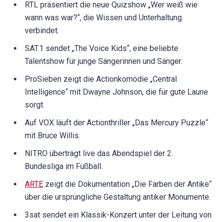
RTL präsentiert die neue Quizshow „Wer weiß wie
wann was war?“, die Wissen und Unterhaltung
verbindet.
SAT.1 sendet „The Voice Kids“, eine beliebte
Talentshow für junge Sängerinnen und Sänger.
ProSieben zeigt die Actionkomödie „Central
Intelligence“ mit Dwayne Johnson, die für gute Laune
sorgt.
Auf VOX läuft der Actionthriller „Das Mercury Puzzle“
mit Bruce Willis.
NITRO überträgt live das Abendspiel der 2.
Bundesliga im Fußball.
ARTE
zeigt die Dokumentation „Die Farben der Antike“
über die ursprüngliche Gestaltung antiker Monumente.
3sat sendet ein Klassik-Konzert unter der Leitung von