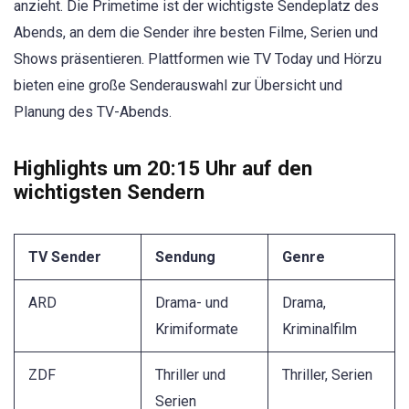
anzieht. Die Primetime ist der wichtigste Sendeplatz des
Abends, an dem die Sender ihre besten Filme, Serien und
Shows präsentieren. Plattformen wie TV Today und Hörzu
bieten eine große Senderauswahl zur Übersicht und
Planung des TV-Abends.
Highlights um 20:15 Uhr auf den
wichtigsten Sendern
TV Sender
Sendung
Genre
ARD
Drama- und
Drama,
Krimiformate
Kriminalfilm
ZDF
Thriller und
Thriller, Serien
Serien