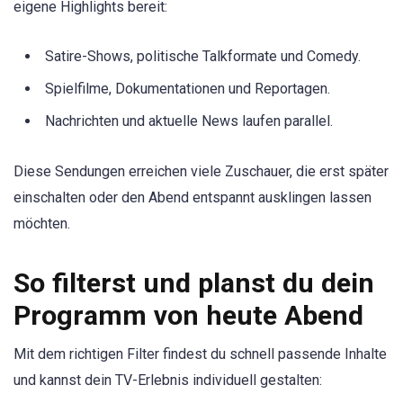
eigene Highlights bereit:
Satire-Shows, politische Talkformate und Comedy.
Spielfilme, Dokumentationen und Reportagen.
Nachrichten und aktuelle News laufen parallel.
Diese Sendungen erreichen viele Zuschauer, die erst später
einschalten oder den Abend entspannt ausklingen lassen
möchten.
So filterst und planst du dein
Programm von heute Abend
Mit dem richtigen Filter findest du schnell passende Inhalte
und kannst dein TV-Erlebnis individuell gestalten: