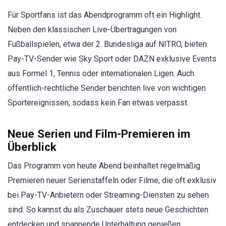
Für Sportfans ist das Abendprogramm oft ein Highlight.
Neben den klassischen Live-Übertragungen von
Fußballspielen, etwa der 2. Bundesliga auf NITRO, bieten
Pay-TV-Sender wie Sky Sport oder DAZN exklusive Events
aus Formel 1, Tennis oder internationalen Ligen. Auch
öffentlich-rechtliche Sender berichten live von wichtigen
Sportereignissen, sodass kein Fan etwas verpasst.
Neue Serien und Film-Premieren im
Überblick
Das Programm von heute Abend beinhaltet regelmäßig
Premieren neuer Serienstaffeln oder Filme, die oft exklusiv
bei Pay-TV-Anbietern oder Streaming-Diensten zu sehen
sind. So kannst du als Zuschauer stets neue Geschichten
entdecken und spannende Unterhaltung genießen.