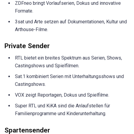
ZDFneo bringt Vorlaufserien, Dokus und innovative
Formate.
3sat und Arte setzen auf Dokumentationen, Kultur und
Arthouse-Filme.
Private Sender
RTL bietet ein breites Spektrum aus Serien, Shows,
Castingshows und Spielfilmen.
Sat.1 kombiniert Serien mit Unterhaltungsshows und
Castingshows.
VOX zeigt Reportagen, Dokus und Spielfilme.
Super RTL und KiKA sind die Anlaufstellen für
Familienprogramme und Kinderunterhaltung.
Spartensender