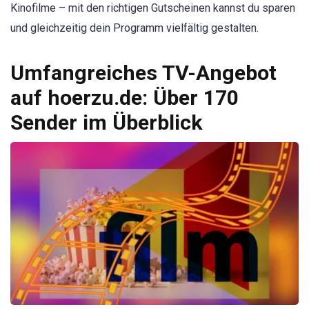
Kinofilme – mit den richtigen Gutscheinen kannst du sparen
und gleichzeitig dein Programm vielfältig gestalten.
Umfangreiches TV-Angebot
auf hoerzu.de: Über 170
Sender im Überblick