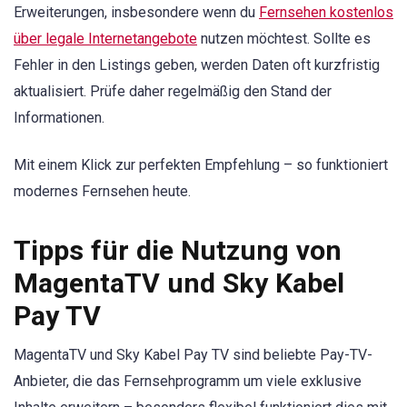
Erweiterungen, insbesondere wenn du
Fernsehen kostenlos
über legale Internetangebote
nutzen möchtest. Sollte es
Fehler in den Listings geben, werden Daten oft kurzfristig
aktualisiert. Prüfe daher regelmäßig den Stand der
Informationen.
Mit einem Klick zur perfekten Empfehlung – so funktioniert
modernes Fernsehen heute.
Tipps für die Nutzung von
MagentaTV und Sky Kabel
Pay TV
MagentaTV und Sky Kabel Pay TV sind beliebte Pay-TV-
Anbieter, die das Fernsehprogramm um viele exklusive