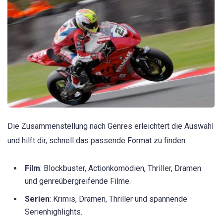
Die Zusammenstellung nach Genres erleichtert die Auswahl
und hilft dir, schnell das passende Format zu finden:
Film
: Blockbuster, Actionkomödien, Thriller, Dramen
und genreübergreifende Filme.
Serien
: Krimis, Dramen, Thriller und spannende
Serienhighlights.