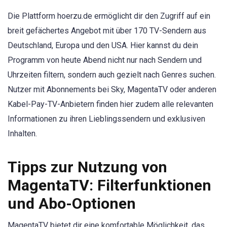
Die Plattform hoerzu.de ermöglicht dir den Zugriff auf ein
breit gefächertes Angebot mit über 170 TV-Sendern aus
Deutschland, Europa und den USA. Hier kannst du dein
Programm von heute Abend nicht nur nach Sendern und
Uhrzeiten filtern, sondern auch gezielt nach Genres suchen.
Nutzer mit Abonnements bei Sky, MagentaTV oder anderen
Kabel-Pay-TV-Anbietern finden hier zudem alle relevanten
Informationen zu ihren Lieblingssendern und exklusiven
Inhalten.
Tipps zur Nutzung von
MagentaTV: Filterfunktionen
und Abo-Optionen
MagentaTV bietet dir eine komfortable Möglichkeit, das