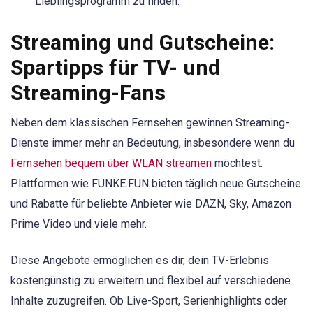
Lieblingsprogramm zu finden.
Streaming und Gutscheine:
Spartipps für TV- und
Streaming-Fans
Neben dem klassischen Fernsehen gewinnen Streaming-
Dienste immer mehr an Bedeutung, insbesondere wenn du
Fernsehen bequem über WLAN streamen
möchtest.
Plattformen wie FUNKE.FUN bieten täglich neue Gutscheine
und Rabatte für beliebte Anbieter wie DAZN, Sky, Amazon
Prime Video und viele mehr.
Diese Angebote ermöglichen es dir, dein TV-Erlebnis
kostengünstig zu erweitern und flexibel auf verschiedene
Inhalte zuzugreifen. Ob Live-Sport, Serienhighlights oder