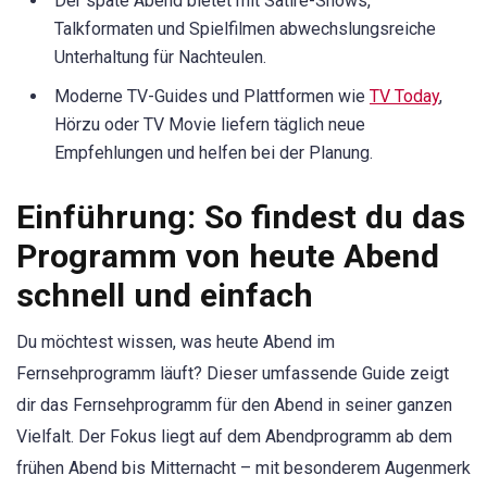
Der späte Abend bietet mit Satire-Shows,
Talkformaten und Spielfilmen abwechslungsreiche
Unterhaltung für Nachteulen.
Moderne TV-Guides und Plattformen wie
TV Today
,
Hörzu oder TV Movie liefern täglich neue
Empfehlungen und helfen bei der Planung.
Einführung: So findest du das
Programm von heute Abend
schnell und einfach
Du möchtest wissen, was heute Abend im
Fernsehprogramm läuft? Dieser umfassende Guide zeigt
dir das Fernsehprogramm für den Abend in seiner ganzen
Vielfalt. Der Fokus liegt auf dem Abendprogramm ab dem
frühen Abend bis Mitternacht – mit besonderem Augenmerk