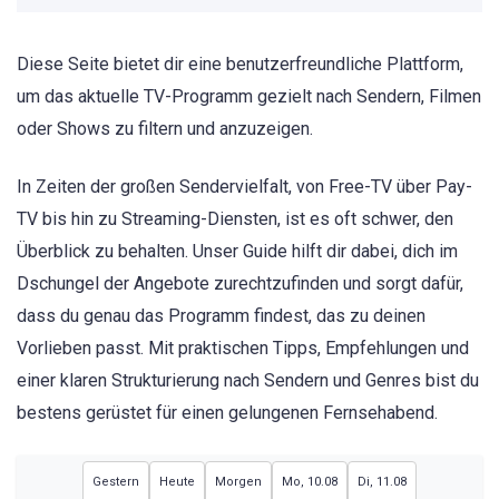
Diese Seite bietet dir eine benutzerfreundliche Plattform,
um das aktuelle TV-Programm gezielt nach Sendern, Filmen
oder Shows zu filtern und anzuzeigen.
In Zeiten der großen Sendervielfalt, von Free-TV über Pay-
TV bis hin zu Streaming-Diensten, ist es oft schwer, den
Überblick zu behalten. Unser Guide hilft dir dabei, dich im
Dschungel der Angebote zurechtzufinden und sorgt dafür,
dass du genau das Programm findest, das zu deinen
Vorlieben passt. Mit praktischen Tipps, Empfehlungen und
einer klaren Strukturierung nach Sendern und Genres bist du
bestens gerüstet für einen gelungenen Fernsehabend.
Gestern
Heute
Morgen
Mo, 10.08
Di, 11.08