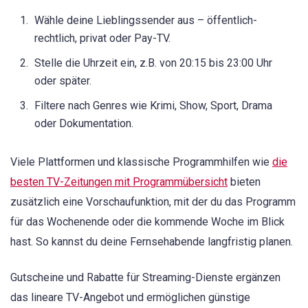
Wähle deine Lieblingssender aus – öffentlich-
rechtlich, privat oder Pay-TV.
Stelle die Uhrzeit ein, z.B. von 20:15 bis 23:00 Uhr
oder später.
Filtere nach Genres wie Krimi, Show, Sport, Drama
oder Dokumentation.
Viele Plattformen und klassische Programmhilfen wie
die
besten TV-Zeitungen mit Programmübersicht
bieten
zusätzlich eine Vorschaufunktion, mit der du das Programm
für das Wochenende oder die kommende Woche im Blick
hast. So kannst du deine Fernsehabende langfristig planen.
Gutscheine und Rabatte für Streaming-Dienste ergänzen
das lineare TV-Angebot und ermöglichen günstige