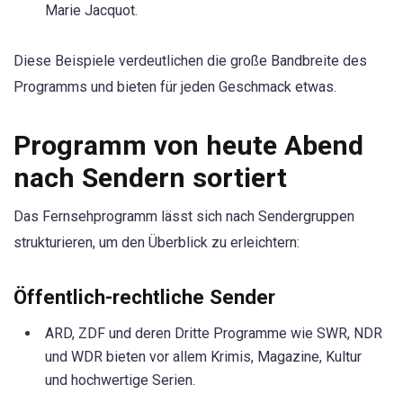
Marie Jacquot.
Diese Beispiele verdeutlichen die große Bandbreite des
Programms und bieten für jeden Geschmack etwas.
Programm von heute Abend
nach Sendern sortiert
Das Fernsehprogramm lässt sich nach Sendergruppen
strukturieren, um den Überblick zu erleichtern:
Öffentlich-rechtliche Sender
ARD, ZDF und deren Dritte Programme wie SWR, NDR
und WDR bieten vor allem Krimis, Magazine, Kultur
und hochwertige Serien.