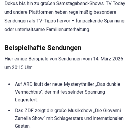
Dokus bis hin zu großen Samstagabend-Shows. TV Today
und andere Plattformen heben regelmäßig besondere
Sendungen als TV-Tipps hervor – für packende Spannung
oder unterhaltsame Familienunterhaltung.
Beispielhafte Sendungen
Hier einige Beispiele von Sendungen vom 14. März 2026
um 20:15 Uhr:
Auf ARD läuft der neue Mysterythriller „Das dunkle
Vermächtnis“, der mit fesselnder Spannung
begeistert.
Das ZDF zeigt die große Musikshow „Die Giovanni
Zarrella Show“ mit Schlagerstars und internationalen
Gästen.