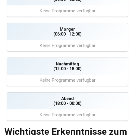
Keine Programme verfügbar
Morgen
(06:00 - 12:00)
Keine Programme verfügbar
Nachmittag
(12:00 - 18:00)
Keine Programme verfügbar
Abend
(18:00 - 00:00)
Keine Programme verfügbar
Wichtigste Erkenntnisse zum