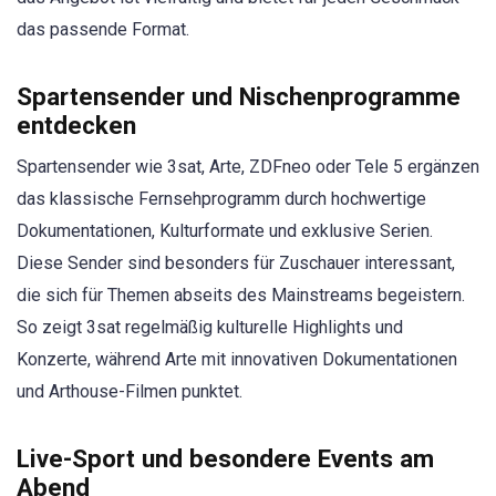
das passende Format.
Spartensender und Nischenprogramme
entdecken
Spartensender wie 3sat, Arte, ZDFneo oder Tele 5 ergänzen
das klassische Fernsehprogramm durch hochwertige
Dokumentationen, Kulturformate und exklusive Serien.
Diese Sender sind besonders für Zuschauer interessant,
die sich für Themen abseits des Mainstreams begeistern.
So zeigt 3sat regelmäßig kulturelle Highlights und
Konzerte, während Arte mit innovativen Dokumentationen
und Arthouse-Filmen punktet.
Live-Sport und besondere Events am
Abend