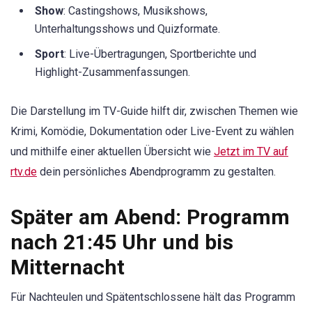
Show
: Castingshows, Musikshows,
Unterhaltungsshows und Quizformate.
Sport
: Live-Übertragungen, Sportberichte und
Highlight-Zusammenfassungen.
Die Darstellung im TV-Guide hilft dir, zwischen Themen wie
Krimi, Komödie, Dokumentation oder Live-Event zu wählen
und mithilfe einer aktuellen Übersicht wie
Jetzt im TV auf
rtv.de
dein persönliches Abendprogramm zu gestalten.
Später am Abend: Programm
nach 21:45 Uhr und bis
Mitternacht
Für Nachteulen und Spätentschlossene hält das Programm