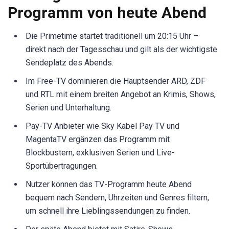
Programm von heute Abend
Die Primetime startet traditionell um 20:15 Uhr –
direkt nach der Tagesschau und gilt als der wichtigste
Sendeplatz des Abends.
Im Free-TV dominieren die Hauptsender ARD, ZDF
und RTL mit einem breiten Angebot an Krimis, Shows,
Serien und Unterhaltung.
Pay-TV Anbieter wie Sky Kabel Pay TV und
MagentaTV ergänzen das Programm mit
Blockbustern, exklusiven Serien und Live-
Sportübertragungen.
Nutzer können das TV-Programm heute Abend
bequem nach Sendern, Uhrzeiten und Genres filtern,
um schnell ihre Lieblingssendungen zu finden.