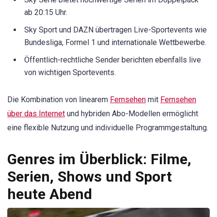
ab 20:15 Uhr.
Sky Sport und DAZN übertragen Live-Sportevents wie
Bundesliga, Formel 1 und internationale Wettbewerbe.
Öffentlich-rechtliche Sender berichten ebenfalls live
von wichtigen Sportevents.
Die Kombination von linearem
Fernsehen
mit
Fernsehen
über das Internet
und hybriden Abo-Modellen ermöglicht
eine flexible Nutzung und individuelle Programmgestaltung.
Genres im Überblick: Filme,
Serien, Shows und Sport
heute Abend