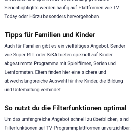
Serienhighlights werden häufig auf Plattformen wie TV
Today oder Hörzu besonders hervorgehoben.
Tipps für Familien und Kinder
Auch für Familien gibt es ein vielfältiges Angebot. Sender
wie Super RTL oder KiKA bieten speziell auf Kinder
abgestimmte Programme mit Spielfilmen, Serien und
Lernformaten. Eltern finden hier eine sichere und
abwechslungsreiche Auswahl für ihre Kinder, die Bildung
und Unterhaltung verbindet.
So nutzt du die Filterfunktionen optimal
Um das umfangreiche Angebot schnell zu überblicken, sind
Filterfunktionen auf TV-Programmplattformen unverzichtbar.