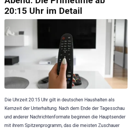
Abend: Die Primetime ab
20:15 Uhr im Detail
Die Uhrzeit 20:15 Uhr gilt in deutschen Haushalten als
Kernzeit der Unterhaltung. Nach dem Ende der Tagesschau
und anderer Nachrichtenformate beginnen die Hauptsender
mit ihrem Spitzenprogramm, das die meisten Zuschauer