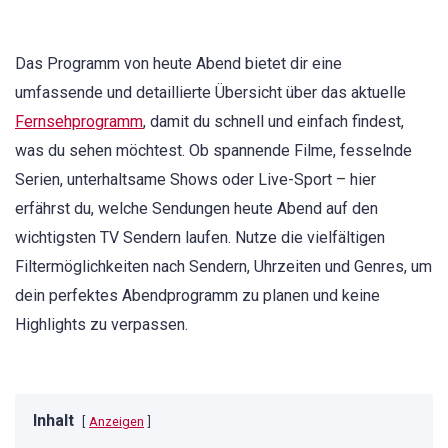
Das Programm von heute Abend bietet dir eine
umfassende und detaillierte Übersicht über das aktuelle
Fernsehprogramm
, damit du schnell und einfach findest,
was du sehen möchtest. Ob spannende Filme, fesselnde
Serien, unterhaltsame Shows oder Live-Sport – hier
erfährst du, welche Sendungen heute Abend auf den
wichtigsten TV Sendern laufen. Nutze die vielfältigen
Filtermöglichkeiten nach Sendern, Uhrzeiten und Genres, um
dein perfektes Abendprogramm zu planen und keine
Highlights zu verpassen.
Inhalt
Anzeigen