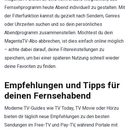
Fernsehprogramm heute Abend individuell zu gestalten. Mit
der Filterfunktion kannst du gezielt nach Sendern, Genres
oder Uhrzeiten suchen und so dein persönliches
Abendprogramm zusammenstellen. Möchtest du dein
MagentaTV-Abo abbrechen, ist dies einfach online möglich
– achte dabei darauf, deine Filtereinstellungen zu
speichern, um bei einer späteren Nutzung schnell wieder
deine Favoriten zu finden.
Empfehlungen und Tipps für
deinen Fernsehabend
Moderne TV-Guides wie TV Today, TV Movie oder Hörzu
bieten dir täglich neue Empfehlungen zu den besten
Sendungen im Free-TV und Pay-TV, während Portale mit