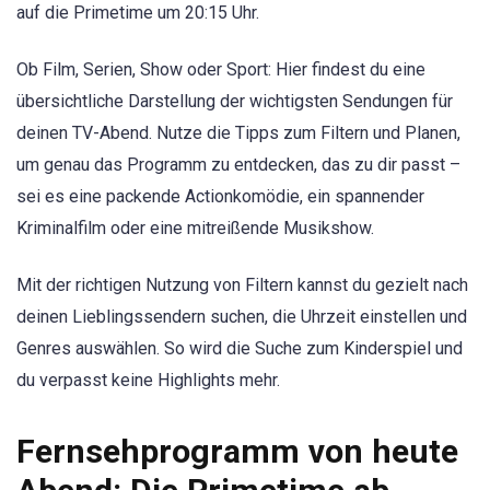
auf die Primetime um 20:15 Uhr.
Ob Film, Serien, Show oder Sport: Hier findest du eine
übersichtliche Darstellung der wichtigsten Sendungen für
deinen TV-Abend. Nutze die Tipps zum Filtern und Planen,
um genau das Programm zu entdecken, das zu dir passt –
sei es eine packende Actionkomödie, ein spannender
Kriminalfilm oder eine mitreißende Musikshow.
Mit der richtigen Nutzung von Filtern kannst du gezielt nach
deinen Lieblingssendern suchen, die Uhrzeit einstellen und
Genres auswählen. So wird die Suche zum Kinderspiel und
du verpasst keine Highlights mehr.
Fernsehprogramm von heute