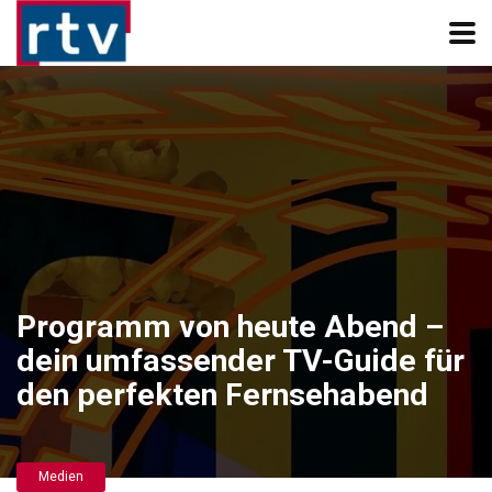
Programm von heute Abend –
dein umfassender TV-Guide für
den perfekten Fernsehabend
Medien