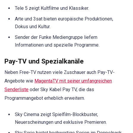
Tele 5 zeigt Kultfilme und Klassiker.
Arte und 3sat bieten europäische Produktionen,
Dokus und Kultur.
Sender der Funke Mediengruppe liefern
Informationen und spezielle Programme.
Pay-TV und Spezialkanäle
Neben Free-TV nutzen viele Zuschauer auch Pay-TV-
Angebote wie
MagentaTV mit seiner umfangreichen
Senderliste
oder Sky Kabel Pay TV, die das
Programmangebot erheblich erweitern.
Sky Cinema zeigt Spielfilm-Blockbuster,
Neuerscheinungen und exklusive Premieren.
Sky Serie bietet hochwertige Serien im Doppelpack