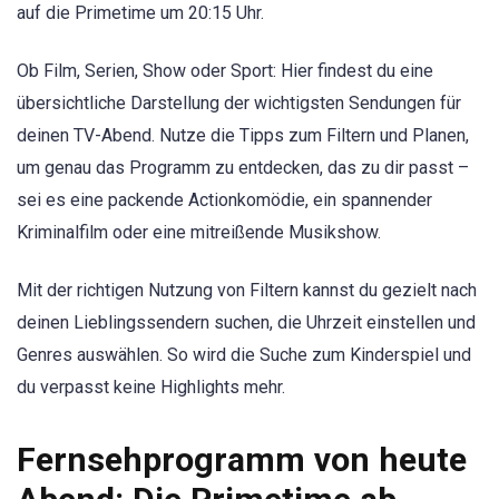
auf die Primetime um 20:15 Uhr.
Ob Film, Serien, Show oder Sport: Hier findest du eine
übersichtliche Darstellung der wichtigsten Sendungen für
deinen TV-Abend. Nutze die Tipps zum Filtern und Planen,
um genau das Programm zu entdecken, das zu dir passt –
sei es eine packende Actionkomödie, ein spannender
Kriminalfilm oder eine mitreißende Musikshow.
Mit der richtigen Nutzung von Filtern kannst du gezielt nach
deinen Lieblingssendern suchen, die Uhrzeit einstellen und
Genres auswählen. So wird die Suche zum Kinderspiel und
du verpasst keine Highlights mehr.
Fernsehprogramm von heute