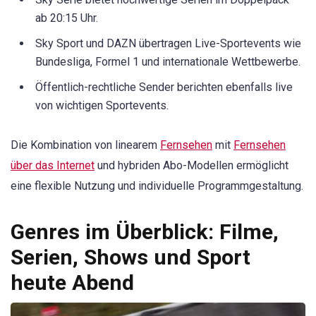
ab 20:15 Uhr.
Sky Sport und DAZN übertragen Live-Sportevents wie
Bundesliga, Formel 1 und internationale Wettbewerbe.
Öffentlich-rechtliche Sender berichten ebenfalls live
von wichtigen Sportevents.
Die Kombination von linearem
Fernsehen
mit
Fernsehen
über das Internet
und hybriden Abo-Modellen ermöglicht
eine flexible Nutzung und individuelle Programmgestaltung.
Genres im Überblick: Filme,
Serien, Shows und Sport
heute Abend