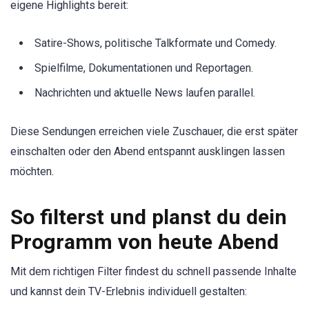
eigene Highlights bereit:
Satire-Shows, politische Talkformate und Comedy.
Spielfilme, Dokumentationen und Reportagen.
Nachrichten und aktuelle News laufen parallel.
Diese Sendungen erreichen viele Zuschauer, die erst später
einschalten oder den Abend entspannt ausklingen lassen
möchten.
So filterst und planst du dein
Programm von heute Abend
Mit dem richtigen Filter findest du schnell passende Inhalte
und kannst dein TV-Erlebnis individuell gestalten: