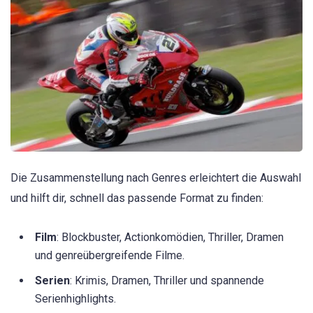
Die Zusammenstellung nach Genres erleichtert die Auswahl
und hilft dir, schnell das passende Format zu finden:
Film
: Blockbuster, Actionkomödien, Thriller, Dramen
und genreübergreifende Filme.
Serien
: Krimis, Dramen, Thriller und spannende
Serienhighlights.