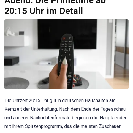
Abend: Die Primetime ab
20:15 Uhr im Detail
Die Uhrzeit 20:15 Uhr gilt in deutschen Haushalten als
Kernzeit der Unterhaltung. Nach dem Ende der Tagesschau
und anderer Nachrichtenformate beginnen die Hauptsender
mit ihrem Spitzenprogramm, das die meisten Zuschauer