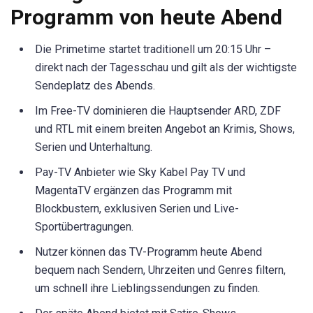
Programm von heute Abend
Die Primetime startet traditionell um 20:15 Uhr –
direkt nach der Tagesschau und gilt als der wichtigste
Sendeplatz des Abends.
Im Free-TV dominieren die Hauptsender ARD, ZDF
und RTL mit einem breiten Angebot an Krimis, Shows,
Serien und Unterhaltung.
Pay-TV Anbieter wie Sky Kabel Pay TV und
MagentaTV ergänzen das Programm mit
Blockbustern, exklusiven Serien und Live-
Sportübertragungen.
Nutzer können das TV-Programm heute Abend
bequem nach Sendern, Uhrzeiten und Genres filtern,
um schnell ihre Lieblingssendungen zu finden.