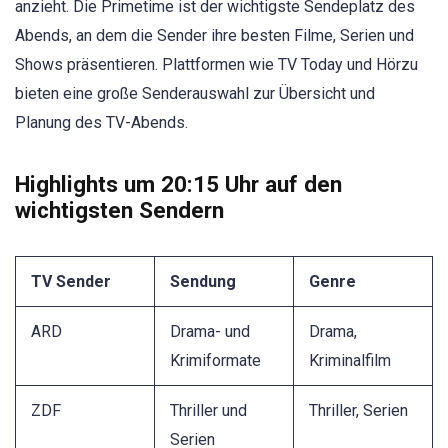
anzieht. Die Primetime ist der wichtigste Sendeplatz des
Abends, an dem die Sender ihre besten Filme, Serien und
Shows präsentieren. Plattformen wie TV Today und Hörzu
bieten eine große Senderauswahl zur Übersicht und
Planung des TV-Abends.
Highlights um 20:15 Uhr auf den
wichtigsten Sendern
TV Sender
Sendung
Genre
ARD
Drama- und
Drama,
Krimiformate
Kriminalfilm
ZDF
Thriller und
Thriller, Serien
Serien