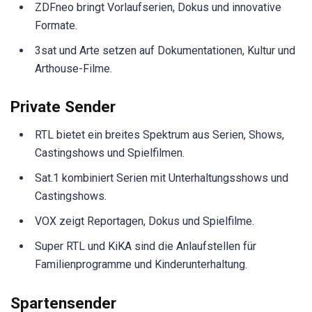
ZDFneo bringt Vorlaufserien, Dokus und innovative
Formate.
3sat und Arte setzen auf Dokumentationen, Kultur und
Arthouse-Filme.
Private Sender
RTL bietet ein breites Spektrum aus Serien, Shows,
Castingshows und Spielfilmen.
Sat.1 kombiniert Serien mit Unterhaltungsshows und
Castingshows.
VOX zeigt Reportagen, Dokus und Spielfilme.
Super RTL und KiKA sind die Anlaufstellen für
Familienprogramme und Kinderunterhaltung.
Spartensender