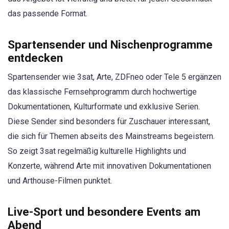
das passende Format.
Spartensender und Nischenprogramme
entdecken
Spartensender wie 3sat, Arte, ZDFneo oder Tele 5 ergänzen
das klassische Fernsehprogramm durch hochwertige
Dokumentationen, Kulturformate und exklusive Serien.
Diese Sender sind besonders für Zuschauer interessant,
die sich für Themen abseits des Mainstreams begeistern.
So zeigt 3sat regelmäßig kulturelle Highlights und
Konzerte, während Arte mit innovativen Dokumentationen
und Arthouse-Filmen punktet.
Live-Sport und besondere Events am
Abend