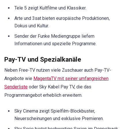
Tele 5 zeigt Kultfilme und Klassiker.
Arte und 3sat bieten europäische Produktionen,
Dokus und Kultur.
Sender der Funke Mediengruppe liefern
Informationen und spezielle Programme.
Pay-TV und Spezialkanäle
Neben Free-TV nutzen viele Zuschauer auch Pay-TV-
Angebote wie
MagentaTV mit seiner umfangreichen
Senderliste
oder Sky Kabel Pay TV, die das
Programmangebot erheblich erweitern.
Sky Cinema zeigt Spielfilm-Blockbuster,
Neuerscheinungen und exklusive Premieren.
Sky Serie bietet hochwertige Serien im Doppelpack