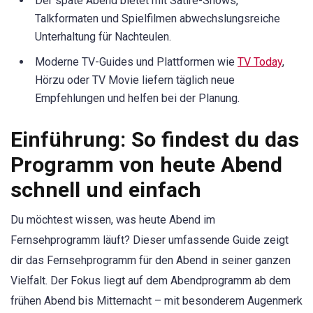
Der späte Abend bietet mit Satire-Shows,
Talkformaten und Spielfilmen abwechslungsreiche
Unterhaltung für Nachteulen.
Moderne TV-Guides und Plattformen wie
TV Today
,
Hörzu oder TV Movie liefern täglich neue
Empfehlungen und helfen bei der Planung.
Einführung: So findest du das
Programm von heute Abend
schnell und einfach
Du möchtest wissen, was heute Abend im
Fernsehprogramm läuft? Dieser umfassende Guide zeigt
dir das Fernsehprogramm für den Abend in seiner ganzen
Vielfalt. Der Fokus liegt auf dem Abendprogramm ab dem
frühen Abend bis Mitternacht – mit besonderem Augenmerk