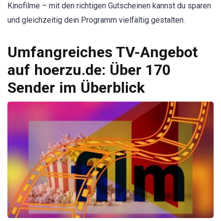
Kinofilme – mit den richtigen Gutscheinen kannst du sparen
und gleichzeitig dein Programm vielfältig gestalten.
Umfangreiches TV-Angebot
auf hoerzu.de: Über 170
Sender im Überblick