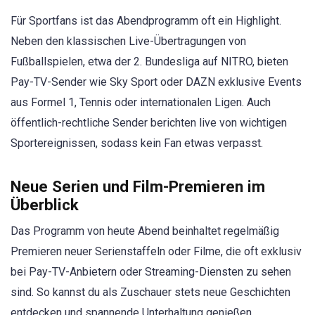
Für Sportfans ist das Abendprogramm oft ein Highlight.
Neben den klassischen Live-Übertragungen von
Fußballspielen, etwa der 2. Bundesliga auf NITRO, bieten
Pay-TV-Sender wie Sky Sport oder DAZN exklusive Events
aus Formel 1, Tennis oder internationalen Ligen. Auch
öffentlich-rechtliche Sender berichten live von wichtigen
Sportereignissen, sodass kein Fan etwas verpasst.
Neue Serien und Film-Premieren im
Überblick
Das Programm von heute Abend beinhaltet regelmäßig
Premieren neuer Serienstaffeln oder Filme, die oft exklusiv
bei Pay-TV-Anbietern oder Streaming-Diensten zu sehen
sind. So kannst du als Zuschauer stets neue Geschichten
entdecken und spannende Unterhaltung genießen.