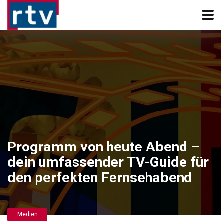
Programm von heute Abend –
dein umfassender TV-Guide für
den perfekten Fernsehabend
Medien