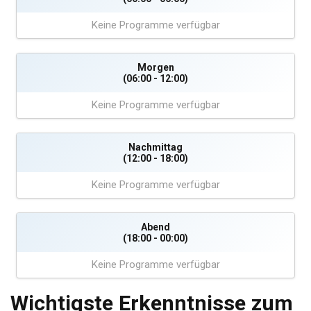
Keine Programme verfügbar
Morgen
(06:00 - 12:00)
Keine Programme verfügbar
Nachmittag
(12:00 - 18:00)
Keine Programme verfügbar
Abend
(18:00 - 00:00)
Keine Programme verfügbar
Wichtigste Erkenntnisse zum