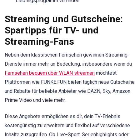
Lieblingsprogramm zu finden.
Streaming und Gutscheine:
Spartipps für TV- und
Streaming-Fans
Neben dem klassischen Fernsehen gewinnen Streaming-
Dienste immer mehr an Bedeutung, insbesondere wenn du
Fernsehen bequem über WLAN streamen
möchtest.
Plattformen wie FUNKE.FUN bieten täglich neue Gutscheine
und Rabatte für beliebte Anbieter wie DAZN, Sky, Amazon
Prime Video und viele mehr.
Diese Angebote ermöglichen es dir, dein TV-Erlebnis
kostengünstig zu erweitern und flexibel auf verschiedene
Inhalte zuzugreifen. Ob Live-Sport, Serienhighlights oder