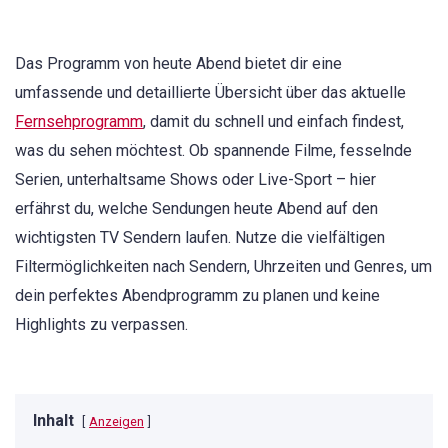
Das Programm von heute Abend bietet dir eine
umfassende und detaillierte Übersicht über das aktuelle
Fernsehprogramm
, damit du schnell und einfach findest,
was du sehen möchtest. Ob spannende Filme, fesselnde
Serien, unterhaltsame Shows oder Live-Sport – hier
erfährst du, welche Sendungen heute Abend auf den
wichtigsten TV Sendern laufen. Nutze die vielfältigen
Filtermöglichkeiten nach Sendern, Uhrzeiten und Genres, um
dein perfektes Abendprogramm zu planen und keine
Highlights zu verpassen.
Inhalt
Anzeigen