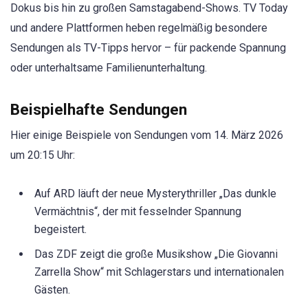
Dokus bis hin zu großen Samstagabend-Shows. TV Today
und andere Plattformen heben regelmäßig besondere
Sendungen als TV-Tipps hervor – für packende Spannung
oder unterhaltsame Familienunterhaltung.
Beispielhafte Sendungen
Hier einige Beispiele von Sendungen vom 14. März 2026
um 20:15 Uhr:
Auf ARD läuft der neue Mysterythriller „Das dunkle
Vermächtnis“, der mit fesselnder Spannung
begeistert.
Das ZDF zeigt die große Musikshow „Die Giovanni
Zarrella Show“ mit Schlagerstars und internationalen
Gästen.