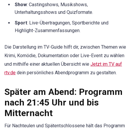
Show
: Castingshows, Musikshows,
Unterhaltungsshows und Quizformate.
Sport
: Live-Übertragungen, Sportberichte und
Highlight-Zusammenfassungen.
Die Darstellung im TV-Guide hilft dir, zwischen Themen wie
Krimi, Komödie, Dokumentation oder Live-Event zu wählen
und mithilfe einer aktuellen Übersicht wie
Jetzt im TV auf
rtv.de
dein persönliches Abendprogramm zu gestalten.
Später am Abend: Programm
nach 21:45 Uhr und bis
Mitternacht
Für Nachteulen und Spätentschlossene hält das Programm