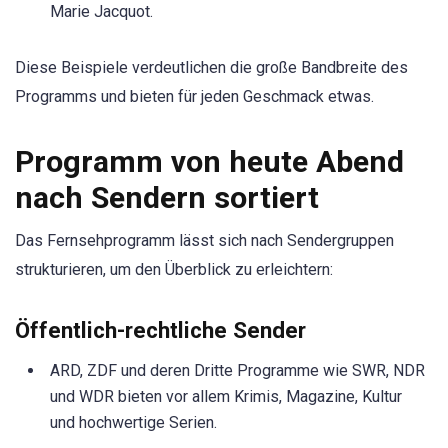
Marie Jacquot.
Diese Beispiele verdeutlichen die große Bandbreite des
Programms und bieten für jeden Geschmack etwas.
Programm von heute Abend
nach Sendern sortiert
Das Fernsehprogramm lässt sich nach Sendergruppen
strukturieren, um den Überblick zu erleichtern:
Öffentlich-rechtliche Sender
ARD, ZDF und deren Dritte Programme wie SWR, NDR
und WDR bieten vor allem Krimis, Magazine, Kultur
und hochwertige Serien.