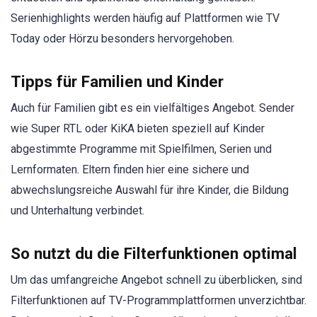
Serienhighlights werden häufig auf Plattformen wie TV
Today oder Hörzu besonders hervorgehoben.
Tipps für Familien und Kinder
Auch für Familien gibt es ein vielfältiges Angebot. Sender
wie Super RTL oder KiKA bieten speziell auf Kinder
abgestimmte Programme mit Spielfilmen, Serien und
Lernformaten. Eltern finden hier eine sichere und
abwechslungsreiche Auswahl für ihre Kinder, die Bildung
und Unterhaltung verbindet.
So nutzt du die Filterfunktionen optimal
Um das umfangreiche Angebot schnell zu überblicken, sind
Filterfunktionen auf TV-Programmplattformen unverzichtbar.