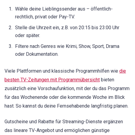
Wähle deine Lieblingssender aus – öffentlich-
rechtlich, privat oder Pay-TV.
Stelle die Uhrzeit ein, z.B. von 20:15 bis 23:00 Uhr
oder später.
Filtere nach Genres wie Krimi, Show, Sport, Drama
oder Dokumentation.
Viele Plattformen und klassische Programmhilfen wie
die
besten TV-Zeitungen mit Programmübersicht
bieten
zusätzlich eine Vorschaufunktion, mit der du das Programm
für das Wochenende oder die kommende Woche im Blick
hast. So kannst du deine Fernsehabende langfristig planen.
Gutscheine und Rabatte für Streaming-Dienste ergänzen
das lineare TV-Angebot und ermöglichen günstige