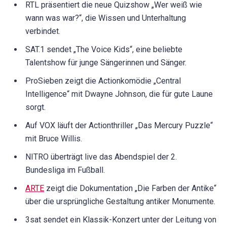
RTL präsentiert die neue Quizshow „Wer weiß wie
wann was war?“, die Wissen und Unterhaltung
verbindet.
SAT.1 sendet „The Voice Kids“, eine beliebte
Talentshow für junge Sängerinnen und Sänger.
ProSieben zeigt die Actionkomödie „Central
Intelligence“ mit Dwayne Johnson, die für gute Laune
sorgt.
Auf VOX läuft der Actionthriller „Das Mercury Puzzle“
mit Bruce Willis.
NITRO überträgt live das Abendspiel der 2.
Bundesliga im Fußball.
ARTE
zeigt die Dokumentation „Die Farben der Antike“
über die ursprüngliche Gestaltung antiker Monumente.
3sat sendet ein Klassik-Konzert unter der Leitung von