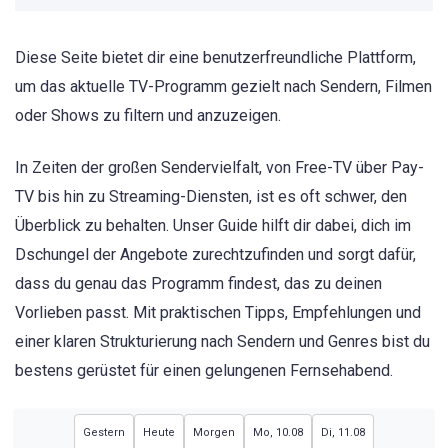
Diese Seite bietet dir eine benutzerfreundliche Plattform,
um das aktuelle TV-Programm gezielt nach Sendern, Filmen
oder Shows zu filtern und anzuzeigen.
In Zeiten der großen Sendervielfalt, von Free-TV über Pay-
TV bis hin zu Streaming-Diensten, ist es oft schwer, den
Überblick zu behalten. Unser Guide hilft dir dabei, dich im
Dschungel der Angebote zurechtzufinden und sorgt dafür,
dass du genau das Programm findest, das zu deinen
Vorlieben passt. Mit praktischen Tipps, Empfehlungen und
einer klaren Strukturierung nach Sendern und Genres bist du
bestens gerüstet für einen gelungenen Fernsehabend.
Gestern
Heute
Morgen
Mo, 10.08
Di, 11.08