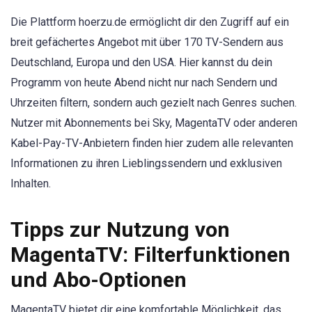
Die Plattform hoerzu.de ermöglicht dir den Zugriff auf ein
breit gefächertes Angebot mit über 170 TV-Sendern aus
Deutschland, Europa und den USA. Hier kannst du dein
Programm von heute Abend nicht nur nach Sendern und
Uhrzeiten filtern, sondern auch gezielt nach Genres suchen.
Nutzer mit Abonnements bei Sky, MagentaTV oder anderen
Kabel-Pay-TV-Anbietern finden hier zudem alle relevanten
Informationen zu ihren Lieblingssendern und exklusiven
Inhalten.
Tipps zur Nutzung von
MagentaTV: Filterfunktionen
und Abo-Optionen
MagentaTV bietet dir eine komfortable Möglichkeit, das