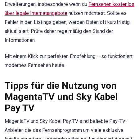
Erweiterungen, insbesondere wenn du
Fernsehen kostenlos
über legale Internetangebote
nutzen möchtest. Sollte es
Fehler in den Listings geben, werden Daten oft kurzfristig
aktualisiert. Prüfe daher regelmäßig den Stand der
Informationen.
Mit einem Klick zur perfekten Empfehlung – so funktioniert
modernes Fernsehen heute.
Tipps für die Nutzung von
MagentaTV und Sky Kabel
Pay TV
MagentaTV und Sky Kabel Pay TV sind beliebte Pay-TV-
Anbieter, die das Fernsehprogramm um viele exklusive