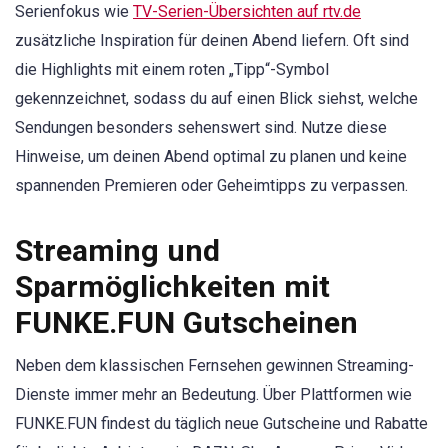
Serienfokus wie
TV-Serien-Übersichten auf rtv.de
zusätzliche Inspiration für deinen Abend liefern. Oft sind
die Highlights mit einem roten „Tipp“-Symbol
gekennzeichnet, sodass du auf einen Blick siehst, welche
Sendungen besonders sehenswert sind. Nutze diese
Hinweise, um deinen Abend optimal zu planen und keine
spannenden Premieren oder Geheimtipps zu verpassen.
Streaming und
Sparmöglichkeiten mit
FUNKE.FUN Gutscheinen
Neben dem klassischen Fernsehen gewinnen Streaming-
Dienste immer mehr an Bedeutung. Über Plattformen wie
FUNKE.FUN findest du täglich neue Gutscheine und Rabatte