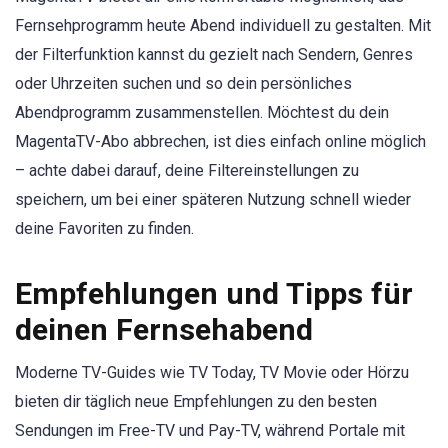
Fernsehprogramm heute Abend individuell zu gestalten. Mit
der Filterfunktion kannst du gezielt nach Sendern, Genres
oder Uhrzeiten suchen und so dein persönliches
Abendprogramm zusammenstellen. Möchtest du dein
MagentaTV-Abo abbrechen, ist dies einfach online möglich
– achte dabei darauf, deine Filtereinstellungen zu
speichern, um bei einer späteren Nutzung schnell wieder
deine Favoriten zu finden.
Empfehlungen und Tipps für
deinen Fernsehabend
Moderne TV-Guides wie TV Today, TV Movie oder Hörzu
bieten dir täglich neue Empfehlungen zu den besten
Sendungen im Free-TV und Pay-TV, während Portale mit