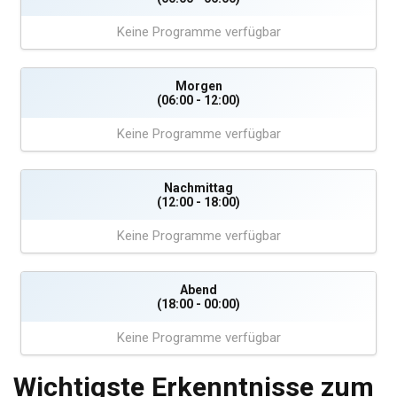
Keine Programme verfügbar
Morgen
(06:00 - 12:00)
Keine Programme verfügbar
Nachmittag
(12:00 - 18:00)
Keine Programme verfügbar
Abend
(18:00 - 00:00)
Keine Programme verfügbar
Wichtigste Erkenntnisse zum