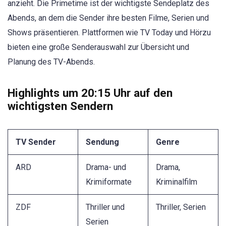
anzieht. Die Primetime ist der wichtigste Sendeplatz des
Abends, an dem die Sender ihre besten Filme, Serien und
Shows präsentieren. Plattformen wie TV Today und Hörzu
bieten eine große Senderauswahl zur Übersicht und
Planung des TV-Abends.
Highlights um 20:15 Uhr auf den
wichtigsten Sendern
TV Sender
Sendung
Genre
ARD
Drama- und
Drama,
Krimiformate
Kriminalfilm
ZDF
Thriller und
Thriller, Serien
Serien