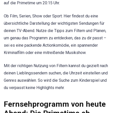
auf die Primetime um 20:15 Uhr.
Ob Film, Serien, Show oder Sport: Hier findest du eine
übersichtliche Darstellung der wichtigsten Sendungen für
deinen TV-Abend. Nutze die Tipps zum Filtern und Planen,
um genau das Programm zu entdecken, das zu dir passt –
sei es eine packende Actionkomödie, ein spannender
Kriminalfilm oder eine mitreißende Musikshow.
Mit der richtigen Nutzung von Filtern kannst du gezielt nach
deinen Lieblingssendern suchen, die Uhrzeit einstellen und
Genres auswählen. So wird die Suche zum Kinderspiel und
du verpasst keine Highlights mehr.
Fernsehprogramm von heute