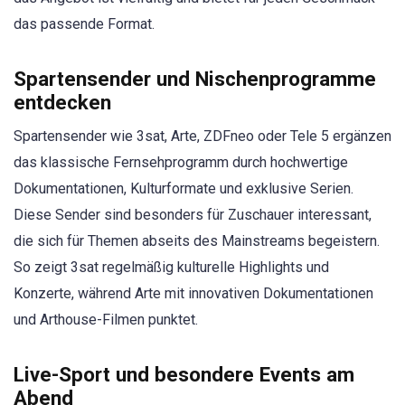
das passende Format.
Spartensender und Nischenprogramme
entdecken
Spartensender wie 3sat, Arte, ZDFneo oder Tele 5 ergänzen
das klassische Fernsehprogramm durch hochwertige
Dokumentationen, Kulturformate und exklusive Serien.
Diese Sender sind besonders für Zuschauer interessant,
die sich für Themen abseits des Mainstreams begeistern.
So zeigt 3sat regelmäßig kulturelle Highlights und
Konzerte, während Arte mit innovativen Dokumentationen
und Arthouse-Filmen punktet.
Live-Sport und besondere Events am
Abend