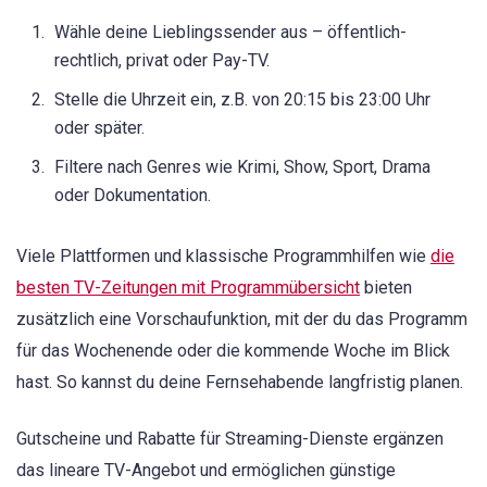
Wähle deine Lieblingssender aus – öffentlich-
rechtlich, privat oder Pay-TV.
Stelle die Uhrzeit ein, z.B. von 20:15 bis 23:00 Uhr
oder später.
Filtere nach Genres wie Krimi, Show, Sport, Drama
oder Dokumentation.
Viele Plattformen und klassische Programmhilfen wie
die
besten TV-Zeitungen mit Programmübersicht
bieten
zusätzlich eine Vorschaufunktion, mit der du das Programm
für das Wochenende oder die kommende Woche im Blick
hast. So kannst du deine Fernsehabende langfristig planen.
Gutscheine und Rabatte für Streaming-Dienste ergänzen
das lineare TV-Angebot und ermöglichen günstige