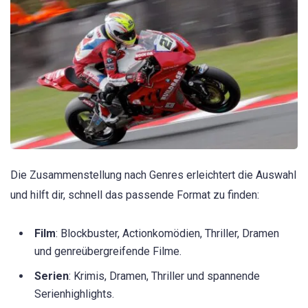
Die Zusammenstellung nach Genres erleichtert die Auswahl
und hilft dir, schnell das passende Format zu finden:
Film
: Blockbuster, Actionkomödien, Thriller, Dramen
und genreübergreifende Filme.
Serien
: Krimis, Dramen, Thriller und spannende
Serienhighlights.