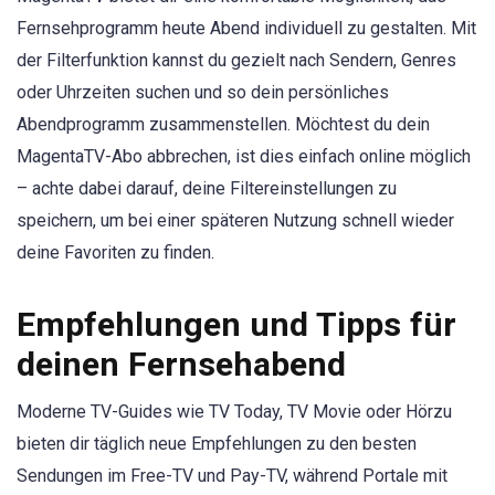
Fernsehprogramm heute Abend individuell zu gestalten. Mit
der Filterfunktion kannst du gezielt nach Sendern, Genres
oder Uhrzeiten suchen und so dein persönliches
Abendprogramm zusammenstellen. Möchtest du dein
MagentaTV-Abo abbrechen, ist dies einfach online möglich
– achte dabei darauf, deine Filtereinstellungen zu
speichern, um bei einer späteren Nutzung schnell wieder
deine Favoriten zu finden.
Empfehlungen und Tipps für
deinen Fernsehabend
Moderne TV-Guides wie TV Today, TV Movie oder Hörzu
bieten dir täglich neue Empfehlungen zu den besten
Sendungen im Free-TV und Pay-TV, während Portale mit