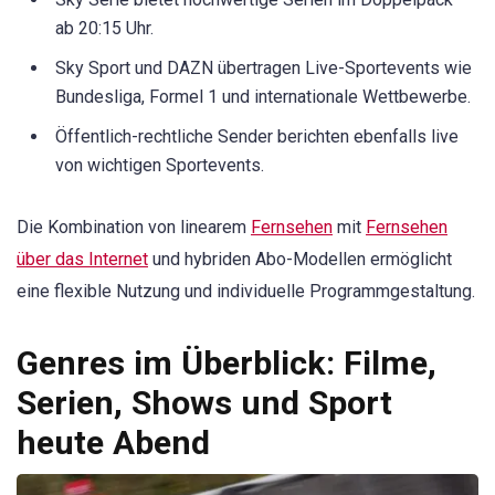
ab 20:15 Uhr.
Sky Sport und DAZN übertragen Live-Sportevents wie
Bundesliga, Formel 1 und internationale Wettbewerbe.
Öffentlich-rechtliche Sender berichten ebenfalls live
von wichtigen Sportevents.
Die Kombination von linearem
Fernsehen
mit
Fernsehen
über das Internet
und hybriden Abo-Modellen ermöglicht
eine flexible Nutzung und individuelle Programmgestaltung.
Genres im Überblick: Filme,
Serien, Shows und Sport
heute Abend