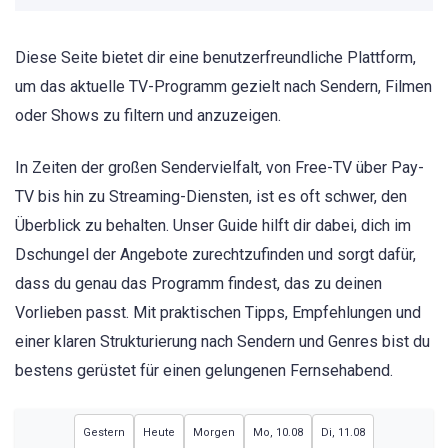
Diese Seite bietet dir eine benutzerfreundliche Plattform,
um das aktuelle TV-Programm gezielt nach Sendern, Filmen
oder Shows zu filtern und anzuzeigen.
In Zeiten der großen Sendervielfalt, von Free-TV über Pay-
TV bis hin zu Streaming-Diensten, ist es oft schwer, den
Überblick zu behalten. Unser Guide hilft dir dabei, dich im
Dschungel der Angebote zurechtzufinden und sorgt dafür,
dass du genau das Programm findest, das zu deinen
Vorlieben passt. Mit praktischen Tipps, Empfehlungen und
einer klaren Strukturierung nach Sendern und Genres bist du
bestens gerüstet für einen gelungenen Fernsehabend.
Gestern
Heute
Morgen
Mo, 10.08
Di, 11.08