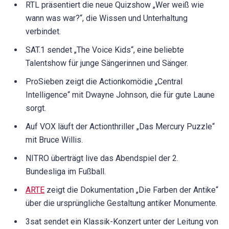
RTL präsentiert die neue Quizshow „Wer weiß wie
wann was war?“, die Wissen und Unterhaltung
verbindet.
SAT.1 sendet „The Voice Kids“, eine beliebte
Talentshow für junge Sängerinnen und Sänger.
ProSieben zeigt die Actionkomödie „Central
Intelligence“ mit Dwayne Johnson, die für gute Laune
sorgt.
Auf VOX läuft der Actionthriller „Das Mercury Puzzle“
mit Bruce Willis.
NITRO überträgt live das Abendspiel der 2.
Bundesliga im Fußball.
ARTE
zeigt die Dokumentation „Die Farben der Antike“
über die ursprüngliche Gestaltung antiker Monumente.
3sat sendet ein Klassik-Konzert unter der Leitung von