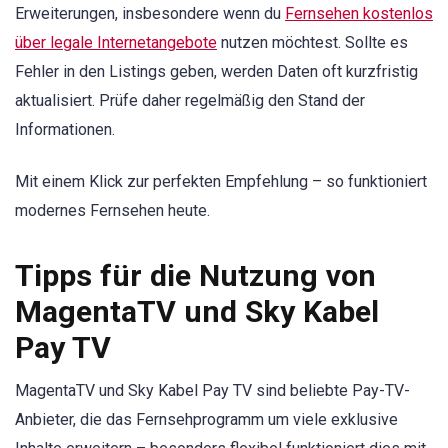
Erweiterungen, insbesondere wenn du
Fernsehen kostenlos
über legale Internetangebote
nutzen möchtest. Sollte es
Fehler in den Listings geben, werden Daten oft kurzfristig
aktualisiert. Prüfe daher regelmäßig den Stand der
Informationen.
Mit einem Klick zur perfekten Empfehlung – so funktioniert
modernes Fernsehen heute.
Tipps für die Nutzung von
MagentaTV und Sky Kabel
Pay TV
MagentaTV und Sky Kabel Pay TV sind beliebte Pay-TV-
Anbieter, die das Fernsehprogramm um viele exklusive