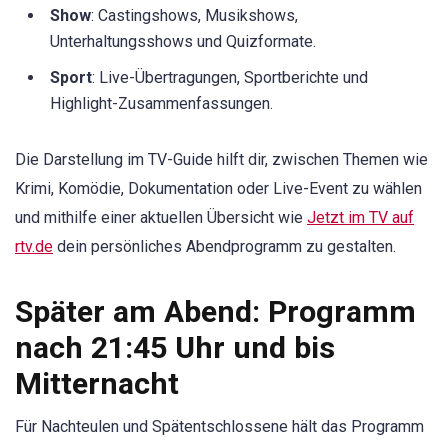
Show
: Castingshows, Musikshows,
Unterhaltungsshows und Quizformate.
Sport
: Live-Übertragungen, Sportberichte und
Highlight-Zusammenfassungen.
Die Darstellung im TV-Guide hilft dir, zwischen Themen wie
Krimi, Komödie, Dokumentation oder Live-Event zu wählen
und mithilfe einer aktuellen Übersicht wie
Jetzt im TV auf
rtv.de
dein persönliches Abendprogramm zu gestalten.
Später am Abend: Programm
nach 21:45 Uhr und bis
Mitternacht
Für Nachteulen und Spätentschlossene hält das Programm