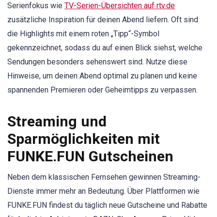
Serienfokus wie
TV-Serien-Übersichten auf rtv.de
zusätzliche Inspiration für deinen Abend liefern. Oft sind
die Highlights mit einem roten „Tipp“-Symbol
gekennzeichnet, sodass du auf einen Blick siehst, welche
Sendungen besonders sehenswert sind. Nutze diese
Hinweise, um deinen Abend optimal zu planen und keine
spannenden Premieren oder Geheimtipps zu verpassen.
Streaming und
Sparmöglichkeiten mit
FUNKE.FUN Gutscheinen
Neben dem klassischen Fernsehen gewinnen Streaming-
Dienste immer mehr an Bedeutung. Über Plattformen wie
FUNKE.FUN findest du täglich neue Gutscheine und Rabatte