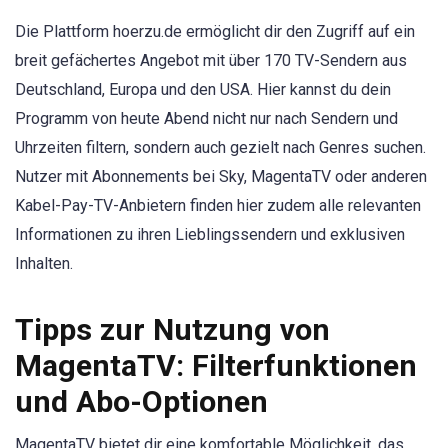
Die Plattform hoerzu.de ermöglicht dir den Zugriff auf ein
breit gefächertes Angebot mit über 170 TV-Sendern aus
Deutschland, Europa und den USA. Hier kannst du dein
Programm von heute Abend nicht nur nach Sendern und
Uhrzeiten filtern, sondern auch gezielt nach Genres suchen.
Nutzer mit Abonnements bei Sky, MagentaTV oder anderen
Kabel-Pay-TV-Anbietern finden hier zudem alle relevanten
Informationen zu ihren Lieblingssendern und exklusiven
Inhalten.
Tipps zur Nutzung von
MagentaTV: Filterfunktionen
und Abo-Optionen
MagentaTV bietet dir eine komfortable Möglichkeit, das