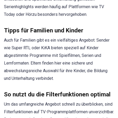
Serienhighlights werden häufig auf Plattformen wie TV
Today oder Hörzu besonders hervorgehoben.
Tipps für Familien und Kinder
Auch für Familien gibt es ein vielfältiges Angebot. Sender
wie Super RTL oder KiKA bieten speziell auf Kinder
abgestimmte Programme mit Spielfilmen, Serien und
Lernformaten. Eltern finden hier eine sichere und
abwechslungsreiche Auswahl für ihre Kinder, die Bildung
und Unterhaltung verbindet.
So nutzt du die Filterfunktionen optimal
Um das umfangreiche Angebot schnell zu überblicken, sind
Filterfunktionen auf TV-Programmplattformen unverzichtbar.