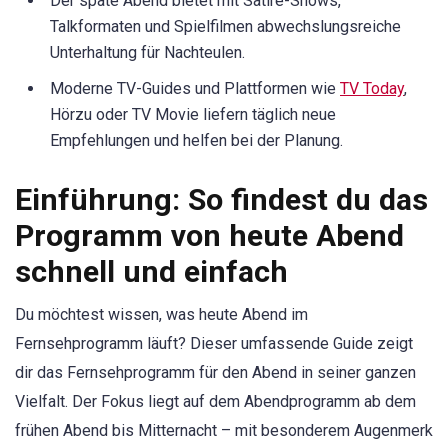
Der späte Abend bietet mit Satire-Shows,
Talkformaten und Spielfilmen abwechslungsreiche
Unterhaltung für Nachteulen.
Moderne TV-Guides und Plattformen wie
TV Today
,
Hörzu oder TV Movie liefern täglich neue
Empfehlungen und helfen bei der Planung.
Einführung: So findest du das
Programm von heute Abend
schnell und einfach
Du möchtest wissen, was heute Abend im
Fernsehprogramm läuft? Dieser umfassende Guide zeigt
dir das Fernsehprogramm für den Abend in seiner ganzen
Vielfalt. Der Fokus liegt auf dem Abendprogramm ab dem
frühen Abend bis Mitternacht – mit besonderem Augenmerk