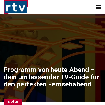
Programm von heute Abend –
dein umfassender TV-Guide für
den perfekten Fernsehabend
Medien