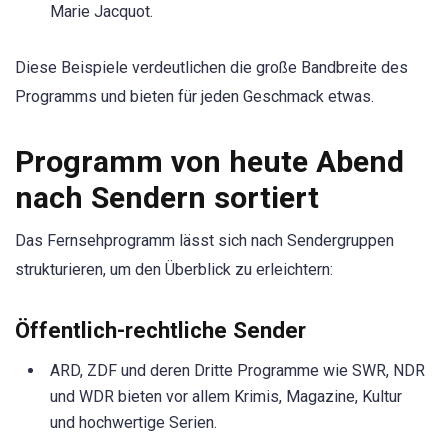
Marie Jacquot.
Diese Beispiele verdeutlichen die große Bandbreite des
Programms und bieten für jeden Geschmack etwas.
Programm von heute Abend
nach Sendern sortiert
Das Fernsehprogramm lässt sich nach Sendergruppen
strukturieren, um den Überblick zu erleichtern:
Öffentlich-rechtliche Sender
ARD, ZDF und deren Dritte Programme wie SWR, NDR
und WDR bieten vor allem Krimis, Magazine, Kultur
und hochwertige Serien.