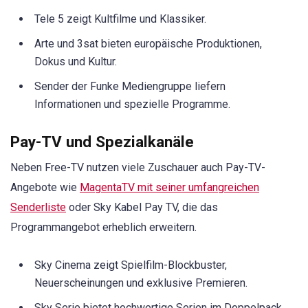
Tele 5 zeigt Kultfilme und Klassiker.
Arte und 3sat bieten europäische Produktionen,
Dokus und Kultur.
Sender der Funke Mediengruppe liefern
Informationen und spezielle Programme.
Pay-TV und Spezialkanäle
Neben Free-TV nutzen viele Zuschauer auch Pay-TV-
Angebote wie
MagentaTV mit seiner umfangreichen
Senderliste
oder Sky Kabel Pay TV, die das
Programmangebot erheblich erweitern.
Sky Cinema zeigt Spielfilm-Blockbuster,
Neuerscheinungen und exklusive Premieren.
Sky Serie bietet hochwertige Serien im Doppelpack