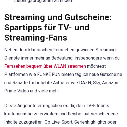
Lieblingsprogramm zu finden.
Streaming und Gutscheine:
Spartipps für TV- und
Streaming-Fans
Neben dem klassischen Fernsehen gewinnen Streaming-
Dienste immer mehr an Bedeutung, insbesondere wenn du
Fernsehen bequem über WLAN streamen
möchtest.
Plattformen wie FUNKE.FUN bieten täglich neue Gutscheine
und Rabatte für beliebte Anbieter wie DAZN, Sky, Amazon
Prime Video und viele mehr.
Diese Angebote ermöglichen es dir, dein TV-Erlebnis
kostengünstig zu erweitern und flexibel auf verschiedene
Inhalte zuzugreifen. Ob Live-Sport, Serienhighlights oder