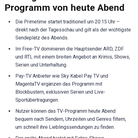
Programm von heute Abend
Die Primetime startet traditionell um 20:15 Uhr –
direkt nach der Tagesschau und gilt als der wichtigste
Sendeplatz des Abends.
Im Free-TV dominieren die Hauptsender ARD, ZDF
und RTL mit einem breiten Angebot an Krimis, Shows,
Serien und Unterhaltung.
Pay-TV Anbieter wie Sky Kabel Pay TV und
MagentaTV ergänzen das Programm mit
Blockbustern, exklusiven Serien und Live-
Sportübertragungen.
Nutzer können das TV-Programm heute Abend
bequem nach Sendern, Uhrzeiten und Genres filtern,
um schnell ihre Lieblingssendungen zu finden.