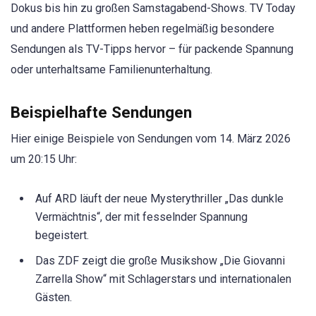
Dokus bis hin zu großen Samstagabend-Shows. TV Today
und andere Plattformen heben regelmäßig besondere
Sendungen als TV-Tipps hervor – für packende Spannung
oder unterhaltsame Familienunterhaltung.
Beispielhafte Sendungen
Hier einige Beispiele von Sendungen vom 14. März 2026
um 20:15 Uhr:
Auf ARD läuft der neue Mysterythriller „Das dunkle
Vermächtnis“, der mit fesselnder Spannung
begeistert.
Das ZDF zeigt die große Musikshow „Die Giovanni
Zarrella Show“ mit Schlagerstars und internationalen
Gästen.