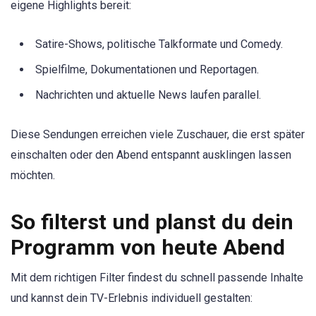
eigene Highlights bereit:
Satire-Shows, politische Talkformate und Comedy.
Spielfilme, Dokumentationen und Reportagen.
Nachrichten und aktuelle News laufen parallel.
Diese Sendungen erreichen viele Zuschauer, die erst später
einschalten oder den Abend entspannt ausklingen lassen
möchten.
So filterst und planst du dein
Programm von heute Abend
Mit dem richtigen Filter findest du schnell passende Inhalte
und kannst dein TV-Erlebnis individuell gestalten: