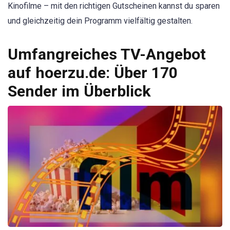
Kinofilme – mit den richtigen Gutscheinen kannst du sparen
und gleichzeitig dein Programm vielfältig gestalten.
Umfangreiches TV-Angebot
auf hoerzu.de: Über 170
Sender im Überblick