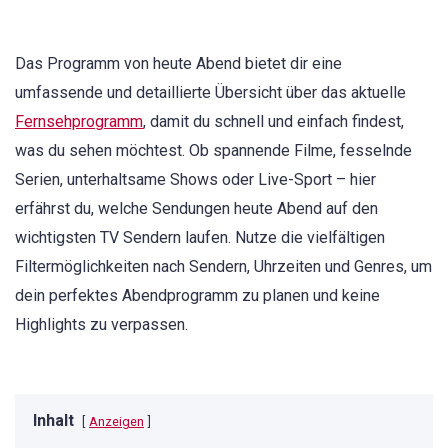
Das Programm von heute Abend bietet dir eine
umfassende und detaillierte Übersicht über das aktuelle
Fernsehprogramm
, damit du schnell und einfach findest,
was du sehen möchtest. Ob spannende Filme, fesselnde
Serien, unterhaltsame Shows oder Live-Sport – hier
erfährst du, welche Sendungen heute Abend auf den
wichtigsten TV Sendern laufen. Nutze die vielfältigen
Filtermöglichkeiten nach Sendern, Uhrzeiten und Genres, um
dein perfektes Abendprogramm zu planen und keine
Highlights zu verpassen.
Inhalt
Anzeigen