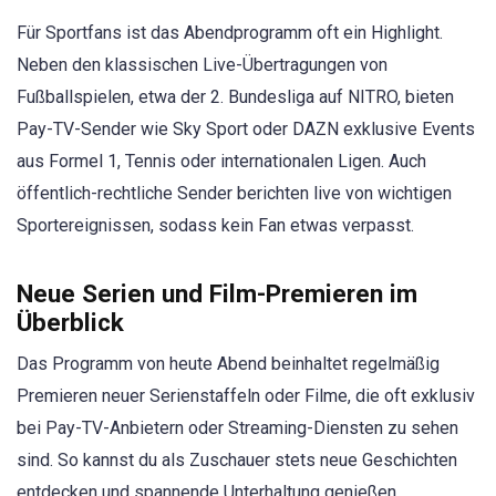
Für Sportfans ist das Abendprogramm oft ein Highlight.
Neben den klassischen Live-Übertragungen von
Fußballspielen, etwa der 2. Bundesliga auf NITRO, bieten
Pay-TV-Sender wie Sky Sport oder DAZN exklusive Events
aus Formel 1, Tennis oder internationalen Ligen. Auch
öffentlich-rechtliche Sender berichten live von wichtigen
Sportereignissen, sodass kein Fan etwas verpasst.
Neue Serien und Film-Premieren im
Überblick
Das Programm von heute Abend beinhaltet regelmäßig
Premieren neuer Serienstaffeln oder Filme, die oft exklusiv
bei Pay-TV-Anbietern oder Streaming-Diensten zu sehen
sind. So kannst du als Zuschauer stets neue Geschichten
entdecken und spannende Unterhaltung genießen.