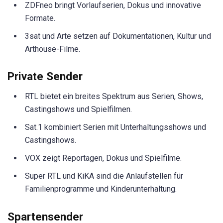
ZDFneo bringt Vorlaufserien, Dokus und innovative
Formate.
3sat und Arte setzen auf Dokumentationen, Kultur und
Arthouse-Filme.
Private Sender
RTL bietet ein breites Spektrum aus Serien, Shows,
Castingshows und Spielfilmen.
Sat.1 kombiniert Serien mit Unterhaltungsshows und
Castingshows.
VOX zeigt Reportagen, Dokus und Spielfilme.
Super RTL und KiKA sind die Anlaufstellen für
Familienprogramme und Kinderunterhaltung.
Spartensender