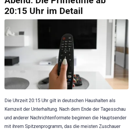
Abend: Die Primetime ab
20:15 Uhr im Detail
Die Uhrzeit 20:15 Uhr gilt in deutschen Haushalten als
Kernzeit der Unterhaltung. Nach dem Ende der Tagesschau
und anderer Nachrichtenformate beginnen die Hauptsender
mit ihrem Spitzenprogramm, das die meisten Zuschauer