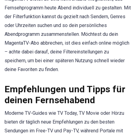
Fernsehprogramm heute Abend individuell zu gestalten. Mit
der Filterfunktion kannst du gezielt nach Sendern, Genres
oder Uhrzeiten suchen und so dein persönliches
Abendprogramm zusammenstellen. Möchtest du dein
MagentaTV-Abo abbrechen, ist dies einfach online möglich
– achte dabei darauf, deine Filtereinstellungen zu
speichern, um bei einer späteren Nutzung schnell wieder
deine Favoriten zu finden.
Empfehlungen und Tipps für
deinen Fernsehabend
Moderne TV-Guides wie TV Today, TV Movie oder Hörzu
bieten dir täglich neue Empfehlungen zu den besten
Sendungen im Free-TV und Pay-TV, während Portale mit