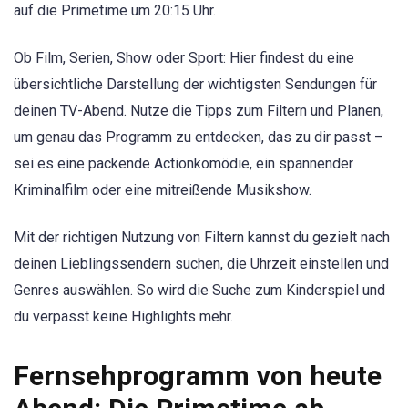
auf die Primetime um 20:15 Uhr.
Ob Film, Serien, Show oder Sport: Hier findest du eine
übersichtliche Darstellung der wichtigsten Sendungen für
deinen TV-Abend. Nutze die Tipps zum Filtern und Planen,
um genau das Programm zu entdecken, das zu dir passt –
sei es eine packende Actionkomödie, ein spannender
Kriminalfilm oder eine mitreißende Musikshow.
Mit der richtigen Nutzung von Filtern kannst du gezielt nach
deinen Lieblingssendern suchen, die Uhrzeit einstellen und
Genres auswählen. So wird die Suche zum Kinderspiel und
du verpasst keine Highlights mehr.
Fernsehprogramm von heute