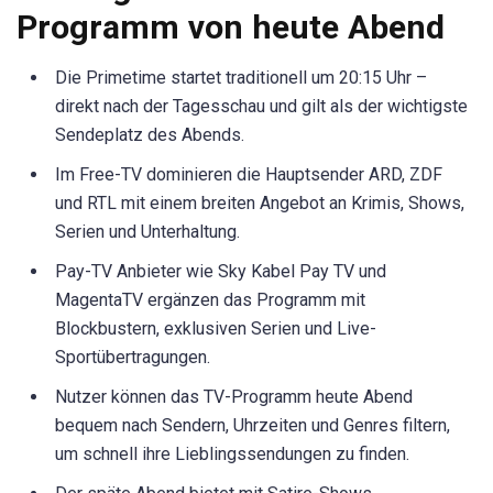
Programm von heute Abend
Die Primetime startet traditionell um 20:15 Uhr –
direkt nach der Tagesschau und gilt als der wichtigste
Sendeplatz des Abends.
Im Free-TV dominieren die Hauptsender ARD, ZDF
und RTL mit einem breiten Angebot an Krimis, Shows,
Serien und Unterhaltung.
Pay-TV Anbieter wie Sky Kabel Pay TV und
MagentaTV ergänzen das Programm mit
Blockbustern, exklusiven Serien und Live-
Sportübertragungen.
Nutzer können das TV-Programm heute Abend
bequem nach Sendern, Uhrzeiten und Genres filtern,
um schnell ihre Lieblingssendungen zu finden.