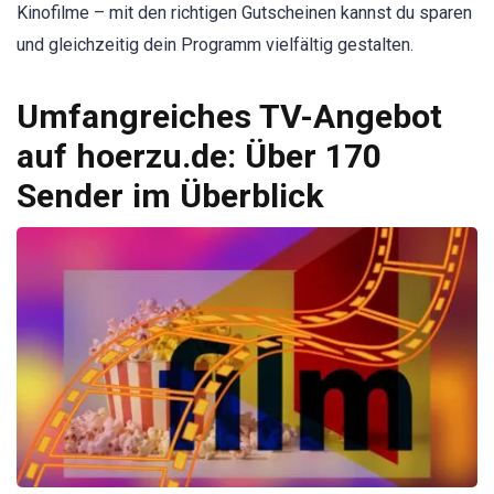
Kinofilme – mit den richtigen Gutscheinen kannst du sparen
und gleichzeitig dein Programm vielfältig gestalten.
Umfangreiches TV-Angebot
auf hoerzu.de: Über 170
Sender im Überblick