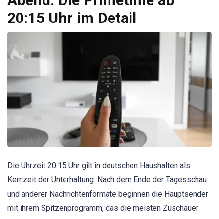
Abend: Die Primetime ab
20:15 Uhr im Detail
Die Uhrzeit 20:15 Uhr gilt in deutschen Haushalten als
Kernzeit der Unterhaltung. Nach dem Ende der Tagesschau
und anderer Nachrichtenformate beginnen die Hauptsender
mit ihrem Spitzenprogramm, das die meisten Zuschauer