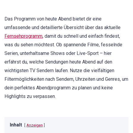
Das Programm von heute Abend bietet dir eine
umfassende und detaillierte Übersicht über das aktuelle
Fernsehprogramm
, damit du schnell und einfach findest,
was du sehen möchtest. Ob spannende Filme, fesselnde
Serien, unterhaltsame Shows oder Live-Sport – hier
erfährst du, welche Sendungen heute Abend auf den
wichtigsten TV Sendern laufen. Nutze die vielfältigen
Filtermöglichkeiten nach Sendern, Uhrzeiten und Genres, um
dein perfektes Abendprogramm zu planen und keine
Highlights zu verpassen.
Inhalt
Anzeigen