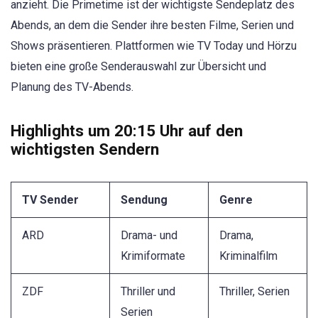
anzieht. Die Primetime ist der wichtigste Sendeplatz des
Abends, an dem die Sender ihre besten Filme, Serien und
Shows präsentieren. Plattformen wie TV Today und Hörzu
bieten eine große Senderauswahl zur Übersicht und
Planung des TV-Abends.
Highlights um 20:15 Uhr auf den
wichtigsten Sendern
TV Sender
Sendung
Genre
ARD
Drama- und
Drama,
Krimiformate
Kriminalfilm
ZDF
Thriller und
Thriller, Serien
Serien