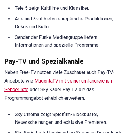
Tele 5 zeigt Kultfilme und Klassiker.
Arte und 3sat bieten europäische Produktionen,
Dokus und Kultur.
Sender der Funke Mediengruppe liefern
Informationen und spezielle Programme.
Pay-TV und Spezialkanäle
Neben Free-TV nutzen viele Zuschauer auch Pay-TV-
Angebote wie
MagentaTV mit seiner umfangreichen
Senderliste
oder Sky Kabel Pay TV, die das
Programmangebot erheblich erweitern.
Sky Cinema zeigt Spielfilm-Blockbuster,
Neuerscheinungen und exklusive Premieren.
Sky Serie bietet hochwertige Serien im Doppelpack