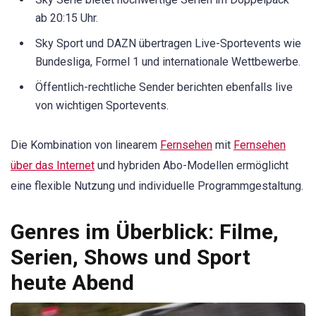
ab 20:15 Uhr.
Sky Sport und DAZN übertragen Live-Sportevents wie
Bundesliga, Formel 1 und internationale Wettbewerbe.
Öffentlich-rechtliche Sender berichten ebenfalls live
von wichtigen Sportevents.
Die Kombination von linearem
Fernsehen
mit
Fernsehen
über das Internet
und hybriden Abo-Modellen ermöglicht
eine flexible Nutzung und individuelle Programmgestaltung.
Genres im Überblick: Filme,
Serien, Shows und Sport
heute Abend