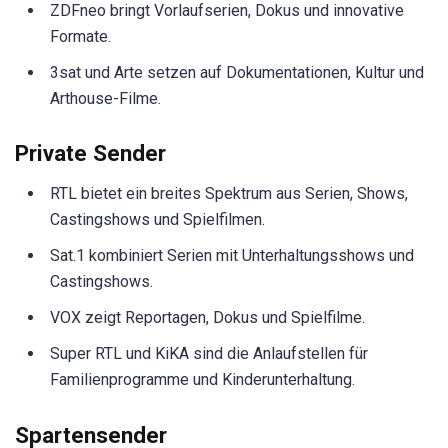
ZDFneo bringt Vorlaufserien, Dokus und innovative
Formate.
3sat und Arte setzen auf Dokumentationen, Kultur und
Arthouse-Filme.
Private Sender
RTL bietet ein breites Spektrum aus Serien, Shows,
Castingshows und Spielfilmen.
Sat.1 kombiniert Serien mit Unterhaltungsshows und
Castingshows.
VOX zeigt Reportagen, Dokus und Spielfilme.
Super RTL und KiKA sind die Anlaufstellen für
Familienprogramme und Kinderunterhaltung.
Spartensender