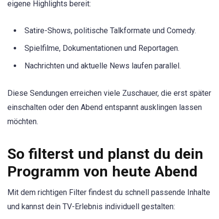
eigene Highlights bereit:
Satire-Shows, politische Talkformate und Comedy.
Spielfilme, Dokumentationen und Reportagen.
Nachrichten und aktuelle News laufen parallel.
Diese Sendungen erreichen viele Zuschauer, die erst später
einschalten oder den Abend entspannt ausklingen lassen
möchten.
So filterst und planst du dein
Programm von heute Abend
Mit dem richtigen Filter findest du schnell passende Inhalte
und kannst dein TV-Erlebnis individuell gestalten: