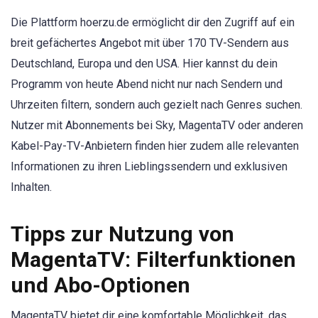
Die Plattform hoerzu.de ermöglicht dir den Zugriff auf ein
breit gefächertes Angebot mit über 170 TV-Sendern aus
Deutschland, Europa und den USA. Hier kannst du dein
Programm von heute Abend nicht nur nach Sendern und
Uhrzeiten filtern, sondern auch gezielt nach Genres suchen.
Nutzer mit Abonnements bei Sky, MagentaTV oder anderen
Kabel-Pay-TV-Anbietern finden hier zudem alle relevanten
Informationen zu ihren Lieblingssendern und exklusiven
Inhalten.
Tipps zur Nutzung von
MagentaTV: Filterfunktionen
und Abo-Optionen
MagentaTV bietet dir eine komfortable Möglichkeit, das