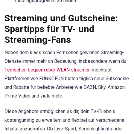
Lieblingsprogramm zu finden.
Streaming und Gutscheine:
Spartipps für TV- und
Streaming-Fans
Neben dem klassischen Fernsehen gewinnen Streaming-
Dienste immer mehr an Bedeutung, insbesondere wenn du
Fernsehen bequem über WLAN streamen
möchtest.
Plattformen wie FUNKE.FUN bieten täglich neue Gutscheine
und Rabatte für beliebte Anbieter wie DAZN, Sky, Amazon
Prime Video und viele mehr.
Diese Angebote ermöglichen es dir, dein TV-Erlebnis
kostengünstig zu erweitern und flexibel auf verschiedene
Inhalte zuzugreifen. Ob Live-Sport, Serienhighlights oder