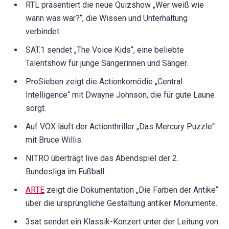
RTL präsentiert die neue Quizshow „Wer weiß wie
wann was war?“, die Wissen und Unterhaltung
verbindet.
SAT.1 sendet „The Voice Kids“, eine beliebte
Talentshow für junge Sängerinnen und Sänger.
ProSieben zeigt die Actionkomödie „Central
Intelligence“ mit Dwayne Johnson, die für gute Laune
sorgt.
Auf VOX läuft der Actionthriller „Das Mercury Puzzle“
mit Bruce Willis.
NITRO überträgt live das Abendspiel der 2.
Bundesliga im Fußball.
ARTE
zeigt die Dokumentation „Die Farben der Antike“
über die ursprüngliche Gestaltung antiker Monumente.
3sat sendet ein Klassik-Konzert unter der Leitung von