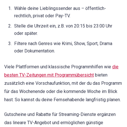
Wähle deine Lieblingssender aus – öffentlich-
rechtlich, privat oder Pay-TV.
Stelle die Uhrzeit ein, z.B. von 20:15 bis 23:00 Uhr
oder später.
Filtere nach Genres wie Krimi, Show, Sport, Drama
oder Dokumentation.
Viele Plattformen und klassische Programmhilfen wie
die
besten TV-Zeitungen mit Programmübersicht
bieten
zusätzlich eine Vorschaufunktion, mit der du das Programm
für das Wochenende oder die kommende Woche im Blick
hast. So kannst du deine Fernsehabende langfristig planen.
Gutscheine und Rabatte für Streaming-Dienste ergänzen
das lineare TV-Angebot und ermöglichen günstige