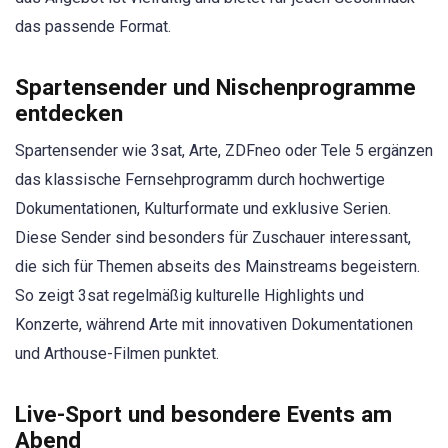
das passende Format.
Spartensender und Nischenprogramme
entdecken
Spartensender wie 3sat, Arte, ZDFneo oder Tele 5 ergänzen
das klassische Fernsehprogramm durch hochwertige
Dokumentationen, Kulturformate und exklusive Serien.
Diese Sender sind besonders für Zuschauer interessant,
die sich für Themen abseits des Mainstreams begeistern.
So zeigt 3sat regelmäßig kulturelle Highlights und
Konzerte, während Arte mit innovativen Dokumentationen
und Arthouse-Filmen punktet.
Live-Sport und besondere Events am
Abend