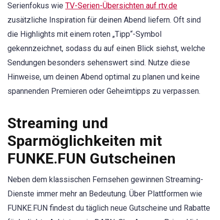
Serienfokus wie
TV-Serien-Übersichten auf rtv.de
zusätzliche Inspiration für deinen Abend liefern. Oft sind
die Highlights mit einem roten „Tipp“-Symbol
gekennzeichnet, sodass du auf einen Blick siehst, welche
Sendungen besonders sehenswert sind. Nutze diese
Hinweise, um deinen Abend optimal zu planen und keine
spannenden Premieren oder Geheimtipps zu verpassen.
Streaming und
Sparmöglichkeiten mit
FUNKE.FUN Gutscheinen
Neben dem klassischen Fernsehen gewinnen Streaming-
Dienste immer mehr an Bedeutung. Über Plattformen wie
FUNKE.FUN findest du täglich neue Gutscheine und Rabatte