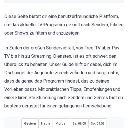
Diese Seite bietet dir eine benutzerfreundliche Plattform,
um das aktuelle TV-Programm gezielt nach Sendern, Filmen
oder Shows zu filtern und anzuzeigen.
In Zeiten der großen Sendervielfalt, von Free-TV über Pay-
TV bis hin zu Streaming-Diensten, ist es oft schwer, den
Überblick zu behalten. Unser Guide hilft dir dabei, dich im
Dschungel der Angebote zurechtzufinden und sorgt dafür,
dass du genau das Programm findest, das zu deinen
Vorlieben passt. Mit praktischen Tipps, Empfehlungen und
einer klaren Strukturierung nach Sendern und Genres bist du
bestens gerüstet für einen gelungenen Fernsehabend.
Gestern
Heute
Morgen
Sa, 08.08
So, 09.08