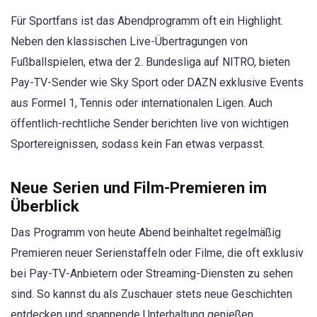
Für Sportfans ist das Abendprogramm oft ein Highlight.
Neben den klassischen Live-Übertragungen von
Fußballspielen, etwa der 2. Bundesliga auf NITRO, bieten
Pay-TV-Sender wie Sky Sport oder DAZN exklusive Events
aus Formel 1, Tennis oder internationalen Ligen. Auch
öffentlich-rechtliche Sender berichten live von wichtigen
Sportereignissen, sodass kein Fan etwas verpasst.
Neue Serien und Film-Premieren im
Überblick
Das Programm von heute Abend beinhaltet regelmäßig
Premieren neuer Serienstaffeln oder Filme, die oft exklusiv
bei Pay-TV-Anbietern oder Streaming-Diensten zu sehen
sind. So kannst du als Zuschauer stets neue Geschichten
entdecken und spannende Unterhaltung genießen.