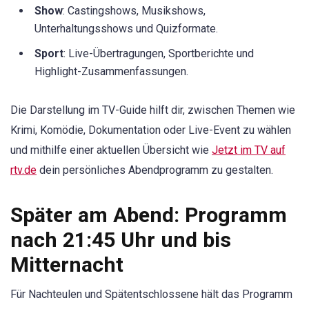
Show
: Castingshows, Musikshows,
Unterhaltungsshows und Quizformate.
Sport
: Live-Übertragungen, Sportberichte und
Highlight-Zusammenfassungen.
Die Darstellung im TV-Guide hilft dir, zwischen Themen wie
Krimi, Komödie, Dokumentation oder Live-Event zu wählen
und mithilfe einer aktuellen Übersicht wie
Jetzt im TV auf
rtv.de
dein persönliches Abendprogramm zu gestalten.
Später am Abend: Programm
nach 21:45 Uhr und bis
Mitternacht
Für Nachteulen und Spätentschlossene hält das Programm