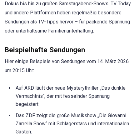
Dokus bis hin zu großen Samstagabend-Shows. TV Today
und andere Plattformen heben regelmäßig besondere
Sendungen als TV-Tipps hervor – für packende Spannung
oder unterhaltsame Familienunterhaltung.
Beispielhafte Sendungen
Hier einige Beispiele von Sendungen vom 14. März 2026
um 20:15 Uhr:
Auf ARD läuft der neue Mysterythriller „Das dunkle
Vermächtnis“, der mit fesselnder Spannung
begeistert.
Das ZDF zeigt die große Musikshow „Die Giovanni
Zarrella Show“ mit Schlagerstars und internationalen
Gästen.