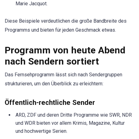
Marie Jacquot.
Diese Beispiele verdeutlichen die große Bandbreite des
Programms und bieten für jeden Geschmack etwas.
Programm von heute Abend
nach Sendern sortiert
Das Fernsehprogramm lässt sich nach Sendergruppen
strukturieren, um den Überblick zu erleichtern:
Öffentlich-rechtliche Sender
ARD, ZDF und deren Dritte Programme wie SWR, NDR
und WDR bieten vor allem Krimis, Magazine, Kultur
und hochwertige Serien.