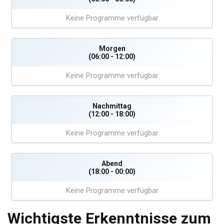
Keine Programme verfügbar
Morgen
(06:00 - 12:00)
Keine Programme verfügbar
Nachmittag
(12:00 - 18:00)
Keine Programme verfügbar
Abend
(18:00 - 00:00)
Keine Programme verfügbar
Wichtigste Erkenntnisse zum