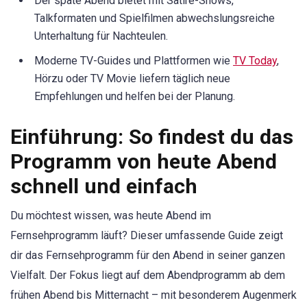
Der späte Abend bietet mit Satire-Shows,
Talkformaten und Spielfilmen abwechslungsreiche
Unterhaltung für Nachteulen.
Moderne TV-Guides und Plattformen wie
TV Today
,
Hörzu oder TV Movie liefern täglich neue
Empfehlungen und helfen bei der Planung.
Einführung: So findest du das
Programm von heute Abend
schnell und einfach
Du möchtest wissen, was heute Abend im
Fernsehprogramm läuft? Dieser umfassende Guide zeigt
dir das Fernsehprogramm für den Abend in seiner ganzen
Vielfalt. Der Fokus liegt auf dem Abendprogramm ab dem
frühen Abend bis Mitternacht – mit besonderem Augenmerk