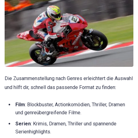
Die Zusammenstellung nach Genres erleichtert die Auswahl
und hilft dir, schnell das passende Format zu finden:
Film
: Blockbuster, Actionkomödien, Thriller, Dramen
und genreübergreifende Filme.
Serien
: Krimis, Dramen, Thriller und spannende
Serienhighlights.