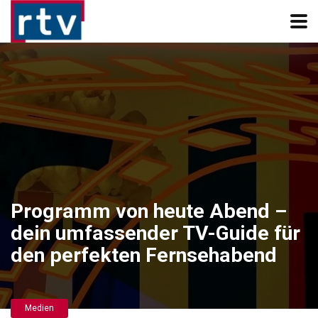
Programm von heute Abend –
dein umfassender TV-Guide für
den perfekten Fernsehabend
Medien