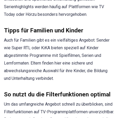
Serienhighlights werden häufig auf Plattformen wie TV
Today oder Hörzu besonders hervorgehoben.
Tipps für Familien und Kinder
Auch für Familien gibt es ein vielfältiges Angebot. Sender
wie Super RTL oder KiKA bieten speziell auf Kinder
abgestimmte Programme mit Spielfilmen, Serien und
Lernformaten. Eltern finden hier eine sichere und
abwechslungsreiche Auswahl für ihre Kinder, die Bildung
und Unterhaltung verbindet.
So nutzt du die Filterfunktionen optimal
Um das umfangreiche Angebot schnell zu überblicken, sind
Filterfunktionen auf TV-Programmplattformen unverzichtbar.