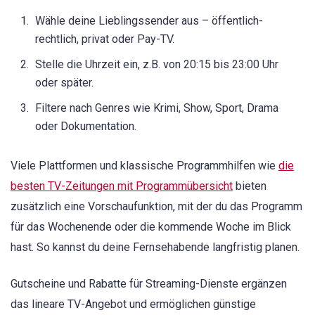
Wähle deine Lieblingssender aus – öffentlich-
rechtlich, privat oder Pay-TV.
Stelle die Uhrzeit ein, z.B. von 20:15 bis 23:00 Uhr
oder später.
Filtere nach Genres wie Krimi, Show, Sport, Drama
oder Dokumentation.
Viele Plattformen und klassische Programmhilfen wie
die
besten TV-Zeitungen mit Programmübersicht
bieten
zusätzlich eine Vorschaufunktion, mit der du das Programm
für das Wochenende oder die kommende Woche im Blick
hast. So kannst du deine Fernsehabende langfristig planen.
Gutscheine und Rabatte für Streaming-Dienste ergänzen
das lineare TV-Angebot und ermöglichen günstige