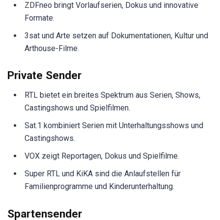
ZDFneo bringt Vorlaufserien, Dokus und innovative
Formate.
3sat und Arte setzen auf Dokumentationen, Kultur und
Arthouse-Filme.
Private Sender
RTL bietet ein breites Spektrum aus Serien, Shows,
Castingshows und Spielfilmen.
Sat.1 kombiniert Serien mit Unterhaltungsshows und
Castingshows.
VOX zeigt Reportagen, Dokus und Spielfilme.
Super RTL und KiKA sind die Anlaufstellen für
Familienprogramme und Kinderunterhaltung.
Spartensender