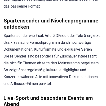
das passende Format.
Spartensender und Nischenprogramme
entdecken
Spartensender wie 3sat, Arte, ZDFneo oder Tele 5 ergänzen
das klassische Fernsehprogramm durch hochwertige
Dokumentationen, Kulturformate und exklusive Serien.
Diese Sender sind besonders für Zuschauer interessant,
die sich für Themen abseits des Mainstreams begeistern.
So zeigt 3sat regelmäßig kulturelle Highlights und
Konzerte, während Arte mit innovativen Dokumentationen
und Arthouse-Filmen punktet.
Live-Sport und besondere Events am
Abend