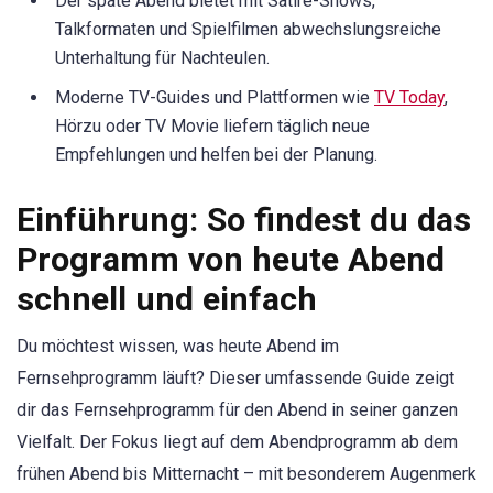
Der späte Abend bietet mit Satire-Shows,
Talkformaten und Spielfilmen abwechslungsreiche
Unterhaltung für Nachteulen.
Moderne TV-Guides und Plattformen wie
TV Today
,
Hörzu oder TV Movie liefern täglich neue
Empfehlungen und helfen bei der Planung.
Einführung: So findest du das
Programm von heute Abend
schnell und einfach
Du möchtest wissen, was heute Abend im
Fernsehprogramm läuft? Dieser umfassende Guide zeigt
dir das Fernsehprogramm für den Abend in seiner ganzen
Vielfalt. Der Fokus liegt auf dem Abendprogramm ab dem
frühen Abend bis Mitternacht – mit besonderem Augenmerk