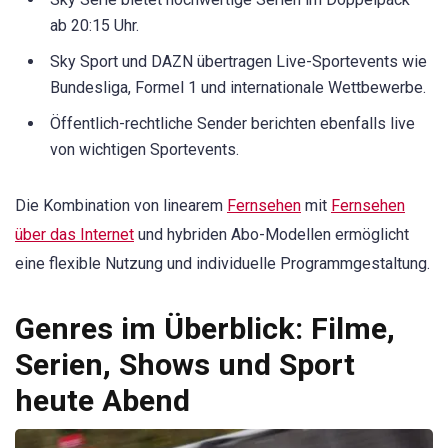
ab 20:15 Uhr.
Sky Sport und DAZN übertragen Live-Sportevents wie
Bundesliga, Formel 1 und internationale Wettbewerbe.
Öffentlich-rechtliche Sender berichten ebenfalls live
von wichtigen Sportevents.
Die Kombination von linearem
Fernsehen
mit
Fernsehen
über das Internet
und hybriden Abo-Modellen ermöglicht
eine flexible Nutzung und individuelle Programmgestaltung.
Genres im Überblick: Filme,
Serien, Shows und Sport
heute Abend