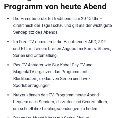
Programm von heute Abend
Die Primetime startet traditionell um 20:15 Uhr –
direkt nach der Tagesschau und gilt als der wichtigste
Sendeplatz des Abends.
Im Free-TV dominieren die Hauptsender ARD, ZDF
und RTL mit einem breiten Angebot an Krimis, Shows,
Serien und Unterhaltung.
Pay-TV Anbieter wie Sky Kabel Pay TV und
MagentaTV ergänzen das Programm mit
Blockbustern, exklusiven Serien und Live-
Sportübertragungen.
Nutzer können das TV-Programm heute Abend
bequem nach Sendern, Uhrzeiten und Genres filtern,
um schnell ihre Lieblingssendungen zu finden.