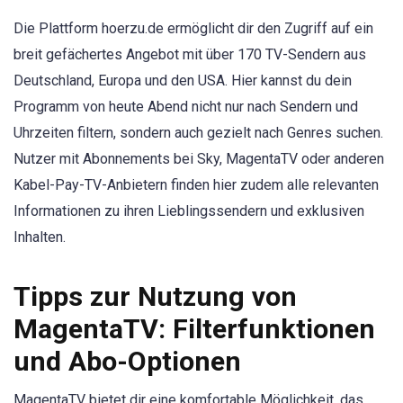
Die Plattform hoerzu.de ermöglicht dir den Zugriff auf ein
breit gefächertes Angebot mit über 170 TV-Sendern aus
Deutschland, Europa und den USA. Hier kannst du dein
Programm von heute Abend nicht nur nach Sendern und
Uhrzeiten filtern, sondern auch gezielt nach Genres suchen.
Nutzer mit Abonnements bei Sky, MagentaTV oder anderen
Kabel-Pay-TV-Anbietern finden hier zudem alle relevanten
Informationen zu ihren Lieblingssendern und exklusiven
Inhalten.
Tipps zur Nutzung von
MagentaTV: Filterfunktionen
und Abo-Optionen
MagentaTV bietet dir eine komfortable Möglichkeit, das