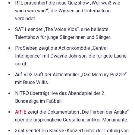
RTL präsentiert die neue Quizshow „Wer weiß wie
wann was war?“, die Wissen und Unterhaltung
verbindet.
SAT.1 sendet „The Voice Kids“, eine beliebte
Talentshow für junge Sängerinnen und Sänger.
ProSieben zeigt die Actionkomödie „Central
Intelligence“ mit Dwayne Johnson, die für gute Laune
sorgt.
Auf VOX läuft der Actionthriller „Das Mercury Puzzle“
mit Bruce Willis.
NITRO überträgt live das Abendspiel der 2.
Bundesliga im Fußball.
ARTE
zeigt die Dokumentation „Die Farben der Antike“
über die ursprüngliche Gestaltung antiker Monumente.
3sat sendet ein Klassik-Konzert unter der Leitung von