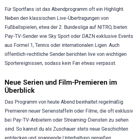
Für Sportfans ist das Abendprogramm oft ein Highlight.
Neben den klassischen Live-Übertragungen von
Fußballspielen, etwa der 2. Bundesliga auf NITRO, bieten
Pay-TV-Sender wie Sky Sport oder DAZN exklusive Events
aus Formel 1, Tennis oder internationalen Ligen. Auch
öffentlich-rechtliche Sender berichten live von wichtigen
Sportereignissen, sodass kein Fan etwas verpasst.
Neue Serien und Film-Premieren im
Überblick
Das Programm von heute Abend beinhaltet regelmäßig
Premieren neuer Serienstaffeln oder Filme, die oft exklusiv
bei Pay-TV-Anbietern oder Streaming-Diensten zu sehen
sind. So kannst du als Zuschauer stets neue Geschichten
entdecken und spannende Unterhaltung genießen.