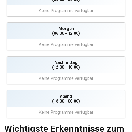
Keine Programme verfügbar
Morgen
(06:00 - 12:00)
Keine Programme verfügbar
Nachmittag
(12:00 - 18:00)
Keine Programme verfügbar
Abend
(18:00 - 00:00)
Keine Programme verfügbar
Wichtigste Erkenntnisse zum