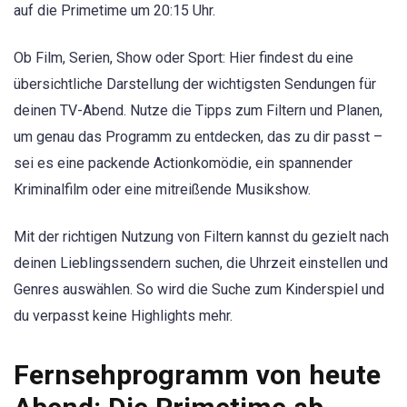
auf die Primetime um 20:15 Uhr.
Ob Film, Serien, Show oder Sport: Hier findest du eine
übersichtliche Darstellung der wichtigsten Sendungen für
deinen TV-Abend. Nutze die Tipps zum Filtern und Planen,
um genau das Programm zu entdecken, das zu dir passt –
sei es eine packende Actionkomödie, ein spannender
Kriminalfilm oder eine mitreißende Musikshow.
Mit der richtigen Nutzung von Filtern kannst du gezielt nach
deinen Lieblingssendern suchen, die Uhrzeit einstellen und
Genres auswählen. So wird die Suche zum Kinderspiel und
du verpasst keine Highlights mehr.
Fernsehprogramm von heute