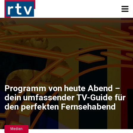
Programm von heute Abend –
dein umfassender TV-Guide für
den perfekten Fernsehabend
Medien