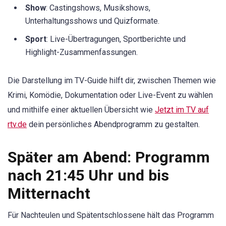
Show
: Castingshows, Musikshows,
Unterhaltungsshows und Quizformate.
Sport
: Live-Übertragungen, Sportberichte und
Highlight-Zusammenfassungen.
Die Darstellung im TV-Guide hilft dir, zwischen Themen wie
Krimi, Komödie, Dokumentation oder Live-Event zu wählen
und mithilfe einer aktuellen Übersicht wie
Jetzt im TV auf
rtv.de
dein persönliches Abendprogramm zu gestalten.
Später am Abend: Programm
nach 21:45 Uhr und bis
Mitternacht
Für Nachteulen und Spätentschlossene hält das Programm