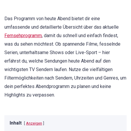
Das Programm von heute Abend bietet dir eine
umfassende und detaillierte Übersicht über das aktuelle
Fernsehprogramm
, damit du schnell und einfach findest,
was du sehen möchtest. Ob spannende Filme, fesselnde
Serien, unterhaltsame Shows oder Live-Sport – hier
erfährst du, welche Sendungen heute Abend auf den
wichtigsten TV Sendern laufen. Nutze die vielfältigen
Filtermöglichkeiten nach Sendern, Uhrzeiten und Genres, um
dein perfektes Abendprogramm zu planen und keine
Highlights zu verpassen.
Inhalt
Anzeigen