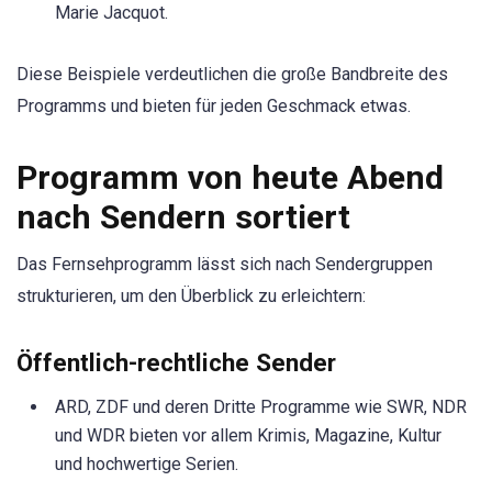
Marie Jacquot.
Diese Beispiele verdeutlichen die große Bandbreite des
Programms und bieten für jeden Geschmack etwas.
Programm von heute Abend
nach Sendern sortiert
Das Fernsehprogramm lässt sich nach Sendergruppen
strukturieren, um den Überblick zu erleichtern:
Öffentlich-rechtliche Sender
ARD, ZDF und deren Dritte Programme wie SWR, NDR
und WDR bieten vor allem Krimis, Magazine, Kultur
und hochwertige Serien.