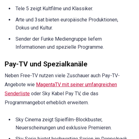
Tele 5 zeigt Kultfilme und Klassiker.
Arte und 3sat bieten europäische Produktionen,
Dokus und Kultur.
Sender der Funke Mediengruppe liefern
Informationen und spezielle Programme.
Pay-TV und Spezialkanäle
Neben Free-TV nutzen viele Zuschauer auch Pay-TV-
Angebote wie
MagentaTV mit seiner umfangreichen
Senderliste
oder Sky Kabel Pay TV, die das
Programmangebot erheblich erweitern.
Sky Cinema zeigt Spielfilm-Blockbuster,
Neuerscheinungen und exklusive Premieren.
Sky Serie bietet hochwertige Serien im Doppelpack