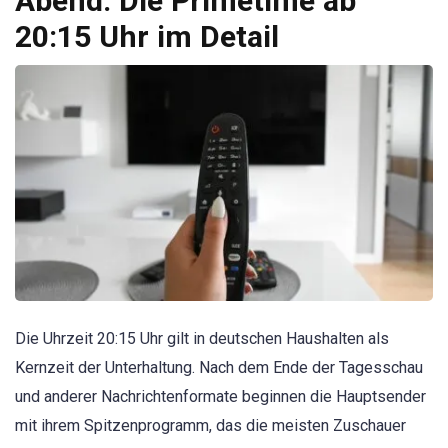
Abend: Die Primetime ab
20:15 Uhr im Detail
Die Uhrzeit 20:15 Uhr gilt in deutschen Haushalten als
Kernzeit der Unterhaltung. Nach dem Ende der Tagesschau
und anderer Nachrichtenformate beginnen die Hauptsender
mit ihrem Spitzenprogramm, das die meisten Zuschauer