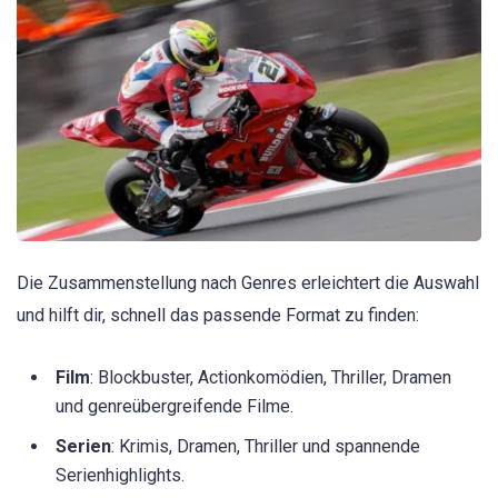
Die Zusammenstellung nach Genres erleichtert die Auswahl
und hilft dir, schnell das passende Format zu finden:
Film
: Blockbuster, Actionkomödien, Thriller, Dramen
und genreübergreifende Filme.
Serien
: Krimis, Dramen, Thriller und spannende
Serienhighlights.