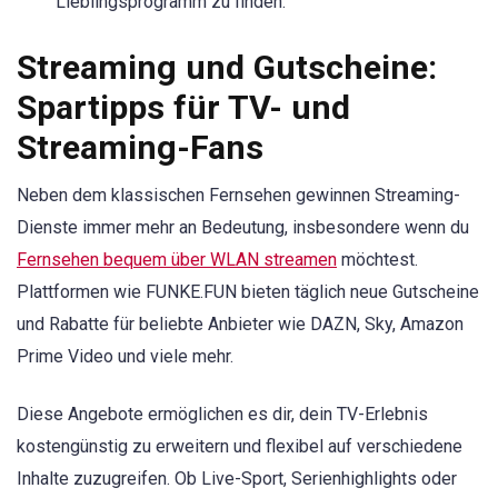
Lieblingsprogramm zu finden.
Streaming und Gutscheine:
Spartipps für TV- und
Streaming-Fans
Neben dem klassischen Fernsehen gewinnen Streaming-
Dienste immer mehr an Bedeutung, insbesondere wenn du
Fernsehen bequem über WLAN streamen
möchtest.
Plattformen wie FUNKE.FUN bieten täglich neue Gutscheine
und Rabatte für beliebte Anbieter wie DAZN, Sky, Amazon
Prime Video und viele mehr.
Diese Angebote ermöglichen es dir, dein TV-Erlebnis
kostengünstig zu erweitern und flexibel auf verschiedene
Inhalte zuzugreifen. Ob Live-Sport, Serienhighlights oder