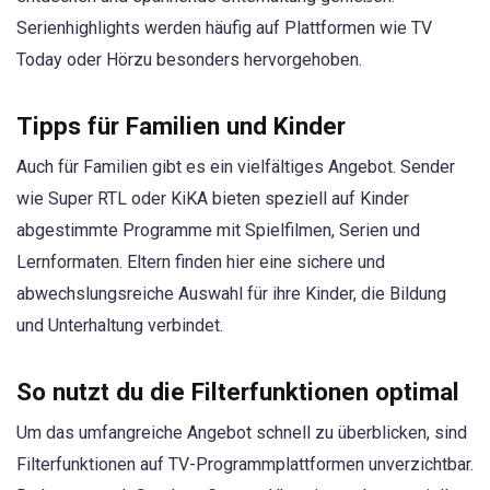
Serienhighlights werden häufig auf Plattformen wie TV
Today oder Hörzu besonders hervorgehoben.
Tipps für Familien und Kinder
Auch für Familien gibt es ein vielfältiges Angebot. Sender
wie Super RTL oder KiKA bieten speziell auf Kinder
abgestimmte Programme mit Spielfilmen, Serien und
Lernformaten. Eltern finden hier eine sichere und
abwechslungsreiche Auswahl für ihre Kinder, die Bildung
und Unterhaltung verbindet.
So nutzt du die Filterfunktionen optimal
Um das umfangreiche Angebot schnell zu überblicken, sind
Filterfunktionen auf TV-Programmplattformen unverzichtbar.