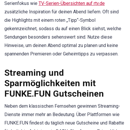
Serienfokus wie
TV-Serien-Übersichten auf rtv.de
zusätzliche Inspiration für deinen Abend liefern. Oft sind
die Highlights mit einem roten „Tipp“-Symbol
gekennzeichnet, sodass du auf einen Blick siehst, welche
Sendungen besonders sehenswert sind. Nutze diese
Hinweise, um deinen Abend optimal zu planen und keine
spannenden Premieren oder Geheimtipps zu verpassen.
Streaming und
Sparmöglichkeiten mit
FUNKE.FUN Gutscheinen
Neben dem klassischen Fernsehen gewinnen Streaming-
Dienste immer mehr an Bedeutung. Über Plattformen wie
FUNKE.FUN findest du täglich neue Gutscheine und Rabatte