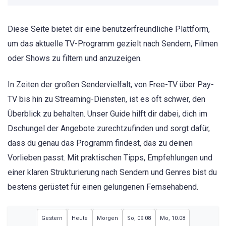
Diese Seite bietet dir eine benutzerfreundliche Plattform,
um das aktuelle TV-Programm gezielt nach Sendern, Filmen
oder Shows zu filtern und anzuzeigen.
In Zeiten der großen Sendervielfalt, von Free-TV über Pay-
TV bis hin zu Streaming-Diensten, ist es oft schwer, den
Überblick zu behalten. Unser Guide hilft dir dabei, dich im
Dschungel der Angebote zurechtzufinden und sorgt dafür,
dass du genau das Programm findest, das zu deinen
Vorlieben passt. Mit praktischen Tipps, Empfehlungen und
einer klaren Strukturierung nach Sendern und Genres bist du
bestens gerüstet für einen gelungenen Fernsehabend.
Gestern
Heute
Morgen
So, 09.08
Mo, 10.08