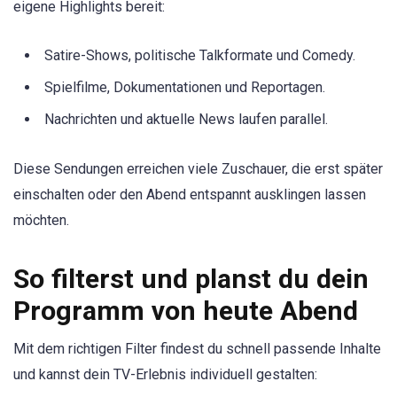
eigene Highlights bereit:
Satire-Shows, politische Talkformate und Comedy.
Spielfilme, Dokumentationen und Reportagen.
Nachrichten und aktuelle News laufen parallel.
Diese Sendungen erreichen viele Zuschauer, die erst später
einschalten oder den Abend entspannt ausklingen lassen
möchten.
So filterst und planst du dein
Programm von heute Abend
Mit dem richtigen Filter findest du schnell passende Inhalte
und kannst dein TV-Erlebnis individuell gestalten: