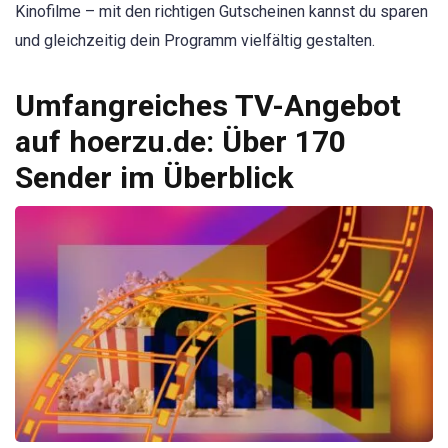
Kinofilme – mit den richtigen Gutscheinen kannst du sparen
und gleichzeitig dein Programm vielfältig gestalten.
Umfangreiches TV-Angebot
auf hoerzu.de: Über 170
Sender im Überblick