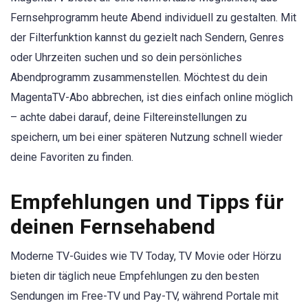
Fernsehprogramm heute Abend individuell zu gestalten. Mit
der Filterfunktion kannst du gezielt nach Sendern, Genres
oder Uhrzeiten suchen und so dein persönliches
Abendprogramm zusammenstellen. Möchtest du dein
MagentaTV-Abo abbrechen, ist dies einfach online möglich
– achte dabei darauf, deine Filtereinstellungen zu
speichern, um bei einer späteren Nutzung schnell wieder
deine Favoriten zu finden.
Empfehlungen und Tipps für
deinen Fernsehabend
Moderne TV-Guides wie TV Today, TV Movie oder Hörzu
bieten dir täglich neue Empfehlungen zu den besten
Sendungen im Free-TV und Pay-TV, während Portale mit