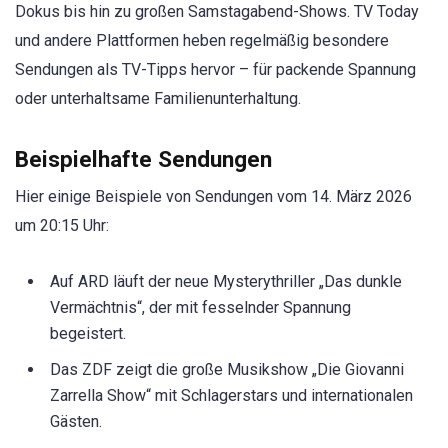
Dokus bis hin zu großen Samstagabend-Shows. TV Today
und andere Plattformen heben regelmäßig besondere
Sendungen als TV-Tipps hervor – für packende Spannung
oder unterhaltsame Familienunterhaltung.
Beispielhafte Sendungen
Hier einige Beispiele von Sendungen vom 14. März 2026
um 20:15 Uhr:
Auf ARD läuft der neue Mysterythriller „Das dunkle
Vermächtnis“, der mit fesselnder Spannung
begeistert.
Das ZDF zeigt die große Musikshow „Die Giovanni
Zarrella Show“ mit Schlagerstars und internationalen
Gästen.