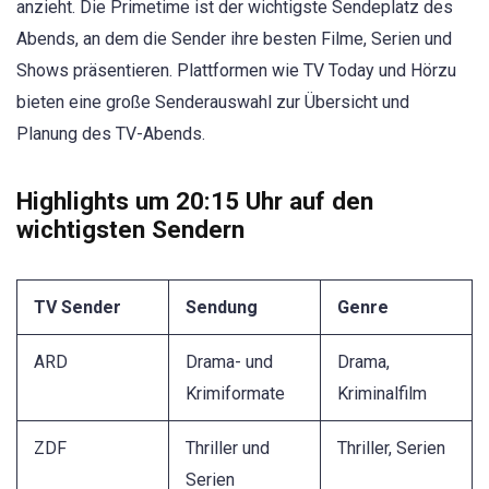
anzieht. Die Primetime ist der wichtigste Sendeplatz des
Abends, an dem die Sender ihre besten Filme, Serien und
Shows präsentieren. Plattformen wie TV Today und Hörzu
bieten eine große Senderauswahl zur Übersicht und
Planung des TV-Abends.
Highlights um 20:15 Uhr auf den
wichtigsten Sendern
TV Sender
Sendung
Genre
ARD
Drama- und
Drama,
Krimiformate
Kriminalfilm
ZDF
Thriller und
Thriller, Serien
Serien