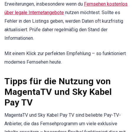
Erweiterungen, insbesondere wenn du
Fernsehen kostenlos
über legale Internetangebote
nutzen möchtest. Sollte es
Fehler in den Listings geben, werden Daten oft kurzfristig
aktualisiert. Prüfe daher regelmäßig den Stand der
Informationen.
Mit einem Klick zur perfekten Empfehlung – so funktioniert
modernes Fernsehen heute.
Tipps für die Nutzung von
MagentaTV und Sky Kabel
Pay TV
MagentaTV und Sky Kabel Pay TV sind beliebte Pay-TV-
Anbieter, die das Fernsehprogramm um viele exklusive