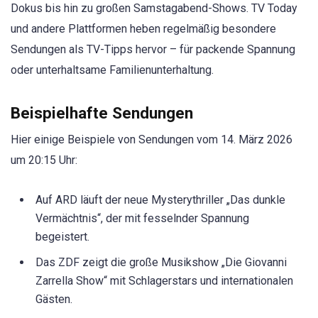
Dokus bis hin zu großen Samstagabend-Shows. TV Today
und andere Plattformen heben regelmäßig besondere
Sendungen als TV-Tipps hervor – für packende Spannung
oder unterhaltsame Familienunterhaltung.
Beispielhafte Sendungen
Hier einige Beispiele von Sendungen vom 14. März 2026
um 20:15 Uhr:
Auf ARD läuft der neue Mysterythriller „Das dunkle
Vermächtnis“, der mit fesselnder Spannung
begeistert.
Das ZDF zeigt die große Musikshow „Die Giovanni
Zarrella Show“ mit Schlagerstars und internationalen
Gästen.