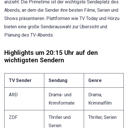
anzieht. Die Primetime ist der wichtigste Sendeplatz des
Abends, an dem die Sender ihre besten Filme, Serien und
Shows präsentieren. Plattformen wie TV Today und Hörzu
bieten eine große Senderauswahl zur Übersicht und
Planung des TV-Abends.
Highlights um 20:15 Uhr auf den
wichtigsten Sendern
TV Sender
Sendung
Genre
ARD
Drama- und
Drama,
Krimiformate
Kriminalfilm
ZDF
Thriller und
Thriller, Serien
Serien