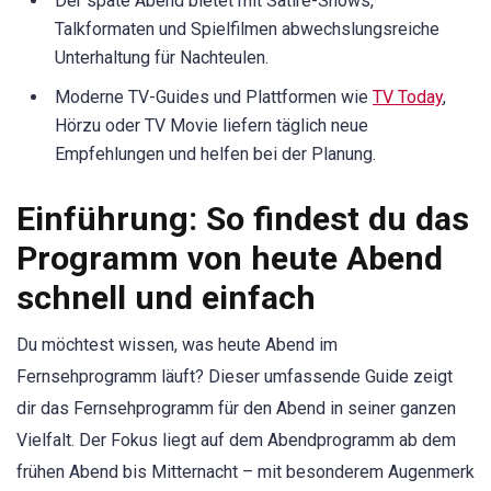
Der späte Abend bietet mit Satire-Shows,
Talkformaten und Spielfilmen abwechslungsreiche
Unterhaltung für Nachteulen.
Moderne TV-Guides und Plattformen wie
TV Today
,
Hörzu oder TV Movie liefern täglich neue
Empfehlungen und helfen bei der Planung.
Einführung: So findest du das
Programm von heute Abend
schnell und einfach
Du möchtest wissen, was heute Abend im
Fernsehprogramm läuft? Dieser umfassende Guide zeigt
dir das Fernsehprogramm für den Abend in seiner ganzen
Vielfalt. Der Fokus liegt auf dem Abendprogramm ab dem
frühen Abend bis Mitternacht – mit besonderem Augenmerk