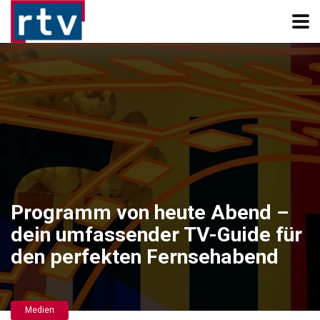
Programm von heute Abend –
dein umfassender TV-Guide für
den perfekten Fernsehabend
Medien