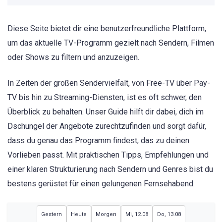
Diese Seite bietet dir eine benutzerfreundliche Plattform,
um das aktuelle TV-Programm gezielt nach Sendern, Filmen
oder Shows zu filtern und anzuzeigen.
In Zeiten der großen Sendervielfalt, von Free-TV über Pay-
TV bis hin zu Streaming-Diensten, ist es oft schwer, den
Überblick zu behalten. Unser Guide hilft dir dabei, dich im
Dschungel der Angebote zurechtzufinden und sorgt dafür,
dass du genau das Programm findest, das zu deinen
Vorlieben passt. Mit praktischen Tipps, Empfehlungen und
einer klaren Strukturierung nach Sendern und Genres bist du
bestens gerüstet für einen gelungenen Fernsehabend.
Gestern
Heute
Morgen
Mi, 12.08
Do, 13.08