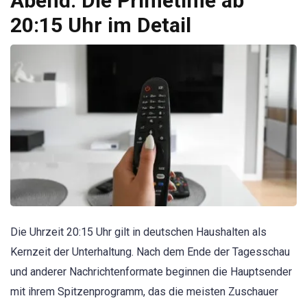
Abend: Die Primetime ab
20:15 Uhr im Detail
Die Uhrzeit 20:15 Uhr gilt in deutschen Haushalten als
Kernzeit der Unterhaltung. Nach dem Ende der Tagesschau
und anderer Nachrichtenformate beginnen die Hauptsender
mit ihrem Spitzenprogramm, das die meisten Zuschauer