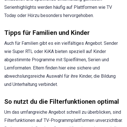
Serienhighlights werden häufig auf Plattformen wie TV
Today oder Hörzu besonders hervorgehoben.
Tipps für Familien und Kinder
Auch für Familien gibt es ein vielfältiges Angebot. Sender
wie Super RTL oder KiKA bieten speziell auf Kinder
abgestimmte Programme mit Spielfilmen, Serien und
Lernformaten. Eltern finden hier eine sichere und
abwechslungsreiche Auswahl für ihre Kinder, die Bildung
und Unterhaltung verbindet.
So nutzt du die Filterfunktionen optimal
Um das umfangreiche Angebot schnell zu überblicken, sind
Filterfunktionen auf TV-Programmplattformen unverzichtbar.