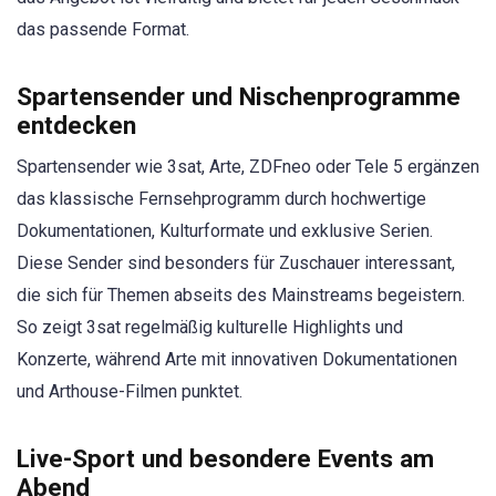
das passende Format.
Spartensender und Nischenprogramme
entdecken
Spartensender wie 3sat, Arte, ZDFneo oder Tele 5 ergänzen
das klassische Fernsehprogramm durch hochwertige
Dokumentationen, Kulturformate und exklusive Serien.
Diese Sender sind besonders für Zuschauer interessant,
die sich für Themen abseits des Mainstreams begeistern.
So zeigt 3sat regelmäßig kulturelle Highlights und
Konzerte, während Arte mit innovativen Dokumentationen
und Arthouse-Filmen punktet.
Live-Sport und besondere Events am
Abend