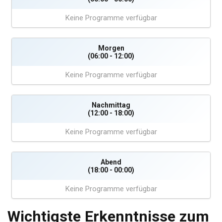
Keine Programme verfügbar
Morgen
(06:00 - 12:00)
Keine Programme verfügbar
Nachmittag
(12:00 - 18:00)
Keine Programme verfügbar
Abend
(18:00 - 00:00)
Keine Programme verfügbar
Wichtigste Erkenntnisse zum