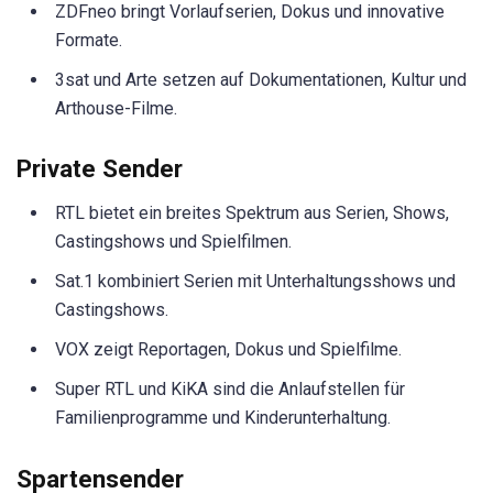
ZDFneo bringt Vorlaufserien, Dokus und innovative
Formate.
3sat und Arte setzen auf Dokumentationen, Kultur und
Arthouse-Filme.
Private Sender
RTL bietet ein breites Spektrum aus Serien, Shows,
Castingshows und Spielfilmen.
Sat.1 kombiniert Serien mit Unterhaltungsshows und
Castingshows.
VOX zeigt Reportagen, Dokus und Spielfilme.
Super RTL und KiKA sind die Anlaufstellen für
Familienprogramme und Kinderunterhaltung.
Spartensender