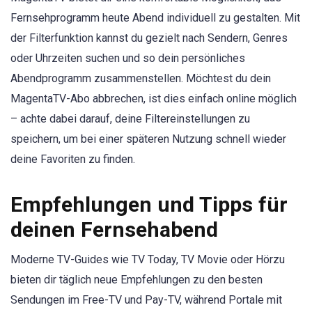
Fernsehprogramm heute Abend individuell zu gestalten. Mit
der Filterfunktion kannst du gezielt nach Sendern, Genres
oder Uhrzeiten suchen und so dein persönliches
Abendprogramm zusammenstellen. Möchtest du dein
MagentaTV-Abo abbrechen, ist dies einfach online möglich
– achte dabei darauf, deine Filtereinstellungen zu
speichern, um bei einer späteren Nutzung schnell wieder
deine Favoriten zu finden.
Empfehlungen und Tipps für
deinen Fernsehabend
Moderne TV-Guides wie TV Today, TV Movie oder Hörzu
bieten dir täglich neue Empfehlungen zu den besten
Sendungen im Free-TV und Pay-TV, während Portale mit