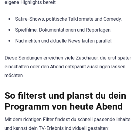
eigene Highlights bereit:
Satire-Shows, politische Talkformate und Comedy.
Spielfilme, Dokumentationen und Reportagen.
Nachrichten und aktuelle News laufen parallel.
Diese Sendungen erreichen viele Zuschauer, die erst später
einschalten oder den Abend entspannt ausklingen lassen
möchten.
So filterst und planst du dein
Programm von heute Abend
Mit dem richtigen Filter findest du schnell passende Inhalte
und kannst dein TV-Erlebnis individuell gestalten: