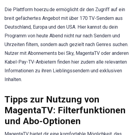
Die Plattform hoerzu.de ermöglicht dir den Zugriff auf ein
breit gefächertes Angebot mit über 170 TV-Sendern aus
Deutschland, Europa und den USA. Hier kannst du dein
Programm von heute Abend nicht nur nach Sendern und
Uhrzeiten filtern, sondern auch gezielt nach Genres suchen.
Nutzer mit Abonnements bei Sky, MagentaTV oder anderen
Kabel-Pay-TV-Anbietern finden hier zudem alle relevanten
Informationen zu ihren Lieblingssendern und exklusiven
Inhalten.
Tipps zur Nutzung von
MagentaTV: Filterfunktionen
und Abo-Optionen
MagentaTV bietet dir eine komfortable Möglichkeit, das