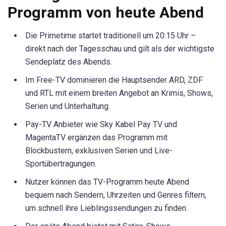
Programm von heute Abend
Die Primetime startet traditionell um 20:15 Uhr –
direkt nach der Tagesschau und gilt als der wichtigste
Sendeplatz des Abends.
Im Free-TV dominieren die Hauptsender ARD, ZDF
und RTL mit einem breiten Angebot an Krimis, Shows,
Serien und Unterhaltung.
Pay-TV Anbieter wie Sky Kabel Pay TV und
MagentaTV ergänzen das Programm mit
Blockbustern, exklusiven Serien und Live-
Sportübertragungen.
Nutzer können das TV-Programm heute Abend
bequem nach Sendern, Uhrzeiten und Genres filtern,
um schnell ihre Lieblingssendungen zu finden.