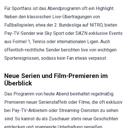
Für Sportfans ist das Abendprogramm oft ein Highlight.
Neben den klassischen Live-Übertragungen von
Fußballspielen, etwa der 2. Bundesliga auf NITRO, bieten
Pay-TV-Sender wie Sky Sport oder DAZN exklusive Events
aus Formel 1, Tennis oder internationalen Ligen. Auch
öffentlich-rechtliche Sender berichten live von wichtigen
Sportereignissen, sodass kein Fan etwas verpasst.
Neue Serien und Film-Premieren im
Überblick
Das Programm von heute Abend beinhaltet regelmäßig
Premieren neuer Serienstaffeln oder Filme, die oft exklusiv
bei Pay-TV-Anbietern oder Streaming-Diensten zu sehen
sind. So kannst du als Zuschauer stets neue Geschichten
entdecken und spannende Unterhaltung genießen.