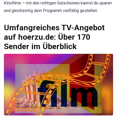
Kinofilme – mit den richtigen Gutscheinen kannst du sparen
und gleichzeitig dein Programm vielfältig gestalten.
Umfangreiches TV-Angebot
auf hoerzu.de: Über 170
Sender im Überblick