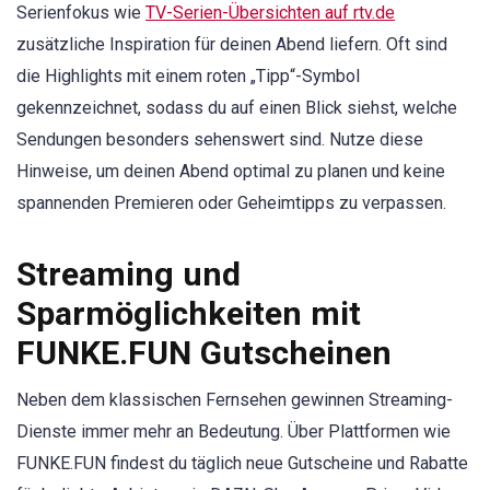
Serienfokus wie
TV-Serien-Übersichten auf rtv.de
zusätzliche Inspiration für deinen Abend liefern. Oft sind
die Highlights mit einem roten „Tipp“-Symbol
gekennzeichnet, sodass du auf einen Blick siehst, welche
Sendungen besonders sehenswert sind. Nutze diese
Hinweise, um deinen Abend optimal zu planen und keine
spannenden Premieren oder Geheimtipps zu verpassen.
Streaming und
Sparmöglichkeiten mit
FUNKE.FUN Gutscheinen
Neben dem klassischen Fernsehen gewinnen Streaming-
Dienste immer mehr an Bedeutung. Über Plattformen wie
FUNKE.FUN findest du täglich neue Gutscheine und Rabatte