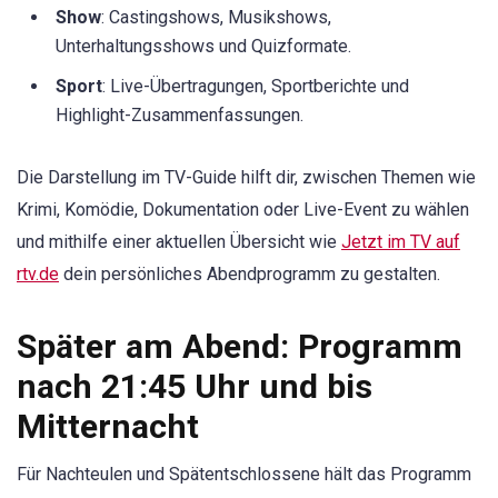
Show
: Castingshows, Musikshows,
Unterhaltungsshows und Quizformate.
Sport
: Live-Übertragungen, Sportberichte und
Highlight-Zusammenfassungen.
Die Darstellung im TV-Guide hilft dir, zwischen Themen wie
Krimi, Komödie, Dokumentation oder Live-Event zu wählen
und mithilfe einer aktuellen Übersicht wie
Jetzt im TV auf
rtv.de
dein persönliches Abendprogramm zu gestalten.
Später am Abend: Programm
nach 21:45 Uhr und bis
Mitternacht
Für Nachteulen und Spätentschlossene hält das Programm