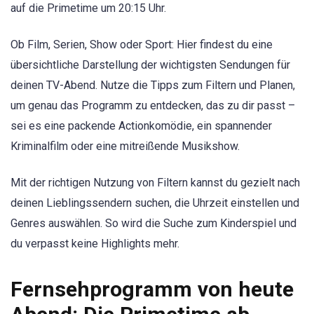
auf die Primetime um 20:15 Uhr.
Ob Film, Serien, Show oder Sport: Hier findest du eine
übersichtliche Darstellung der wichtigsten Sendungen für
deinen TV-Abend. Nutze die Tipps zum Filtern und Planen,
um genau das Programm zu entdecken, das zu dir passt –
sei es eine packende Actionkomödie, ein spannender
Kriminalfilm oder eine mitreißende Musikshow.
Mit der richtigen Nutzung von Filtern kannst du gezielt nach
deinen Lieblingssendern suchen, die Uhrzeit einstellen und
Genres auswählen. So wird die Suche zum Kinderspiel und
du verpasst keine Highlights mehr.
Fernsehprogramm von heute