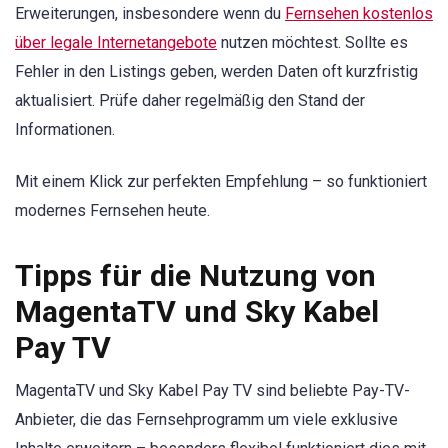
Erweiterungen, insbesondere wenn du
Fernsehen kostenlos
über legale Internetangebote
nutzen möchtest. Sollte es
Fehler in den Listings geben, werden Daten oft kurzfristig
aktualisiert. Prüfe daher regelmäßig den Stand der
Informationen.
Mit einem Klick zur perfekten Empfehlung – so funktioniert
modernes Fernsehen heute.
Tipps für die Nutzung von
MagentaTV und Sky Kabel
Pay TV
MagentaTV und Sky Kabel Pay TV sind beliebte Pay-TV-
Anbieter, die das Fernsehprogramm um viele exklusive