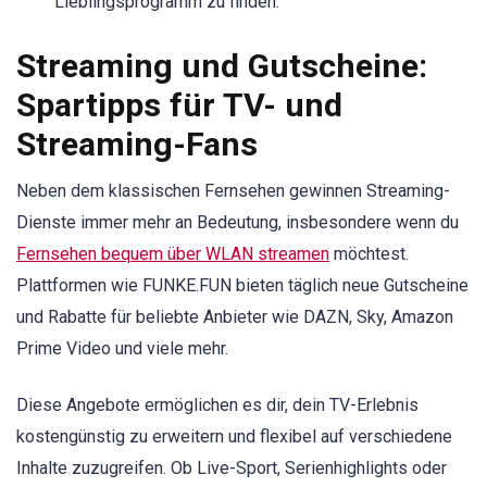
Lieblingsprogramm zu finden.
Streaming und Gutscheine:
Spartipps für TV- und
Streaming-Fans
Neben dem klassischen Fernsehen gewinnen Streaming-
Dienste immer mehr an Bedeutung, insbesondere wenn du
Fernsehen bequem über WLAN streamen
möchtest.
Plattformen wie FUNKE.FUN bieten täglich neue Gutscheine
und Rabatte für beliebte Anbieter wie DAZN, Sky, Amazon
Prime Video und viele mehr.
Diese Angebote ermöglichen es dir, dein TV-Erlebnis
kostengünstig zu erweitern und flexibel auf verschiedene
Inhalte zuzugreifen. Ob Live-Sport, Serienhighlights oder