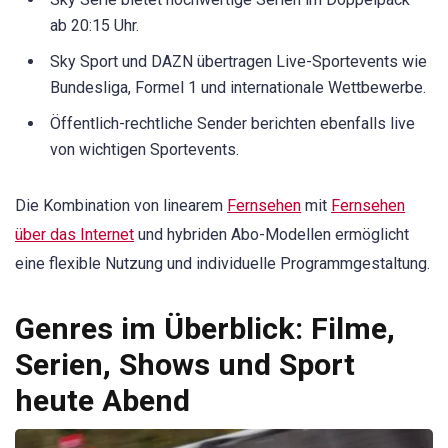
ab 20:15 Uhr.
Sky Sport und DAZN übertragen Live-Sportevents wie
Bundesliga, Formel 1 und internationale Wettbewerbe.
Öffentlich-rechtliche Sender berichten ebenfalls live
von wichtigen Sportevents.
Die Kombination von linearem
Fernsehen
mit
Fernsehen
über das Internet
und hybriden Abo-Modellen ermöglicht
eine flexible Nutzung und individuelle Programmgestaltung.
Genres im Überblick: Filme,
Serien, Shows und Sport
heute Abend