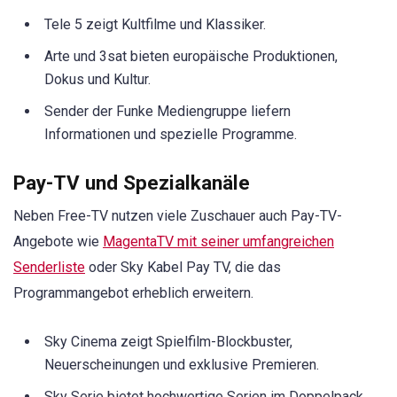
Tele 5 zeigt Kultfilme und Klassiker.
Arte und 3sat bieten europäische Produktionen,
Dokus und Kultur.
Sender der Funke Mediengruppe liefern
Informationen und spezielle Programme.
Pay-TV und Spezialkanäle
Neben Free-TV nutzen viele Zuschauer auch Pay-TV-
Angebote wie
MagentaTV mit seiner umfangreichen
Senderliste
oder Sky Kabel Pay TV, die das
Programmangebot erheblich erweitern.
Sky Cinema zeigt Spielfilm-Blockbuster,
Neuerscheinungen und exklusive Premieren.
Sky Serie bietet hochwertige Serien im Doppelpack