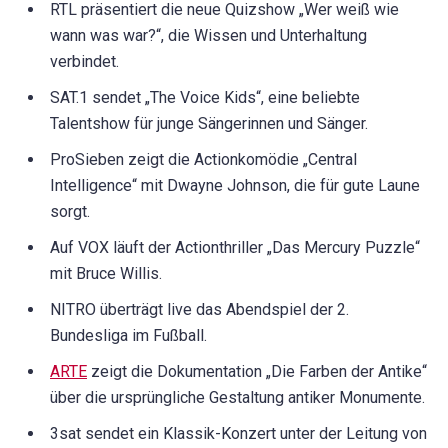
RTL präsentiert die neue Quizshow „Wer weiß wie
wann was war?“, die Wissen und Unterhaltung
verbindet.
SAT.1 sendet „The Voice Kids“, eine beliebte
Talentshow für junge Sängerinnen und Sänger.
ProSieben zeigt die Actionkomödie „Central
Intelligence“ mit Dwayne Johnson, die für gute Laune
sorgt.
Auf VOX läuft der Actionthriller „Das Mercury Puzzle“
mit Bruce Willis.
NITRO überträgt live das Abendspiel der 2.
Bundesliga im Fußball.
ARTE
zeigt die Dokumentation „Die Farben der Antike“
über die ursprüngliche Gestaltung antiker Monumente.
3sat sendet ein Klassik-Konzert unter der Leitung von