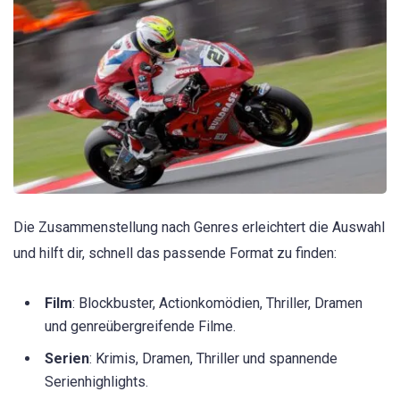
Die Zusammenstellung nach Genres erleichtert die Auswahl
und hilft dir, schnell das passende Format zu finden:
Film
: Blockbuster, Actionkomödien, Thriller, Dramen
und genreübergreifende Filme.
Serien
: Krimis, Dramen, Thriller und spannende
Serienhighlights.