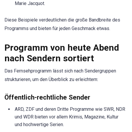
Marie Jacquot.
Diese Beispiele verdeutlichen die große Bandbreite des
Programms und bieten für jeden Geschmack etwas.
Programm von heute Abend
nach Sendern sortiert
Das Fernsehprogramm lässt sich nach Sendergruppen
strukturieren, um den Überblick zu erleichtern:
Öffentlich-rechtliche Sender
ARD, ZDF und deren Dritte Programme wie SWR, NDR
und WDR bieten vor allem Krimis, Magazine, Kultur
und hochwertige Serien.