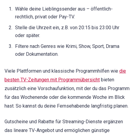
Wähle deine Lieblingssender aus – öffentlich-
rechtlich, privat oder Pay-TV.
Stelle die Uhrzeit ein, z.B. von 20:15 bis 23:00 Uhr
oder später.
Filtere nach Genres wie Krimi, Show, Sport, Drama
oder Dokumentation.
Viele Plattformen und klassische Programmhilfen wie
die
besten TV-Zeitungen mit Programmübersicht
bieten
zusätzlich eine Vorschaufunktion, mit der du das Programm
für das Wochenende oder die kommende Woche im Blick
hast. So kannst du deine Fernsehabende langfristig planen.
Gutscheine und Rabatte für Streaming-Dienste ergänzen
das lineare TV-Angebot und ermöglichen günstige