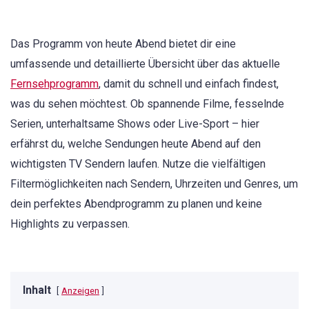
Das Programm von heute Abend bietet dir eine
umfassende und detaillierte Übersicht über das aktuelle
Fernsehprogramm
, damit du schnell und einfach findest,
was du sehen möchtest. Ob spannende Filme, fesselnde
Serien, unterhaltsame Shows oder Live-Sport – hier
erfährst du, welche Sendungen heute Abend auf den
wichtigsten TV Sendern laufen. Nutze die vielfältigen
Filtermöglichkeiten nach Sendern, Uhrzeiten und Genres, um
dein perfektes Abendprogramm zu planen und keine
Highlights zu verpassen.
Inhalt
Anzeigen