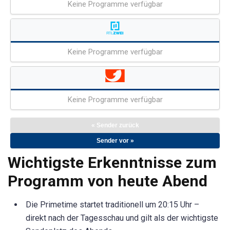
Keine Programme verfügbar
Keine Programme verfügbar
Keine Programme verfügbar
« Sender zurück
Sender vor »
Wichtigste Erkenntnisse zum
Programm von heute Abend
Die Primetime startet traditionell um 20:15 Uhr –
direkt nach der Tagesschau und gilt als der wichtigste