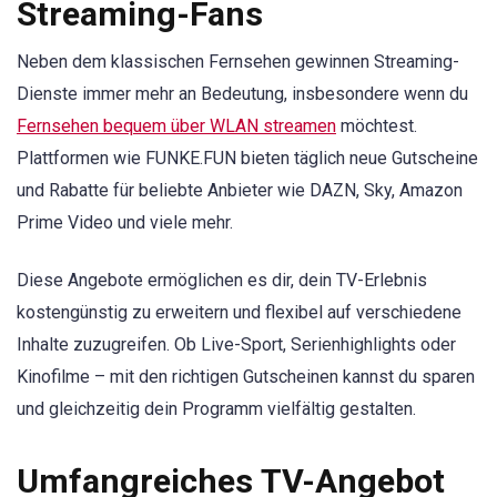
Streaming-Fans
Neben dem klassischen Fernsehen gewinnen Streaming-
Dienste immer mehr an Bedeutung, insbesondere wenn du
Fernsehen bequem über WLAN streamen
möchtest.
Plattformen wie FUNKE.FUN bieten täglich neue Gutscheine
und Rabatte für beliebte Anbieter wie DAZN, Sky, Amazon
Prime Video und viele mehr.
Diese Angebote ermöglichen es dir, dein TV-Erlebnis
kostengünstig zu erweitern und flexibel auf verschiedene
Inhalte zuzugreifen. Ob Live-Sport, Serienhighlights oder
Kinofilme – mit den richtigen Gutscheinen kannst du sparen
und gleichzeitig dein Programm vielfältig gestalten.
Umfangreiches TV-Angebot