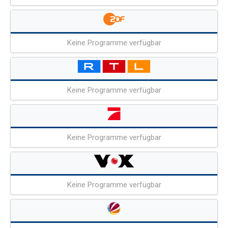
Keine Programme verfügbar
Keine Programme verfügbar
Keine Programme verfügbar
Keine Programme verfügbar