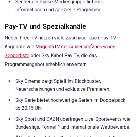
Sender der Funke Mediengruppe liefern
Informationen und spezielle Programme.
Pay-TV und Spezialkanäle
Neben Free-TV nutzen viele Zuschauer auch Pay-TV-
Angebote wie
MagentaTV mit seiner umfangreichen
Senderliste
oder Sky Kabel Pay TV, die das
Programmangebot erheblich erweitern.
Sky Cinema zeigt Spielfilm-Blockbuster,
Neuerscheinungen und exklusive Premieren.
Sky Serie bietet hochwertige Serien im Doppelpack
ab 20:15 Uhr.
Sky Sport und DAZN übertragen Live-Sportevents wie
Bundesliga, Formel 1 und internationale Wettbewerbe.