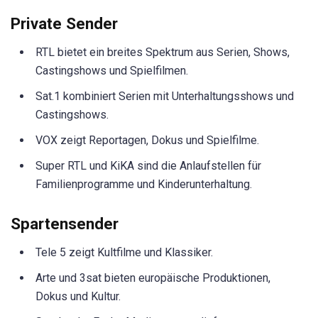
Private Sender
RTL bietet ein breites Spektrum aus Serien, Shows,
Castingshows und Spielfilmen.
Sat.1 kombiniert Serien mit Unterhaltungsshows und
Castingshows.
VOX zeigt Reportagen, Dokus und Spielfilme.
Super RTL und KiKA sind die Anlaufstellen für
Familienprogramme und Kinderunterhaltung.
Spartensender
Tele 5 zeigt Kultfilme und Klassiker.
Arte und 3sat bieten europäische Produktionen,
Dokus und Kultur.