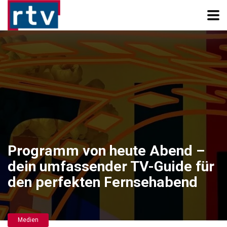
Programm von heute Abend –
dein umfassender TV-Guide für
den perfekten Fernsehabend
Medien