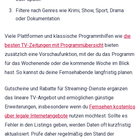
Filtere nach Genres wie Krimi, Show, Sport, Drama
oder Dokumentation.
Viele Plattformen und klassische Programmhilfen wie
die
besten TV-Zeitungen mit Programmübersicht
bieten
zusätzlich eine Vorschaufunktion, mit der du das Programm
für das Wochenende oder die kommende Woche im Blick
hast. So kannst du deine Fernsehabende langfristig planen.
Gutscheine und Rabatte für Streaming-Dienste ergänzen
das lineare TV-Angebot und ermöglichen günstige
Erweiterungen, insbesondere wenn du
Fernsehen kostenlos
über legale Internetangebote
nutzen möchtest. Sollte es
Fehler in den Listings geben, werden Daten oft kurzfristig
aktualisiert. Prüfe daher regelmäßig den Stand der