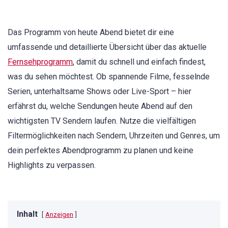
Das Programm von heute Abend bietet dir eine
umfassende und detaillierte Übersicht über das aktuelle
Fernsehprogramm
, damit du schnell und einfach findest,
was du sehen möchtest. Ob spannende Filme, fesselnde
Serien, unterhaltsame Shows oder Live-Sport – hier
erfährst du, welche Sendungen heute Abend auf den
wichtigsten TV Sendern laufen. Nutze die vielfältigen
Filtermöglichkeiten nach Sendern, Uhrzeiten und Genres, um
dein perfektes Abendprogramm zu planen und keine
Highlights zu verpassen.
Inhalt
Anzeigen