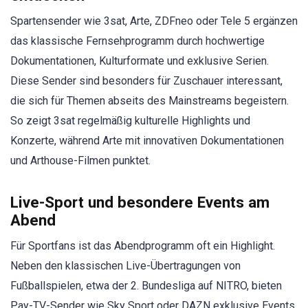
Spartensender wie 3sat, Arte, ZDFneo oder Tele 5 ergänzen
das klassische Fernsehprogramm durch hochwertige
Dokumentationen, Kulturformate und exklusive Serien.
Diese Sender sind besonders für Zuschauer interessant,
die sich für Themen abseits des Mainstreams begeistern.
So zeigt 3sat regelmäßig kulturelle Highlights und
Konzerte, während Arte mit innovativen Dokumentationen
und Arthouse-Filmen punktet.
Live-Sport und besondere Events am
Abend
Für Sportfans ist das Abendprogramm oft ein Highlight.
Neben den klassischen Live-Übertragungen von
Fußballspielen, etwa der 2. Bundesliga auf NITRO, bieten
Pay-TV-Sender wie Sky Sport oder DAZN exklusive Events