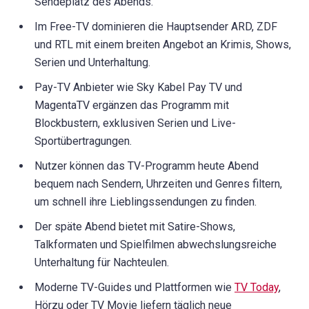
Sendeplatz des Abends.
Im Free-TV dominieren die Hauptsender ARD, ZDF
und RTL mit einem breiten Angebot an Krimis, Shows,
Serien und Unterhaltung.
Pay-TV Anbieter wie Sky Kabel Pay TV und
MagentaTV ergänzen das Programm mit
Blockbustern, exklusiven Serien und Live-
Sportübertragungen.
Nutzer können das TV-Programm heute Abend
bequem nach Sendern, Uhrzeiten und Genres filtern,
um schnell ihre Lieblingssendungen zu finden.
Der späte Abend bietet mit Satire-Shows,
Talkformaten und Spielfilmen abwechslungsreiche
Unterhaltung für Nachteulen.
Moderne TV-Guides und Plattformen wie
TV Today
,
Hörzu oder TV Movie liefern täglich neue