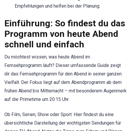
Empfehlungen und helfen bei der Planung.
Einführung: So findest du das
Programm von heute Abend
schnell und einfach
Du möchtest wissen, was heute Abend im
Fernsehprogramm läuft? Dieser umfassende Guide zeigt
dir das Fernsehprogramm für den Abend in seiner ganzen
Vielfalt. Der Fokus liegt auf dem Abendprogramm ab dem
frühen Abend bis Mitternacht – mit besonderem Augenmerk
auf die Primetime um 20:15 Uhr.
Ob Film, Serien, Show oder Sport: Hier findest du eine
übersichtliche Darstellung der wichtigsten Sendungen für