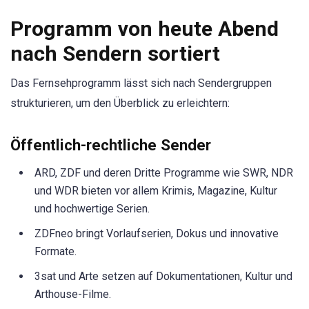
Programm von heute Abend
nach Sendern sortiert
Das Fernsehprogramm lässt sich nach Sendergruppen
strukturieren, um den Überblick zu erleichtern:
Öffentlich-rechtliche Sender
ARD, ZDF und deren Dritte Programme wie SWR, NDR
und WDR bieten vor allem Krimis, Magazine, Kultur
und hochwertige Serien.
ZDFneo bringt Vorlaufserien, Dokus und innovative
Formate.
3sat und Arte setzen auf Dokumentationen, Kultur und
Arthouse-Filme.