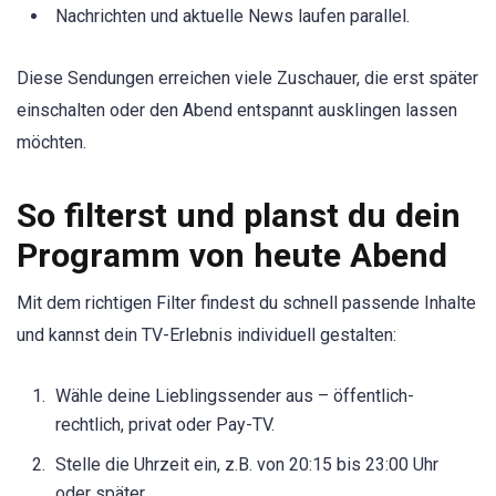
Nachrichten und aktuelle News laufen parallel.
Diese Sendungen erreichen viele Zuschauer, die erst später
einschalten oder den Abend entspannt ausklingen lassen
möchten.
So filterst und planst du dein
Programm von heute Abend
Mit dem richtigen Filter findest du schnell passende Inhalte
und kannst dein TV-Erlebnis individuell gestalten:
Wähle deine Lieblingssender aus – öffentlich-
rechtlich, privat oder Pay-TV.
Stelle die Uhrzeit ein, z.B. von 20:15 bis 23:00 Uhr
oder später.