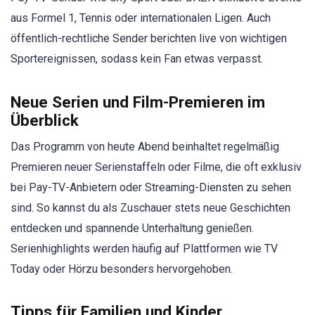
aus Formel 1, Tennis oder internationalen Ligen. Auch
öffentlich-rechtliche Sender berichten live von wichtigen
Sportereignissen, sodass kein Fan etwas verpasst.
Neue Serien und Film-Premieren im
Überblick
Das Programm von heute Abend beinhaltet regelmäßig
Premieren neuer Serienstaffeln oder Filme, die oft exklusiv
bei Pay-TV-Anbietern oder Streaming-Diensten zu sehen
sind. So kannst du als Zuschauer stets neue Geschichten
entdecken und spannende Unterhaltung genießen.
Serienhighlights werden häufig auf Plattformen wie TV
Today oder Hörzu besonders hervorgehoben.
Tipps für Familien und Kinder