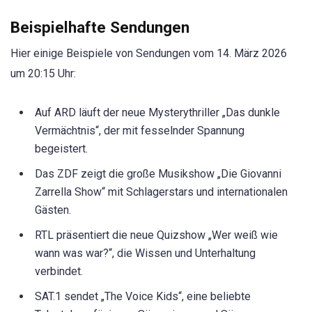
Beispielhafte Sendungen
Hier einige Beispiele von Sendungen vom 14. März 2026
um 20:15 Uhr:
Auf ARD läuft der neue Mysterythriller „Das dunkle
Vermächtnis“, der mit fesselnder Spannung
begeistert.
Das ZDF zeigt die große Musikshow „Die Giovanni
Zarrella Show“ mit Schlagerstars und internationalen
Gästen.
RTL präsentiert die neue Quizshow „Wer weiß wie
wann was war?“, die Wissen und Unterhaltung
verbindet.
SAT.1 sendet „The Voice Kids“, eine beliebte