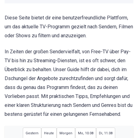
Diese Seite bietet dir eine benutzerfreundliche Plattform,
um das aktuelle TV-Programm gezielt nach Sendern, Filmen
oder Shows zu filtern und anzuzeigen.
In Zeiten der großen Sendervielfalt, von Free-TV über Pay-
TV bis hin zu Streaming-Diensten, ist es oft schwer, den
Überblick zu behalten. Unser Guide hilft dir dabei, dich im
Dschungel der Angebote zurechtzufinden und sorgt dafür,
dass du genau das Programm findest, das zu deinen
Vorlieben passt. Mit praktischen Tipps, Empfehlungen und
einer klaren Strukturierung nach Sendern und Genres bist du
bestens gerüstet für einen gelungenen Fernsehabend.
Gestern
Heute
Morgen
Mo, 10.08
Di, 11.08