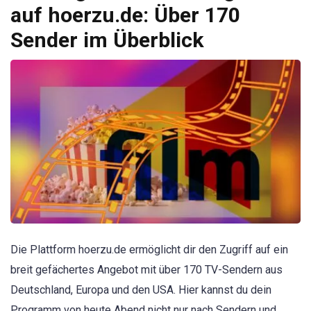
auf hoerzu.de: Über 170
Sender im Überblick
Die Plattform hoerzu.de ermöglicht dir den Zugriff auf ein
breit gefächertes Angebot mit über 170 TV-Sendern aus
Deutschland, Europa und den USA. Hier kannst du dein
Programm von heute Abend nicht nur nach Sendern und