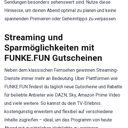
Sendungen besonders sehenswert sind. Nutze diese
Hinweise, um deinen Abend optimal zu planen und keine
spannenden Premieren oder Geheimtipps zu verpassen.
Streaming und
Sparmöglichkeiten mit
FUNKE.FUN Gutscheinen
Neben dem klassischen Fernsehen gewinnen Streaming-
Dienste immer mehr an Bedeutung. Über Plattformen wie
FUNKE.FUN findest du täglich neue Gutscheine und Rabatte
für beliebte Anbieter wie DAZN, Sky, Amazon Prime Video
und viele weitere. So kannst du dein TV-Erlebnis
kostengünstig erweitern und flexibel auf verschiedene
Inhalte zugreifen – ideal, um das Programm von heute