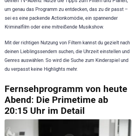
deinen TV-Abend. Nutze die Tipps zum Filtern und Planen,
um genau das Programm zu entdecken, das zu dir passt –
sei es eine packende Actionkomödie, ein spannender
Kriminalfilm oder eine mitreißende Musikshow.
Mit der richtigen Nutzung von Filtern kannst du gezielt nach
deinen Lieblingssendern suchen, die Uhrzeit einstellen und
Genres auswählen. So wird die Suche zum Kinderspiel und
du verpasst keine Highlights mehr.
Fernsehprogramm von heute
Abend: Die Primetime ab
20:15 Uhr im Detail