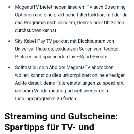
MagentaTV bietet neben linearem TV auch Streaming-
Optionen und eine praktische Filterfunktion, mit der du
das Programm nach Sendern, Genres oder Uhrzeiten
durchsuchen kannst.
Sky Kabel Pay TV punktet mit Blockbustern von
Universal Pictures, exklusiven Serien von Redbud
Pictures und spannenden Live-Sport-Events.
Solltest du dein Abo bei MagentaTV abbrechen
wollen, kannst du dies unkompliziert online erledigen.
Achte darauf, deine Filtereinstellungen zu speichern,
um beim Wiedereinstieg schnell wieder dein
Lieblingsprogramm zu finden.
Streaming und Gutscheine:
Spartipps für TV- und