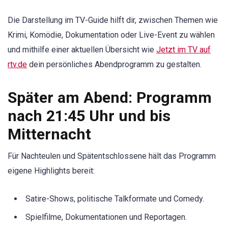
Die Darstellung im TV-Guide hilft dir, zwischen Themen wie
Krimi, Komödie, Dokumentation oder Live-Event zu wählen
und mithilfe einer aktuellen Übersicht wie
Jetzt im TV auf
rtv.de
dein persönliches Abendprogramm zu gestalten.
Später am Abend: Programm
nach 21:45 Uhr und bis
Mitternacht
Für Nachteulen und Spätentschlossene hält das Programm
eigene Highlights bereit:
Satire-Shows, politische Talkformate und Comedy.
Spielfilme, Dokumentationen und Reportagen.