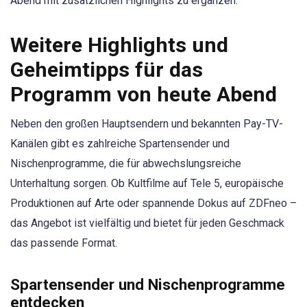
Abend mit zusätzlichen Highlights zu ergänzen.
Weitere Highlights und
Geheimtipps für das
Programm von heute Abend
Neben den großen Hauptsendern und bekannten Pay-TV-
Kanälen gibt es zahlreiche Spartensender und
Nischenprogramme, die für abwechslungsreiche
Unterhaltung sorgen. Ob Kultfilme auf Tele 5, europäische
Produktionen auf Arte oder spannende Dokus auf ZDFneo –
das Angebot ist vielfältig und bietet für jeden Geschmack
das passende Format.
Spartensender und Nischenprogramme
entdecken