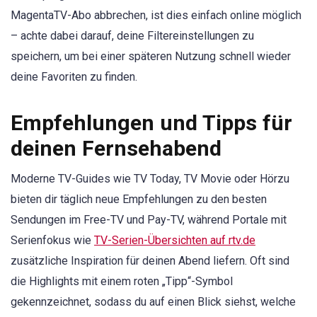
MagentaTV-Abo abbrechen, ist dies einfach online möglich
– achte dabei darauf, deine Filtereinstellungen zu
speichern, um bei einer späteren Nutzung schnell wieder
deine Favoriten zu finden.
Empfehlungen und Tipps für
deinen Fernsehabend
Moderne TV-Guides wie TV Today, TV Movie oder Hörzu
bieten dir täglich neue Empfehlungen zu den besten
Sendungen im Free-TV und Pay-TV, während Portale mit
Serienfokus wie
TV-Serien-Übersichten auf rtv.de
zusätzliche Inspiration für deinen Abend liefern. Oft sind
die Highlights mit einem roten „Tipp“-Symbol
gekennzeichnet, sodass du auf einen Blick siehst, welche