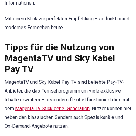
Informationen.
Mit einem Klick zur perfekten Empfehlung – so funktioniert
modernes Fernsehen heute.
Tipps für die Nutzung von
MagentaTV und Sky Kabel
Pay TV
MagentaTV und Sky Kabel Pay TV sind beliebte Pay-TV-
Anbieter, die das Fernsehprogramm um viele exklusive
Inhalte erweitern – besonders flexibel funktioniert dies mit
dem
Magenta TV Stick der 2. Generation
. Nutzer können hier
neben den klassischen Sendern auch Spezialkanäle und
On-Demand-Angebote nutzen.