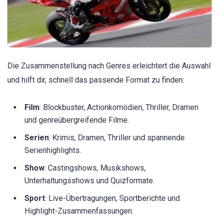
Die Zusammenstellung nach Genres erleichtert die Auswahl
und hilft dir, schnell das passende Format zu finden:
Film
: Blockbuster, Actionkomödien, Thriller, Dramen
und genreübergreifende Filme.
Serien
: Krimis, Dramen, Thriller und spannende
Serienhighlights.
Show
: Castingshows, Musikshows,
Unterhaltungsshows und Quizformate.
Sport
: Live-Übertragungen, Sportberichte und
Highlight-Zusammenfassungen.