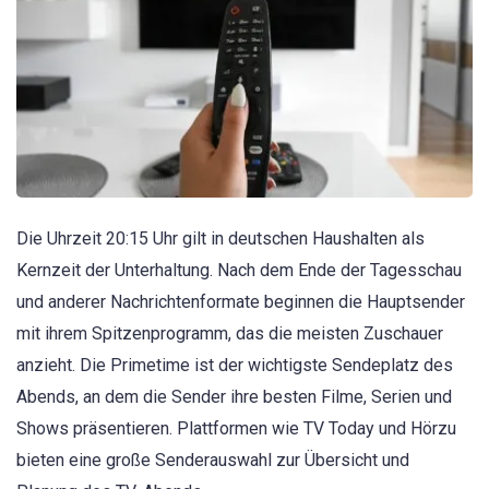
Die Uhrzeit 20:15 Uhr gilt in deutschen Haushalten als
Kernzeit der Unterhaltung. Nach dem Ende der Tagesschau
und anderer Nachrichtenformate beginnen die Hauptsender
mit ihrem Spitzenprogramm, das die meisten Zuschauer
anzieht. Die Primetime ist der wichtigste Sendeplatz des
Abends, an dem die Sender ihre besten Filme, Serien und
Shows präsentieren. Plattformen wie TV Today und Hörzu
bieten eine große Senderauswahl zur Übersicht und