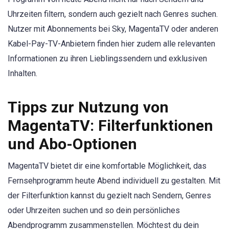
Uhrzeiten filtern, sondern auch gezielt nach Genres suchen.
Nutzer mit Abonnements bei Sky, MagentaTV oder anderen
Kabel-Pay-TV-Anbietern finden hier zudem alle relevanten
Informationen zu ihren Lieblingssendern und exklusiven
Inhalten.
Tipps zur Nutzung von
MagentaTV: Filterfunktionen
und Abo-Optionen
MagentaTV bietet dir eine komfortable Möglichkeit, das
Fernsehprogramm heute Abend individuell zu gestalten. Mit
der Filterfunktion kannst du gezielt nach Sendern, Genres
oder Uhrzeiten suchen und so dein persönliches
Abendprogramm zusammenstellen. Möchtest du dein