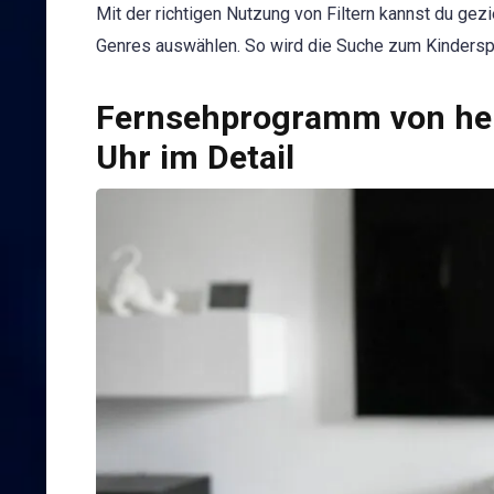
Mit der richtigen Nutzung von Filtern kannst du gez
Genres auswählen. So wird die Suche zum Kinderspi
Fernsehprogramm von heu
Uhr im Detail