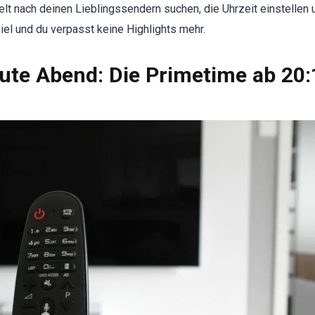
ielt nach deinen Lieblingssendern suchen, die Uhrzeit einstellen 
el und du verpasst keine Highlights mehr.
te Abend: Die Primetime ab 20: