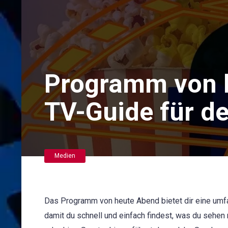
Programm von 
TV-Guide für d
Medien
Das Programm von heute Abend bietet dir eine umfa
damit du schnell und einfach findest, was du sehe