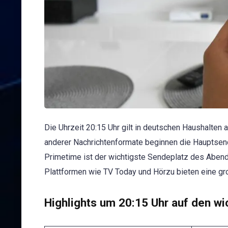
Die Uhrzeit 20:15 Uhr gilt in deutschen Haushalten
anderer Nachrichtenformate beginnen die Hauptsen
Primetime ist der wichtigste Sendeplatz des Abend
Plattformen wie TV Today und Hörzu bieten eine g
Highlights um 20:15 Uhr auf den w