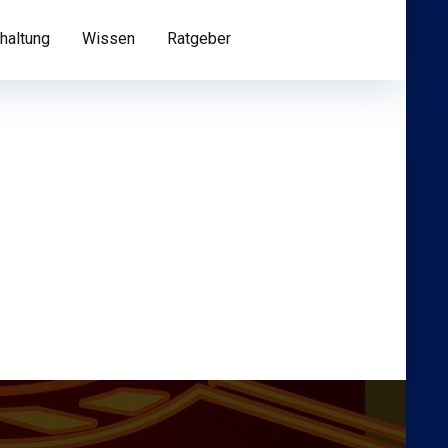
haltung
Wissen
Ratgeber