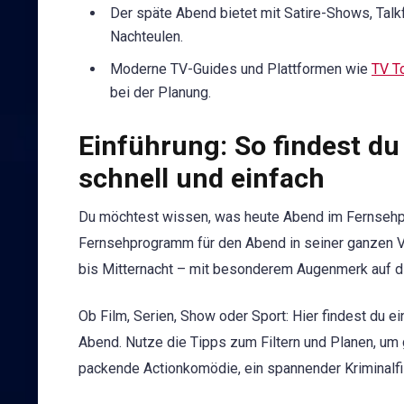
Der späte Abend bietet mit Satire-Shows, Talk
Nachteulen.
Moderne TV-Guides und Plattformen wie
TV T
bei der Planung.
Einführung: So findest d
schnell und einfach
Du möchtest wissen, was heute Abend im Fernsehp
Fernsehprogramm für den Abend in seiner ganzen V
bis Mitternacht – mit besonderem Augenmerk auf d
Ob Film, Serien, Show oder Sport: Hier findest du e
Abend. Nutze die Tipps zum Filtern und Planen, um
packende Actionkomödie, ein spannender Kriminalf