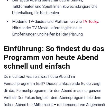
Der späte Abend bietet mit Satire-Shows,
Talkformaten und Spielfilmen abwechslungsreiche
Unterhaltung für Nachteulen.
Moderne TV-Guides und Plattformen wie
TV Today
,
Hörzu oder TV Movie liefern täglich neue
Empfehlungen und helfen bei der Planung.
Einführung: So findest du das
Programm von heute Abend
schnell und einfach
Du möchtest wissen, was heute Abend im
Fernsehprogramm läuft? Dieser umfassende Guide zeigt
dir das Fernsehprogramm für den Abend in seiner ganzen
Vielfalt. Der Fokus liegt auf dem Abendprogramm ab dem
frühen Abend bis Mitternacht – mit besonderem Augenmerk