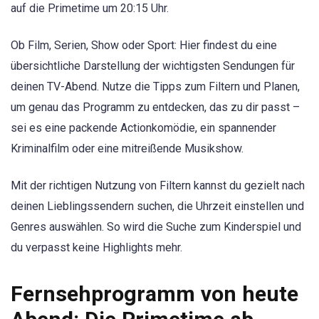
auf die Primetime um 20:15 Uhr.
Ob Film, Serien, Show oder Sport: Hier findest du eine
übersichtliche Darstellung der wichtigsten Sendungen für
deinen TV-Abend. Nutze die Tipps zum Filtern und Planen,
um genau das Programm zu entdecken, das zu dir passt –
sei es eine packende Actionkomödie, ein spannender
Kriminalfilm oder eine mitreißende Musikshow.
Mit der richtigen Nutzung von Filtern kannst du gezielt nach
deinen Lieblingssendern suchen, die Uhrzeit einstellen und
Genres auswählen. So wird die Suche zum Kinderspiel und
du verpasst keine Highlights mehr.
Fernsehprogramm von heute