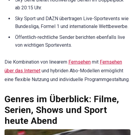
ab 20:15 Uhr.
Sky Sport und DAZN übertragen Live-Sportevents wie
Bundesliga, Formel 1 und internationale Wettbewerbe.
Öffentlich-rechtliche Sender berichten ebenfalls live
von wichtigen Sportevents.
Die Kombination von linearem
Fernsehen
mit
Fernsehen
über das Internet
und hybriden Abo-Modellen ermöglicht
eine flexible Nutzung und individuelle Programmgestaltung.
Genres im Überblick: Filme,
Serien, Shows und Sport
heute Abend