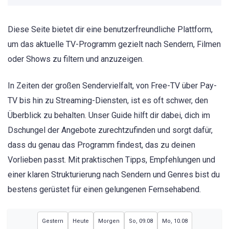
Diese Seite bietet dir eine benutzerfreundliche Plattform,
um das aktuelle TV-Programm gezielt nach Sendern, Filmen
oder Shows zu filtern und anzuzeigen.
In Zeiten der großen Sendervielfalt, von Free-TV über Pay-
TV bis hin zu Streaming-Diensten, ist es oft schwer, den
Überblick zu behalten. Unser Guide hilft dir dabei, dich im
Dschungel der Angebote zurechtzufinden und sorgt dafür,
dass du genau das Programm findest, das zu deinen
Vorlieben passt. Mit praktischen Tipps, Empfehlungen und
einer klaren Strukturierung nach Sendern und Genres bist du
bestens gerüstet für einen gelungenen Fernsehabend.
Gestern
Heute
Morgen
So, 09.08
Mo, 10.08