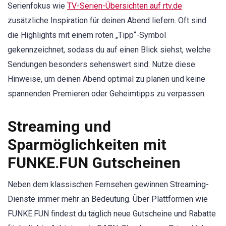
Serienfokus wie
TV-Serien-Übersichten auf rtv.de
zusätzliche Inspiration für deinen Abend liefern. Oft sind
die Highlights mit einem roten „Tipp“-Symbol
gekennzeichnet, sodass du auf einen Blick siehst, welche
Sendungen besonders sehenswert sind. Nutze diese
Hinweise, um deinen Abend optimal zu planen und keine
spannenden Premieren oder Geheimtipps zu verpassen.
Streaming und
Sparmöglichkeiten mit
FUNKE.FUN Gutscheinen
Neben dem klassischen Fernsehen gewinnen Streaming-
Dienste immer mehr an Bedeutung. Über Plattformen wie
FUNKE.FUN findest du täglich neue Gutscheine und Rabatte