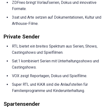
ZDFneo bringt Vorlaufserien, Dokus und innovative
Formate.
3sat und Arte setzen auf Dokumentationen, Kultur und
Arthouse-Filme.
Private Sender
RTL bietet ein breites Spektrum aus Serien, Shows,
Castingshows und Spielfilmen.
Sat.1 kombiniert Serien mit Unterhaltungsshows und
Castingshows.
VOX zeigt Reportagen, Dokus und Spielfilme.
Super RTL und KiKA sind die Anlaufstellen für
Familienprogramme und Kinderunterhaltung.
Spartensender