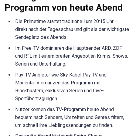
Programm von heute Abend
Die Primetime startet traditionell um 20:15 Uhr –
direkt nach der Tagesschau und gilt als der wichtigste
Sendeplatz des Abends.
Im Free-TV dominieren die Hauptsender ARD, ZDF
und RTL mit einem breiten Angebot an Krimis, Shows,
Serien und Unterhaltung.
Pay-TV Anbieter wie Sky Kabel Pay TV und
MagentaTV ergänzen das Programm mit
Blockbustern, exklusiven Serien und Live-
Sportübertragungen.
Nutzer können das TV-Programm heute Abend
bequem nach Sendern, Uhrzeiten und Genres filtern,
um schnell ihre Lieblingssendungen zu finden.