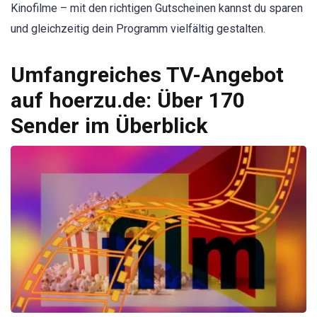
Kinofilme – mit den richtigen Gutscheinen kannst du sparen
und gleichzeitig dein Programm vielfältig gestalten.
Umfangreiches TV-Angebot
auf hoerzu.de: Über 170
Sender im Überblick