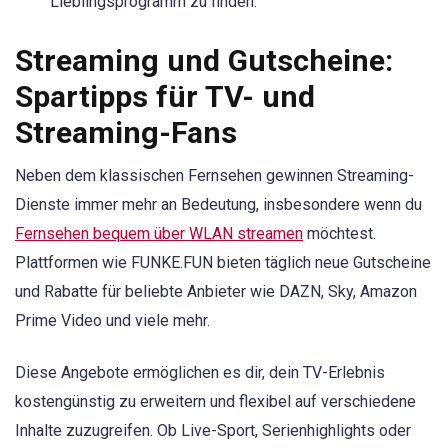
Lieblingsprogramm zu finden.
Streaming und Gutscheine:
Spartipps für TV- und
Streaming-Fans
Neben dem klassischen Fernsehen gewinnen Streaming-
Dienste immer mehr an Bedeutung, insbesondere wenn du
Fernsehen bequem über WLAN streamen
möchtest.
Plattformen wie FUNKE.FUN bieten täglich neue Gutscheine
und Rabatte für beliebte Anbieter wie DAZN, Sky, Amazon
Prime Video und viele mehr.
Diese Angebote ermöglichen es dir, dein TV-Erlebnis
kostengünstig zu erweitern und flexibel auf verschiedene
Inhalte zuzugreifen. Ob Live-Sport, Serienhighlights oder