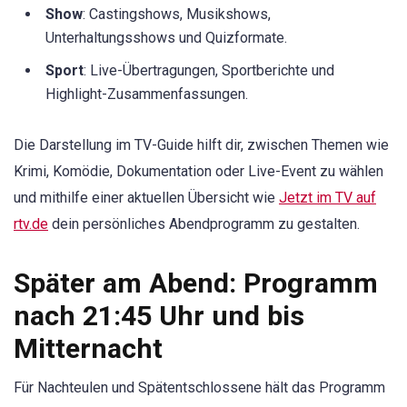
Show
: Castingshows, Musikshows,
Unterhaltungsshows und Quizformate.
Sport
: Live-Übertragungen, Sportberichte und
Highlight-Zusammenfassungen.
Die Darstellung im TV-Guide hilft dir, zwischen Themen wie
Krimi, Komödie, Dokumentation oder Live-Event zu wählen
und mithilfe einer aktuellen Übersicht wie
Jetzt im TV auf
rtv.de
dein persönliches Abendprogramm zu gestalten.
Später am Abend: Programm
nach 21:45 Uhr und bis
Mitternacht
Für Nachteulen und Spätentschlossene hält das Programm