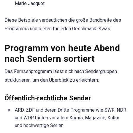
Marie Jacquot.
Diese Beispiele verdeutlichen die große Bandbreite des
Programms und bieten für jeden Geschmack etwas.
Programm von heute Abend
nach Sendern sortiert
Das Fernsehprogramm lässt sich nach Sendergruppen
strukturieren, um den Überblick zu erleichtern:
Öffentlich-rechtliche Sender
ARD, ZDF und deren Dritte Programme wie SWR, NDR
und WDR bieten vor allem Krimis, Magazine, Kultur
und hochwertige Serien.