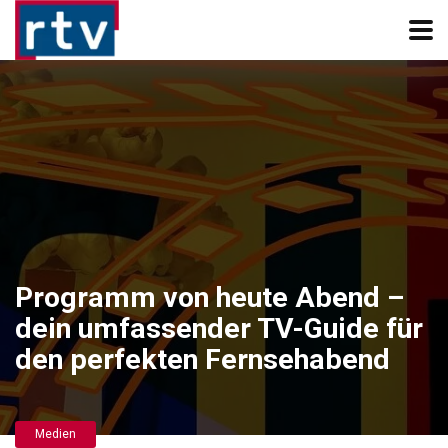
Programm von heute Abend –
dein umfassender TV-Guide für
den perfekten Fernsehabend
Medien