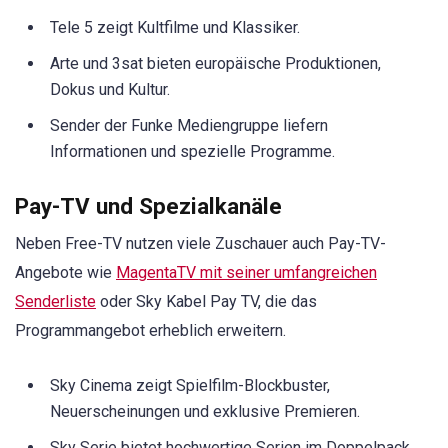
Tele 5 zeigt Kultfilme und Klassiker.
Arte und 3sat bieten europäische Produktionen,
Dokus und Kultur.
Sender der Funke Mediengruppe liefern
Informationen und spezielle Programme.
Pay-TV und Spezialkanäle
Neben Free-TV nutzen viele Zuschauer auch Pay-TV-
Angebote wie
MagentaTV mit seiner umfangreichen
Senderliste
oder Sky Kabel Pay TV, die das
Programmangebot erheblich erweitern.
Sky Cinema zeigt Spielfilm-Blockbuster,
Neuerscheinungen und exklusive Premieren.
Sky Serie bietet hochwertige Serien im Doppelpack