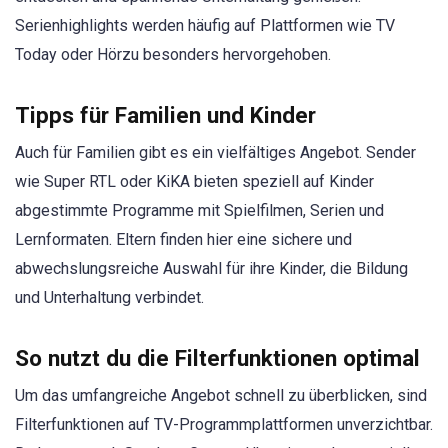
Serienhighlights werden häufig auf Plattformen wie TV
Today oder Hörzu besonders hervorgehoben.
Tipps für Familien und Kinder
Auch für Familien gibt es ein vielfältiges Angebot. Sender
wie Super RTL oder KiKA bieten speziell auf Kinder
abgestimmte Programme mit Spielfilmen, Serien und
Lernformaten. Eltern finden hier eine sichere und
abwechslungsreiche Auswahl für ihre Kinder, die Bildung
und Unterhaltung verbindet.
So nutzt du die Filterfunktionen optimal
Um das umfangreiche Angebot schnell zu überblicken, sind
Filterfunktionen auf TV-Programmplattformen unverzichtbar.