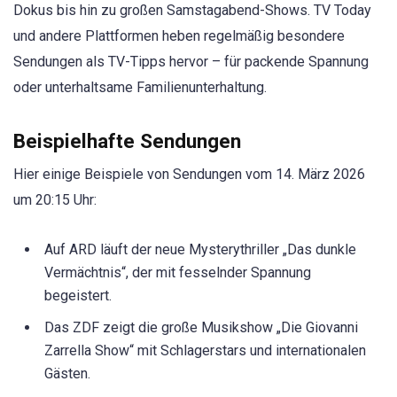
Dokus bis hin zu großen Samstagabend-Shows. TV Today
und andere Plattformen heben regelmäßig besondere
Sendungen als TV-Tipps hervor – für packende Spannung
oder unterhaltsame Familienunterhaltung.
Beispielhafte Sendungen
Hier einige Beispiele von Sendungen vom 14. März 2026
um 20:15 Uhr:
Auf ARD läuft der neue Mysterythriller „Das dunkle
Vermächtnis“, der mit fesselnder Spannung
begeistert.
Das ZDF zeigt die große Musikshow „Die Giovanni
Zarrella Show“ mit Schlagerstars und internationalen
Gästen.