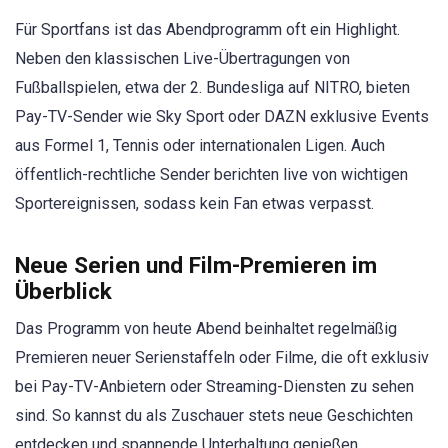
Für Sportfans ist das Abendprogramm oft ein Highlight.
Neben den klassischen Live-Übertragungen von
Fußballspielen, etwa der 2. Bundesliga auf NITRO, bieten
Pay-TV-Sender wie Sky Sport oder DAZN exklusive Events
aus Formel 1, Tennis oder internationalen Ligen. Auch
öffentlich-rechtliche Sender berichten live von wichtigen
Sportereignissen, sodass kein Fan etwas verpasst.
Neue Serien und Film-Premieren im
Überblick
Das Programm von heute Abend beinhaltet regelmäßig
Premieren neuer Serienstaffeln oder Filme, die oft exklusiv
bei Pay-TV-Anbietern oder Streaming-Diensten zu sehen
sind. So kannst du als Zuschauer stets neue Geschichten
entdecken und spannende Unterhaltung genießen.