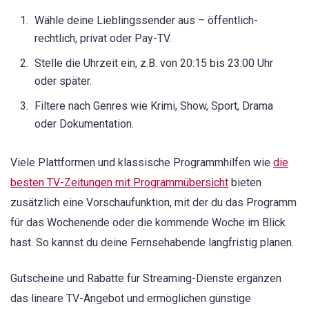
Wähle deine Lieblingssender aus – öffentlich-
rechtlich, privat oder Pay-TV.
Stelle die Uhrzeit ein, z.B. von 20:15 bis 23:00 Uhr
oder später.
Filtere nach Genres wie Krimi, Show, Sport, Drama
oder Dokumentation.
Viele Plattformen und klassische Programmhilfen wie
die
besten TV-Zeitungen mit Programmübersicht
bieten
zusätzlich eine Vorschaufunktion, mit der du das Programm
für das Wochenende oder die kommende Woche im Blick
hast. So kannst du deine Fernsehabende langfristig planen.
Gutscheine und Rabatte für Streaming-Dienste ergänzen
das lineare TV-Angebot und ermöglichen günstige