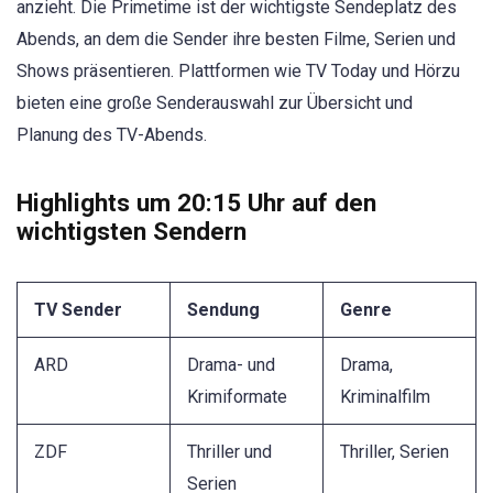
anzieht. Die Primetime ist der wichtigste Sendeplatz des
Abends, an dem die Sender ihre besten Filme, Serien und
Shows präsentieren. Plattformen wie TV Today und Hörzu
bieten eine große Senderauswahl zur Übersicht und
Planung des TV-Abends.
Highlights um 20:15 Uhr auf den
wichtigsten Sendern
TV Sender
Sendung
Genre
ARD
Drama- und
Drama,
Krimiformate
Kriminalfilm
ZDF
Thriller und
Thriller, Serien
Serien