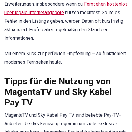
Erweiterungen, insbesondere wenn du
Fernsehen kostenlos
über legale Internetangebote
nutzen möchtest. Sollte es
Fehler in den Listings geben, werden Daten oft kurzfristig
aktualisiert. Prüfe daher regelmäßig den Stand der
Informationen.
Mit einem Klick zur perfekten Empfehlung – so funktioniert
modernes Fernsehen heute.
Tipps für die Nutzung von
MagentaTV und Sky Kabel
Pay TV
MagentaTV und Sky Kabel Pay TV sind beliebte Pay-TV-
Anbieter, die das Fernsehprogramm um viele exklusive