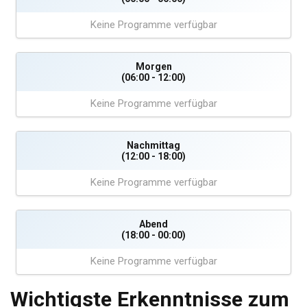
Keine Programme verfügbar
Morgen
(06:00 - 12:00)
Keine Programme verfügbar
Nachmittag
(12:00 - 18:00)
Keine Programme verfügbar
Abend
(18:00 - 00:00)
Keine Programme verfügbar
Wichtigste Erkenntnisse zum