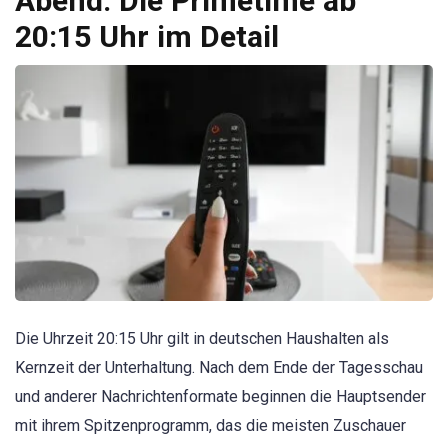
Abend: Die Primetime ab
20:15 Uhr im Detail
Die Uhrzeit 20:15 Uhr gilt in deutschen Haushalten als
Kernzeit der Unterhaltung. Nach dem Ende der Tagesschau
und anderer Nachrichtenformate beginnen die Hauptsender
mit ihrem Spitzenprogramm, das die meisten Zuschauer