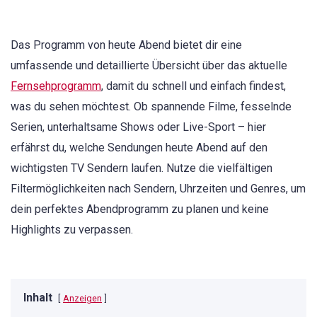
Das Programm von heute Abend bietet dir eine
umfassende und detaillierte Übersicht über das aktuelle
Fernsehprogramm
, damit du schnell und einfach findest,
was du sehen möchtest. Ob spannende Filme, fesselnde
Serien, unterhaltsame Shows oder Live-Sport – hier
erfährst du, welche Sendungen heute Abend auf den
wichtigsten TV Sendern laufen. Nutze die vielfältigen
Filtermöglichkeiten nach Sendern, Uhrzeiten und Genres, um
dein perfektes Abendprogramm zu planen und keine
Highlights zu verpassen.
Inhalt
Anzeigen