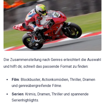
Die Zusammenstellung nach Genres erleichtert die Auswahl
und hilft dir, schnell das passende Format zu finden:
Film
: Blockbuster, Actionkomödien, Thriller, Dramen
und genreübergreifende Filme.
Serien
: Krimis, Dramen, Thriller und spannende
Serienhighlights.