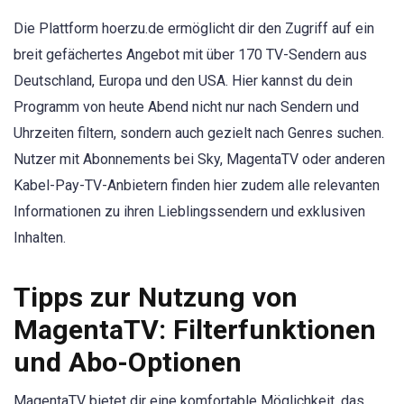
Die Plattform hoerzu.de ermöglicht dir den Zugriff auf ein
breit gefächertes Angebot mit über 170 TV-Sendern aus
Deutschland, Europa und den USA. Hier kannst du dein
Programm von heute Abend nicht nur nach Sendern und
Uhrzeiten filtern, sondern auch gezielt nach Genres suchen.
Nutzer mit Abonnements bei Sky, MagentaTV oder anderen
Kabel-Pay-TV-Anbietern finden hier zudem alle relevanten
Informationen zu ihren Lieblingssendern und exklusiven
Inhalten.
Tipps zur Nutzung von
MagentaTV: Filterfunktionen
und Abo-Optionen
MagentaTV bietet dir eine komfortable Möglichkeit, das