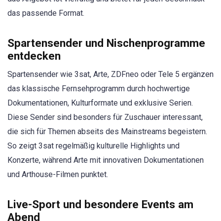
das passende Format.
Spartensender und Nischenprogramme
entdecken
Spartensender wie 3sat, Arte, ZDFneo oder Tele 5 ergänzen
das klassische Fernsehprogramm durch hochwertige
Dokumentationen, Kulturformate und exklusive Serien.
Diese Sender sind besonders für Zuschauer interessant,
die sich für Themen abseits des Mainstreams begeistern.
So zeigt 3sat regelmäßig kulturelle Highlights und
Konzerte, während Arte mit innovativen Dokumentationen
und Arthouse-Filmen punktet.
Live-Sport und besondere Events am
Abend