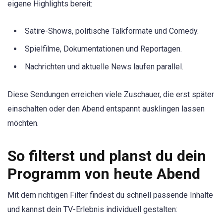
eigene Highlights bereit:
Satire-Shows, politische Talkformate und Comedy.
Spielfilme, Dokumentationen und Reportagen.
Nachrichten und aktuelle News laufen parallel.
Diese Sendungen erreichen viele Zuschauer, die erst später
einschalten oder den Abend entspannt ausklingen lassen
möchten.
So filterst und planst du dein
Programm von heute Abend
Mit dem richtigen Filter findest du schnell passende Inhalte
und kannst dein TV-Erlebnis individuell gestalten: