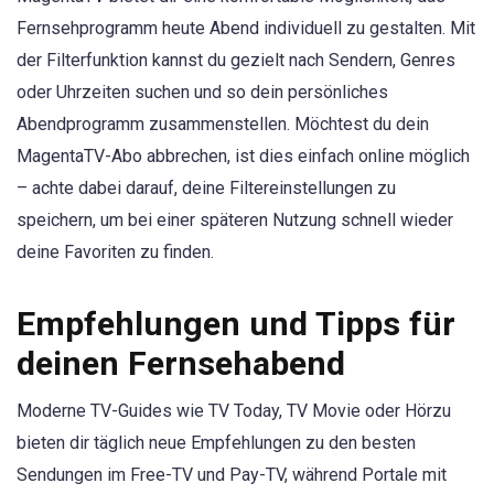
Fernsehprogramm heute Abend individuell zu gestalten. Mit
der Filterfunktion kannst du gezielt nach Sendern, Genres
oder Uhrzeiten suchen und so dein persönliches
Abendprogramm zusammenstellen. Möchtest du dein
MagentaTV-Abo abbrechen, ist dies einfach online möglich
– achte dabei darauf, deine Filtereinstellungen zu
speichern, um bei einer späteren Nutzung schnell wieder
deine Favoriten zu finden.
Empfehlungen und Tipps für
deinen Fernsehabend
Moderne TV-Guides wie TV Today, TV Movie oder Hörzu
bieten dir täglich neue Empfehlungen zu den besten
Sendungen im Free-TV und Pay-TV, während Portale mit