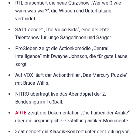
RTL präsentiert die neue Quizshow „Wer weiß wie
wann was war?“, die Wissen und Unterhaltung
verbindet.
SAT.1 sendet „The Voice Kids“, eine beliebte
Talentshow für junge Sängerinnen und Sänger.
ProSieben zeigt die Actionkomödie „Central
Intelligence“ mit Dwayne Johnson, die für gute Laune
sorgt.
Auf VOX läuft der Actionthriller „Das Mercury Puzzle“
mit Bruce Willis.
NITRO überträgt live das Abendspiel der 2.
Bundesliga im Fußball.
ARTE
zeigt die Dokumentation „Die Farben der Antike“
über die ursprüngliche Gestaltung antiker Monumente.
3sat sendet ein Klassik-Konzert unter der Leitung von