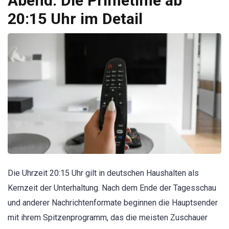
Abend: Die Primetime ab
20:15 Uhr im Detail
Die Uhrzeit 20:15 Uhr gilt in deutschen Haushalten als
Kernzeit der Unterhaltung. Nach dem Ende der Tagesschau
und anderer Nachrichtenformate beginnen die Hauptsender
mit ihrem Spitzenprogramm, das die meisten Zuschauer