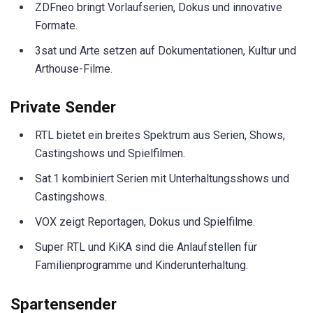
ZDFneo bringt Vorlaufserien, Dokus und innovative
Formate.
3sat und Arte setzen auf Dokumentationen, Kultur und
Arthouse-Filme.
Private Sender
RTL bietet ein breites Spektrum aus Serien, Shows,
Castingshows und Spielfilmen.
Sat.1 kombiniert Serien mit Unterhaltungsshows und
Castingshows.
VOX zeigt Reportagen, Dokus und Spielfilme.
Super RTL und KiKA sind die Anlaufstellen für
Familienprogramme und Kinderunterhaltung.
Spartensender