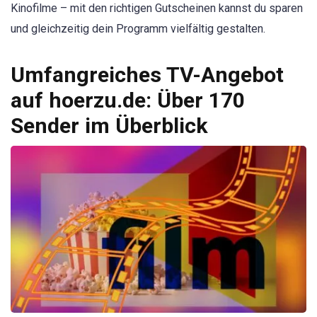
Kinofilme – mit den richtigen Gutscheinen kannst du sparen
und gleichzeitig dein Programm vielfältig gestalten.
Umfangreiches TV-Angebot
auf hoerzu.de: Über 170
Sender im Überblick