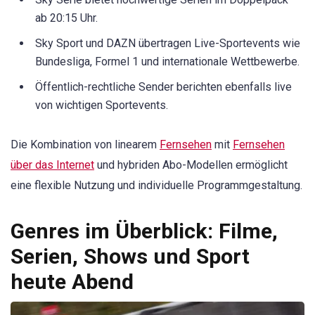
ab 20:15 Uhr.
Sky Sport und DAZN übertragen Live-Sportevents wie
Bundesliga, Formel 1 und internationale Wettbewerbe.
Öffentlich-rechtliche Sender berichten ebenfalls live
von wichtigen Sportevents.
Die Kombination von linearem
Fernsehen
mit
Fernsehen
über das Internet
und hybriden Abo-Modellen ermöglicht
eine flexible Nutzung und individuelle Programmgestaltung.
Genres im Überblick: Filme,
Serien, Shows und Sport
heute Abend