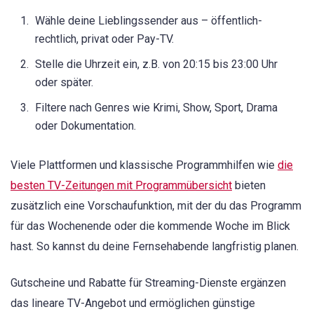
Wähle deine Lieblingssender aus – öffentlich-
rechtlich, privat oder Pay-TV.
Stelle die Uhrzeit ein, z.B. von 20:15 bis 23:00 Uhr
oder später.
Filtere nach Genres wie Krimi, Show, Sport, Drama
oder Dokumentation.
Viele Plattformen und klassische Programmhilfen wie
die
besten TV-Zeitungen mit Programmübersicht
bieten
zusätzlich eine Vorschaufunktion, mit der du das Programm
für das Wochenende oder die kommende Woche im Blick
hast. So kannst du deine Fernsehabende langfristig planen.
Gutscheine und Rabatte für Streaming-Dienste ergänzen
das lineare TV-Angebot und ermöglichen günstige