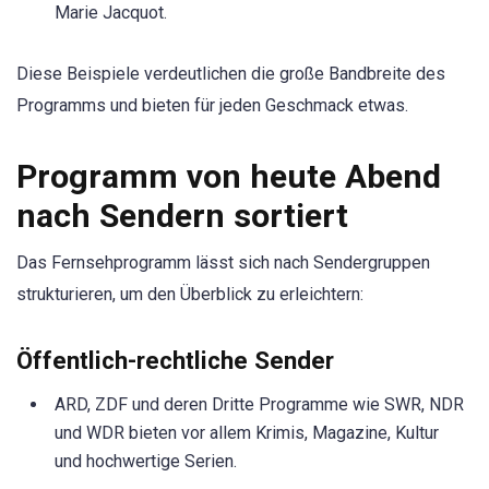
Marie Jacquot.
Diese Beispiele verdeutlichen die große Bandbreite des
Programms und bieten für jeden Geschmack etwas.
Programm von heute Abend
nach Sendern sortiert
Das Fernsehprogramm lässt sich nach Sendergruppen
strukturieren, um den Überblick zu erleichtern:
Öffentlich-rechtliche Sender
ARD, ZDF und deren Dritte Programme wie SWR, NDR
und WDR bieten vor allem Krimis, Magazine, Kultur
und hochwertige Serien.