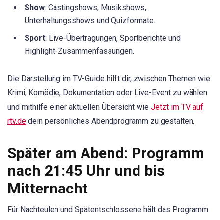
Show
: Castingshows, Musikshows,
Unterhaltungsshows und Quizformate.
Sport
: Live-Übertragungen, Sportberichte und
Highlight-Zusammenfassungen.
Die Darstellung im TV-Guide hilft dir, zwischen Themen wie
Krimi, Komödie, Dokumentation oder Live-Event zu wählen
und mithilfe einer aktuellen Übersicht wie
Jetzt im TV auf
rtv.de
dein persönliches Abendprogramm zu gestalten.
Später am Abend: Programm
nach 21:45 Uhr und bis
Mitternacht
Für Nachteulen und Spätentschlossene hält das Programm