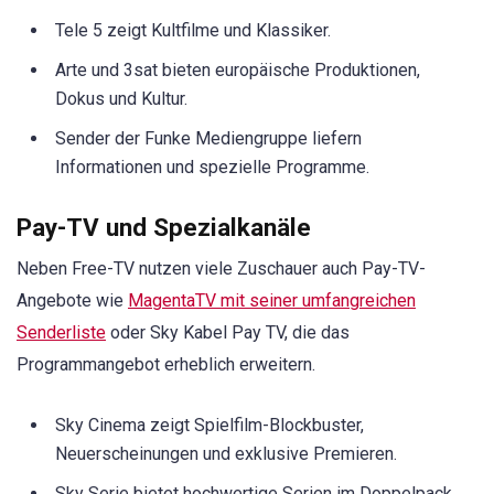
Tele 5 zeigt Kultfilme und Klassiker.
Arte und 3sat bieten europäische Produktionen,
Dokus und Kultur.
Sender der Funke Mediengruppe liefern
Informationen und spezielle Programme.
Pay-TV und Spezialkanäle
Neben Free-TV nutzen viele Zuschauer auch Pay-TV-
Angebote wie
MagentaTV mit seiner umfangreichen
Senderliste
oder Sky Kabel Pay TV, die das
Programmangebot erheblich erweitern.
Sky Cinema zeigt Spielfilm-Blockbuster,
Neuerscheinungen und exklusive Premieren.
Sky Serie bietet hochwertige Serien im Doppelpack