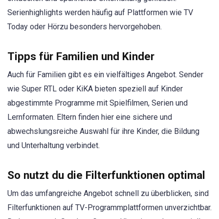
Serienhighlights werden häufig auf Plattformen wie TV
Today oder Hörzu besonders hervorgehoben.
Tipps für Familien und Kinder
Auch für Familien gibt es ein vielfältiges Angebot. Sender
wie Super RTL oder KiKA bieten speziell auf Kinder
abgestimmte Programme mit Spielfilmen, Serien und
Lernformaten. Eltern finden hier eine sichere und
abwechslungsreiche Auswahl für ihre Kinder, die Bildung
und Unterhaltung verbindet.
So nutzt du die Filterfunktionen optimal
Um das umfangreiche Angebot schnell zu überblicken, sind
Filterfunktionen auf TV-Programmplattformen unverzichtbar.