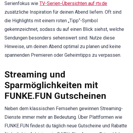
Serienfokus wie
TV-Serien-Übersichten auf rtv.de
zusätzliche Inspiration für deinen Abend liefern. Oft sind
die Highlights mit einem roten „Tipp“-Symbol
gekennzeichnet, sodass du auf einen Blick siehst, welche
Sendungen besonders sehenswert sind. Nutze diese
Hinweise, um deinen Abend optimal zu planen und keine
spannenden Premieren oder Geheimtipps zu verpassen.
Streaming und
Sparmöglichkeiten mit
FUNKE.FUN Gutscheinen
Neben dem klassischen Fernsehen gewinnen Streaming-
Dienste immer mehr an Bedeutung. Über Plattformen wie
FUNKE.FUN findest du täglich neue Gutscheine und Rabatte