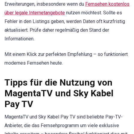
Erweiterungen, insbesondere wenn du
Fernsehen kostenlos
über legale Internetangebote
nutzen möchtest. Sollte es
Fehler in den Listings geben, werden Daten oft kurzfristig
aktualisiert. Prüfe daher regelmäßig den Stand der
Informationen.
Mit einem Klick zur perfekten Empfehlung – so funktioniert
modernes Fernsehen heute.
Tipps für die Nutzung von
MagentaTV und Sky Kabel
Pay TV
MagentaTV und Sky Kabel Pay TV sind beliebte Pay-TV-
Anbieter, die das Fernsehprogramm um viele exklusive