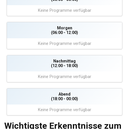
Keine Programme verfügbar
Morgen
(06:00 - 12:00)
Keine Programme verfügbar
Nachmittag
(12:00 - 18:00)
Keine Programme verfügbar
Abend
(18:00 - 00:00)
Keine Programme verfügbar
Wichtigste Erkenntnisse zum