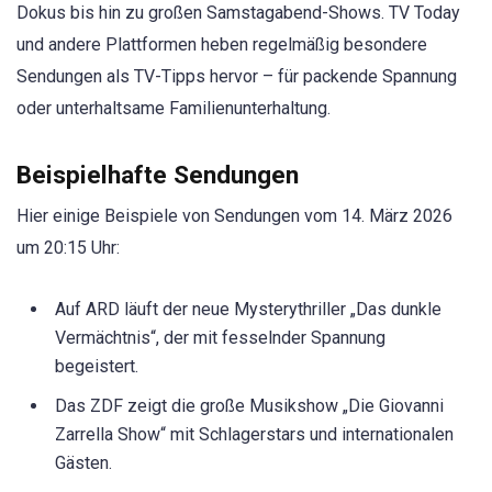
Dokus bis hin zu großen Samstagabend-Shows. TV Today
und andere Plattformen heben regelmäßig besondere
Sendungen als TV-Tipps hervor – für packende Spannung
oder unterhaltsame Familienunterhaltung.
Beispielhafte Sendungen
Hier einige Beispiele von Sendungen vom 14. März 2026
um 20:15 Uhr:
Auf ARD läuft der neue Mysterythriller „Das dunkle
Vermächtnis“, der mit fesselnder Spannung
begeistert.
Das ZDF zeigt die große Musikshow „Die Giovanni
Zarrella Show“ mit Schlagerstars und internationalen
Gästen.