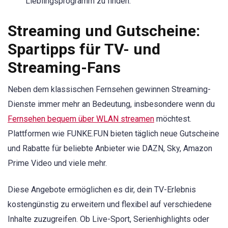
Lieblingsprogramm zu finden.
Streaming und Gutscheine:
Spartipps für TV- und
Streaming-Fans
Neben dem klassischen Fernsehen gewinnen Streaming-
Dienste immer mehr an Bedeutung, insbesondere wenn du
Fernsehen bequem über WLAN streamen
möchtest.
Plattformen wie FUNKE.FUN bieten täglich neue Gutscheine
und Rabatte für beliebte Anbieter wie DAZN, Sky, Amazon
Prime Video und viele mehr.
Diese Angebote ermöglichen es dir, dein TV-Erlebnis
kostengünstig zu erweitern und flexibel auf verschiedene
Inhalte zuzugreifen. Ob Live-Sport, Serienhighlights oder