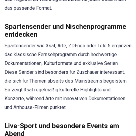
das passende Format.
Spartensender und Nischenprogramme
entdecken
Spartensender wie 3sat, Arte, ZDFneo oder Tele 5 ergänzen
das klassische Fernsehprogramm durch hochwertige
Dokumentationen, Kulturformate und exklusive Serien.
Diese Sender sind besonders für Zuschauer interessant,
die sich für Themen abseits des Mainstreams begeistern.
So zeigt 3sat regelmäßig kulturelle Highlights und
Konzerte, während Arte mit innovativen Dokumentationen
und Arthouse-Filmen punktet.
Live-Sport und besondere Events am
Abend