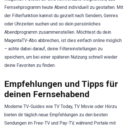
Fernsehprogramm heute Abend individuell zu gestalten. Mit
der Filterfunktion kannst du gezielt nach Sendern, Genres
oder Uhrzeiten suchen und so dein persönliches
Abendprogramm zusammenstellen. Möchtest du dein
MagentaTV-Abo abbrechen, ist dies einfach online möglich
– achte dabei darauf, deine Filtereinstellungen zu
speichern, um bei einer späteren Nutzung schnell wieder
deine Favoriten zu finden.
Empfehlungen und Tipps für
deinen Fernsehabend
Moderne TV-Guides wie TV Today, TV Movie oder Hörzu
bieten dir täglich neue Empfehlungen zu den besten
Sendungen im Free-TV und Pay-TV, während Portale mit