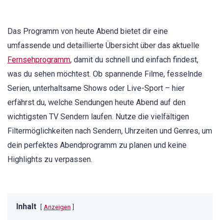
Das Programm von heute Abend bietet dir eine
umfassende und detaillierte Übersicht über das aktuelle
Fernsehprogramm
, damit du schnell und einfach findest,
was du sehen möchtest. Ob spannende Filme, fesselnde
Serien, unterhaltsame Shows oder Live-Sport – hier
erfährst du, welche Sendungen heute Abend auf den
wichtigsten TV Sendern laufen. Nutze die vielfältigen
Filtermöglichkeiten nach Sendern, Uhrzeiten und Genres, um
dein perfektes Abendprogramm zu planen und keine
Highlights zu verpassen.
Inhalt
Anzeigen