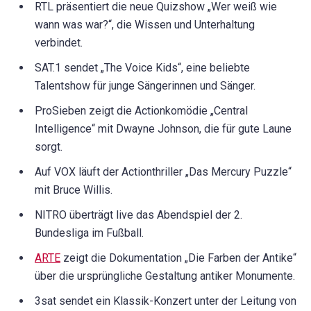
RTL präsentiert die neue Quizshow „Wer weiß wie
wann was war?“, die Wissen und Unterhaltung
verbindet.
SAT.1 sendet „The Voice Kids“, eine beliebte
Talentshow für junge Sängerinnen und Sänger.
ProSieben zeigt die Actionkomödie „Central
Intelligence“ mit Dwayne Johnson, die für gute Laune
sorgt.
Auf VOX läuft der Actionthriller „Das Mercury Puzzle“
mit Bruce Willis.
NITRO überträgt live das Abendspiel der 2.
Bundesliga im Fußball.
ARTE
zeigt die Dokumentation „Die Farben der Antike“
über die ursprüngliche Gestaltung antiker Monumente.
3sat sendet ein Klassik-Konzert unter der Leitung von