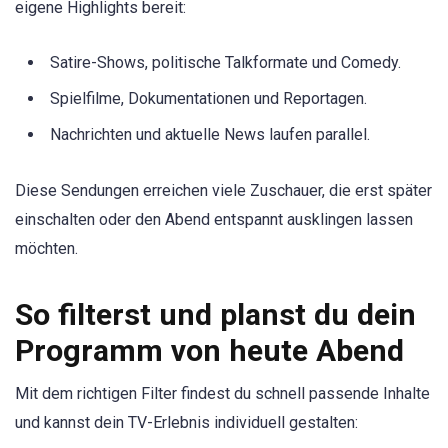
eigene Highlights bereit:
Satire-Shows, politische Talkformate und Comedy.
Spielfilme, Dokumentationen und Reportagen.
Nachrichten und aktuelle News laufen parallel.
Diese Sendungen erreichen viele Zuschauer, die erst später
einschalten oder den Abend entspannt ausklingen lassen
möchten.
So filterst und planst du dein
Programm von heute Abend
Mit dem richtigen Filter findest du schnell passende Inhalte
und kannst dein TV-Erlebnis individuell gestalten: