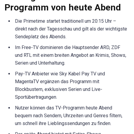
Programm von heute Abend
Die Primetime startet traditionell um 20:15 Uhr –
direkt nach der Tagesschau und gilt als der wichtigste
Sendeplatz des Abends.
Im Free-TV dominieren die Hauptsender ARD, ZDF
und RTL mit einem breiten Angebot an Krimis, Shows,
Serien und Unterhaltung.
Pay-TV Anbieter wie Sky Kabel Pay TV und
MagentaTV ergänzen das Programm mit
Blockbustern, exklusiven Serien und Live-
Sportübertragungen.
Nutzer können das TV-Programm heute Abend
bequem nach Sendern, Uhrzeiten und Genres filtern,
um schnell ihre Lieblingssendungen zu finden.