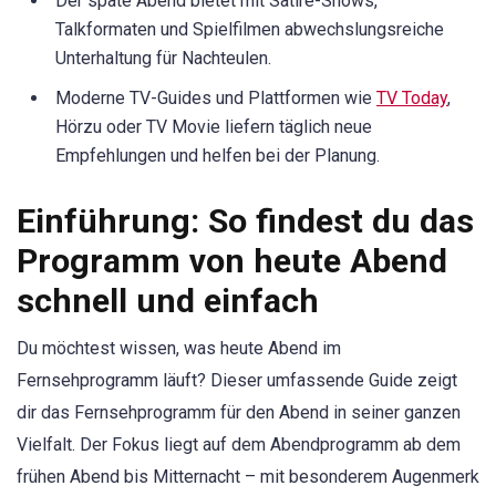
Der späte Abend bietet mit Satire-Shows,
Talkformaten und Spielfilmen abwechslungsreiche
Unterhaltung für Nachteulen.
Moderne TV-Guides und Plattformen wie
TV Today
,
Hörzu oder TV Movie liefern täglich neue
Empfehlungen und helfen bei der Planung.
Einführung: So findest du das
Programm von heute Abend
schnell und einfach
Du möchtest wissen, was heute Abend im
Fernsehprogramm läuft? Dieser umfassende Guide zeigt
dir das Fernsehprogramm für den Abend in seiner ganzen
Vielfalt. Der Fokus liegt auf dem Abendprogramm ab dem
frühen Abend bis Mitternacht – mit besonderem Augenmerk