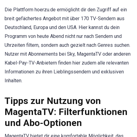
Die Plattform hoerzu.de ermöglicht dir den Zugriff auf ein
breit gefächertes Angebot mit über 170 TV-Sendern aus
Deutschland, Europa und den USA. Hier kannst du dein
Programm von heute Abend nicht nur nach Sendern und
Uhrzeiten filtern, sondern auch gezielt nach Genres suchen.
Nutzer mit Abonnements bei Sky, MagentaTV oder anderen
Kabel-Pay-TV-Anbietern finden hier zudem alle relevanten
Informationen zu ihren Lieblingssendern und exklusiven
Inhalten.
Tipps zur Nutzung von
MagentaTV: Filterfunktionen
und Abo-Optionen
MagentaTV bietet dir eine komfortable Möglichkeit, das