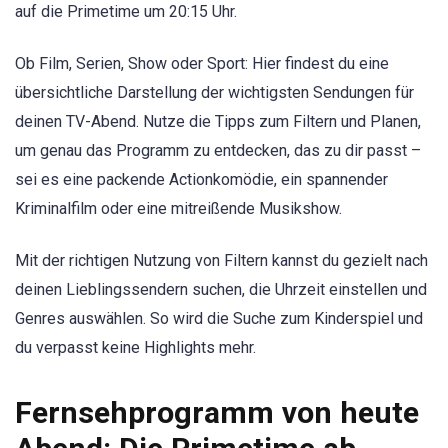
auf die Primetime um 20:15 Uhr.
Ob Film, Serien, Show oder Sport: Hier findest du eine
übersichtliche Darstellung der wichtigsten Sendungen für
deinen TV-Abend. Nutze die Tipps zum Filtern und Planen,
um genau das Programm zu entdecken, das zu dir passt –
sei es eine packende Actionkomödie, ein spannender
Kriminalfilm oder eine mitreißende Musikshow.
Mit der richtigen Nutzung von Filtern kannst du gezielt nach
deinen Lieblingssendern suchen, die Uhrzeit einstellen und
Genres auswählen. So wird die Suche zum Kinderspiel und
du verpasst keine Highlights mehr.
Fernsehprogramm von heute