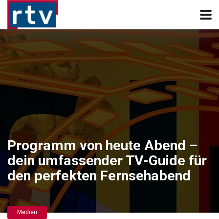
Programm von heute Abend –
dein umfassender TV-Guide für
den perfekten Fernsehabend
Medien