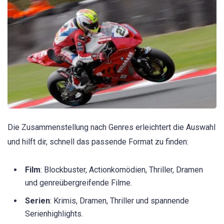
Die Zusammenstellung nach Genres erleichtert die Auswahl
und hilft dir, schnell das passende Format zu finden:
Film
: Blockbuster, Actionkomödien, Thriller, Dramen
und genreübergreifende Filme.
Serien
: Krimis, Dramen, Thriller und spannende
Serienhighlights.