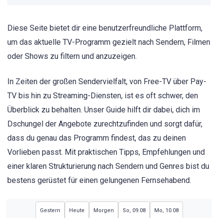
Diese Seite bietet dir eine benutzerfreundliche Plattform,
um das aktuelle TV-Programm gezielt nach Sendern, Filmen
oder Shows zu filtern und anzuzeigen.
In Zeiten der großen Sendervielfalt, von Free-TV über Pay-
TV bis hin zu Streaming-Diensten, ist es oft schwer, den
Überblick zu behalten. Unser Guide hilft dir dabei, dich im
Dschungel der Angebote zurechtzufinden und sorgt dafür,
dass du genau das Programm findest, das zu deinen
Vorlieben passt. Mit praktischen Tipps, Empfehlungen und
einer klaren Strukturierung nach Sendern und Genres bist du
bestens gerüstet für einen gelungenen Fernsehabend.
Gestern
Heute
Morgen
So, 09.08
Mo, 10.08