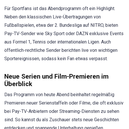
Für Sportfans ist das Abendprogramm oft ein Highlight.
Neben den klassischen Live-Übertragungen von
Fußballspielen, etwa der 2. Bundesliga auf NITRO, bieten
Pay-TV-Sender wie Sky Sport oder DAZN exklusive Events
aus Formel 1, Tennis oder internationalen Ligen. Auch
öffentlich-rechtliche Sender berichten live von wichtigen
Sportereignissen, sodass kein Fan etwas verpasst.
Neue Serien und Film-Premieren im
Überblick
Das Programm von heute Abend beinhaltet regelmäßig
Premieren neuer Serienstaffeln oder Filme, die oft exklusiv
bei Pay-TV-Anbietern oder Streaming-Diensten zu sehen
sind. So kannst du als Zuschauer stets neue Geschichten
entdecken und spannende Unterhaltung genießen.