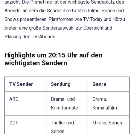
anzieht. Die Primetime ist der wichtigste Sendeplatz des
Abends, an dem die Sender ihre besten Filme, Serien und
Shows präsentieren. Plattformen wie TV Today und Hörzu
bieten eine große Senderauswahl zur Übersicht und
Planung des TV-Abends.
Highlights um 20:15 Uhr auf den
wichtigsten Sendern
TV Sender
Sendung
Genre
ARD
Drama- und
Drama,
Krimiformate
Kriminalfilm
ZDF
Thriller und
Thriller, Serien
Serien