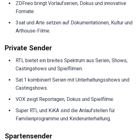
ZDFneo bringt Vorlaufserien, Dokus und innovative
Formate.
3sat und Arte setzen auf Dokumentationen, Kultur und
Arthouse-Filme.
Private Sender
RTL bietet ein breites Spektrum aus Serien, Shows,
Castingshows und Spielfilmen.
Sat.1 kombiniert Serien mit Unterhaltungsshows und
Castingshows.
VOX zeigt Reportagen, Dokus und Spielfilme.
Super RTL und KiKA sind die Anlaufstellen für
Familienprogramme und Kinderunterhaltung.
Spartensender