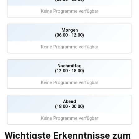
Keine Programme verfügbar
Morgen
(06:00 - 12:00)
Keine Programme verfügbar
Nachmittag
(12:00 - 18:00)
Keine Programme verfügbar
Abend
(18:00 - 00:00)
Keine Programme verfügbar
Wichtigste Erkenntnisse zum