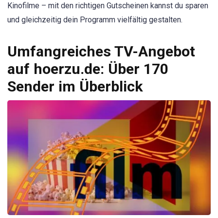
Kinofilme – mit den richtigen Gutscheinen kannst du sparen
und gleichzeitig dein Programm vielfältig gestalten.
Umfangreiches TV-Angebot
auf hoerzu.de: Über 170
Sender im Überblick