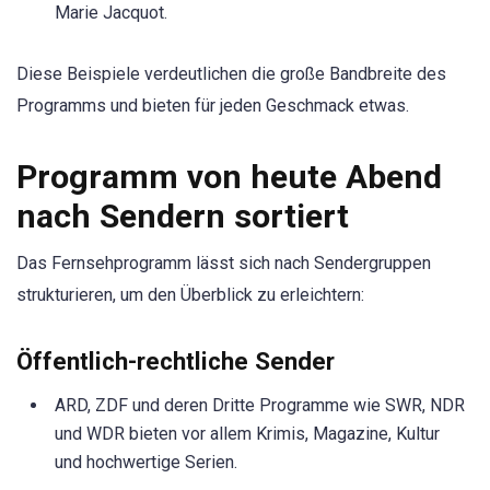
Marie Jacquot.
Diese Beispiele verdeutlichen die große Bandbreite des
Programms und bieten für jeden Geschmack etwas.
Programm von heute Abend
nach Sendern sortiert
Das Fernsehprogramm lässt sich nach Sendergruppen
strukturieren, um den Überblick zu erleichtern:
Öffentlich-rechtliche Sender
ARD, ZDF und deren Dritte Programme wie SWR, NDR
und WDR bieten vor allem Krimis, Magazine, Kultur
und hochwertige Serien.