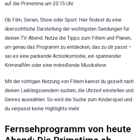
auf die Primetime um 20:15 Uhr.
Ob Film, Serien, Show oder Sport: Hier findest du eine
übersichtliche Darstellung der wichtigsten Sendungen für
deinen TV-Abend. Nutze die Tipps zum Filtern und Planen,
um genau das Programm zu entdecken, das zu dir passt –
sei es eine packende Actionkomödie, ein spannender
Kriminalfilm oder eine mitreißende Musikshow.
Mit der richtigen Nutzung von Filtern kannst du gezielt nach
deinen Lieblingssendern suchen, die Uhrzeit einstellen und
Genres auswählen. So wird die Suche zum Kinderspiel und
du verpasst keine Highlights mehr.
Fernsehprogramm von heute