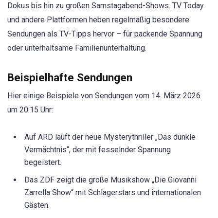
Dokus bis hin zu großen Samstagabend-Shows. TV Today
und andere Plattformen heben regelmäßig besondere
Sendungen als TV-Tipps hervor – für packende Spannung
oder unterhaltsame Familienunterhaltung.
Beispielhafte Sendungen
Hier einige Beispiele von Sendungen vom 14. März 2026
um 20:15 Uhr:
Auf ARD läuft der neue Mysterythriller „Das dunkle
Vermächtnis“, der mit fesselnder Spannung
begeistert.
Das ZDF zeigt die große Musikshow „Die Giovanni
Zarrella Show“ mit Schlagerstars und internationalen
Gästen.