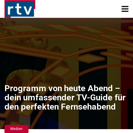
Programm von heute Abend –
dein umfassender TV-Guide für
den perfekten Fernsehabend
Medien