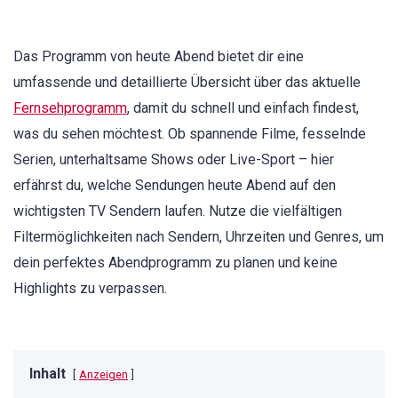
Das Programm von heute Abend bietet dir eine
umfassende und detaillierte Übersicht über das aktuelle
Fernsehprogramm
, damit du schnell und einfach findest,
was du sehen möchtest. Ob spannende Filme, fesselnde
Serien, unterhaltsame Shows oder Live-Sport – hier
erfährst du, welche Sendungen heute Abend auf den
wichtigsten TV Sendern laufen. Nutze die vielfältigen
Filtermöglichkeiten nach Sendern, Uhrzeiten und Genres, um
dein perfektes Abendprogramm zu planen und keine
Highlights zu verpassen.
Inhalt
Anzeigen