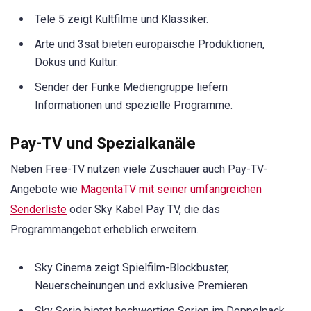
Tele 5 zeigt Kultfilme und Klassiker.
Arte und 3sat bieten europäische Produktionen,
Dokus und Kultur.
Sender der Funke Mediengruppe liefern
Informationen und spezielle Programme.
Pay-TV und Spezialkanäle
Neben Free-TV nutzen viele Zuschauer auch Pay-TV-
Angebote wie
MagentaTV mit seiner umfangreichen
Senderliste
oder Sky Kabel Pay TV, die das
Programmangebot erheblich erweitern.
Sky Cinema zeigt Spielfilm-Blockbuster,
Neuerscheinungen und exklusive Premieren.
Sky Serie bietet hochwertige Serien im Doppelpack