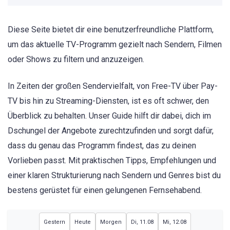
Diese Seite bietet dir eine benutzerfreundliche Plattform,
um das aktuelle TV-Programm gezielt nach Sendern, Filmen
oder Shows zu filtern und anzuzeigen.
In Zeiten der großen Sendervielfalt, von Free-TV über Pay-
TV bis hin zu Streaming-Diensten, ist es oft schwer, den
Überblick zu behalten. Unser Guide hilft dir dabei, dich im
Dschungel der Angebote zurechtzufinden und sorgt dafür,
dass du genau das Programm findest, das zu deinen
Vorlieben passt. Mit praktischen Tipps, Empfehlungen und
einer klaren Strukturierung nach Sendern und Genres bist du
bestens gerüstet für einen gelungenen Fernsehabend.
Gestern
Heute
Morgen
Di, 11.08
Mi, 12.08