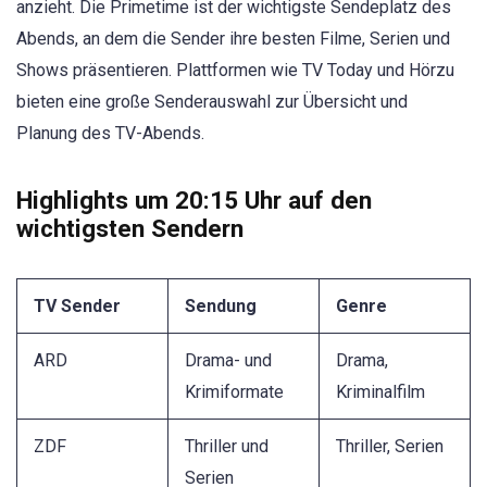
anzieht. Die Primetime ist der wichtigste Sendeplatz des
Abends, an dem die Sender ihre besten Filme, Serien und
Shows präsentieren. Plattformen wie TV Today und Hörzu
bieten eine große Senderauswahl zur Übersicht und
Planung des TV-Abends.
Highlights um 20:15 Uhr auf den
wichtigsten Sendern
TV Sender
Sendung
Genre
ARD
Drama- und
Drama,
Krimiformate
Kriminalfilm
ZDF
Thriller und
Thriller, Serien
Serien