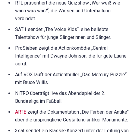
RTL präsentiert die neue Quizshow „Wer weiß wie
wann was war?“, die Wissen und Unterhaltung
verbindet.
SAT.1 sendet „The Voice Kids“, eine beliebte
Talentshow für junge Sängerinnen und Sänger.
ProSieben zeigt die Actionkomödie „Central
Intelligence“ mit Dwayne Johnson, die für gute Laune
sorgt.
Auf VOX läuft der Actionthriller „Das Mercury Puzzle“
mit Bruce Willis.
NITRO überträgt live das Abendspiel der 2.
Bundesliga im Fußball.
ARTE
zeigt die Dokumentation „Die Farben der Antike“
über die ursprüngliche Gestaltung antiker Monumente.
3sat sendet ein Klassik-Konzert unter der Leitung von