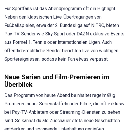
Für Sportfans ist das Abendprogramm oft ein Highlight.
Neben den klassischen Live-Übertragungen von
Fußballspielen, etwa der 2. Bundesliga auf NITRO, bieten
Pay-TV-Sender wie Sky Sport oder DAZN exklusive Events
aus Formel 1, Tennis oder internationalen Ligen. Auch
öffentlich-rechtliche Sender berichten live von wichtigen
Sportereignissen, sodass kein Fan etwas verpasst.
Neue Serien und Film-Premieren im
Überblick
Das Programm von heute Abend beinhaltet regelmäßig
Premieren neuer Serienstaffeln oder Filme, die oft exklusiv
bei Pay-TV-Anbietern oder Streaming-Diensten zu sehen
sind. So kannst du als Zuschauer stets neue Geschichten
entdecken und spannende Unterhaltung genießen.