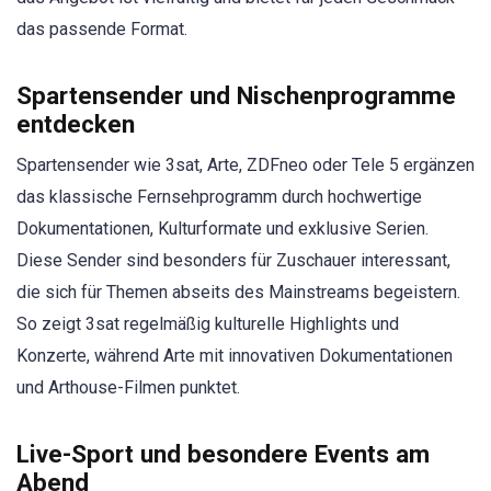
das passende Format.
Spartensender und Nischenprogramme
entdecken
Spartensender wie 3sat, Arte, ZDFneo oder Tele 5 ergänzen
das klassische Fernsehprogramm durch hochwertige
Dokumentationen, Kulturformate und exklusive Serien.
Diese Sender sind besonders für Zuschauer interessant,
die sich für Themen abseits des Mainstreams begeistern.
So zeigt 3sat regelmäßig kulturelle Highlights und
Konzerte, während Arte mit innovativen Dokumentationen
und Arthouse-Filmen punktet.
Live-Sport und besondere Events am
Abend