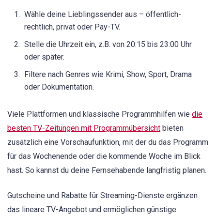
Wähle deine Lieblingssender aus – öffentlich-
rechtlich, privat oder Pay-TV.
Stelle die Uhrzeit ein, z.B. von 20:15 bis 23:00 Uhr
oder später.
Filtere nach Genres wie Krimi, Show, Sport, Drama
oder Dokumentation.
Viele Plattformen und klassische Programmhilfen wie
die
besten TV-Zeitungen mit Programmübersicht
bieten
zusätzlich eine Vorschaufunktion, mit der du das Programm
für das Wochenende oder die kommende Woche im Blick
hast. So kannst du deine Fernsehabende langfristig planen.
Gutscheine und Rabatte für Streaming-Dienste ergänzen
das lineare TV-Angebot und ermöglichen günstige