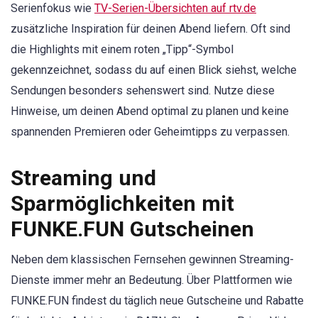
Serienfokus wie
TV-Serien-Übersichten auf rtv.de
zusätzliche Inspiration für deinen Abend liefern. Oft sind
die Highlights mit einem roten „Tipp“-Symbol
gekennzeichnet, sodass du auf einen Blick siehst, welche
Sendungen besonders sehenswert sind. Nutze diese
Hinweise, um deinen Abend optimal zu planen und keine
spannenden Premieren oder Geheimtipps zu verpassen.
Streaming und
Sparmöglichkeiten mit
FUNKE.FUN Gutscheinen
Neben dem klassischen Fernsehen gewinnen Streaming-
Dienste immer mehr an Bedeutung. Über Plattformen wie
FUNKE.FUN findest du täglich neue Gutscheine und Rabatte