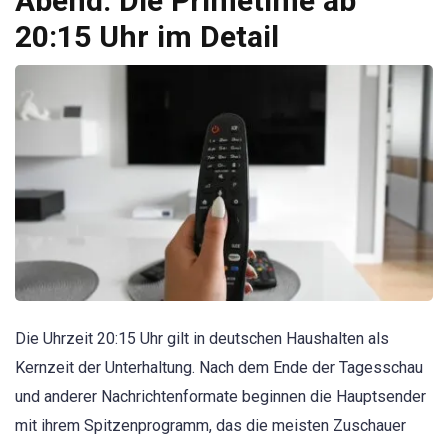
Abend: Die Primetime ab
20:15 Uhr im Detail
Die Uhrzeit 20:15 Uhr gilt in deutschen Haushalten als
Kernzeit der Unterhaltung. Nach dem Ende der Tagesschau
und anderer Nachrichtenformate beginnen die Hauptsender
mit ihrem Spitzenprogramm, das die meisten Zuschauer