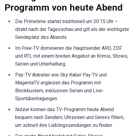
Programm von heute Abend
Die Primetime startet traditionell um 20:15 Uhr –
direkt nach der Tagesschau und gilt als der wichtigste
Sendeplatz des Abends.
Im Free-TV dominieren die Hauptsender ARD, ZDF
und RTL mit einem breiten Angebot an Krimis, Shows,
Serien und Unterhaltung.
Pay-TV Anbieter wie Sky Kabel Pay TV und
MagentaTV ergänzen das Programm mit
Blockbustern, exklusiven Serien und Live-
Sportübertragungen.
Nutzer können das TV-Programm heute Abend
bequem nach Sendern, Uhrzeiten und Genres filtern,
um schnell ihre Lieblingssendungen zu finden.