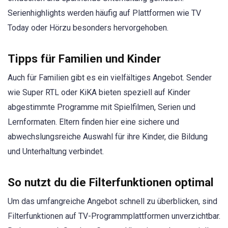
Serienhighlights werden häufig auf Plattformen wie TV
Today oder Hörzu besonders hervorgehoben.
Tipps für Familien und Kinder
Auch für Familien gibt es ein vielfältiges Angebot. Sender
wie Super RTL oder KiKA bieten speziell auf Kinder
abgestimmte Programme mit Spielfilmen, Serien und
Lernformaten. Eltern finden hier eine sichere und
abwechslungsreiche Auswahl für ihre Kinder, die Bildung
und Unterhaltung verbindet.
So nutzt du die Filterfunktionen optimal
Um das umfangreiche Angebot schnell zu überblicken, sind
Filterfunktionen auf TV-Programmplattformen unverzichtbar.