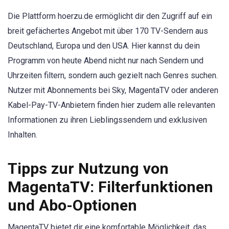
Die Plattform hoerzu.de ermöglicht dir den Zugriff auf ein
breit gefächertes Angebot mit über 170 TV-Sendern aus
Deutschland, Europa und den USA. Hier kannst du dein
Programm von heute Abend nicht nur nach Sendern und
Uhrzeiten filtern, sondern auch gezielt nach Genres suchen.
Nutzer mit Abonnements bei Sky, MagentaTV oder anderen
Kabel-Pay-TV-Anbietern finden hier zudem alle relevanten
Informationen zu ihren Lieblingssendern und exklusiven
Inhalten.
Tipps zur Nutzung von
MagentaTV: Filterfunktionen
und Abo-Optionen
MagentaTV bietet dir eine komfortable Möglichkeit, das