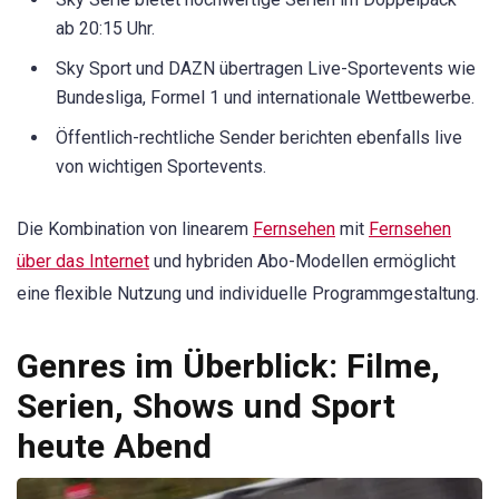
ab 20:15 Uhr.
Sky Sport und DAZN übertragen Live-Sportevents wie
Bundesliga, Formel 1 und internationale Wettbewerbe.
Öffentlich-rechtliche Sender berichten ebenfalls live
von wichtigen Sportevents.
Die Kombination von linearem
Fernsehen
mit
Fernsehen
über das Internet
und hybriden Abo-Modellen ermöglicht
eine flexible Nutzung und individuelle Programmgestaltung.
Genres im Überblick: Filme,
Serien, Shows und Sport
heute Abend