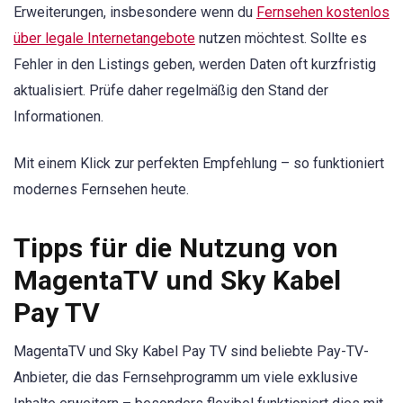
Erweiterungen, insbesondere wenn du
Fernsehen kostenlos
über legale Internetangebote
nutzen möchtest. Sollte es
Fehler in den Listings geben, werden Daten oft kurzfristig
aktualisiert. Prüfe daher regelmäßig den Stand der
Informationen.
Mit einem Klick zur perfekten Empfehlung – so funktioniert
modernes Fernsehen heute.
Tipps für die Nutzung von
MagentaTV und Sky Kabel
Pay TV
MagentaTV und Sky Kabel Pay TV sind beliebte Pay-TV-
Anbieter, die das Fernsehprogramm um viele exklusive