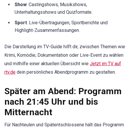
Show
: Castingshows, Musikshows,
Unterhaltungsshows und Quizformate.
Sport
: Live-Übertragungen, Sportberichte und
Highlight-Zusammenfassungen.
Die Darstellung im TV-Guide hilft dir, zwischen Themen wie
Krimi, Komödie, Dokumentation oder Live-Event zu wählen
und mithilfe einer aktuellen Übersicht wie
Jetzt im TV auf
rtv.de
dein persönliches Abendprogramm zu gestalten.
Später am Abend: Programm
nach 21:45 Uhr und bis
Mitternacht
Für Nachteulen und Spätentschlossene hält das Programm