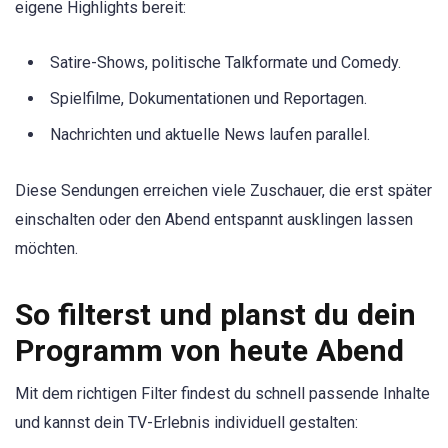
eigene Highlights bereit:
Satire-Shows, politische Talkformate und Comedy.
Spielfilme, Dokumentationen und Reportagen.
Nachrichten und aktuelle News laufen parallel.
Diese Sendungen erreichen viele Zuschauer, die erst später
einschalten oder den Abend entspannt ausklingen lassen
möchten.
So filterst und planst du dein
Programm von heute Abend
Mit dem richtigen Filter findest du schnell passende Inhalte
und kannst dein TV-Erlebnis individuell gestalten: