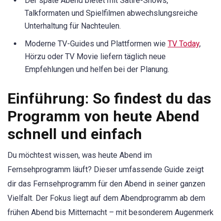
Der späte Abend bietet mit Satire-Shows,
Talkformaten und Spielfilmen abwechslungsreiche
Unterhaltung für Nachteulen.
Moderne TV-Guides und Plattformen wie
TV Today
,
Hörzu oder TV Movie liefern täglich neue
Empfehlungen und helfen bei der Planung.
Einführung: So findest du das
Programm von heute Abend
schnell und einfach
Du möchtest wissen, was heute Abend im
Fernsehprogramm läuft? Dieser umfassende Guide zeigt
dir das Fernsehprogramm für den Abend in seiner ganzen
Vielfalt. Der Fokus liegt auf dem Abendprogramm ab dem
frühen Abend bis Mitternacht – mit besonderem Augenmerk