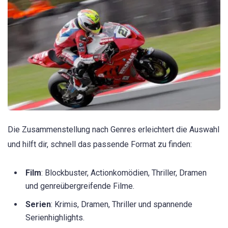
Die Zusammenstellung nach Genres erleichtert die Auswahl
und hilft dir, schnell das passende Format zu finden:
Film
: Blockbuster, Actionkomödien, Thriller, Dramen
und genreübergreifende Filme.
Serien
: Krimis, Dramen, Thriller und spannende
Serienhighlights.