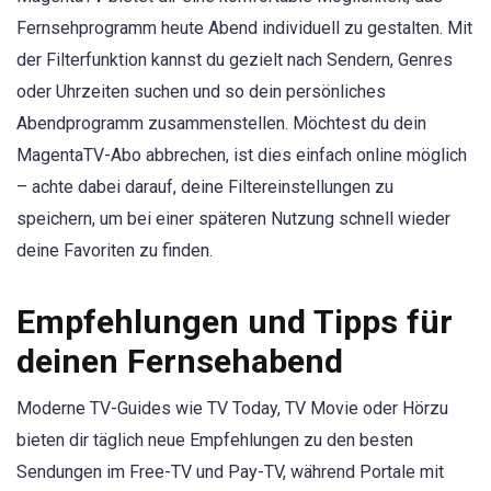
Fernsehprogramm heute Abend individuell zu gestalten. Mit
der Filterfunktion kannst du gezielt nach Sendern, Genres
oder Uhrzeiten suchen und so dein persönliches
Abendprogramm zusammenstellen. Möchtest du dein
MagentaTV-Abo abbrechen, ist dies einfach online möglich
– achte dabei darauf, deine Filtereinstellungen zu
speichern, um bei einer späteren Nutzung schnell wieder
deine Favoriten zu finden.
Empfehlungen und Tipps für
deinen Fernsehabend
Moderne TV-Guides wie TV Today, TV Movie oder Hörzu
bieten dir täglich neue Empfehlungen zu den besten
Sendungen im Free-TV und Pay-TV, während Portale mit