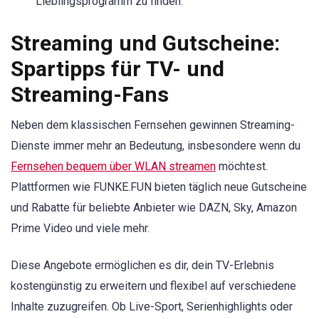
Lieblingsprogramm zu finden.
Streaming und Gutscheine:
Spartipps für TV- und
Streaming-Fans
Neben dem klassischen Fernsehen gewinnen Streaming-
Dienste immer mehr an Bedeutung, insbesondere wenn du
Fernsehen bequem über WLAN streamen
möchtest.
Plattformen wie FUNKE.FUN bieten täglich neue Gutscheine
und Rabatte für beliebte Anbieter wie DAZN, Sky, Amazon
Prime Video und viele mehr.
Diese Angebote ermöglichen es dir, dein TV-Erlebnis
kostengünstig zu erweitern und flexibel auf verschiedene
Inhalte zuzugreifen. Ob Live-Sport, Serienhighlights oder