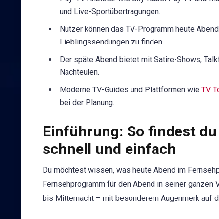
und Live-Sportübertragungen.
Nutzer können das TV-Programm heute Abend be
Lieblingssendungen zu finden.
Der späte Abend bietet mit Satire-Shows, Talk
Nachteulen.
Moderne TV-Guides und Plattformen wie
TV T
bei der Planung.
Einführung: So findest d
schnell und einfach
Du möchtest wissen, was heute Abend im Fernsehp
Fernsehprogramm für den Abend in seiner ganzen V
bis Mitternacht – mit besonderem Augenmerk auf d