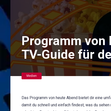
Programm von 
TV-Guide für d
Medien
Das Programm von heute Abend bietet dir eine umfa
damit du schnell und einfach findest, was du sehe