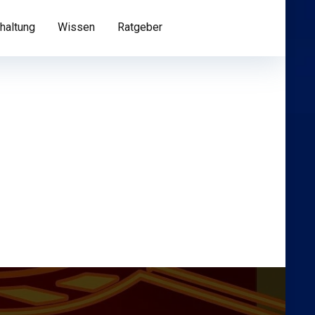
haltung
Wissen
Ratgeber