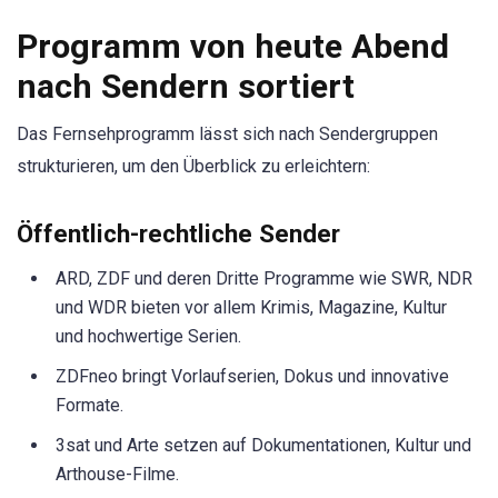
Programm von heute Abend
nach Sendern sortiert
Das Fernsehprogramm lässt sich nach Sendergruppen
strukturieren, um den Überblick zu erleichtern:
Öffentlich-rechtliche Sender
ARD, ZDF und deren Dritte Programme wie SWR, NDR
und WDR bieten vor allem Krimis, Magazine, Kultur
und hochwertige Serien.
ZDFneo bringt Vorlaufserien, Dokus und innovative
Formate.
3sat und Arte setzen auf Dokumentationen, Kultur und
Arthouse-Filme.