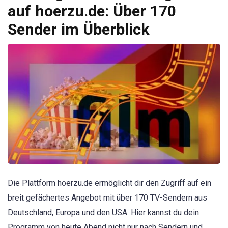
auf hoerzu.de: Über 170
Sender im Überblick
Die Plattform hoerzu.de ermöglicht dir den Zugriff auf ein
breit gefächertes Angebot mit über 170 TV-Sendern aus
Deutschland, Europa und den USA. Hier kannst du dein
Programm von heute Abend nicht nur nach Sendern und