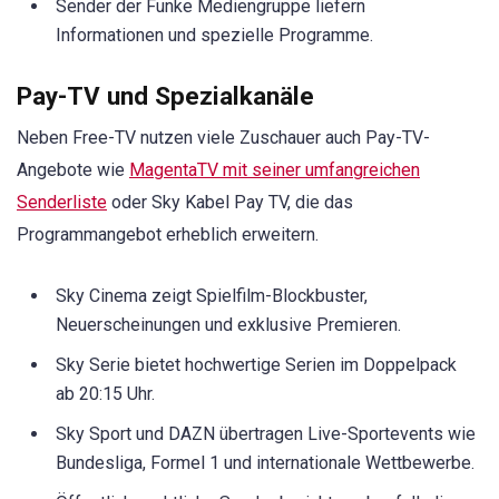
Sender der Funke Mediengruppe liefern
Informationen und spezielle Programme.
Pay-TV und Spezialkanäle
Neben Free-TV nutzen viele Zuschauer auch Pay-TV-
Angebote wie
MagentaTV mit seiner umfangreichen
Senderliste
oder Sky Kabel Pay TV, die das
Programmangebot erheblich erweitern.
Sky Cinema zeigt Spielfilm-Blockbuster,
Neuerscheinungen und exklusive Premieren.
Sky Serie bietet hochwertige Serien im Doppelpack
ab 20:15 Uhr.
Sky Sport und DAZN übertragen Live-Sportevents wie
Bundesliga, Formel 1 und internationale Wettbewerbe.