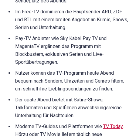
Sendeplatz des Abends.
Im Free-TV dominieren die Hauptsender ARD, ZDF
und RTL mit einem breiten Angebot an Krimis, Shows,
Serien und Unterhaltung.
Pay-TV Anbieter wie Sky Kabel Pay TV und
MagentaTV ergänzen das Programm mit
Blockbustern, exklusiven Serien und Live-
Sportübertragungen.
Nutzer können das TV-Programm heute Abend
bequem nach Sendern, Uhrzeiten und Genres filtern,
um schnell ihre Lieblingssendungen zu finden.
Der späte Abend bietet mit Satire-Shows,
Talkformaten und Spielfilmen abwechslungsreiche
Unterhaltung für Nachteulen.
Moderne TV-Guides und Plattformen wie
TV Today
,
Hörzu oder TV Movie liefern täglich neue