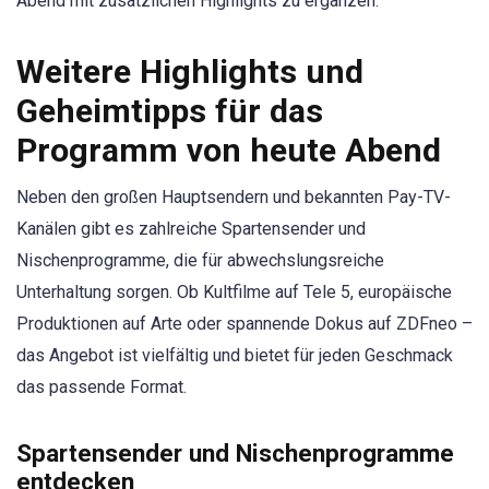
Abend mit zusätzlichen Highlights zu ergänzen.
Weitere Highlights und
Geheimtipps für das
Programm von heute Abend
Neben den großen Hauptsendern und bekannten Pay-TV-
Kanälen gibt es zahlreiche Spartensender und
Nischenprogramme, die für abwechslungsreiche
Unterhaltung sorgen. Ob Kultfilme auf Tele 5, europäische
Produktionen auf Arte oder spannende Dokus auf ZDFneo –
das Angebot ist vielfältig und bietet für jeden Geschmack
das passende Format.
Spartensender und Nischenprogramme
entdecken