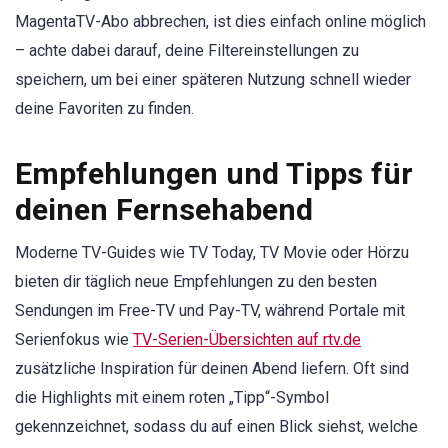
MagentaTV-Abo abbrechen, ist dies einfach online möglich
– achte dabei darauf, deine Filtereinstellungen zu
speichern, um bei einer späteren Nutzung schnell wieder
deine Favoriten zu finden.
Empfehlungen und Tipps für
deinen Fernsehabend
Moderne TV-Guides wie TV Today, TV Movie oder Hörzu
bieten dir täglich neue Empfehlungen zu den besten
Sendungen im Free-TV und Pay-TV, während Portale mit
Serienfokus wie
TV-Serien-Übersichten auf rtv.de
zusätzliche Inspiration für deinen Abend liefern. Oft sind
die Highlights mit einem roten „Tipp“-Symbol
gekennzeichnet, sodass du auf einen Blick siehst, welche