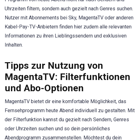
Uhrzeiten filtern, sondern auch gezielt nach Genres suchen.
Nutzer mit Abonnements bei Sky, MagentaTV oder anderen
Kabel-Pay-TV-Anbietern finden hier zudem alle relevanten
Informationen zu ihren Lieblingssendern und exklusiven
Inhalten.
Tipps zur Nutzung von
MagentaTV: Filterfunktionen
und Abo-Optionen
MagentaTV bietet dir eine komfortable Möglichkeit, das
Fernsehprogramm heute Abend individuell zu gestalten. Mit
der Filterfunktion kannst du gezielt nach Sendern, Genres
oder Uhrzeiten suchen und so dein persönliches
Abendprogramm zusammenstellen. Möchtest du dein