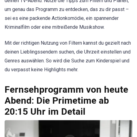
deinen TV-Abend. Nutze die Tipps zum Filtern und Planen,
um genau das Programm zu entdecken, das zu dir passt –
sei es eine packende Actionkomödie, ein spannender
Kriminalfilm oder eine mitreißende Musikshow.
Mit der richtigen Nutzung von Filtern kannst du gezielt nach
deinen Lieblingssendern suchen, die Uhrzeit einstellen und
Genres auswählen. So wird die Suche zum Kinderspiel und
du verpasst keine Highlights mehr.
Fernsehprogramm von heute
Abend: Die Primetime ab
20:15 Uhr im Detail