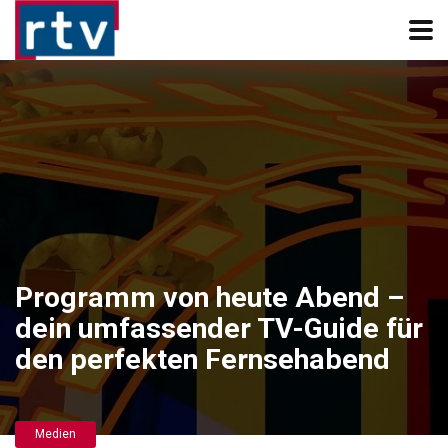
Programm von heute Abend –
dein umfassender TV-Guide für
den perfekten Fernsehabend
Medien