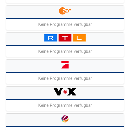
Keine Programme verfügbar
Keine Programme verfügbar
Keine Programme verfügbar
Keine Programme verfügbar