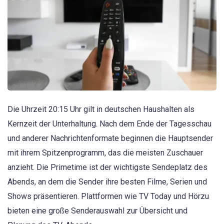
Die Uhrzeit 20:15 Uhr gilt in deutschen Haushalten als
Kernzeit der Unterhaltung. Nach dem Ende der Tagesschau
und anderer Nachrichtenformate beginnen die Hauptsender
mit ihrem Spitzenprogramm, das die meisten Zuschauer
anzieht. Die Primetime ist der wichtigste Sendeplatz des
Abends, an dem die Sender ihre besten Filme, Serien und
Shows präsentieren. Plattformen wie TV Today und Hörzu
bieten eine große Senderauswahl zur Übersicht und