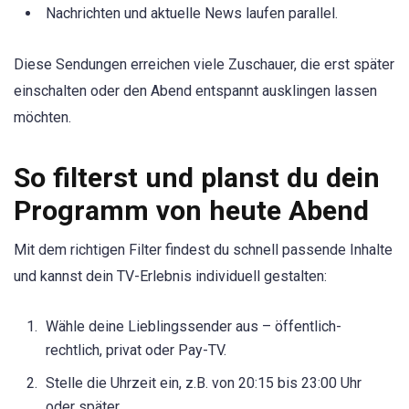
Nachrichten und aktuelle News laufen parallel.
Diese Sendungen erreichen viele Zuschauer, die erst später
einschalten oder den Abend entspannt ausklingen lassen
möchten.
So filterst und planst du dein
Programm von heute Abend
Mit dem richtigen Filter findest du schnell passende Inhalte
und kannst dein TV-Erlebnis individuell gestalten:
Wähle deine Lieblingssender aus – öffentlich-
rechtlich, privat oder Pay-TV.
Stelle die Uhrzeit ein, z.B. von 20:15 bis 23:00 Uhr
oder später.