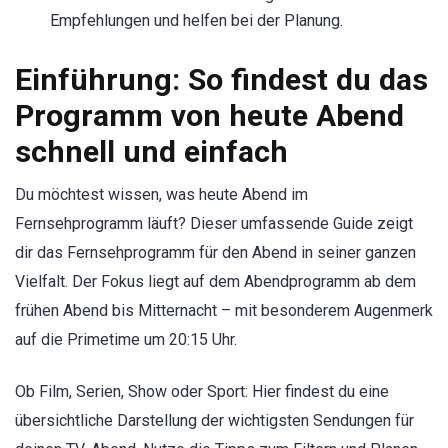
Empfehlungen und helfen bei der Planung.
Einführung: So findest du das
Programm von heute Abend
schnell und einfach
Du möchtest wissen, was heute Abend im
Fernsehprogramm läuft? Dieser umfassende Guide zeigt
dir das Fernsehprogramm für den Abend in seiner ganzen
Vielfalt. Der Fokus liegt auf dem Abendprogramm ab dem
frühen Abend bis Mitternacht – mit besonderem Augenmerk
auf die Primetime um 20:15 Uhr.
Ob Film, Serien, Show oder Sport: Hier findest du eine
übersichtliche Darstellung der wichtigsten Sendungen für