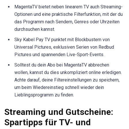
MagentaTV bietet neben linearem TV auch Streaming-
Optionen und eine praktische Filterfunktion, mit der du
das Programm nach Sendern, Genres oder Uhrzeiten
durchsuchen kannst.
Sky Kabel Pay TV punktet mit Blockbustern von
Universal Pictures, exklusiven Serien von Redbud
Pictures und spannenden Live-Sport-Events.
Solltest du dein Abo bei MagentaTV abbrechen
wollen, kannst du dies unkompliziert online erledigen.
Achte darauf, deine Filtereinstellungen zu speichern,
um beim Wiedereinstieg schnell wieder dein
Lieblingsprogramm zu finden.
Streaming und Gutscheine:
Spartipps für TV- und