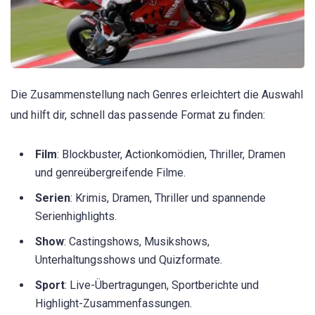
Die Zusammenstellung nach Genres erleichtert die Auswahl
und hilft dir, schnell das passende Format zu finden:
Film
: Blockbuster, Actionkomödien, Thriller, Dramen
und genreübergreifende Filme.
Serien
: Krimis, Dramen, Thriller und spannende
Serienhighlights.
Show
: Castingshows, Musikshows,
Unterhaltungsshows und Quizformate.
Sport
: Live-Übertragungen, Sportberichte und
Highlight-Zusammenfassungen.