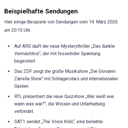
Beispielhafte Sendungen
Hier einige Beispiele von Sendungen vom 14. März 2026
um 20:15 Uhr:
Auf ARD läuft der neue Mysterythriller „Das dunkle
Vermächtnis“, der mit fesselnder Spannung
begeistert.
Das ZDF zeigt die große Musikshow „Die Giovanni
Zarrella Show“ mit Schlagerstars und internationalen
Gästen.
RTL präsentiert die neue Quizshow „Wer weiß wie
wann was war?“, die Wissen und Unterhaltung
verbindet.
SAT.1 sendet „The Voice Kids“, eine beliebte