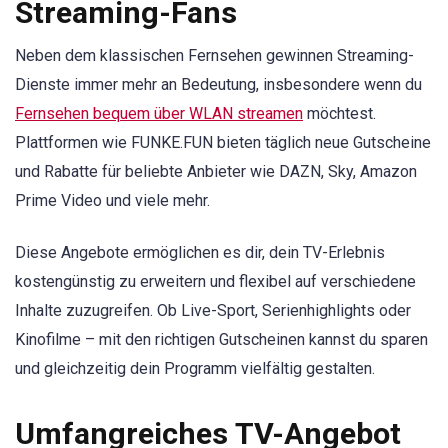
Streaming-Fans
Neben dem klassischen Fernsehen gewinnen Streaming-
Dienste immer mehr an Bedeutung, insbesondere wenn du
Fernsehen bequem über WLAN streamen
möchtest.
Plattformen wie FUNKE.FUN bieten täglich neue Gutscheine
und Rabatte für beliebte Anbieter wie DAZN, Sky, Amazon
Prime Video und viele mehr.
Diese Angebote ermöglichen es dir, dein TV-Erlebnis
kostengünstig zu erweitern und flexibel auf verschiedene
Inhalte zuzugreifen. Ob Live-Sport, Serienhighlights oder
Kinofilme – mit den richtigen Gutscheinen kannst du sparen
und gleichzeitig dein Programm vielfältig gestalten.
Umfangreiches TV-Angebot