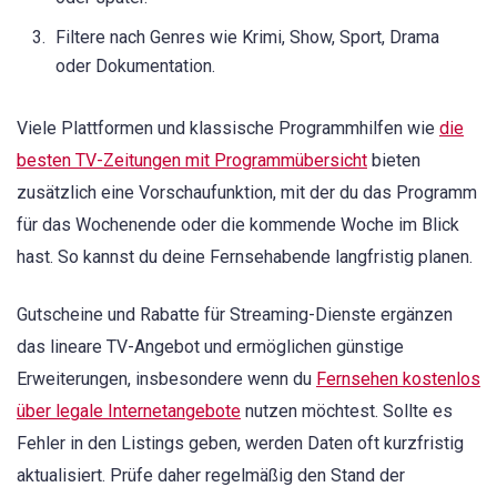
Filtere nach Genres wie Krimi, Show, Sport, Drama
oder Dokumentation.
Viele Plattformen und klassische Programmhilfen wie
die
besten TV-Zeitungen mit Programmübersicht
bieten
zusätzlich eine Vorschaufunktion, mit der du das Programm
für das Wochenende oder die kommende Woche im Blick
hast. So kannst du deine Fernsehabende langfristig planen.
Gutscheine und Rabatte für Streaming-Dienste ergänzen
das lineare TV-Angebot und ermöglichen günstige
Erweiterungen, insbesondere wenn du
Fernsehen kostenlos
über legale Internetangebote
nutzen möchtest. Sollte es
Fehler in den Listings geben, werden Daten oft kurzfristig
aktualisiert. Prüfe daher regelmäßig den Stand der