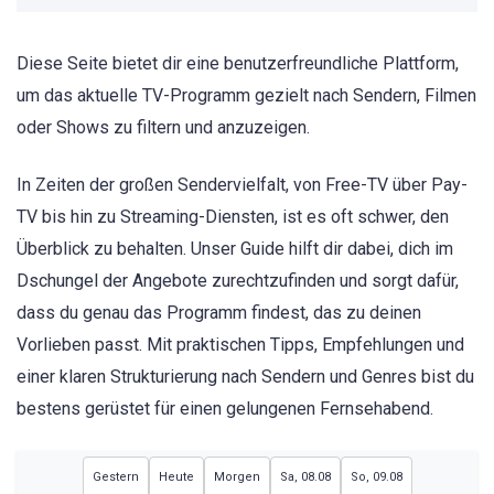
Diese Seite bietet dir eine benutzerfreundliche Plattform,
um das aktuelle TV-Programm gezielt nach Sendern, Filmen
oder Shows zu filtern und anzuzeigen.
In Zeiten der großen Sendervielfalt, von Free-TV über Pay-
TV bis hin zu Streaming-Diensten, ist es oft schwer, den
Überblick zu behalten. Unser Guide hilft dir dabei, dich im
Dschungel der Angebote zurechtzufinden und sorgt dafür,
dass du genau das Programm findest, das zu deinen
Vorlieben passt. Mit praktischen Tipps, Empfehlungen und
einer klaren Strukturierung nach Sendern und Genres bist du
bestens gerüstet für einen gelungenen Fernsehabend.
Gestern
Heute
Morgen
Sa, 08.08
So, 09.08