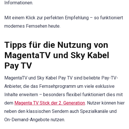
Informationen.
Mit einem Klick zur perfekten Empfehlung – so funktioniert
modernes Fernsehen heute.
Tipps für die Nutzung von
MagentaTV und Sky Kabel
Pay TV
MagentaTV und Sky Kabel Pay TV sind beliebte Pay-TV-
Anbieter, die das Fernsehprogramm um viele exklusive
Inhalte erweitern – besonders flexibel funktioniert dies mit
dem
Magenta TV Stick der 2. Generation
. Nutzer können hier
neben den klassischen Sendern auch Spezialkanäle und
On-Demand-Angebote nutzen.