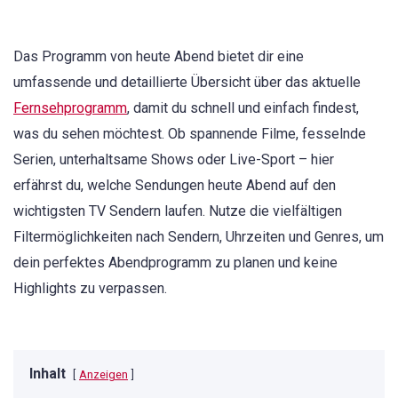
Das Programm von heute Abend bietet dir eine
umfassende und detaillierte Übersicht über das aktuelle
Fernsehprogramm
, damit du schnell und einfach findest,
was du sehen möchtest. Ob spannende Filme, fesselnde
Serien, unterhaltsame Shows oder Live-Sport – hier
erfährst du, welche Sendungen heute Abend auf den
wichtigsten TV Sendern laufen. Nutze die vielfältigen
Filtermöglichkeiten nach Sendern, Uhrzeiten und Genres, um
dein perfektes Abendprogramm zu planen und keine
Highlights zu verpassen.
Inhalt
Anzeigen