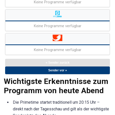
Keine Programme verfügbar
Keine Programme verfügbar
Keine Programme verfügbar
« Sender zurück
Sender vor »
Wichtigste Erkenntnisse zum
Programm von heute Abend
Die Primetime startet traditionell um 20:15 Uhr –
direkt nach der Tagesschau und gilt als der wichtigste