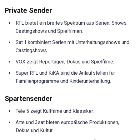
Private Sender
RTL bietet ein breites Spektrum aus Serien, Shows,
Castingshows und Spielfilmen.
Sat.1 kombiniert Serien mit Unterhaltungsshows und
Castingshows.
VOX zeigt Reportagen, Dokus und Spielfilme.
Super RTL und KiKA sind die Anlaufstellen für
Familienprogramme und Kinderunterhaltung.
Spartensender
Tele 5 zeigt Kultfilme und Klassiker.
Arte und 3sat bieten europäische Produktionen,
Dokus und Kultur.