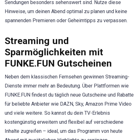
Sendungen besonders sehenswert sind. Nutze diese
Hinweise, um deinen Abend optimal zu planen und keine
spannenden Premieren oder Geheimtipps zu verpassen.
Streaming und
Sparmöglichkeiten mit
FUNKE.FUN Gutscheinen
Neben dem klassischen Fernsehen gewinnen Streaming-
Dienste immer mehr an Bedeutung. Über Plattformen wie
FUNKE.FUN findest du täglich neue Gutscheine und Rabatte
für beliebte Anbieter wie DAZN, Sky, Amazon Prime Video
und viele weitere. So kannst du dein TV-Erlebnis
kostengünstig erweitern und flexibel auf verschiedene
Inhalte zugreifen – ideal, um das Programm von heute