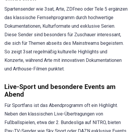
Spartensender wie 3sat, Arte, ZDFneo oder Tele 5 ergänzen
das klassische Fernsehprogramm durch hochwertige
Dokumentationen, Kulturformate und exklusive Serien.
Diese Sender sind besonders für Zuschauer interessant,
die sich für Themen abseits des Mainstreams begeistern.
So zeigt 3sat regelmäßig kulturelle Highlights und
Konzerte, während Arte mit innovativen Dokumentationen
und Arthouse-Filmen punktet.
Live-Sport und besondere Events am
Abend
Für Sportfans ist das Abendprogramm oft ein Highlight.
Neben den klassischen Live-Übertragungen von
Fußballspielen, etwa der 2. Bundesliga auf NITRO, bieten
Pay-TV-Sender wie Sky Sport oder DAZN exklusive Events