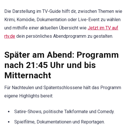
Die Darstellung im TV-Guide hilft dir, zwischen Themen wie
Krimi, Komödie, Dokumentation oder Live-Event zu wählen
und mithilfe einer aktuellen Übersicht wie
Jetzt im TV auf
rtv.de
dein persönliches Abendprogramm zu gestalten.
Später am Abend: Programm
nach 21:45 Uhr und bis
Mitternacht
Für Nachteulen und Spätentschlossene hält das Programm
eigene Highlights bereit:
Satire-Shows, politische Talkformate und Comedy.
Spielfilme, Dokumentationen und Reportagen.