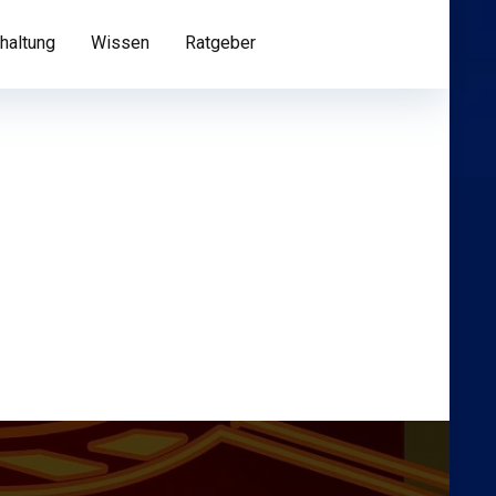
haltung
Wissen
Ratgeber