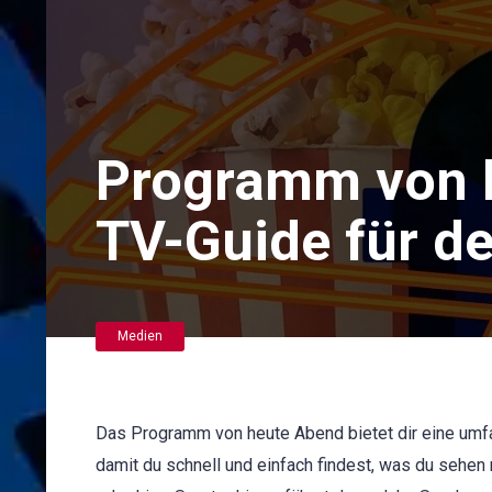
Programm von 
TV-Guide für d
Medien
Das Programm von heute Abend bietet dir eine umfa
damit du schnell und einfach findest, was du sehe