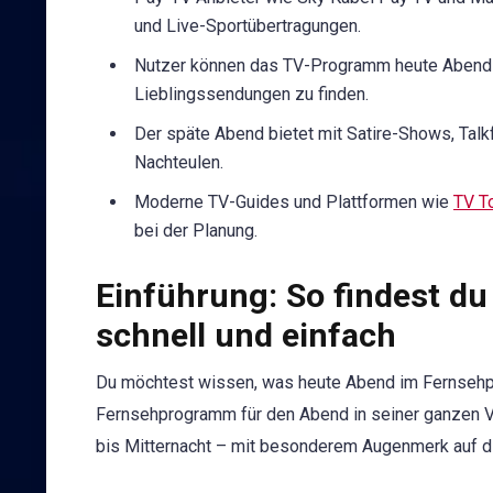
und Live-Sportübertragungen.
Nutzer können das TV-Programm heute Abend be
Lieblingssendungen zu finden.
Der späte Abend bietet mit Satire-Shows, Talk
Nachteulen.
Moderne TV-Guides und Plattformen wie
TV T
bei der Planung.
Einführung: So findest d
schnell und einfach
Du möchtest wissen, was heute Abend im Fernsehp
Fernsehprogramm für den Abend in seiner ganzen V
bis Mitternacht – mit besonderem Augenmerk auf d