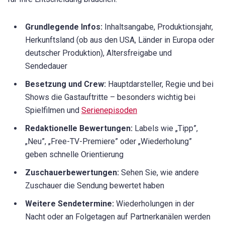
Grundlegende Infos:
Inhaltsangabe, Produktionsjahr,
Herkunftsland (ob aus den USA, Länder in Europa oder
deutscher Produktion), Altersfreigabe und
Sendedauer
Besetzung und Crew:
Hauptdarsteller, Regie und bei
Shows die Gastauftritte – besonders wichtig bei
Spielfilmen und
Serienepisoden
Redaktionelle Bewertungen:
Labels wie „Tipp”,
„Neu”, „Free-TV-Premiere” oder „Wiederholung”
geben schnelle Orientierung
Zuschauerbewertungen:
Sehen Sie, wie andere
Zuschauer die Sendung bewertet haben
Weitere Sendetermine:
Wiederholungen in der
Nacht oder an Folgetagen auf Partnerkanälen werden