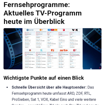
Fernsehprogramme:
Aktuelles TV-Programm
heute im Überblick
Wichtigste Punkte auf einen Blick
Schnelle Übersicht über alle Hauptsender:
Das
Fernsehprogramm heute umfasst ARD, ZDF, RTL,
ProSieben, Sat 1, VOX, Kabel Eins und viele weitere