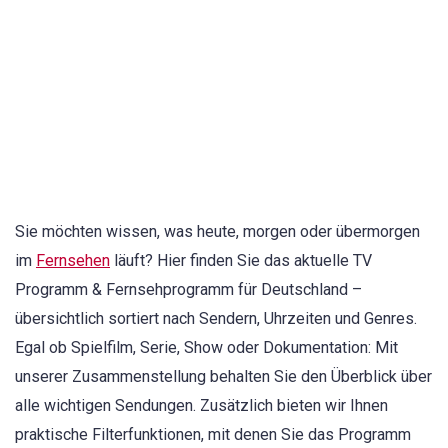
Sie möchten wissen, was heute, morgen oder übermorgen
im
Fernsehen
läuft? Hier finden Sie das aktuelle TV
Programm & Fernsehprogramm für Deutschland –
übersichtlich sortiert nach Sendern, Uhrzeiten und Genres.
Egal ob Spielfilm, Serie, Show oder Dokumentation: Mit
unserer Zusammenstellung behalten Sie den Überblick über
alle wichtigen Sendungen. Zusätzlich bieten wir Ihnen
praktische Filterfunktionen, mit denen Sie das Programm