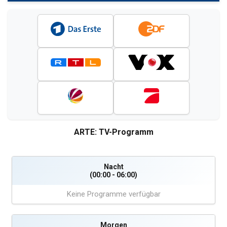
ARTE: TV-Programm
Nacht
(00:00 - 06:00)
Keine Programme verfügbar
Morgen