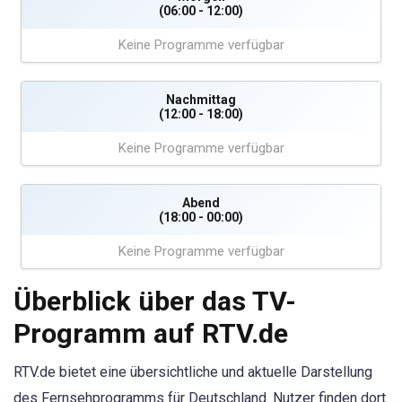
(06:00 - 12:00)
Keine Programme verfügbar
Nachmittag
(12:00 - 18:00)
Keine Programme verfügbar
Abend
(18:00 - 00:00)
Keine Programme verfügbar
Überblick über das TV-
Programm auf RTV.de
RTV.de bietet eine übersichtliche und aktuelle Darstellung
des Fernsehprogramms für Deutschland. Nutzer finden dort