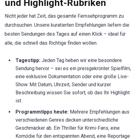
und Highlight-Rubriken
Nicht jeder hat Zeit, das gesamte Fernsehprogramm zu
durchsuchen. Unsere kuratierten Empfehlungen liefern die
besten Sendungen des Tages auf einen Klick – ideal für
alle, die schnell das Richtige finden wollen.
Tagestipp:
Jeden Tag heben wir eine besondere
Sendung hervor – sei es ein preisgekrönter Spielfilm,
eine exklusive Dokumentation oder eine große Live-
Show. Mit Datum, Uhrzeit, Sender und kurzer
Beschreibung wissen Sie sofort, ob das Ihr Highlight
ist.
Programmtipps heute:
Mehrere Empfehlungen aus
verschiedenen Genres decken unterschiedliche
Geschmäcker ab. Ein Thriller für Krimi-Fans, eine
Komödie für den entspannten Abend, eine Reportage