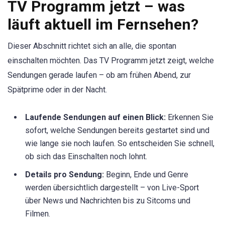
TV Programm jetzt – was
läuft aktuell im Fernsehen?
Dieser Abschnitt richtet sich an alle, die spontan
einschalten möchten. Das TV Programm jetzt zeigt, welche
Sendungen gerade laufen – ob am frühen Abend, zur
Spätprime oder in der Nacht.
Laufende Sendungen auf einen Blick:
Erkennen Sie
sofort, welche Sendungen bereits gestartet sind und
wie lange sie noch laufen. So entscheiden Sie schnell,
ob sich das Einschalten noch lohnt.
Details pro Sendung:
Beginn, Ende und Genre
werden übersichtlich dargestellt – von Live-Sport
über News und Nachrichten bis zu Sitcoms und
Filmen.