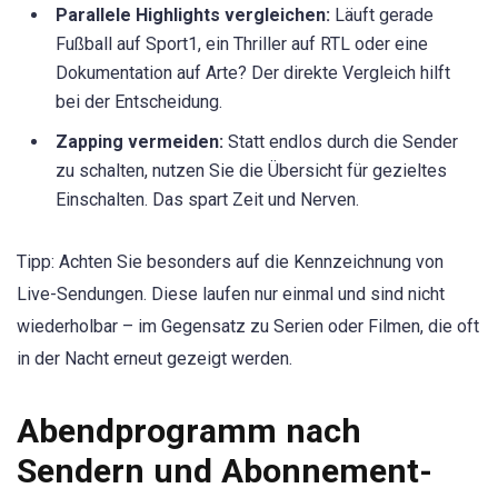
Parallele Highlights vergleichen:
Läuft gerade
Fußball auf Sport1, ein Thriller auf RTL oder eine
Dokumentation auf Arte? Der direkte Vergleich hilft
bei der Entscheidung.
Zapping vermeiden:
Statt endlos durch die Sender
zu schalten, nutzen Sie die Übersicht für gezieltes
Einschalten. Das spart Zeit und Nerven.
Tipp: Achten Sie besonders auf die Kennzeichnung von
Live-Sendungen. Diese laufen nur einmal und sind nicht
wiederholbar – im Gegensatz zu Serien oder Filmen, die oft
in der Nacht erneut gezeigt werden.
Abendprogramm nach
Sendern und Abonnement-