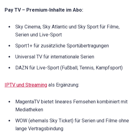
Pay TV – Premium-Inhalte im Abo:
Sky Cinema, Sky Atlantic und Sky Sport für Filme,
Serien und Live-Sport
Sport1+ für zusätzliche Sportübertragungen
Universal TV für internationale Serien
DAZN für Live-Sport (Fußball, Tennis, Kampfsport)
IPTV und Streaming
als Ergänzung:
MagentaTV bietet lineares Fernsehen kombiniert mit
Mediatheken
WOW (ehemals Sky Ticket) für Serien und Filme ohne
lange Vertragsbindung