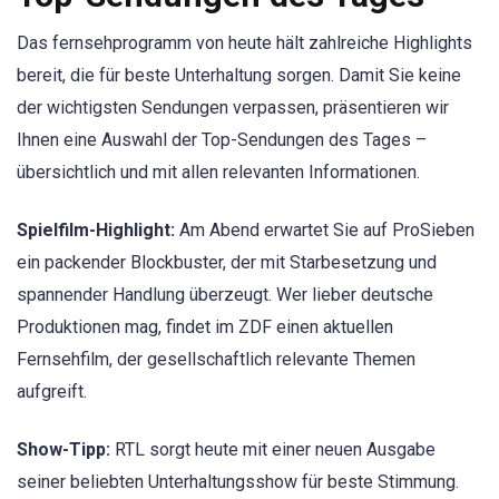
Das fernsehprogramm von heute hält zahlreiche Highlights
bereit, die für beste Unterhaltung sorgen. Damit Sie keine
der wichtigsten Sendungen verpassen, präsentieren wir
Ihnen eine Auswahl der Top-Sendungen des Tages –
übersichtlich und mit allen relevanten Informationen.
Spielfilm-Highlight:
Am Abend erwartet Sie auf ProSieben
ein packender Blockbuster, der mit Starbesetzung und
spannender Handlung überzeugt. Wer lieber deutsche
Produktionen mag, findet im ZDF einen aktuellen
Fernsehfilm, der gesellschaftlich relevante Themen
aufgreift.
Show-Tipp:
RTL sorgt heute mit einer neuen Ausgabe
seiner beliebten Unterhaltungsshow für beste Stimmung.