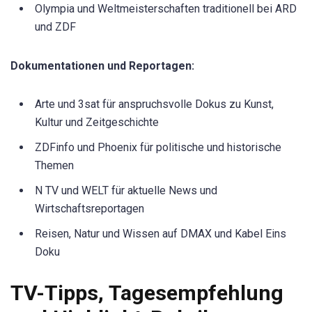
Olympia und Weltmeisterschaften traditionell bei ARD
und ZDF
Dokumentationen und Reportagen:
Arte und 3sat für anspruchsvolle Dokus zu Kunst,
Kultur und Zeitgeschichte
ZDFinfo und Phoenix für politische und historische
Themen
N TV und WELT für aktuelle News und
Wirtschaftsreportagen
Reisen, Natur und Wissen auf DMAX und Kabel Eins
Doku
TV-Tipps, Tagesempfehlung