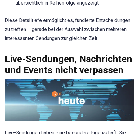
übersichtlich in Reihenfolge angezeigt
Diese Detailtiefe ermöglicht es, fundierte Entscheidungen
zu treffen – gerade bei der Auswahl zwischen mehreren
interessanten Sendungen zur gleichen Zeit.
Live-Sendungen, Nachrichten
und Events nicht verpassen
Live-Sendungen haben eine besondere Eigenschaft: Sie