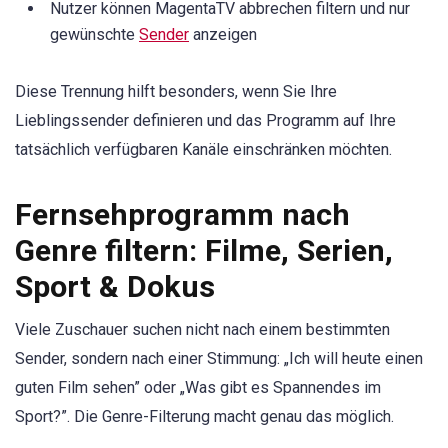
Nutzer können MagentaTV abbrechen filtern und nur
gewünschte
Sender
anzeigen
Diese Trennung hilft besonders, wenn Sie Ihre
Lieblingssender definieren und das Programm auf Ihre
tatsächlich verfügbaren Kanäle einschränken möchten.
Fernsehprogramm nach
Genre filtern: Filme, Serien,
Sport & Dokus
Viele Zuschauer suchen nicht nach einem bestimmten
Sender, sondern nach einer Stimmung: „Ich will heute einen
guten Film sehen” oder „Was gibt es Spannendes im
Sport?”. Die Genre-Filterung macht genau das möglich.