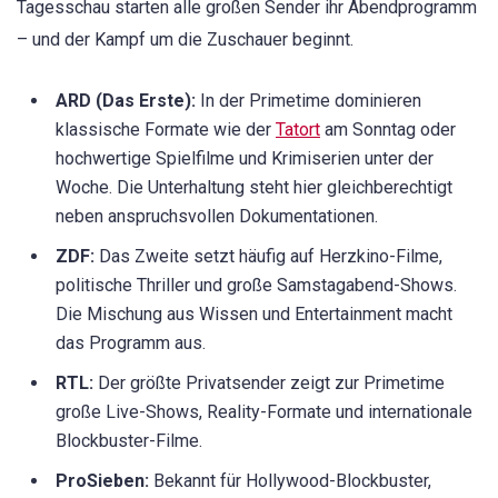
Tagesschau starten alle großen Sender ihr Abendprogramm
– und der Kampf um die Zuschauer beginnt.
ARD (Das Erste):
In der Primetime dominieren
klassische Formate wie der
Tatort
am Sonntag oder
hochwertige Spielfilme und Krimiserien unter der
Woche. Die Unterhaltung steht hier gleichberechtigt
neben anspruchsvollen Dokumentationen.
ZDF:
Das Zweite setzt häufig auf Herzkino-Filme,
politische Thriller und große Samstagabend-Shows.
Die Mischung aus Wissen und Entertainment macht
das Programm aus.
RTL:
Der größte Privatsender zeigt zur Primetime
große Live-Shows, Reality-Formate und internationale
Blockbuster-Filme.
ProSieben:
Bekannt für Hollywood-Blockbuster,