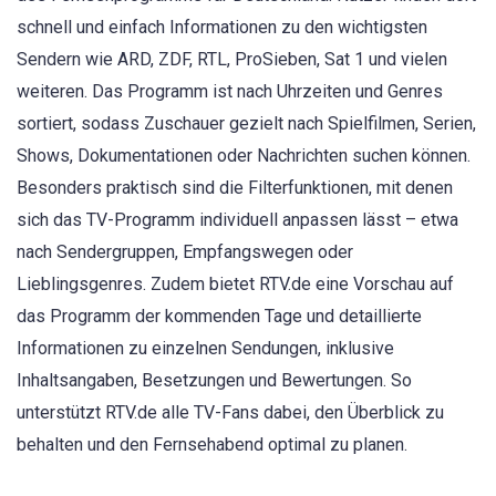
schnell und einfach Informationen zu den wichtigsten
Sendern wie ARD, ZDF, RTL, ProSieben, Sat 1 und vielen
weiteren. Das Programm ist nach Uhrzeiten und Genres
sortiert, sodass Zuschauer gezielt nach Spielfilmen, Serien,
Shows, Dokumentationen oder Nachrichten suchen können.
Besonders praktisch sind die Filterfunktionen, mit denen
sich das TV-Programm individuell anpassen lässt – etwa
nach Sendergruppen, Empfangswegen oder
Lieblingsgenres. Zudem bietet RTV.de eine Vorschau auf
das Programm der kommenden Tage und detaillierte
Informationen zu einzelnen Sendungen, inklusive
Inhaltsangaben, Besetzungen und Bewertungen. So
unterstützt RTV.de alle TV-Fans dabei, den Überblick zu
behalten und den Fernsehabend optimal zu planen.