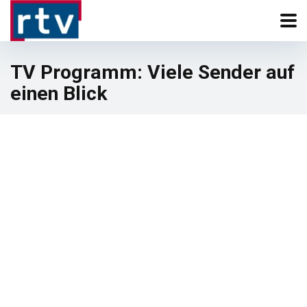
TV Programm: Viele Sender auf
einen Blick