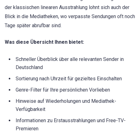
der klassischen linearen Ausstrahlung lohnt sich auch der
Blick in die Mediatheken, wo verpasste Sendungen oft noch
Tage später abrufbar sind.
Was diese Übersicht Ihnen bietet:
Schneller Überblick über alle relevanten Sender in
Deutschland
Sortierung nach Uhrzeit für gezieltes Einschalten
Genre-Filter für Ihre persönlichen Vorlieben
Hinweise auf Wiederholungen und Mediathek-
Verfügbarkeit
Informationen zu Erstausstrahlungen und Free-TV-
Premieren