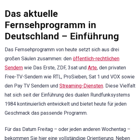
Das aktuelle
Fernsehprogramm in
Deutschland – Einführung
Das Fernsehprogramm von heute setzt sich aus drei
großen Säulen zusammen: den
öffentlich-rechtlichen
Sendern
wie Das Erste, ZDF, 3sat und
Arte
, den privaten
Free-TV-Sendern wie RTL, ProSieben, Sat 1 und VOX sowie
den Pay TV Sendern und
Streaming-Diensten
. Diese Vielfalt
hat sich seit der Einführung des dualen Rundfunksystems
1984 kontinuierlich entwickelt und bietet heute für jeden
Geschmack das passende Programm.
Für das Datum Freitag – oder jeden anderen Wochentag –
bekommen Sie hier eine vollständige Orientierung. Neben