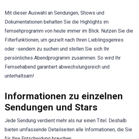
Mit dieser Auswahl an Sendungen, Shows und
Dokumentationen behalten Sie die Highlights im
fernsehprogramm von heute immer im Blick. Nutzen Sie die
Filterfunktionen, um gezielt nach Ihren Lieblingsgenres
oder -sendern zu suchen und stellen Sie sich Ihr
persönliches Abendprogramm zusammen. So wird Ihr
Fernsehabend garantiert abwechslungsreich und
unterhaltsam!
Informationen zu einzelnen
Sendungen und Stars
Jede Sendung verdient mehr als nur einen Titel. Deshalb
bieten umfassende Detailseiten alle Informationen, die Sie
für Ihre Entscheidung brauchen.