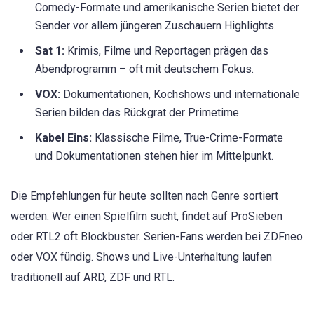
Comedy-Formate und amerikanische Serien bietet der
Sender vor allem jüngeren Zuschauern Highlights.
Sat 1:
Krimis, Filme und Reportagen prägen das
Abendprogramm – oft mit deutschem Fokus.
VOX:
Dokumentationen, Kochshows und internationale
Serien bilden das Rückgrat der Primetime.
Kabel Eins:
Klassische Filme, True-Crime-Formate
und Dokumentationen stehen hier im Mittelpunkt.
Die Empfehlungen für heute sollten nach Genre sortiert
werden: Wer einen Spielfilm sucht, findet auf ProSieben
oder RTL2 oft Blockbuster. Serien-Fans werden bei ZDFneo
oder VOX fündig. Shows und Live-Unterhaltung laufen
traditionell auf ARD, ZDF und RTL.