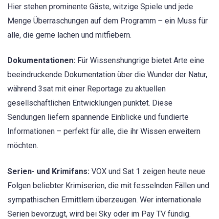
Hier stehen prominente Gäste, witzige Spiele und jede
Menge Überraschungen auf dem Programm – ein Muss für
alle, die gerne lachen und mitfiebern.
Dokumentationen:
Für Wissenshungrige bietet Arte eine
beeindruckende Dokumentation über die Wunder der Natur,
während 3sat mit einer Reportage zu aktuellen
gesellschaftlichen Entwicklungen punktet. Diese
Sendungen liefern spannende Einblicke und fundierte
Informationen – perfekt für alle, die ihr Wissen erweitern
möchten.
Serien- und Krimifans:
VOX und Sat 1 zeigen heute neue
Folgen beliebter Krimiserien, die mit fesselnden Fällen und
sympathischen Ermittlern überzeugen. Wer internationale
Serien bevorzugt, wird bei Sky oder im Pay TV fündig.