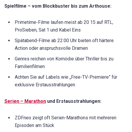
Spielfilme – vom Blockbuster bis zum Arthouse:
Primetime-Filme laufen meist ab 20 15 auf RTL,
ProSieben, Sat 1 und Kabel Eins
Spätabend-Filme ab 22:00 Uhr bieten oft härtere
Action oder anspruchsvolle Dramen
Genres reichen von Komödie über Thriller bis zu
Familienfilmen
Achten Sie auf Labels wie „Free-TV-Premiere” für
exklusive Erstausstrahlungen
Serien – Marathon
und Erstausstrahlungen:
ZDFneo zeigt oft Serien-Marathons mit mehreren
Episoden am Stück