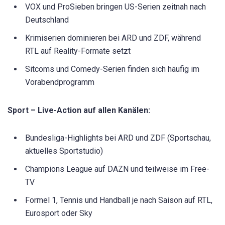
VOX und ProSieben bringen US-Serien zeitnah nach
Deutschland
Krimiserien dominieren bei ARD und ZDF, während
RTL auf Reality-Formate setzt
Sitcoms und Comedy-Serien finden sich häufig im
Vorabendprogramm
Sport – Live-Action auf allen Kanälen:
Bundesliga-Highlights bei ARD und ZDF (Sportschau,
aktuelles Sportstudio)
Champions League auf DAZN und teilweise im Free-
TV
Formel 1, Tennis und Handball je nach Saison auf RTL,
Eurosport oder Sky