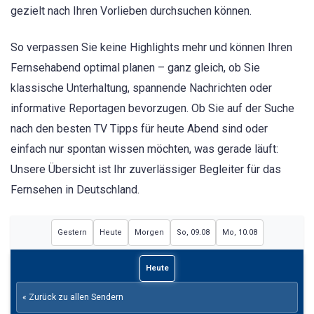
gezielt nach Ihren Vorlieben durchsuchen können.
So verpassen Sie keine Highlights mehr und können Ihren
Fernsehabend optimal planen – ganz gleich, ob Sie
klassische Unterhaltung, spannende Nachrichten oder
informative Reportagen bevorzugen. Ob Sie auf der Suche
nach den besten TV Tipps für heute Abend sind oder
einfach nur spontan wissen möchten, was gerade läuft:
Unsere Übersicht ist Ihr zuverlässiger Begleiter für das
Fernsehen in Deutschland.
Gestern
Heute
Morgen
So, 09.08
Mo, 10.08
Heute
« Zurück zu allen Sendern