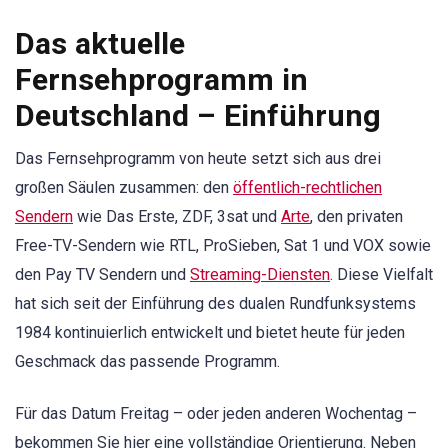
Das aktuelle
Fernsehprogramm in
Deutschland – Einführung
Das Fernsehprogramm von heute setzt sich aus drei
großen Säulen zusammen: den
öffentlich-rechtlichen
Sendern
wie Das Erste, ZDF, 3sat und
Arte
, den privaten
Free-TV-Sendern wie RTL, ProSieben, Sat 1 und VOX sowie
den Pay TV Sendern und
Streaming-Diensten
. Diese Vielfalt
hat sich seit der Einführung des dualen Rundfunksystems
1984 kontinuierlich entwickelt und bietet heute für jeden
Geschmack das passende Programm.
Für das Datum Freitag – oder jeden anderen Wochentag –
bekommen Sie hier eine vollständige Orientierung. Neben