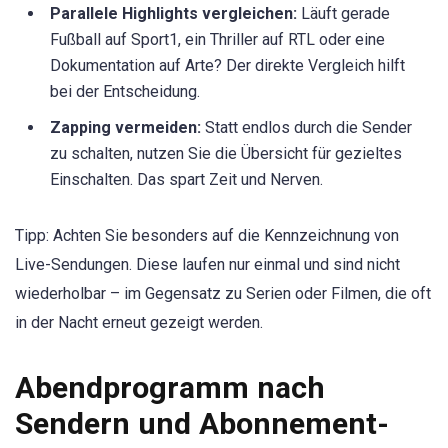
Parallele Highlights vergleichen:
Läuft gerade
Fußball auf Sport1, ein Thriller auf RTL oder eine
Dokumentation auf Arte? Der direkte Vergleich hilft
bei der Entscheidung.
Zapping vermeiden:
Statt endlos durch die Sender
zu schalten, nutzen Sie die Übersicht für gezieltes
Einschalten. Das spart Zeit und Nerven.
Tipp: Achten Sie besonders auf die Kennzeichnung von
Live-Sendungen. Diese laufen nur einmal und sind nicht
wiederholbar – im Gegensatz zu Serien oder Filmen, die oft
in der Nacht erneut gezeigt werden.
Abendprogramm nach
Sendern und Abonnement-