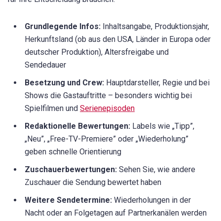
Grundlegende Infos:
Inhaltsangabe, Produktionsjahr,
Herkunftsland (ob aus den USA, Länder in Europa oder
deutscher Produktion), Altersfreigabe und
Sendedauer
Besetzung und Crew:
Hauptdarsteller, Regie und bei
Shows die Gastauftritte – besonders wichtig bei
Spielfilmen und
Serienepisoden
Redaktionelle Bewertungen:
Labels wie „Tipp”,
„Neu”, „Free-TV-Premiere” oder „Wiederholung”
geben schnelle Orientierung
Zuschauerbewertungen:
Sehen Sie, wie andere
Zuschauer die Sendung bewertet haben
Weitere Sendetermine:
Wiederholungen in der
Nacht oder an Folgetagen auf Partnerkanälen werden