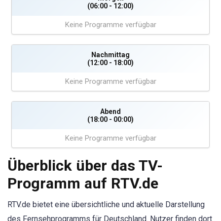
(06:00 - 12:00)
Keine Programme verfügbar
Nachmittag
(12:00 - 18:00)
Keine Programme verfügbar
Abend
(18:00 - 00:00)
Keine Programme verfügbar
Überblick über das TV-
Programm auf RTV.de
RTV.de bietet eine übersichtliche und aktuelle Darstellung
des Fernsehprogramms für Deutschland. Nutzer finden dort