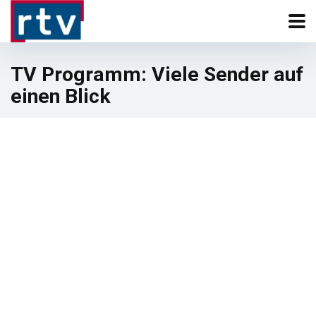
TV Programm: Viele Sender auf
einen Blick