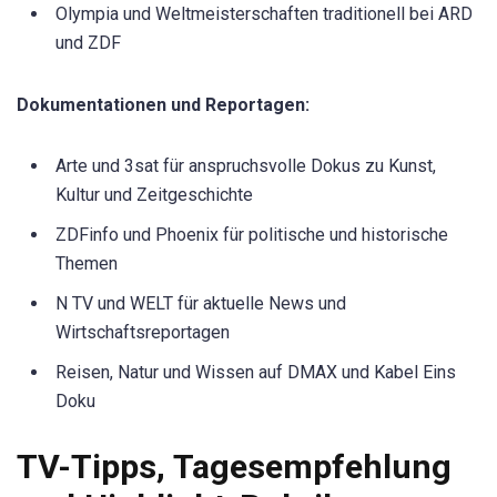
Olympia und Weltmeisterschaften traditionell bei ARD
und ZDF
Dokumentationen und Reportagen:
Arte und 3sat für anspruchsvolle Dokus zu Kunst,
Kultur und Zeitgeschichte
ZDFinfo und Phoenix für politische und historische
Themen
N TV und WELT für aktuelle News und
Wirtschaftsreportagen
Reisen, Natur und Wissen auf DMAX und Kabel Eins
Doku
TV-Tipps, Tagesempfehlung