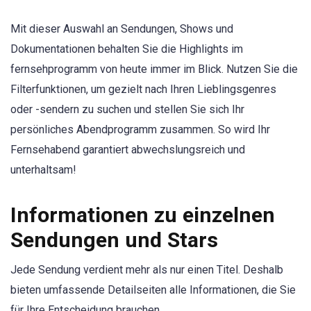
Mit dieser Auswahl an Sendungen, Shows und
Dokumentationen behalten Sie die Highlights im
fernsehprogramm von heute immer im Blick. Nutzen Sie die
Filterfunktionen, um gezielt nach Ihren Lieblingsgenres
oder -sendern zu suchen und stellen Sie sich Ihr
persönliches Abendprogramm zusammen. So wird Ihr
Fernsehabend garantiert abwechslungsreich und
unterhaltsam!
Informationen zu einzelnen
Sendungen und Stars
Jede Sendung verdient mehr als nur einen Titel. Deshalb
bieten umfassende Detailseiten alle Informationen, die Sie
für Ihre Entscheidung brauchen.