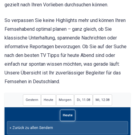
gezielt nach Ihren Vorlieben durchsuchen können.
So verpassen Sie keine Highlights mehr und können Ihren
Fernsehabend optimal planen – ganz gleich, ob Sie
klassische Unterhaltung, spannende Nachrichten oder
informative Reportagen bevorzugen. Ob Sie auf der Suche
nach den besten TV Tipps für heute Abend sind oder
einfach nur spontan wissen möchten, was gerade läuft:
Unsere Übersicht ist Ihr zuverlässiger Begleiter für das
Fernsehen in Deutschland.
Gestern
Heute
Morgen
Di, 11.08
Mi, 12.08
Heute
« Zurück zu allen Sendern