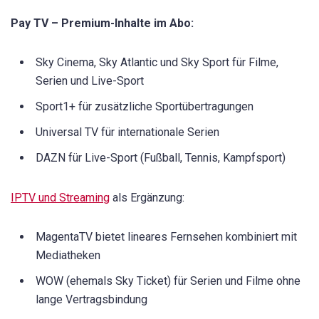
Pay TV – Premium-Inhalte im Abo:
Sky Cinema, Sky Atlantic und Sky Sport für Filme,
Serien und Live-Sport
Sport1+ für zusätzliche Sportübertragungen
Universal TV für internationale Serien
DAZN für Live-Sport (Fußball, Tennis, Kampfsport)
IPTV und Streaming
als Ergänzung:
MagentaTV bietet lineares Fernsehen kombiniert mit
Mediatheken
WOW (ehemals Sky Ticket) für Serien und Filme ohne
lange Vertragsbindung