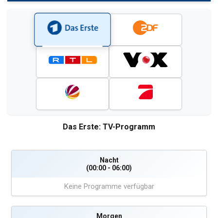
Das Erste: TV-Programm
Nacht
(00:00 - 06:00)
Keine Programme verfügbar
Morgen