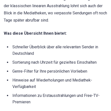
der klassischen linearen Ausstrahlung lohnt sich auch der
Blick in die Mediatheken, wo verpasste Sendungen oft noch
Tage später abrufbar sind.
Was diese Übersicht Ihnen bietet:
Schneller Überblick über alle relevanten Sender in
Deutschland
Sortierung nach Uhrzeit für gezieltes Einschalten
Genre-Filter für Ihre persönlichen Vorlieben
Hinweise auf Wiederholungen und Mediathek-
Verfügbarkeit
Informationen zu Erstausstrahlungen und Free-TV-
Premieren