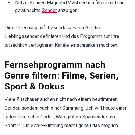
Nutzer können MagentaTV abbrechen filtern und nur
gewünschte
Sender
anzeigen
Diese Trennung hilft besonders, wenn Sie Ihre
Lieblingssender definieren und das Programm auf Ihre
tatsächlich verfügbaren Kanäle einschränken möchten.
Fernsehprogramm nach
Genre filtern: Filme, Serien,
Sport & Dokus
Viele Zuschauer suchen nicht nach einem bestimmten
Sender, sondern nach einer Stimmung: „Ich will heute einen
guten Film sehen” oder „Was gibt es Spannendes im
Sport?”. Die Genre-Filterung macht genau das möglich.