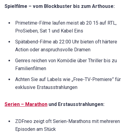
Spielfilme – vom Blockbuster bis zum Arthouse:
Primetime-Filme laufen meist ab 20 15 auf RTL,
ProSieben, Sat 1 und Kabel Eins
Spätabend-Filme ab 22:00 Uhr bieten oft härtere
Action oder anspruchsvolle Dramen
Genres reichen von Komödie über Thriller bis zu
Familienfilmen
Achten Sie auf Labels wie „Free-TV-Premiere” für
exklusive Erstausstrahlungen
Serien – Marathon
und Erstausstrahlungen:
ZDFneo zeigt oft Serien-Marathons mit mehreren
Episoden am Stück