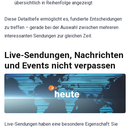
übersichtlich in Reihenfolge angezeigt
Diese Detailtiefe ermöglicht es, fundierte Entscheidungen
zu treffen – gerade bei der Auswahl zwischen mehreren
interessanten Sendungen zur gleichen Zeit.
Live-Sendungen, Nachrichten
und Events nicht verpassen
Live-Sendungen haben eine besondere Eigenschaft: Sie