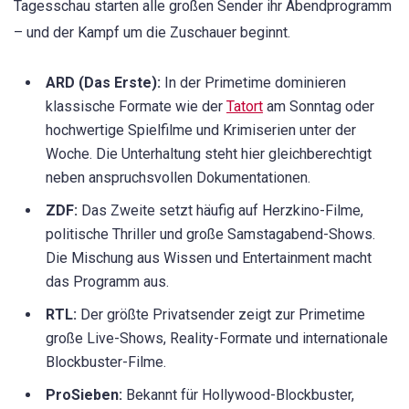
Tagesschau starten alle großen Sender ihr Abendprogramm
– und der Kampf um die Zuschauer beginnt.
ARD (Das Erste):
In der Primetime dominieren
klassische Formate wie der
Tatort
am Sonntag oder
hochwertige Spielfilme und Krimiserien unter der
Woche. Die Unterhaltung steht hier gleichberechtigt
neben anspruchsvollen Dokumentationen.
ZDF:
Das Zweite setzt häufig auf Herzkino-Filme,
politische Thriller und große Samstagabend-Shows.
Die Mischung aus Wissen und Entertainment macht
das Programm aus.
RTL:
Der größte Privatsender zeigt zur Primetime
große Live-Shows, Reality-Formate und internationale
Blockbuster-Filme.
ProSieben:
Bekannt für Hollywood-Blockbuster,