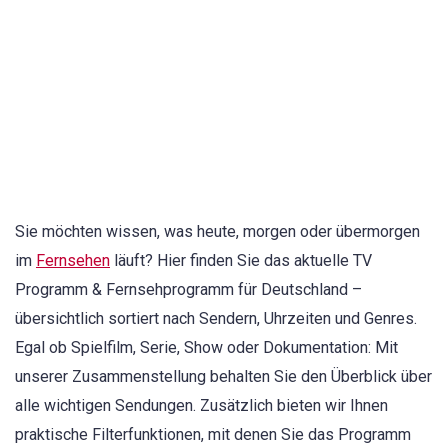
Sie möchten wissen, was heute, morgen oder übermorgen
im
Fernsehen
läuft? Hier finden Sie das aktuelle TV
Programm & Fernsehprogramm für Deutschland –
übersichtlich sortiert nach Sendern, Uhrzeiten und Genres.
Egal ob Spielfilm, Serie, Show oder Dokumentation: Mit
unserer Zusammenstellung behalten Sie den Überblick über
alle wichtigen Sendungen. Zusätzlich bieten wir Ihnen
praktische Filterfunktionen, mit denen Sie das Programm