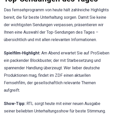
Das fernsehprogramm von heute hält zahlreiche Highlights
bereit, die für beste Unterhaltung sorgen. Damit Sie keine
der wichtigsten Sendungen verpassen, präsentieren wir
Ihnen eine Auswahl der Top-Sendungen des Tages –
übersichtlich und mit allen relevanten Informationen.
Spielfilm-Highlight:
Am Abend erwartet Sie auf ProSieben
ein packender Blockbuster, der mit Starbesetzung und
spannender Handlung überzeugt. Wer lieber deutsche
Produktionen mag, findet im ZDF einen aktuellen
Fernsehfilm, der gesellschaftlich relevante Themen
aufgreift.
Show-Tipp:
RTL sorgt heute mit einer neuen Ausgabe
seiner beliebten Unterhaltungsshow für beste Stimmung.