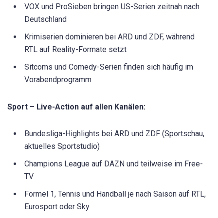
VOX und ProSieben bringen US-Serien zeitnah nach
Deutschland
Krimiserien dominieren bei ARD und ZDF, während
RTL auf Reality-Formate setzt
Sitcoms und Comedy-Serien finden sich häufig im
Vorabendprogramm
Sport – Live-Action auf allen Kanälen:
Bundesliga-Highlights bei ARD und ZDF (Sportschau,
aktuelles Sportstudio)
Champions League auf DAZN und teilweise im Free-
TV
Formel 1, Tennis und Handball je nach Saison auf RTL,
Eurosport oder Sky