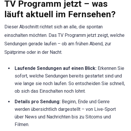
TV Programm jetzt – was
läuft aktuell im Fernsehen?
Dieser Abschnitt richtet sich an alle, die spontan
einschalten möchten. Das TV Programm jetzt zeigt, welche
Sendungen gerade laufen – ob am frühen Abend, zur
Spätprime oder in der Nacht.
Laufende Sendungen auf einen Blick:
Erkennen Sie
sofort, welche Sendungen bereits gestartet sind und
wie lange sie noch laufen. So entscheiden Sie schnell,
ob sich das Einschalten noch lohnt.
Details pro Sendung:
Beginn, Ende und Genre
werden übersichtlich dargestellt – von Live-Sport
über News und Nachrichten bis zu Sitcoms und
Filmen.