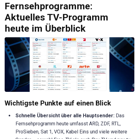
Fernsehprogramme:
Aktuelles TV-Programm
heute im Überblick
Wichtigste Punkte auf einen Blick
Schnelle Übersicht über alle Hauptsender:
Das
Fernsehprogramm heute umfasst ARD, ZDF, RTL,
ProSieben, Sat 1, VOX, Kabel Eins und viele weitere