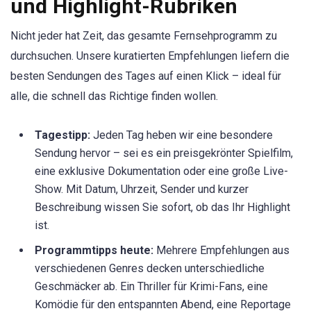
und Highlight-Rubriken
Nicht jeder hat Zeit, das gesamte Fernsehprogramm zu
durchsuchen. Unsere kuratierten Empfehlungen liefern die
besten Sendungen des Tages auf einen Klick – ideal für
alle, die schnell das Richtige finden wollen.
Tagestipp:
Jeden Tag heben wir eine besondere
Sendung hervor – sei es ein preisgekrönter Spielfilm,
eine exklusive Dokumentation oder eine große Live-
Show. Mit Datum, Uhrzeit, Sender und kurzer
Beschreibung wissen Sie sofort, ob das Ihr Highlight
ist.
Programmtipps heute:
Mehrere Empfehlungen aus
verschiedenen Genres decken unterschiedliche
Geschmäcker ab. Ein Thriller für Krimi-Fans, eine
Komödie für den entspannten Abend, eine Reportage