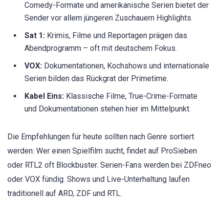
Comedy-Formate und amerikanische Serien bietet der
Sender vor allem jüngeren Zuschauern Highlights.
Sat 1:
Krimis, Filme und Reportagen prägen das
Abendprogramm – oft mit deutschem Fokus.
VOX:
Dokumentationen, Kochshows und internationale
Serien bilden das Rückgrat der Primetime.
Kabel Eins:
Klassische Filme, True-Crime-Formate
und Dokumentationen stehen hier im Mittelpunkt.
Die Empfehlungen für heute sollten nach Genre sortiert
werden: Wer einen Spielfilm sucht, findet auf ProSieben
oder RTL2 oft Blockbuster. Serien-Fans werden bei ZDFneo
oder VOX fündig. Shows und Live-Unterhaltung laufen
traditionell auf ARD, ZDF und RTL.