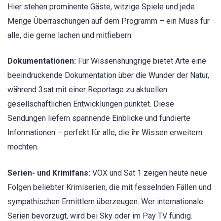
Hier stehen prominente Gäste, witzige Spiele und jede
Menge Überraschungen auf dem Programm – ein Muss für
alle, die gerne lachen und mitfiebern.
Dokumentationen:
Für Wissenshungrige bietet Arte eine
beeindruckende Dokumentation über die Wunder der Natur,
während 3sat mit einer Reportage zu aktuellen
gesellschaftlichen Entwicklungen punktet. Diese
Sendungen liefern spannende Einblicke und fundierte
Informationen – perfekt für alle, die ihr Wissen erweitern
möchten.
Serien- und Krimifans:
VOX und Sat 1 zeigen heute neue
Folgen beliebter Krimiserien, die mit fesselnden Fällen und
sympathischen Ermittlern überzeugen. Wer internationale
Serien bevorzugt, wird bei Sky oder im Pay TV fündig.