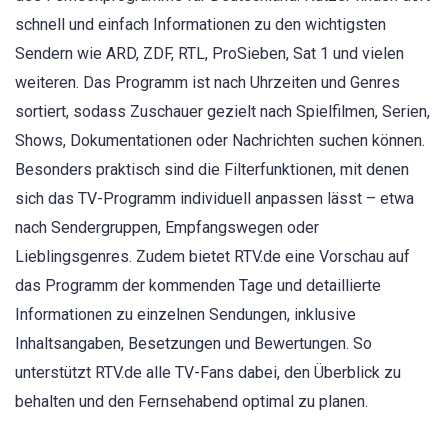
schnell und einfach Informationen zu den wichtigsten
Sendern wie ARD, ZDF, RTL, ProSieben, Sat 1 und vielen
weiteren. Das Programm ist nach Uhrzeiten und Genres
sortiert, sodass Zuschauer gezielt nach Spielfilmen, Serien,
Shows, Dokumentationen oder Nachrichten suchen können.
Besonders praktisch sind die Filterfunktionen, mit denen
sich das TV-Programm individuell anpassen lässt – etwa
nach Sendergruppen, Empfangswegen oder
Lieblingsgenres. Zudem bietet RTV.de eine Vorschau auf
das Programm der kommenden Tage und detaillierte
Informationen zu einzelnen Sendungen, inklusive
Inhaltsangaben, Besetzungen und Bewertungen. So
unterstützt RTV.de alle TV-Fans dabei, den Überblick zu
behalten und den Fernsehabend optimal zu planen.