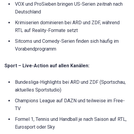
VOX und ProSieben bringen US-Serien zeitnah nach
Deutschland
Krimiserien dominieren bei ARD und ZDF, während
RTL auf Reality-Formate setzt
Sitcoms und Comedy-Serien finden sich häufig im
Vorabendprogramm
Sport – Live-Action auf allen Kanälen:
Bundesliga-Highlights bei ARD und ZDF (Sportschau,
aktuelles Sportstudio)
Champions League auf DAZN und teilweise im Free-
TV
Formel 1, Tennis und Handball je nach Saison auf RTL,
Eurosport oder Sky