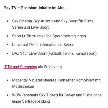
Pay TV – Premium-Inhalte im Abo:
Sky Cinema, Sky Atlantic und Sky Sport für Filme,
Serien und Live-Sport
Sport1+ für zusätzliche Sportübertragungen
Universal TV für internationale Serien
DAZN für Live-Sport (Fußball, Tennis, Kampfsport)
IPTV und Streaming
als Ergänzung:
MagentaTV bietet lineares Fernsehen kombiniert mit
Mediatheken
WOW (ehemals Sky Ticket) für Serien und Filme ohne
lange Vertragsbindung