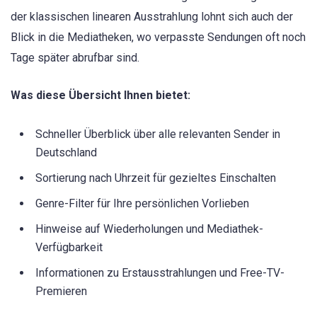
der klassischen linearen Ausstrahlung lohnt sich auch der
Blick in die Mediatheken, wo verpasste Sendungen oft noch
Tage später abrufbar sind.
Was diese Übersicht Ihnen bietet:
Schneller Überblick über alle relevanten Sender in
Deutschland
Sortierung nach Uhrzeit für gezieltes Einschalten
Genre-Filter für Ihre persönlichen Vorlieben
Hinweise auf Wiederholungen und Mediathek-
Verfügbarkeit
Informationen zu Erstausstrahlungen und Free-TV-
Premieren