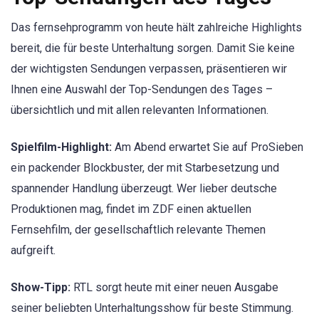
Das fernsehprogramm von heute hält zahlreiche Highlights
bereit, die für beste Unterhaltung sorgen. Damit Sie keine
der wichtigsten Sendungen verpassen, präsentieren wir
Ihnen eine Auswahl der Top-Sendungen des Tages –
übersichtlich und mit allen relevanten Informationen.
Spielfilm-Highlight:
Am Abend erwartet Sie auf ProSieben
ein packender Blockbuster, der mit Starbesetzung und
spannender Handlung überzeugt. Wer lieber deutsche
Produktionen mag, findet im ZDF einen aktuellen
Fernsehfilm, der gesellschaftlich relevante Themen
aufgreift.
Show-Tipp:
RTL sorgt heute mit einer neuen Ausgabe
seiner beliebten Unterhaltungsshow für beste Stimmung.