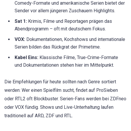
Comedy-Formate und amerikanische Serien bietet der
Sender vor allem jüngeren Zuschauern Highlights.
Sat 1:
Krimis, Filme und Reportagen prägen das
Abendprogramm – oft mit deutschem Fokus.
VOX:
Dokumentationen, Kochshows und internationale
Serien bilden das Rückgrat der Primetime.
Kabel Eins:
Klassische Filme, True-Crime-Formate
und Dokumentationen stehen hier im Mittelpunkt.
Die Empfehlungen für heute sollten nach Genre sortiert
werden: Wer einen Spielfilm sucht, findet auf ProSieben
oder RTL2 oft Blockbuster. Serien-Fans werden bei ZDFneo
oder VOX fündig. Shows und Live-Unterhaltung laufen
traditionell auf ARD, ZDF und RTL.