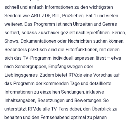
schnell und einfach Informationen zu den wichtigsten
Sendern wie ARD, ZDF, RTL, ProSieben, Sat 1 und vielen
weiteren. Das Programm ist nach Uhrzeiten und Genres
sortiert, sodass Zuschauer gezielt nach Spielfilmen, Serien,
Shows, Dokumentationen oder Nachrichten suchen können.
Besonders praktisch sind die Filterfunktionen, mit denen
sich das TV-Programm individuell anpassen lässt – etwa
nach Sendergruppen, Empfangswegen oder
Lieblingsgenres. Zudem bietet RTV.de eine Vorschau auf
das Programm der kommenden Tage und detaillierte
Informationen zu einzelnen Sendungen, inklusive
Inhaltsangaben, Besetzungen und Bewertungen. So
unterstützt RTV.de alle TV-Fans dabei, den Überblick zu
behalten und den Fernsehabend optimal zu planen.