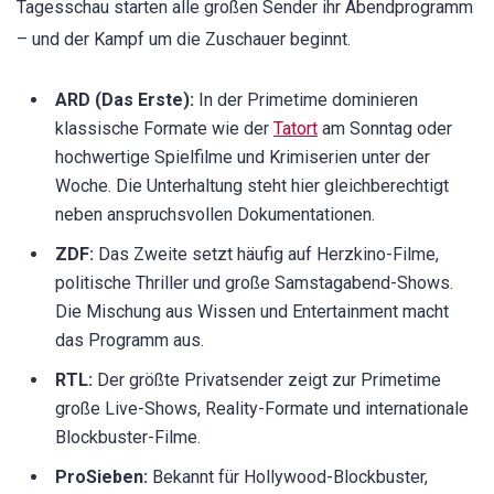
Tagesschau starten alle großen Sender ihr Abendprogramm
– und der Kampf um die Zuschauer beginnt.
ARD (Das Erste):
In der Primetime dominieren
klassische Formate wie der
Tatort
am Sonntag oder
hochwertige Spielfilme und Krimiserien unter der
Woche. Die Unterhaltung steht hier gleichberechtigt
neben anspruchsvollen Dokumentationen.
ZDF:
Das Zweite setzt häufig auf Herzkino-Filme,
politische Thriller und große Samstagabend-Shows.
Die Mischung aus Wissen und Entertainment macht
das Programm aus.
RTL:
Der größte Privatsender zeigt zur Primetime
große Live-Shows, Reality-Formate und internationale
Blockbuster-Filme.
ProSieben:
Bekannt für Hollywood-Blockbuster,