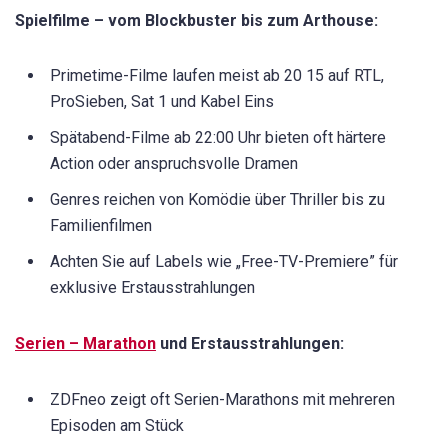
Spielfilme – vom Blockbuster bis zum Arthouse:
Primetime-Filme laufen meist ab 20 15 auf RTL,
ProSieben, Sat 1 und Kabel Eins
Spätabend-Filme ab 22:00 Uhr bieten oft härtere
Action oder anspruchsvolle Dramen
Genres reichen von Komödie über Thriller bis zu
Familienfilmen
Achten Sie auf Labels wie „Free-TV-Premiere” für
exklusive Erstausstrahlungen
Serien – Marathon
und Erstausstrahlungen:
ZDFneo zeigt oft Serien-Marathons mit mehreren
Episoden am Stück