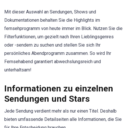
Mit dieser Auswahl an Sendungen, Shows und
Dokumentationen behalten Sie die Highlights im
fernsehprogramm von heute immer im Blick. Nutzen Sie die
Filterfunktionen, um gezielt nach Ihren Lieblingsgenres
oder -sendern zu suchen und stellen Sie sich Ihr
persönliches Abendprogramm zusammen. So wird Ihr
Fernsehabend garantiert abwechslungsreich und
unterhaltsam!
Informationen zu einzelnen
Sendungen und Stars
Jede Sendung verdient mehr als nur einen Titel. Deshalb
bieten umfassende Detailseiten alle Informationen, die Sie
für Ihre Entscheidung brauchen.