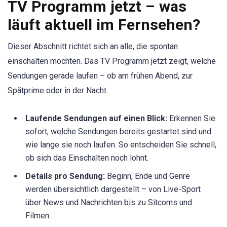
TV Programm jetzt – was
läuft aktuell im Fernsehen?
Dieser Abschnitt richtet sich an alle, die spontan
einschalten möchten. Das TV Programm jetzt zeigt, welche
Sendungen gerade laufen – ob am frühen Abend, zur
Spätprime oder in der Nacht.
Laufende Sendungen auf einen Blick:
Erkennen Sie
sofort, welche Sendungen bereits gestartet sind und
wie lange sie noch laufen. So entscheiden Sie schnell,
ob sich das Einschalten noch lohnt.
Details pro Sendung:
Beginn, Ende und Genre
werden übersichtlich dargestellt – von Live-Sport
über News und Nachrichten bis zu Sitcoms und
Filmen.