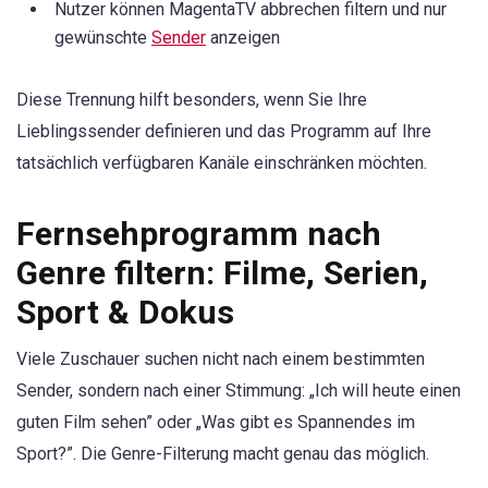
Nutzer können MagentaTV abbrechen filtern und nur
gewünschte
Sender
anzeigen
Diese Trennung hilft besonders, wenn Sie Ihre
Lieblingssender definieren und das Programm auf Ihre
tatsächlich verfügbaren Kanäle einschränken möchten.
Fernsehprogramm nach
Genre filtern: Filme, Serien,
Sport & Dokus
Viele Zuschauer suchen nicht nach einem bestimmten
Sender, sondern nach einer Stimmung: „Ich will heute einen
guten Film sehen” oder „Was gibt es Spannendes im
Sport?”. Die Genre-Filterung macht genau das möglich.