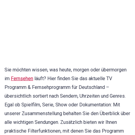
Sie möchten wissen, was heute, morgen oder übermorgen
im
Fernsehen
läuft? Hier finden Sie das aktuelle TV
Programm & Fernsehprogramm für Deutschland –
übersichtlich sortiert nach Sendern, Uhrzeiten und Genres.
Egal ob Spielfilm, Serie, Show oder Dokumentation: Mit
unserer Zusammenstellung behalten Sie den Überblick über
alle wichtigen Sendungen. Zusätzlich bieten wir Ihnen
praktische Filterfunktionen, mit denen Sie das Programm