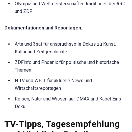
Olympia und Weltmeisterschaften traditionell bei ARD
und ZDF
Dokumentationen und Reportagen:
Arte und 3sat für anspruchsvolle Dokus zu Kunst,
Kultur und Zeitgeschichte
ZDFinfo und Phoenix für politische und historische
Themen
N TV und WELT für aktuelle News und
Wirtschaftsreportagen
Reisen, Natur und Wissen auf DMAX und Kabel Eins
Doku
TV-Tipps, Tagesempfehlung