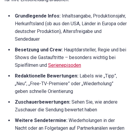
Grundlegende Infos:
Inhaltsangabe, Produktionsjahr,
Herkunftsland (ob aus den USA, Länder in Europa oder
deutscher Produktion), Altersfreigabe und
Sendedauer
Besetzung und Crew:
Hauptdarsteller, Regie und bei
Shows die Gastauftritte – besonders wichtig bei
Spielfilmen und
Serienepisoden
Redaktionelle Bewertungen:
Labels wie „Tipp”,
„Neu”, „Free-TV-Premiere” oder „Wiederholung”
geben schnelle Orientierung
Zuschauerbewertungen:
Sehen Sie, wie andere
Zuschauer die Sendung bewertet haben
Weitere Sendetermine:
Wiederholungen in der
Nacht oder an Folgetagen auf Partnerkanälen werden