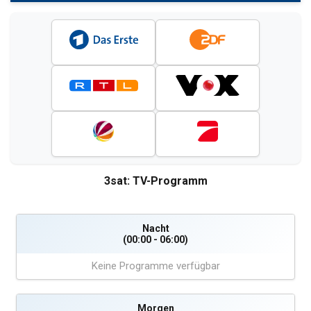
3sat: TV-Programm
Nacht
(00:00 - 06:00)
Keine Programme verfügbar
Morgen