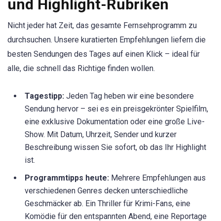
und Highlight-Rubriken
Nicht jeder hat Zeit, das gesamte Fernsehprogramm zu
durchsuchen. Unsere kuratierten Empfehlungen liefern die
besten Sendungen des Tages auf einen Klick – ideal für
alle, die schnell das Richtige finden wollen.
Tagestipp:
Jeden Tag heben wir eine besondere
Sendung hervor – sei es ein preisgekrönter Spielfilm,
eine exklusive Dokumentation oder eine große Live-
Show. Mit Datum, Uhrzeit, Sender und kurzer
Beschreibung wissen Sie sofort, ob das Ihr Highlight
ist.
Programmtipps heute:
Mehrere Empfehlungen aus
verschiedenen Genres decken unterschiedliche
Geschmäcker ab. Ein Thriller für Krimi-Fans, eine
Komödie für den entspannten Abend, eine Reportage