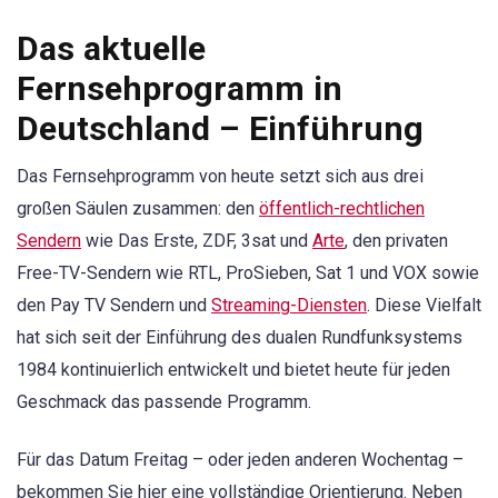
Das aktuelle
Fernsehprogramm in
Deutschland – Einführung
Das Fernsehprogramm von heute setzt sich aus drei
großen Säulen zusammen: den
öffentlich-rechtlichen
Sendern
wie Das Erste, ZDF, 3sat und
Arte
, den privaten
Free-TV-Sendern wie RTL, ProSieben, Sat 1 und VOX sowie
den Pay TV Sendern und
Streaming-Diensten
. Diese Vielfalt
hat sich seit der Einführung des dualen Rundfunksystems
1984 kontinuierlich entwickelt und bietet heute für jeden
Geschmack das passende Programm.
Für das Datum Freitag – oder jeden anderen Wochentag –
bekommen Sie hier eine vollständige Orientierung. Neben