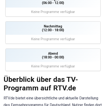
(06:00 - 12:00)
Keine Programme verfügbar
Nachmittag
(12:00 - 18:00)
Keine Programme verfügbar
Abend
(18:00 - 00:00)
Keine Programme verfügbar
Überblick über das TV-
Programm auf RTV.de
RTV.de bietet eine übersichtliche und aktuelle Darstellung
des Fernsehprogramms für Deutschland. Nutzer finden dort