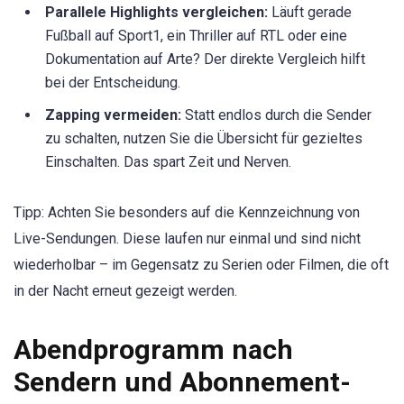
Parallele Highlights vergleichen:
Läuft gerade
Fußball auf Sport1, ein Thriller auf RTL oder eine
Dokumentation auf Arte? Der direkte Vergleich hilft
bei der Entscheidung.
Zapping vermeiden:
Statt endlos durch die Sender
zu schalten, nutzen Sie die Übersicht für gezieltes
Einschalten. Das spart Zeit und Nerven.
Tipp: Achten Sie besonders auf die Kennzeichnung von
Live-Sendungen. Diese laufen nur einmal und sind nicht
wiederholbar – im Gegensatz zu Serien oder Filmen, die oft
in der Nacht erneut gezeigt werden.
Abendprogramm nach
Sendern und Abonnement-