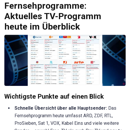
Fernsehprogramme:
Aktuelles TV-Programm
heute im Überblick
Wichtigste Punkte auf einen Blick
Schnelle Übersicht über alle Hauptsender:
Das
Fernsehprogramm heute umfasst ARD, ZDF, RTL,
ProSieben, Sat 1, VOX, Kabel Eins und viele weitere