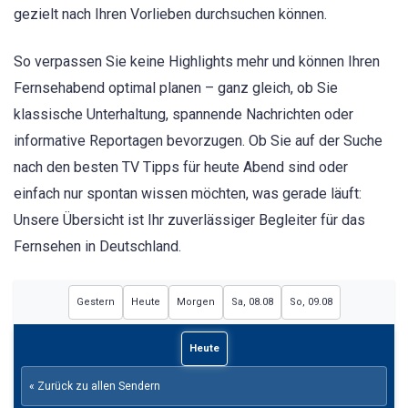
gezielt nach Ihren Vorlieben durchsuchen können.
So verpassen Sie keine Highlights mehr und können Ihren
Fernsehabend optimal planen – ganz gleich, ob Sie
klassische Unterhaltung, spannende Nachrichten oder
informative Reportagen bevorzugen. Ob Sie auf der Suche
nach den besten TV Tipps für heute Abend sind oder
einfach nur spontan wissen möchten, was gerade läuft:
Unsere Übersicht ist Ihr zuverlässiger Begleiter für das
Fernsehen in Deutschland.
Gestern
Heute
Morgen
Sa, 08.08
So, 09.08
Heute
« Zurück zu allen Sendern