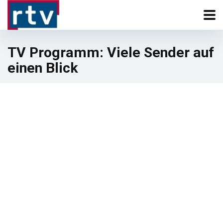
TV Programm: Viele Sender auf
einen Blick