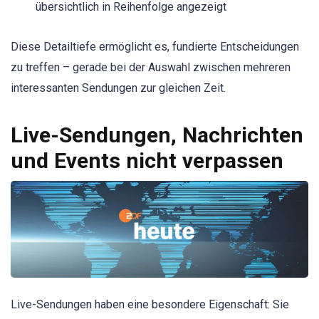
übersichtlich in Reihenfolge angezeigt
Diese Detailtiefe ermöglicht es, fundierte Entscheidungen
zu treffen – gerade bei der Auswahl zwischen mehreren
interessanten Sendungen zur gleichen Zeit.
Live-Sendungen, Nachrichten
und Events nicht verpassen
Live-Sendungen haben eine besondere Eigenschaft: Sie