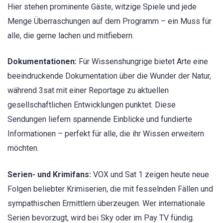
Hier stehen prominente Gäste, witzige Spiele und jede
Menge Überraschungen auf dem Programm – ein Muss für
alle, die gerne lachen und mitfiebern.
Dokumentationen:
Für Wissenshungrige bietet Arte eine
beeindruckende Dokumentation über die Wunder der Natur,
während 3sat mit einer Reportage zu aktuellen
gesellschaftlichen Entwicklungen punktet. Diese
Sendungen liefern spannende Einblicke und fundierte
Informationen – perfekt für alle, die ihr Wissen erweitern
möchten.
Serien- und Krimifans:
VOX und Sat 1 zeigen heute neue
Folgen beliebter Krimiserien, die mit fesselnden Fällen und
sympathischen Ermittlern überzeugen. Wer internationale
Serien bevorzugt, wird bei Sky oder im Pay TV fündig.