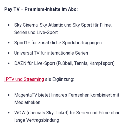
Pay TV – Premium-Inhalte im Abo:
Sky Cinema, Sky Atlantic und Sky Sport für Filme,
Serien und Live-Sport
Sport1+ für zusätzliche Sportübertragungen
Universal TV für internationale Serien
DAZN für Live-Sport (Fußball, Tennis, Kampfsport)
IPTV und Streaming
als Ergänzung:
MagentaTV bietet lineares Fernsehen kombiniert mit
Mediatheken
WOW (ehemals Sky Ticket) für Serien und Filme ohne
lange Vertragsbindung