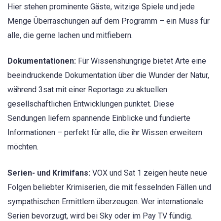
Hier stehen prominente Gäste, witzige Spiele und jede
Menge Überraschungen auf dem Programm – ein Muss für
alle, die gerne lachen und mitfiebern.
Dokumentationen:
Für Wissenshungrige bietet Arte eine
beeindruckende Dokumentation über die Wunder der Natur,
während 3sat mit einer Reportage zu aktuellen
gesellschaftlichen Entwicklungen punktet. Diese
Sendungen liefern spannende Einblicke und fundierte
Informationen – perfekt für alle, die ihr Wissen erweitern
möchten.
Serien- und Krimifans:
VOX und Sat 1 zeigen heute neue
Folgen beliebter Krimiserien, die mit fesselnden Fällen und
sympathischen Ermittlern überzeugen. Wer internationale
Serien bevorzugt, wird bei Sky oder im Pay TV fündig.