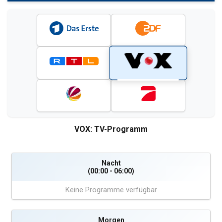
VOX: TV-Programm
Nacht
(00:00 - 06:00)
Keine Programme verfügbar
Morgen