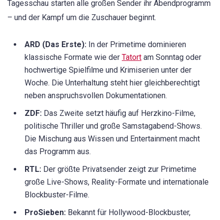
Tagesschau starten alle großen Sender ihr Abendprogramm
– und der Kampf um die Zuschauer beginnt.
ARD (Das Erste):
In der Primetime dominieren
klassische Formate wie der
Tatort
am Sonntag oder
hochwertige Spielfilme und Krimiserien unter der
Woche. Die Unterhaltung steht hier gleichberechtigt
neben anspruchsvollen Dokumentationen.
ZDF:
Das Zweite setzt häufig auf Herzkino-Filme,
politische Thriller und große Samstagabend-Shows.
Die Mischung aus Wissen und Entertainment macht
das Programm aus.
RTL:
Der größte Privatsender zeigt zur Primetime
große Live-Shows, Reality-Formate und internationale
Blockbuster-Filme.
ProSieben:
Bekannt für Hollywood-Blockbuster,