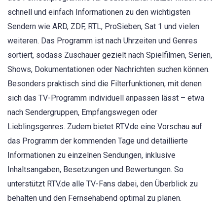
schnell und einfach Informationen zu den wichtigsten
Sendern wie ARD, ZDF, RTL, ProSieben, Sat 1 und vielen
weiteren. Das Programm ist nach Uhrzeiten und Genres
sortiert, sodass Zuschauer gezielt nach Spielfilmen, Serien,
Shows, Dokumentationen oder Nachrichten suchen können.
Besonders praktisch sind die Filterfunktionen, mit denen
sich das TV-Programm individuell anpassen lässt – etwa
nach Sendergruppen, Empfangswegen oder
Lieblingsgenres. Zudem bietet RTV.de eine Vorschau auf
das Programm der kommenden Tage und detaillierte
Informationen zu einzelnen Sendungen, inklusive
Inhaltsangaben, Besetzungen und Bewertungen. So
unterstützt RTV.de alle TV-Fans dabei, den Überblick zu
behalten und den Fernsehabend optimal zu planen.