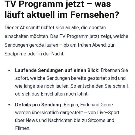
TV Programm jetzt – was
läuft aktuell im Fernsehen?
Dieser Abschnitt richtet sich an alle, die spontan
einschalten möchten. Das TV Programm jetzt zeigt, welche
Sendungen gerade laufen – ob am frühen Abend, zur
Spätprime oder in der Nacht.
Laufende Sendungen auf einen Blick:
Erkennen Sie
sofort, welche Sendungen bereits gestartet sind und
wie lange sie noch laufen. So entscheiden Sie schnell,
ob sich das Einschalten noch lohnt.
Details pro Sendung:
Beginn, Ende und Genre
werden übersichtlich dargestellt – von Live-Sport
über News und Nachrichten bis zu Sitcoms und
Filmen.