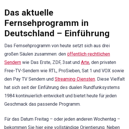
Das aktuelle
Fernsehprogramm in
Deutschland – Einführung
Das Fernsehprogramm von heute setzt sich aus drei
großen Säulen zusammen: den
öffentlich-rechtlichen
Sendern
wie Das Erste, ZDF, 3sat und
Arte
, den privaten
Free-TV-Sendern wie RTL, ProSieben, Sat 1 und VOX sowie
den Pay TV Sendern und
Streaming-Diensten
. Diese Vielfalt
hat sich seit der Einführung des dualen Rundfunksystems
1984 kontinuierlich entwickelt und bietet heute für jeden
Geschmack das passende Programm.
Für das Datum Freitag – oder jeden anderen Wochentag –
bekommen Sie hier eine vollständige Orientierung. Neben