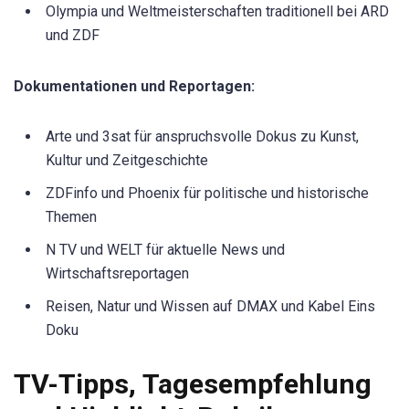
Olympia und Weltmeisterschaften traditionell bei ARD
und ZDF
Dokumentationen und Reportagen:
Arte und 3sat für anspruchsvolle Dokus zu Kunst,
Kultur und Zeitgeschichte
ZDFinfo und Phoenix für politische und historische
Themen
N TV und WELT für aktuelle News und
Wirtschaftsreportagen
Reisen, Natur und Wissen auf DMAX und Kabel Eins
Doku
TV-Tipps, Tagesempfehlung