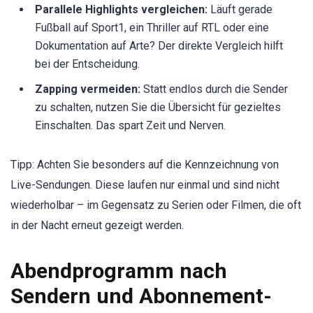
Parallele Highlights vergleichen:
Läuft gerade
Fußball auf Sport1, ein Thriller auf RTL oder eine
Dokumentation auf Arte? Der direkte Vergleich hilft
bei der Entscheidung.
Zapping vermeiden:
Statt endlos durch die Sender
zu schalten, nutzen Sie die Übersicht für gezieltes
Einschalten. Das spart Zeit und Nerven.
Tipp: Achten Sie besonders auf die Kennzeichnung von
Live-Sendungen. Diese laufen nur einmal und sind nicht
wiederholbar – im Gegensatz zu Serien oder Filmen, die oft
in der Nacht erneut gezeigt werden.
Abendprogramm nach
Sendern und Abonnement-