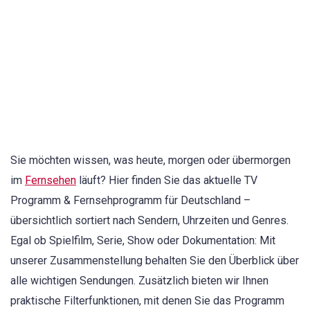
Sie möchten wissen, was heute, morgen oder übermorgen
im
Fernsehen
läuft? Hier finden Sie das aktuelle TV
Programm & Fernsehprogramm für Deutschland –
übersichtlich sortiert nach Sendern, Uhrzeiten und Genres.
Egal ob Spielfilm, Serie, Show oder Dokumentation: Mit
unserer Zusammenstellung behalten Sie den Überblick über
alle wichtigen Sendungen. Zusätzlich bieten wir Ihnen
praktische Filterfunktionen, mit denen Sie das Programm