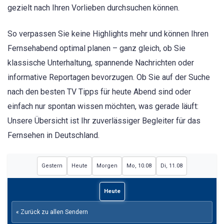
gezielt nach Ihren Vorlieben durchsuchen können.
So verpassen Sie keine Highlights mehr und können Ihren
Fernsehabend optimal planen – ganz gleich, ob Sie
klassische Unterhaltung, spannende Nachrichten oder
informative Reportagen bevorzugen. Ob Sie auf der Suche
nach den besten TV Tipps für heute Abend sind oder
einfach nur spontan wissen möchten, was gerade läuft:
Unsere Übersicht ist Ihr zuverlässiger Begleiter für das
Fernsehen in Deutschland.
Gestern
Heute
Morgen
Mo, 10.08
Di, 11.08
Heute
« Zurück zu allen Sendern