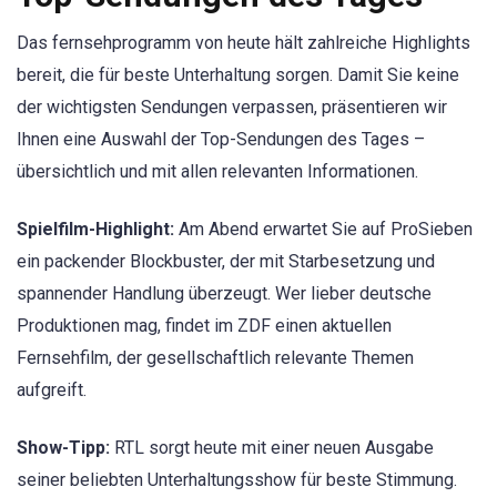
Das fernsehprogramm von heute hält zahlreiche Highlights
bereit, die für beste Unterhaltung sorgen. Damit Sie keine
der wichtigsten Sendungen verpassen, präsentieren wir
Ihnen eine Auswahl der Top-Sendungen des Tages –
übersichtlich und mit allen relevanten Informationen.
Spielfilm-Highlight:
Am Abend erwartet Sie auf ProSieben
ein packender Blockbuster, der mit Starbesetzung und
spannender Handlung überzeugt. Wer lieber deutsche
Produktionen mag, findet im ZDF einen aktuellen
Fernsehfilm, der gesellschaftlich relevante Themen
aufgreift.
Show-Tipp:
RTL sorgt heute mit einer neuen Ausgabe
seiner beliebten Unterhaltungsshow für beste Stimmung.