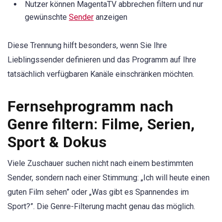
Nutzer können MagentaTV abbrechen filtern und nur
gewünschte
Sender
anzeigen
Diese Trennung hilft besonders, wenn Sie Ihre
Lieblingssender definieren und das Programm auf Ihre
tatsächlich verfügbaren Kanäle einschränken möchten.
Fernsehprogramm nach
Genre filtern: Filme, Serien,
Sport & Dokus
Viele Zuschauer suchen nicht nach einem bestimmten
Sender, sondern nach einer Stimmung: „Ich will heute einen
guten Film sehen” oder „Was gibt es Spannendes im
Sport?”. Die Genre-Filterung macht genau das möglich.