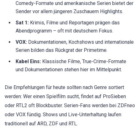
Comedy-Formate und amerikanische Serien bietet der
Sender vor allem jüngeren Zuschauern Highlights.
Sat 1:
Krimis, Filme und Reportagen prägen das
Abendprogramm – oft mit deutschem Fokus.
VOX:
Dokumentationen, Kochshows und internationale
Serien bilden das Rückgrat der Primetime.
Kabel Eins:
Klassische Filme, True-Crime-Formate
und Dokumentationen stehen hier im Mittelpunkt.
Die Empfehlungen für heute sollten nach Genre sortiert
werden: Wer einen Spielfilm sucht, findet auf ProSieben
oder RTL2 oft Blockbuster. Serien-Fans werden bei ZDFneo
oder VOX fündig. Shows und Live-Unterhaltung laufen
traditionell auf ARD, ZDF und RTL.