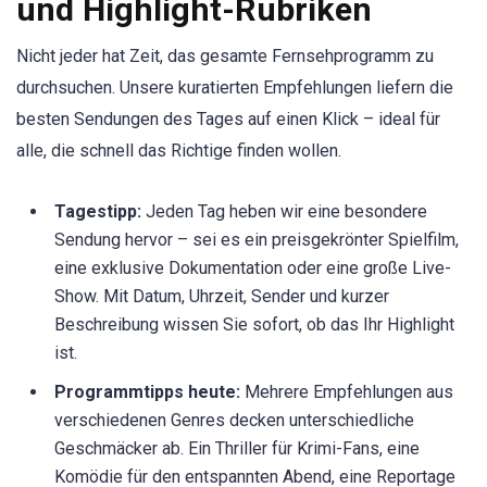
und Highlight-Rubriken
Nicht jeder hat Zeit, das gesamte Fernsehprogramm zu
durchsuchen. Unsere kuratierten Empfehlungen liefern die
besten Sendungen des Tages auf einen Klick – ideal für
alle, die schnell das Richtige finden wollen.
Tagestipp:
Jeden Tag heben wir eine besondere
Sendung hervor – sei es ein preisgekrönter Spielfilm,
eine exklusive Dokumentation oder eine große Live-
Show. Mit Datum, Uhrzeit, Sender und kurzer
Beschreibung wissen Sie sofort, ob das Ihr Highlight
ist.
Programmtipps heute:
Mehrere Empfehlungen aus
verschiedenen Genres decken unterschiedliche
Geschmäcker ab. Ein Thriller für Krimi-Fans, eine
Komödie für den entspannten Abend, eine Reportage