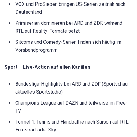
VOX und ProSieben bringen US-Serien zeitnah nach
Deutschland
Krimiserien dominieren bei ARD und ZDF, während
RTL auf Reality-Formate setzt
Sitcoms und Comedy-Serien finden sich häufig im
Vorabendprogramm
Sport – Live-Action auf allen Kanälen:
Bundesliga-Highlights bei ARD und ZDF (Sportschau,
aktuelles Sportstudio)
Champions League auf DAZN und teilweise im Free-
TV
Formel 1, Tennis und Handball je nach Saison auf RTL,
Eurosport oder Sky