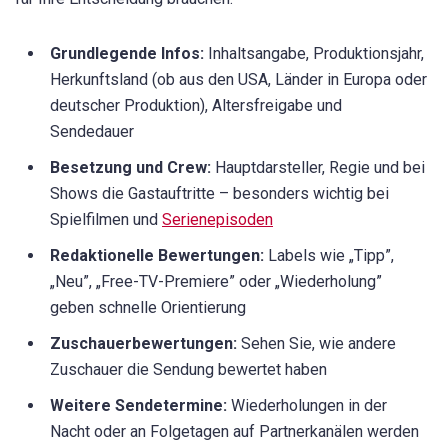
Grundlegende Infos:
Inhaltsangabe, Produktionsjahr,
Herkunftsland (ob aus den USA, Länder in Europa oder
deutscher Produktion), Altersfreigabe und
Sendedauer
Besetzung und Crew:
Hauptdarsteller, Regie und bei
Shows die Gastauftritte – besonders wichtig bei
Spielfilmen und
Serienepisoden
Redaktionelle Bewertungen:
Labels wie „Tipp”,
„Neu”, „Free-TV-Premiere” oder „Wiederholung”
geben schnelle Orientierung
Zuschauerbewertungen:
Sehen Sie, wie andere
Zuschauer die Sendung bewertet haben
Weitere Sendetermine:
Wiederholungen in der
Nacht oder an Folgetagen auf Partnerkanälen werden