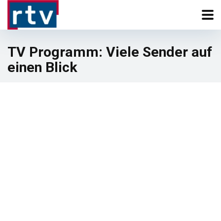
TV Programm: Viele Sender auf
einen Blick