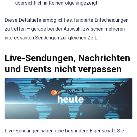
übersichtlich in Reihenfolge angezeigt
Diese Detailtiefe ermöglicht es, fundierte Entscheidungen
zu treffen – gerade bei der Auswahl zwischen mehreren
interessanten Sendungen zur gleichen Zeit.
Live-Sendungen, Nachrichten
und Events nicht verpassen
Live-Sendungen haben eine besondere Eigenschaft: Sie