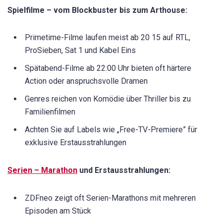
Spielfilme – vom Blockbuster bis zum Arthouse:
Primetime-Filme laufen meist ab 20 15 auf RTL,
ProSieben, Sat 1 und Kabel Eins
Spätabend-Filme ab 22:00 Uhr bieten oft härtere
Action oder anspruchsvolle Dramen
Genres reichen von Komödie über Thriller bis zu
Familienfilmen
Achten Sie auf Labels wie „Free-TV-Premiere” für
exklusive Erstausstrahlungen
Serien – Marathon
und Erstausstrahlungen:
ZDFneo zeigt oft Serien-Marathons mit mehreren
Episoden am Stück