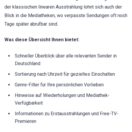
der klassischen linearen Ausstrahlung lohnt sich auch der
Blick in die Mediatheken, wo verpasste Sendungen oft noch
Tage später abrufbar sind.
Was diese Übersicht Ihnen bietet:
Schneller Überblick über alle relevanten Sender in
Deutschland
Sortierung nach Uhrzeit für gezieltes Einschalten
Genre-Filter für Ihre persönlichen Vorlieben
Hinweise auf Wiederholungen und Mediathek-
Verfügbarkeit
Informationen zu Erstausstrahlungen und Free-TV-
Premieren