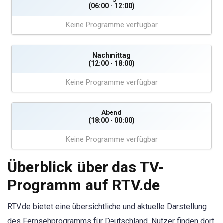
(06:00 - 12:00)
Keine Programme verfügbar
Nachmittag
(12:00 - 18:00)
Keine Programme verfügbar
Abend
(18:00 - 00:00)
Keine Programme verfügbar
Überblick über das TV-
Programm auf RTV.de
RTV.de bietet eine übersichtliche und aktuelle Darstellung
des Fernsehprogramms für Deutschland. Nutzer finden dort