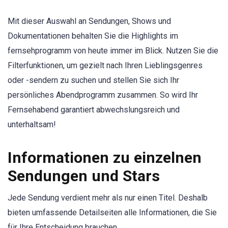
Mit dieser Auswahl an Sendungen, Shows und
Dokumentationen behalten Sie die Highlights im
fernsehprogramm von heute immer im Blick. Nutzen Sie die
Filterfunktionen, um gezielt nach Ihren Lieblingsgenres
oder -sendern zu suchen und stellen Sie sich Ihr
persönliches Abendprogramm zusammen. So wird Ihr
Fernsehabend garantiert abwechslungsreich und
unterhaltsam!
Informationen zu einzelnen
Sendungen und Stars
Jede Sendung verdient mehr als nur einen Titel. Deshalb
bieten umfassende Detailseiten alle Informationen, die Sie
für Ihre Entscheidung brauchen.