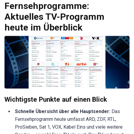
Fernsehprogramme:
Aktuelles TV-Programm
heute im Überblick
Wichtigste Punkte auf einen Blick
Schnelle Übersicht über alle Hauptsender:
Das
Fernsehprogramm heute umfasst ARD, ZDF, RTL,
ProSieben, Sat 1, VOX, Kabel Eins und viele weitere