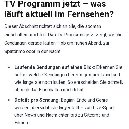
TV Programm jetzt – was
läuft aktuell im Fernsehen?
Dieser Abschnitt richtet sich an alle, die spontan
einschalten möchten. Das TV Programm jetzt zeigt, welche
Sendungen gerade laufen – ob am frühen Abend, zur
Spätprime oder in der Nacht.
Laufende Sendungen auf einen Blick:
Erkennen Sie
sofort, welche Sendungen bereits gestartet sind und
wie lange sie noch laufen. So entscheiden Sie schnell,
ob sich das Einschalten noch lohnt.
Details pro Sendung:
Beginn, Ende und Genre
werden übersichtlich dargestellt – von Live-Sport
über News und Nachrichten bis zu Sitcoms und
Filmen.