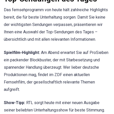
Das fernsehprogramm von heute hält zahlreiche Highlights
bereit, die für beste Unterhaltung sorgen. Damit Sie keine
der wichtigsten Sendungen verpassen, präsentieren wir
Ihnen eine Auswahl der Top-Sendungen des Tages –
übersichtlich und mit allen relevanten Informationen.
Spielfilm-Highlight:
Am Abend erwartet Sie auf ProSieben
ein packender Blockbuster, der mit Starbesetzung und
spannender Handlung überzeugt. Wer lieber deutsche
Produktionen mag, findet im ZDF einen aktuellen
Fernsehfilm, der gesellschaftlich relevante Themen
aufgreift.
Show-Tipp:
RTL sorgt heute mit einer neuen Ausgabe
seiner beliebten Unterhaltungsshow für beste Stimmung.