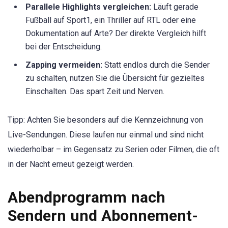
Parallele Highlights vergleichen:
Läuft gerade
Fußball auf Sport1, ein Thriller auf RTL oder eine
Dokumentation auf Arte? Der direkte Vergleich hilft
bei der Entscheidung.
Zapping vermeiden:
Statt endlos durch die Sender
zu schalten, nutzen Sie die Übersicht für gezieltes
Einschalten. Das spart Zeit und Nerven.
Tipp: Achten Sie besonders auf die Kennzeichnung von
Live-Sendungen. Diese laufen nur einmal und sind nicht
wiederholbar – im Gegensatz zu Serien oder Filmen, die oft
in der Nacht erneut gezeigt werden.
Abendprogramm nach
Sendern und Abonnement-