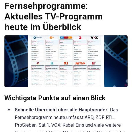
Fernsehprogramme:
Aktuelles TV-Programm
heute im Überblick
Wichtigste Punkte auf einen Blick
Schnelle Übersicht über alle Hauptsender:
Das
Fernsehprogramm heute umfasst ARD, ZDF, RTL,
ProSieben, Sat 1, VOX, Kabel Eins und viele weitere