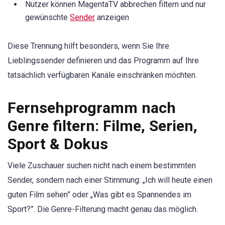
Nutzer können MagentaTV abbrechen filtern und nur
gewünschte
Sender
anzeigen
Diese Trennung hilft besonders, wenn Sie Ihre
Lieblingssender definieren und das Programm auf Ihre
tatsächlich verfügbaren Kanäle einschränken möchten.
Fernsehprogramm nach
Genre filtern: Filme, Serien,
Sport & Dokus
Viele Zuschauer suchen nicht nach einem bestimmten
Sender, sondern nach einer Stimmung: „Ich will heute einen
guten Film sehen” oder „Was gibt es Spannendes im
Sport?”. Die Genre-Filterung macht genau das möglich.