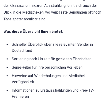
der klassischen linearen Ausstrahlung lohnt sich auch der
Blick in die Mediatheken, wo verpasste Sendungen oft noch
Tage später abrufbar sind.
Was diese Übersicht Ihnen bietet:
Schneller Überblick über alle relevanten Sender in
Deutschland
Sortierung nach Uhrzeit für gezieltes Einschalten
Genre-Filter für Ihre persönlichen Vorlieben
Hinweise auf Wiederholungen und Mediathek-
Verfügbarkeit
Informationen zu Erstausstrahlungen und Free-TV-
Premieren