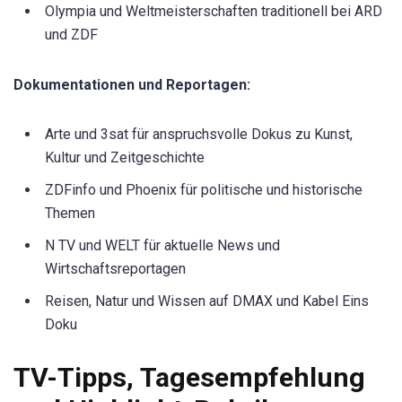
Olympia und Weltmeisterschaften traditionell bei ARD
und ZDF
Dokumentationen und Reportagen:
Arte und 3sat für anspruchsvolle Dokus zu Kunst,
Kultur und Zeitgeschichte
ZDFinfo und Phoenix für politische und historische
Themen
N TV und WELT für aktuelle News und
Wirtschaftsreportagen
Reisen, Natur und Wissen auf DMAX und Kabel Eins
Doku
TV-Tipps, Tagesempfehlung