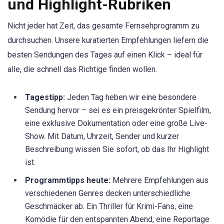
und Highlight-Rubriken
Nicht jeder hat Zeit, das gesamte Fernsehprogramm zu
durchsuchen. Unsere kuratierten Empfehlungen liefern die
besten Sendungen des Tages auf einen Klick – ideal für
alle, die schnell das Richtige finden wollen.
Tagestipp:
Jeden Tag heben wir eine besondere
Sendung hervor – sei es ein preisgekrönter Spielfilm,
eine exklusive Dokumentation oder eine große Live-
Show. Mit Datum, Uhrzeit, Sender und kurzer
Beschreibung wissen Sie sofort, ob das Ihr Highlight
ist.
Programmtipps heute:
Mehrere Empfehlungen aus
verschiedenen Genres decken unterschiedliche
Geschmäcker ab. Ein Thriller für Krimi-Fans, eine
Komödie für den entspannten Abend, eine Reportage