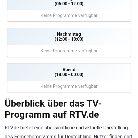
(06:00 - 12:00)
Keine Programme verfügbar
Nachmittag
(12:00 - 18:00)
Keine Programme verfügbar
Abend
(18:00 - 00:00)
Keine Programme verfügbar
Überblick über das TV-
Programm auf RTV.de
RTV.de bietet eine übersichtliche und aktuelle Darstellung
des Fernsehprogramms für Deutschland. Nutzer finden dort