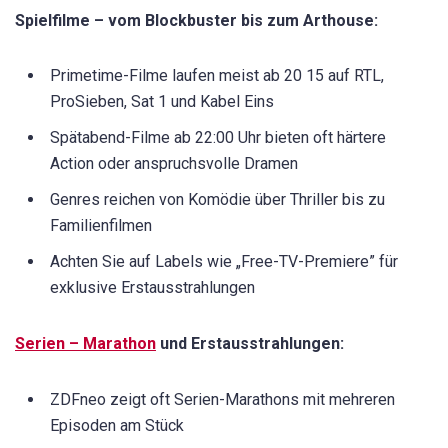
Spielfilme – vom Blockbuster bis zum Arthouse:
Primetime-Filme laufen meist ab 20 15 auf RTL,
ProSieben, Sat 1 und Kabel Eins
Spätabend-Filme ab 22:00 Uhr bieten oft härtere
Action oder anspruchsvolle Dramen
Genres reichen von Komödie über Thriller bis zu
Familienfilmen
Achten Sie auf Labels wie „Free-TV-Premiere” für
exklusive Erstausstrahlungen
Serien – Marathon
und Erstausstrahlungen:
ZDFneo zeigt oft Serien-Marathons mit mehreren
Episoden am Stück