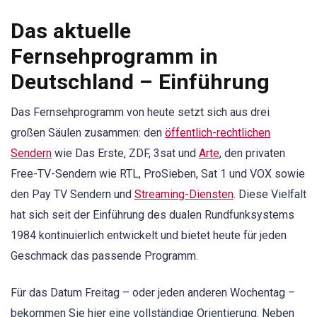
Das aktuelle
Fernsehprogramm in
Deutschland – Einführung
Das Fernsehprogramm von heute setzt sich aus drei
großen Säulen zusammen: den
öffentlich-rechtlichen
Sendern
wie Das Erste, ZDF, 3sat und
Arte
, den privaten
Free-TV-Sendern wie RTL, ProSieben, Sat 1 und VOX sowie
den Pay TV Sendern und
Streaming-Diensten
. Diese Vielfalt
hat sich seit der Einführung des dualen Rundfunksystems
1984 kontinuierlich entwickelt und bietet heute für jeden
Geschmack das passende Programm.
Für das Datum Freitag – oder jeden anderen Wochentag –
bekommen Sie hier eine vollständige Orientierung. Neben