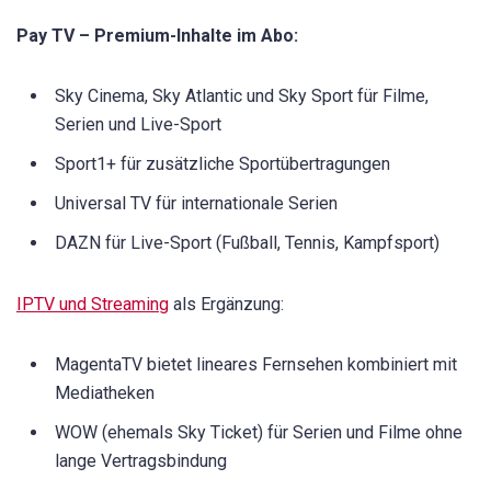
Pay TV – Premium-Inhalte im Abo:
Sky Cinema, Sky Atlantic und Sky Sport für Filme,
Serien und Live-Sport
Sport1+ für zusätzliche Sportübertragungen
Universal TV für internationale Serien
DAZN für Live-Sport (Fußball, Tennis, Kampfsport)
IPTV und Streaming
als Ergänzung:
MagentaTV bietet lineares Fernsehen kombiniert mit
Mediatheken
WOW (ehemals Sky Ticket) für Serien und Filme ohne
lange Vertragsbindung