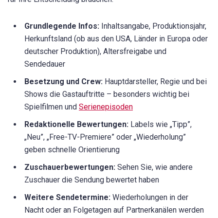
Grundlegende Infos:
Inhaltsangabe, Produktionsjahr,
Herkunftsland (ob aus den USA, Länder in Europa oder
deutscher Produktion), Altersfreigabe und
Sendedauer
Besetzung und Crew:
Hauptdarsteller, Regie und bei
Shows die Gastauftritte – besonders wichtig bei
Spielfilmen und
Serienepisoden
Redaktionelle Bewertungen:
Labels wie „Tipp”,
„Neu”, „Free-TV-Premiere” oder „Wiederholung”
geben schnelle Orientierung
Zuschauerbewertungen:
Sehen Sie, wie andere
Zuschauer die Sendung bewertet haben
Weitere Sendetermine:
Wiederholungen in der
Nacht oder an Folgetagen auf Partnerkanälen werden