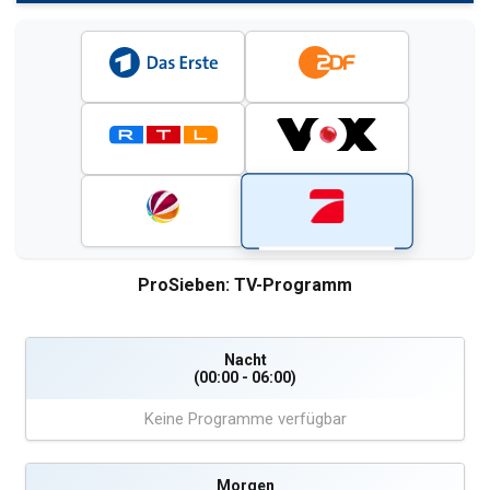
ProSieben: TV-Programm
Nacht
(00:00 - 06:00)
Keine Programme verfügbar
Morgen