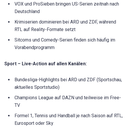
VOX und ProSieben bringen US-Serien zeitnah nach
Deutschland
Krimiserien dominieren bei ARD und ZDF, während
RTL auf Reality-Formate setzt
Sitcoms und Comedy-Serien finden sich häufig im
Vorabendprogramm
Sport – Live-Action auf allen Kanälen:
Bundesliga-Highlights bei ARD und ZDF (Sportschau,
aktuelles Sportstudio)
Champions League auf DAZN und teilweise im Free-
TV
Formel 1, Tennis und Handball je nach Saison auf RTL,
Eurosport oder Sky