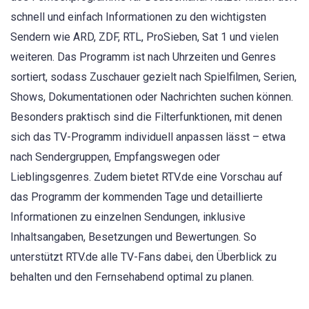
schnell und einfach Informationen zu den wichtigsten
Sendern wie ARD, ZDF, RTL, ProSieben, Sat 1 und vielen
weiteren. Das Programm ist nach Uhrzeiten und Genres
sortiert, sodass Zuschauer gezielt nach Spielfilmen, Serien,
Shows, Dokumentationen oder Nachrichten suchen können.
Besonders praktisch sind die Filterfunktionen, mit denen
sich das TV-Programm individuell anpassen lässt – etwa
nach Sendergruppen, Empfangswegen oder
Lieblingsgenres. Zudem bietet RTV.de eine Vorschau auf
das Programm der kommenden Tage und detaillierte
Informationen zu einzelnen Sendungen, inklusive
Inhaltsangaben, Besetzungen und Bewertungen. So
unterstützt RTV.de alle TV-Fans dabei, den Überblick zu
behalten und den Fernsehabend optimal zu planen.