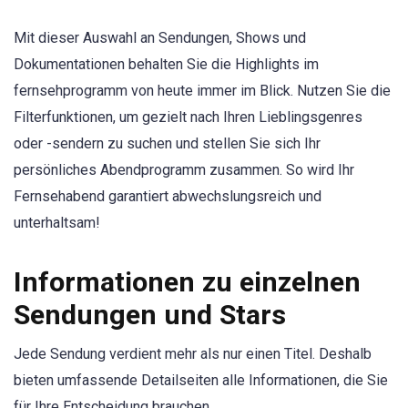
Mit dieser Auswahl an Sendungen, Shows und
Dokumentationen behalten Sie die Highlights im
fernsehprogramm von heute immer im Blick. Nutzen Sie die
Filterfunktionen, um gezielt nach Ihren Lieblingsgenres
oder -sendern zu suchen und stellen Sie sich Ihr
persönliches Abendprogramm zusammen. So wird Ihr
Fernsehabend garantiert abwechslungsreich und
unterhaltsam!
Informationen zu einzelnen
Sendungen und Stars
Jede Sendung verdient mehr als nur einen Titel. Deshalb
bieten umfassende Detailseiten alle Informationen, die Sie
für Ihre Entscheidung brauchen.