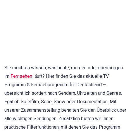
Sie möchten wissen, was heute, morgen oder übermorgen
im
Fernsehen
läuft? Hier finden Sie das aktuelle TV
Programm & Fernsehprogramm für Deutschland –
übersichtlich sortiert nach Sendern, Uhrzeiten und Genres.
Egal ob Spielfilm, Serie, Show oder Dokumentation: Mit
unserer Zusammenstellung behalten Sie den Überblick über
alle wichtigen Sendungen. Zusätzlich bieten wir Ihnen
praktische Filterfunktionen, mit denen Sie das Programm