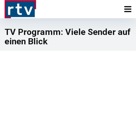
TV Programm: Viele Sender auf
einen Blick