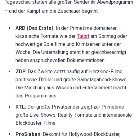
Tagesschau starten alle großen Sender ihr Abendprogramm
– und der Kampf um die Zuschauer beginnt.
ARD (Das Erste):
In der Primetime dominieren
klassische Formate wie der
Tatort
am Sonntag oder
hochwertige Spielfilme und Krimiserien unter der
Woche. Die Unterhaltung steht hier gleichberechtigt
neben anspruchsvollen Dokumentationen.
ZDF:
Das Zweite setzt häufig auf Herzkino-Filme,
politische Thriller und große Samstagabend-Shows.
Die Mischung aus Wissen und Entertainment macht
das Programm aus.
RTL:
Der größte Privatsender zeigt zur Primetime
große Live-Shows, Reality-Formate und internationale
Blockbuster-Filme.
ProSieben:
Bekannt für Hollywood-Blockbuster,