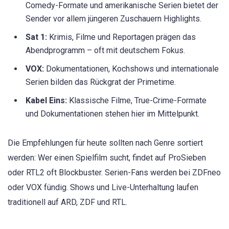
Comedy-Formate und amerikanische Serien bietet der
Sender vor allem jüngeren Zuschauern Highlights.
Sat 1:
Krimis, Filme und Reportagen prägen das
Abendprogramm – oft mit deutschem Fokus.
VOX:
Dokumentationen, Kochshows und internationale
Serien bilden das Rückgrat der Primetime.
Kabel Eins:
Klassische Filme, True-Crime-Formate
und Dokumentationen stehen hier im Mittelpunkt.
Die Empfehlungen für heute sollten nach Genre sortiert
werden: Wer einen Spielfilm sucht, findet auf ProSieben
oder RTL2 oft Blockbuster. Serien-Fans werden bei ZDFneo
oder VOX fündig. Shows und Live-Unterhaltung laufen
traditionell auf ARD, ZDF und RTL.