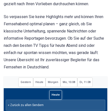
gezielt nach Ihren Vorlieben durchsuchen können.
So verpassen Sie keine Highlights mehr und können Ihren
Fernsehabend optimal planen – ganz gleich, ob Sie
klassische Unterhaltung, spannende Nachrichten oder
informative Reportagen bevorzugen. Ob Sie auf der Suche
nach den besten TV Tipps für heute Abend sind oder
einfach nur spontan wissen möchten, was gerade läuft:
Unsere Übersicht ist Ihr zuverlässiger Begleiter für das
Fernsehen in Deutschland.
Gestern
Heute
Morgen
Mo, 10.08
Di, 11.08
Heute
« Zurück zu allen Sendern