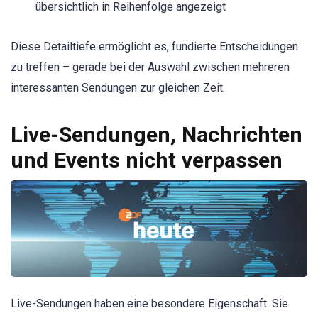
übersichtlich in Reihenfolge angezeigt
Diese Detailtiefe ermöglicht es, fundierte Entscheidungen
zu treffen – gerade bei der Auswahl zwischen mehreren
interessanten Sendungen zur gleichen Zeit.
Live-Sendungen, Nachrichten
und Events nicht verpassen
Live-Sendungen haben eine besondere Eigenschaft: Sie