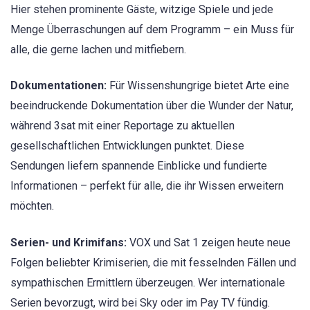
Hier stehen prominente Gäste, witzige Spiele und jede
Menge Überraschungen auf dem Programm – ein Muss für
alle, die gerne lachen und mitfiebern.
Dokumentationen:
Für Wissenshungrige bietet Arte eine
beeindruckende Dokumentation über die Wunder der Natur,
während 3sat mit einer Reportage zu aktuellen
gesellschaftlichen Entwicklungen punktet. Diese
Sendungen liefern spannende Einblicke und fundierte
Informationen – perfekt für alle, die ihr Wissen erweitern
möchten.
Serien- und Krimifans:
VOX und Sat 1 zeigen heute neue
Folgen beliebter Krimiserien, die mit fesselnden Fällen und
sympathischen Ermittlern überzeugen. Wer internationale
Serien bevorzugt, wird bei Sky oder im Pay TV fündig.