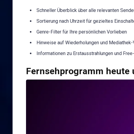
Schneller Überblick über alle relevanten Sende
Sortierung nach Uhrzeit für gezieltes Einschal
Genre-Filter für Ihre persönlichen Vorlieben
Hinweise auf Wiederholungen und Mediathek-
Informationen zu Erstausstrahlungen und Fre
Fernsehprogramm heute u