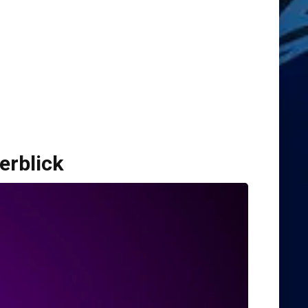
erblick