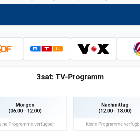
3sat: TV-Programm
Morgen
Nachmittag
(06:00 - 12:00)
(12:00 - 18:00)
eine Programme verfügbar
Keine Programme verfügb