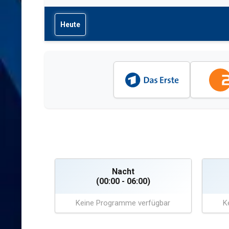
Heute
Nacht
(00:00 - 06:00)
Keine Programme verfügbar
K