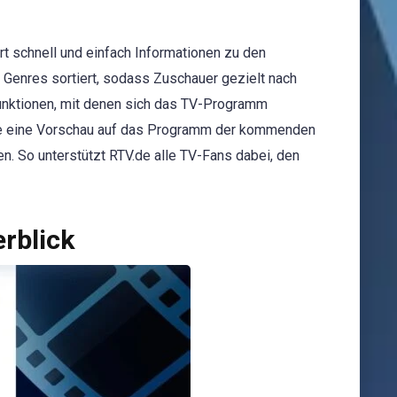
rt schnell und einfach Informationen zu den
 Genres sortiert, sodass Zuschauer gezielt nach
funktionen, mit denen sich das TV-Programm
.de eine Vorschau auf das Programm der kommenden
n. So unterstützt RTV.de alle TV-Fans dabei, den
rblick