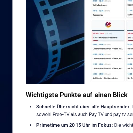
Wichtigste Punkte auf einen Blick
Schnelle Übersicht über alle Hauptsender:
sowohl Free-TV als auch Pay TV und pay tv s
Primetime um 20 15 Uhr im Fokus:
Die wicht