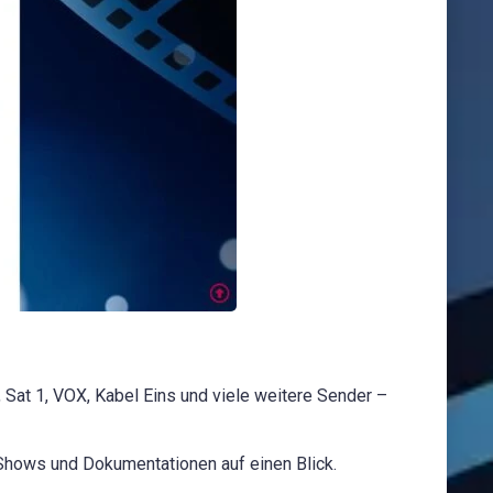
at 1, VOX, Kabel Eins und viele weitere Sender –
 Shows und Dokumentationen auf einen Blick.