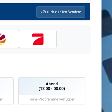
« Zurück zu allen Sendern
Abend
(18:00 - 00:00)
ar
Keine Programme verfügbar