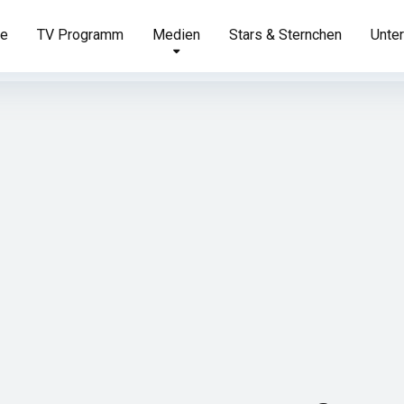
te
TV Programm
Medien
Stars & Sternchen
Unter