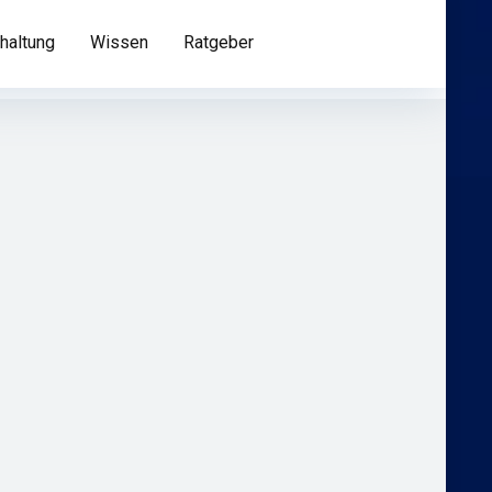
haltung
Wissen
Ratgeber