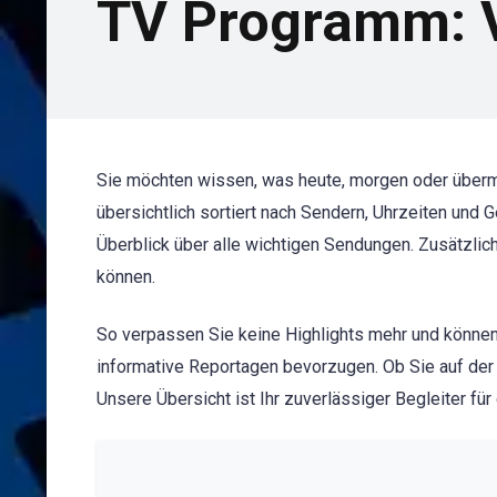
TV Programm: V
Sie möchten wissen, was heute, morgen oder über
übersichtlich sortiert nach Sendern, Uhrzeiten und
Überblick über alle wichtigen Sendungen. Zusätzlic
können.
So verpassen Sie keine Highlights mehr und können
informative Reportagen bevorzugen. Ob Sie auf der
Unsere Übersicht ist Ihr zuverlässiger Begleiter fü