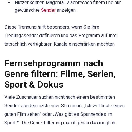
Nutzer können MagentaTV abbrechen filtern und nur
gewünschte
Sender
anzeigen
Diese Trennung hilft besonders, wenn Sie Ihre
Lieblingssender definieren und das Programm auf Ihre
tatsächlich verfügbaren Kanäle einschränken möchten.
Fernsehprogramm nach
Genre filtern: Filme, Serien,
Sport & Dokus
Viele Zuschauer suchen nicht nach einem bestimmten
Sender, sondern nach einer Stimmung: „Ich will heute einen
guten Film sehen” oder „Was gibt es Spannendes im
Sport?”. Die Genre-Filterung macht genau das möglich.