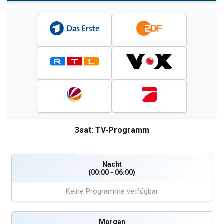
3sat: TV-Programm
Nacht
(00:00 - 06:00)
Keine Programme verfügbar
Morgen