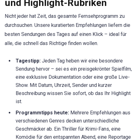
und Highlight-Rubriken
Nicht jeder hat Zeit, das gesamte Fernsehprogramm zu
durchsuchen. Unsere kuratierten Empfehlungen liefern die
besten Sendungen des Tages auf einen Klick – ideal für
alle, die schnell das Richtige finden wollen.
Tagestipp:
Jeden Tag heben wir eine besondere
Sendung hervor – sei es ein preisgekrönter Spielfilm,
eine exklusive Dokumentation oder eine große Live-
Show. Mit Datum, Uhrzeit, Sender und kurzer
Beschreibung wissen Sie sofort, ob das Ihr Highlight
ist.
Programmtipps heute:
Mehrere Empfehlungen aus
verschiedenen Genres decken unterschiedliche
Geschmäcker ab. Ein Thriller für Krimi-Fans, eine
Komödie für den entspannten Abend, eine Reportage