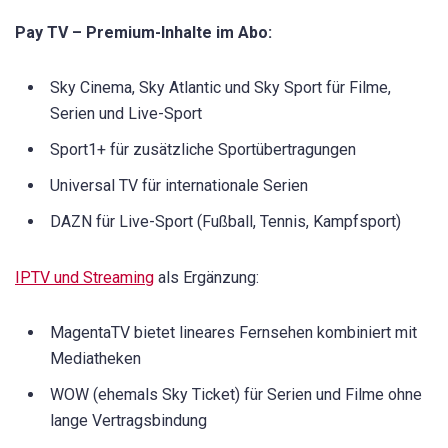
Pay TV – Premium-Inhalte im Abo:
Sky Cinema, Sky Atlantic und Sky Sport für Filme,
Serien und Live-Sport
Sport1+ für zusätzliche Sportübertragungen
Universal TV für internationale Serien
DAZN für Live-Sport (Fußball, Tennis, Kampfsport)
IPTV und Streaming
als Ergänzung:
MagentaTV bietet lineares Fernsehen kombiniert mit
Mediatheken
WOW (ehemals Sky Ticket) für Serien und Filme ohne
lange Vertragsbindung