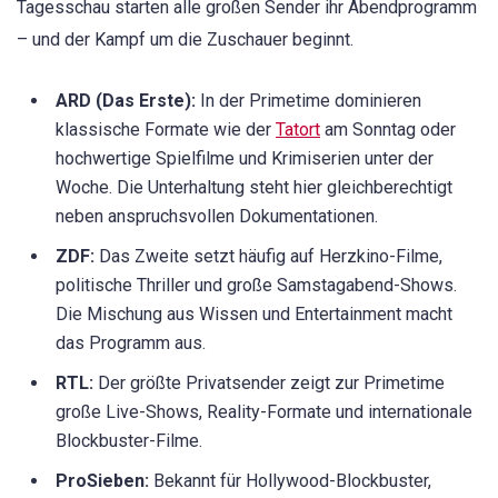
Tagesschau starten alle großen Sender ihr Abendprogramm
– und der Kampf um die Zuschauer beginnt.
ARD (Das Erste):
In der Primetime dominieren
klassische Formate wie der
Tatort
am Sonntag oder
hochwertige Spielfilme und Krimiserien unter der
Woche. Die Unterhaltung steht hier gleichberechtigt
neben anspruchsvollen Dokumentationen.
ZDF:
Das Zweite setzt häufig auf Herzkino-Filme,
politische Thriller und große Samstagabend-Shows.
Die Mischung aus Wissen und Entertainment macht
das Programm aus.
RTL:
Der größte Privatsender zeigt zur Primetime
große Live-Shows, Reality-Formate und internationale
Blockbuster-Filme.
ProSieben:
Bekannt für Hollywood-Blockbuster,