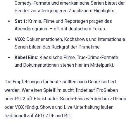
Comedy-Formate und amerikanische Serien bietet der
Sender vor allem jüngeren Zuschauern Highlights.
Sat 1:
Krimis, Filme und Reportagen prägen das
Abendprogramm – oft mit deutschem Fokus.
VOX:
Dokumentationen, Kochshows und internationale
Serien bilden das Rückgrat der Primetime.
Kabel Eins:
Klassische Filme, True-Crime-Formate
und Dokumentationen stehen hier im Mittelpunkt.
Die Empfehlungen für heute sollten nach Genre sortiert
werden: Wer einen Spielfilm sucht, findet auf ProSieben
oder RTL2 oft Blockbuster. Serien-Fans werden bei ZDFneo
oder VOX fündig. Shows und Live-Unterhaltung laufen
traditionell auf ARD, ZDF und RTL.