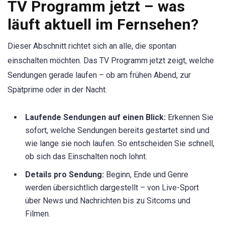
TV Programm jetzt – was
läuft aktuell im Fernsehen?
Dieser Abschnitt richtet sich an alle, die spontan
einschalten möchten. Das TV Programm jetzt zeigt, welche
Sendungen gerade laufen – ob am frühen Abend, zur
Spätprime oder in der Nacht.
Laufende Sendungen auf einen Blick:
Erkennen Sie
sofort, welche Sendungen bereits gestartet sind und
wie lange sie noch laufen. So entscheiden Sie schnell,
ob sich das Einschalten noch lohnt.
Details pro Sendung:
Beginn, Ende und Genre
werden übersichtlich dargestellt – von Live-Sport
über News und Nachrichten bis zu Sitcoms und
Filmen.