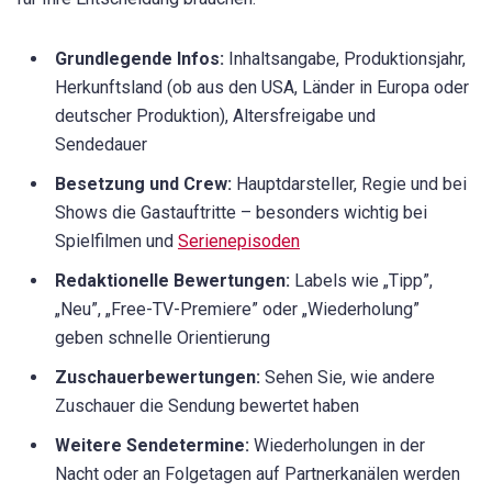
Grundlegende Infos:
Inhaltsangabe, Produktionsjahr,
Herkunftsland (ob aus den USA, Länder in Europa oder
deutscher Produktion), Altersfreigabe und
Sendedauer
Besetzung und Crew:
Hauptdarsteller, Regie und bei
Shows die Gastauftritte – besonders wichtig bei
Spielfilmen und
Serienepisoden
Redaktionelle Bewertungen:
Labels wie „Tipp”,
„Neu”, „Free-TV-Premiere” oder „Wiederholung”
geben schnelle Orientierung
Zuschauerbewertungen:
Sehen Sie, wie andere
Zuschauer die Sendung bewertet haben
Weitere Sendetermine:
Wiederholungen in der
Nacht oder an Folgetagen auf Partnerkanälen werden