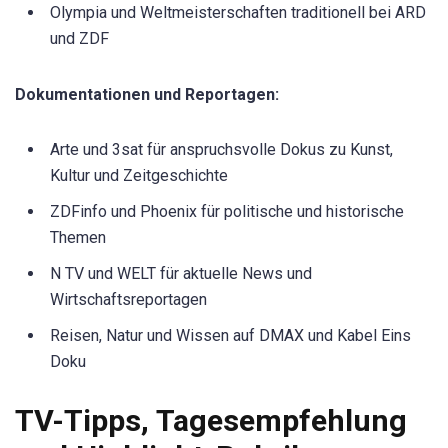
Olympia und Weltmeisterschaften traditionell bei ARD
und ZDF
Dokumentationen und Reportagen:
Arte und 3sat für anspruchsvolle Dokus zu Kunst,
Kultur und Zeitgeschichte
ZDFinfo und Phoenix für politische und historische
Themen
N TV und WELT für aktuelle News und
Wirtschaftsreportagen
Reisen, Natur und Wissen auf DMAX und Kabel Eins
Doku
TV-Tipps, Tagesempfehlung