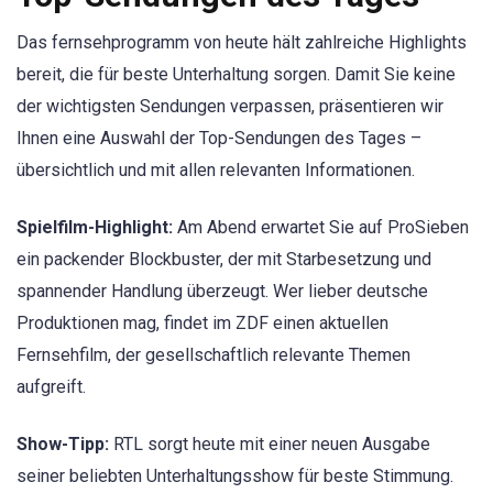
Das fernsehprogramm von heute hält zahlreiche Highlights
bereit, die für beste Unterhaltung sorgen. Damit Sie keine
der wichtigsten Sendungen verpassen, präsentieren wir
Ihnen eine Auswahl der Top-Sendungen des Tages –
übersichtlich und mit allen relevanten Informationen.
Spielfilm-Highlight:
Am Abend erwartet Sie auf ProSieben
ein packender Blockbuster, der mit Starbesetzung und
spannender Handlung überzeugt. Wer lieber deutsche
Produktionen mag, findet im ZDF einen aktuellen
Fernsehfilm, der gesellschaftlich relevante Themen
aufgreift.
Show-Tipp:
RTL sorgt heute mit einer neuen Ausgabe
seiner beliebten Unterhaltungsshow für beste Stimmung.