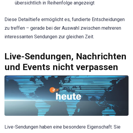
übersichtlich in Reihenfolge angezeigt
Diese Detailtiefe ermöglicht es, fundierte Entscheidungen
zu treffen – gerade bei der Auswahl zwischen mehreren
interessanten Sendungen zur gleichen Zeit.
Live-Sendungen, Nachrichten
und Events nicht verpassen
Live-Sendungen haben eine besondere Eigenschaft: Sie