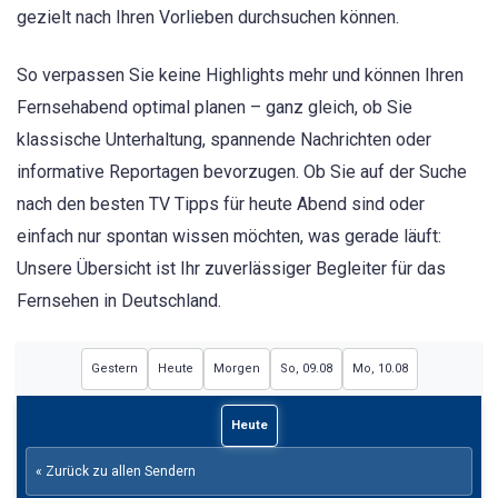
gezielt nach Ihren Vorlieben durchsuchen können.
So verpassen Sie keine Highlights mehr und können Ihren
Fernsehabend optimal planen – ganz gleich, ob Sie
klassische Unterhaltung, spannende Nachrichten oder
informative Reportagen bevorzugen. Ob Sie auf der Suche
nach den besten TV Tipps für heute Abend sind oder
einfach nur spontan wissen möchten, was gerade läuft:
Unsere Übersicht ist Ihr zuverlässiger Begleiter für das
Fernsehen in Deutschland.
Gestern
Heute
Morgen
So, 09.08
Mo, 10.08
Heute
« Zurück zu allen Sendern