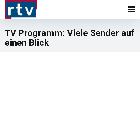
TV Programm: Viele Sender auf
einen Blick