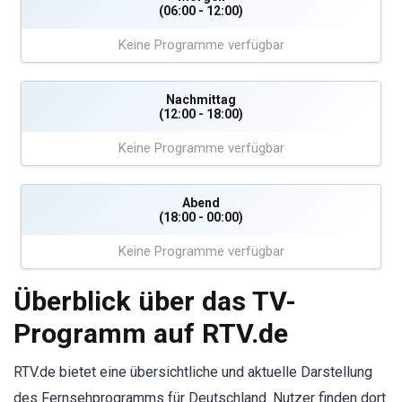
(06:00 - 12:00)
Keine Programme verfügbar
Nachmittag
(12:00 - 18:00)
Keine Programme verfügbar
Abend
(18:00 - 00:00)
Keine Programme verfügbar
Überblick über das TV-
Programm auf RTV.de
RTV.de bietet eine übersichtliche und aktuelle Darstellung
des Fernsehprogramms für Deutschland. Nutzer finden dort