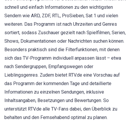
schnell und einfach Informationen zu den wichtigsten
Sendern wie ARD, ZDF, RTL, ProSieben, Sat 1 und vielen
weiteren. Das Programm ist nach Uhrzeiten und Genres
sortiert, sodass Zuschauer gezielt nach Spielfilmen, Serien,
Shows, Dokumentationen oder Nachrichten suchen können.
Besonders praktisch sind die Filterfunktionen, mit denen
sich das TV-Programm individuell anpassen lässt – etwa
nach Sendergruppen, Empfangswegen oder
Lieblingsgenres. Zudem bietet RTV.de eine Vorschau auf
das Programm der kommenden Tage und detaillierte
Informationen zu einzelnen Sendungen, inklusive
Inhaltsangaben, Besetzungen und Bewertungen. So
unterstützt RTV.de alle TV-Fans dabei, den Überblick zu
behalten und den Fernsehabend optimal zu planen.