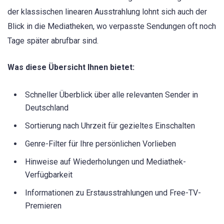
der klassischen linearen Ausstrahlung lohnt sich auch der
Blick in die Mediatheken, wo verpasste Sendungen oft noch
Tage später abrufbar sind.
Was diese Übersicht Ihnen bietet:
Schneller Überblick über alle relevanten Sender in
Deutschland
Sortierung nach Uhrzeit für gezieltes Einschalten
Genre-Filter für Ihre persönlichen Vorlieben
Hinweise auf Wiederholungen und Mediathek-
Verfügbarkeit
Informationen zu Erstausstrahlungen und Free-TV-
Premieren