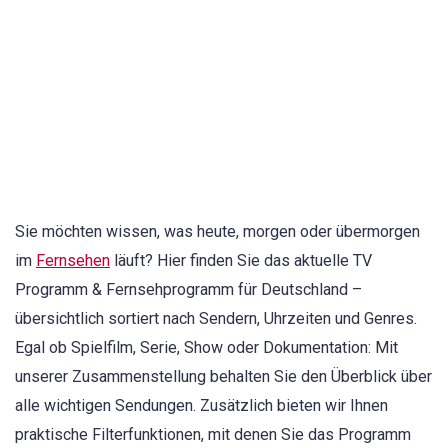
Sie möchten wissen, was heute, morgen oder übermorgen
im
Fernsehen
läuft? Hier finden Sie das aktuelle TV
Programm & Fernsehprogramm für Deutschland –
übersichtlich sortiert nach Sendern, Uhrzeiten und Genres.
Egal ob Spielfilm, Serie, Show oder Dokumentation: Mit
unserer Zusammenstellung behalten Sie den Überblick über
alle wichtigen Sendungen. Zusätzlich bieten wir Ihnen
praktische Filterfunktionen, mit denen Sie das Programm