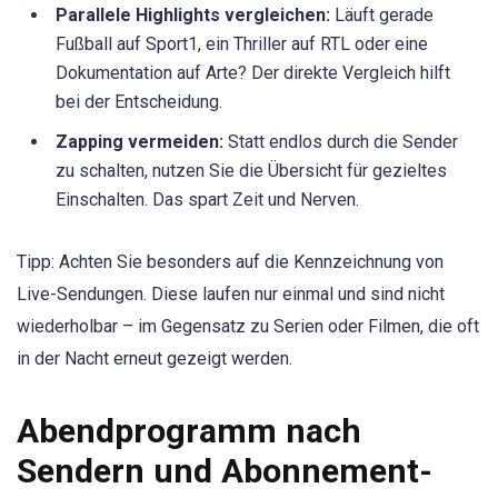
Parallele Highlights vergleichen:
Läuft gerade
Fußball auf Sport1, ein Thriller auf RTL oder eine
Dokumentation auf Arte? Der direkte Vergleich hilft
bei der Entscheidung.
Zapping vermeiden:
Statt endlos durch die Sender
zu schalten, nutzen Sie die Übersicht für gezieltes
Einschalten. Das spart Zeit und Nerven.
Tipp: Achten Sie besonders auf die Kennzeichnung von
Live-Sendungen. Diese laufen nur einmal und sind nicht
wiederholbar – im Gegensatz zu Serien oder Filmen, die oft
in der Nacht erneut gezeigt werden.
Abendprogramm nach
Sendern und Abonnement-