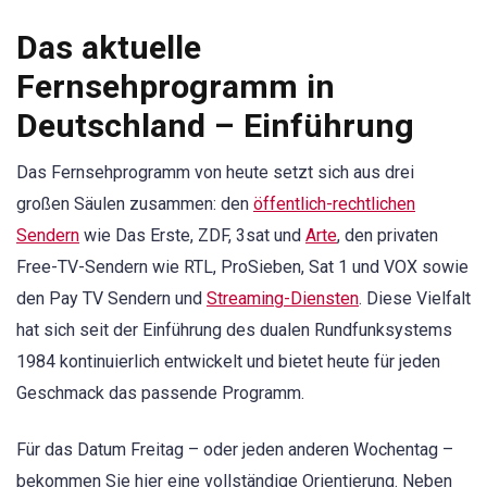
Das aktuelle
Fernsehprogramm in
Deutschland – Einführung
Das Fernsehprogramm von heute setzt sich aus drei
großen Säulen zusammen: den
öffentlich-rechtlichen
Sendern
wie Das Erste, ZDF, 3sat und
Arte
, den privaten
Free-TV-Sendern wie RTL, ProSieben, Sat 1 und VOX sowie
den Pay TV Sendern und
Streaming-Diensten
. Diese Vielfalt
hat sich seit der Einführung des dualen Rundfunksystems
1984 kontinuierlich entwickelt und bietet heute für jeden
Geschmack das passende Programm.
Für das Datum Freitag – oder jeden anderen Wochentag –
bekommen Sie hier eine vollständige Orientierung. Neben