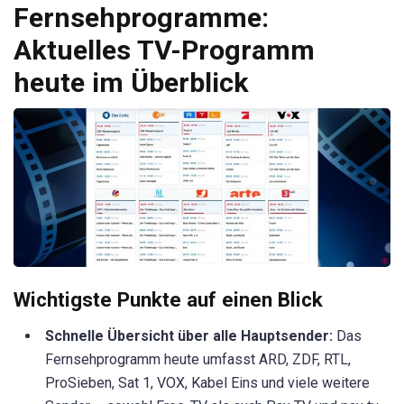
Fernsehprogramme:
Aktuelles TV-Programm
heute im Überblick
Wichtigste Punkte auf einen Blick
Schnelle Übersicht über alle Hauptsender:
Das
Fernsehprogramm heute umfasst ARD, ZDF, RTL,
ProSieben, Sat 1, VOX, Kabel Eins und viele weitere