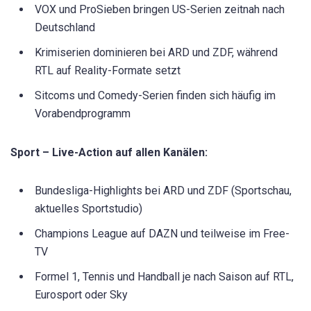
VOX und ProSieben bringen US-Serien zeitnah nach
Deutschland
Krimiserien dominieren bei ARD und ZDF, während
RTL auf Reality-Formate setzt
Sitcoms und Comedy-Serien finden sich häufig im
Vorabendprogramm
Sport – Live-Action auf allen Kanälen:
Bundesliga-Highlights bei ARD und ZDF (Sportschau,
aktuelles Sportstudio)
Champions League auf DAZN und teilweise im Free-
TV
Formel 1, Tennis und Handball je nach Saison auf RTL,
Eurosport oder Sky