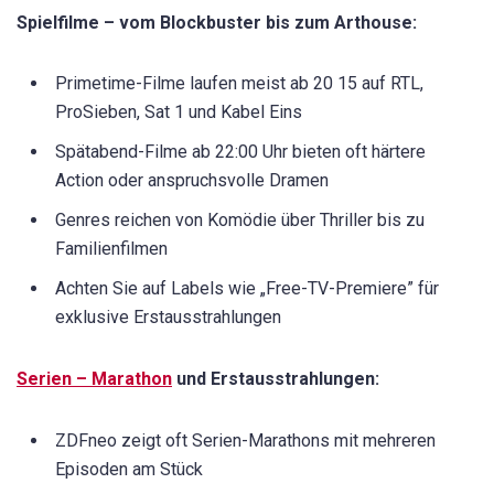
Spielfilme – vom Blockbuster bis zum Arthouse:
Primetime-Filme laufen meist ab 20 15 auf RTL,
ProSieben, Sat 1 und Kabel Eins
Spätabend-Filme ab 22:00 Uhr bieten oft härtere
Action oder anspruchsvolle Dramen
Genres reichen von Komödie über Thriller bis zu
Familienfilmen
Achten Sie auf Labels wie „Free-TV-Premiere” für
exklusive Erstausstrahlungen
Serien – Marathon
und Erstausstrahlungen:
ZDFneo zeigt oft Serien-Marathons mit mehreren
Episoden am Stück