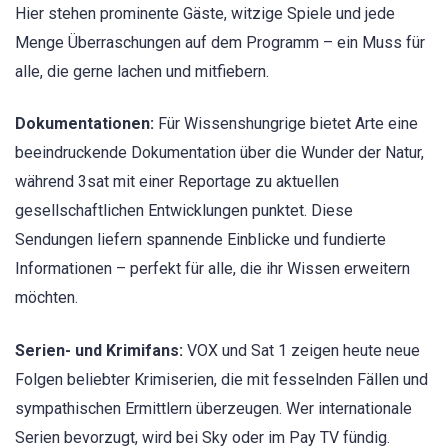
Hier stehen prominente Gäste, witzige Spiele und jede
Menge Überraschungen auf dem Programm – ein Muss für
alle, die gerne lachen und mitfiebern.
Dokumentationen:
Für Wissenshungrige bietet Arte eine
beeindruckende Dokumentation über die Wunder der Natur,
während 3sat mit einer Reportage zu aktuellen
gesellschaftlichen Entwicklungen punktet. Diese
Sendungen liefern spannende Einblicke und fundierte
Informationen – perfekt für alle, die ihr Wissen erweitern
möchten.
Serien- und Krimifans:
VOX und Sat 1 zeigen heute neue
Folgen beliebter Krimiserien, die mit fesselnden Fällen und
sympathischen Ermittlern überzeugen. Wer internationale
Serien bevorzugt, wird bei Sky oder im Pay TV fündig.