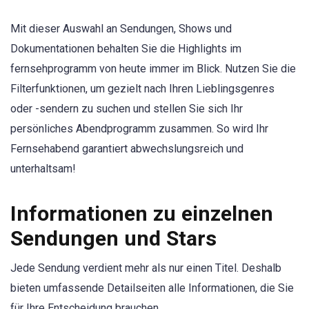
Mit dieser Auswahl an Sendungen, Shows und
Dokumentationen behalten Sie die Highlights im
fernsehprogramm von heute immer im Blick. Nutzen Sie die
Filterfunktionen, um gezielt nach Ihren Lieblingsgenres
oder -sendern zu suchen und stellen Sie sich Ihr
persönliches Abendprogramm zusammen. So wird Ihr
Fernsehabend garantiert abwechslungsreich und
unterhaltsam!
Informationen zu einzelnen
Sendungen und Stars
Jede Sendung verdient mehr als nur einen Titel. Deshalb
bieten umfassende Detailseiten alle Informationen, die Sie
für Ihre Entscheidung brauchen.