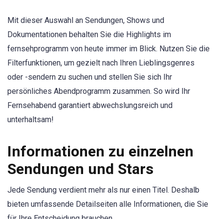
Mit dieser Auswahl an Sendungen, Shows und
Dokumentationen behalten Sie die Highlights im
fernsehprogramm von heute immer im Blick. Nutzen Sie die
Filterfunktionen, um gezielt nach Ihren Lieblingsgenres
oder -sendern zu suchen und stellen Sie sich Ihr
persönliches Abendprogramm zusammen. So wird Ihr
Fernsehabend garantiert abwechslungsreich und
unterhaltsam!
Informationen zu einzelnen
Sendungen und Stars
Jede Sendung verdient mehr als nur einen Titel. Deshalb
bieten umfassende Detailseiten alle Informationen, die Sie
für Ihre Entscheidung brauchen.