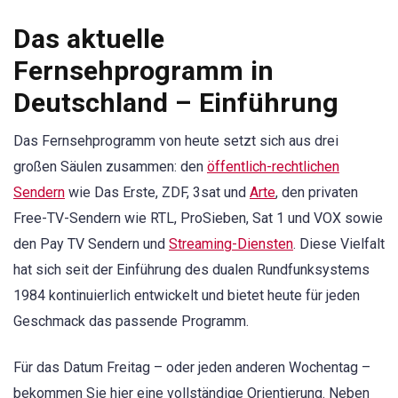
Das aktuelle
Fernsehprogramm in
Deutschland – Einführung
Das Fernsehprogramm von heute setzt sich aus drei
großen Säulen zusammen: den
öffentlich-rechtlichen
Sendern
wie Das Erste, ZDF, 3sat und
Arte
, den privaten
Free-TV-Sendern wie RTL, ProSieben, Sat 1 und VOX sowie
den Pay TV Sendern und
Streaming-Diensten
. Diese Vielfalt
hat sich seit der Einführung des dualen Rundfunksystems
1984 kontinuierlich entwickelt und bietet heute für jeden
Geschmack das passende Programm.
Für das Datum Freitag – oder jeden anderen Wochentag –
bekommen Sie hier eine vollständige Orientierung. Neben