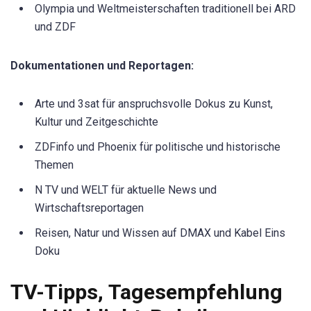
Olympia und Weltmeisterschaften traditionell bei ARD
und ZDF
Dokumentationen und Reportagen:
Arte und 3sat für anspruchsvolle Dokus zu Kunst,
Kultur und Zeitgeschichte
ZDFinfo und Phoenix für politische und historische
Themen
N TV und WELT für aktuelle News und
Wirtschaftsreportagen
Reisen, Natur und Wissen auf DMAX und Kabel Eins
Doku
TV-Tipps, Tagesempfehlung