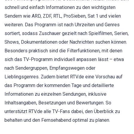
schnell und einfach Informationen zu den wichtigsten
Sendern wie ARD, ZDF, RTL, ProSieben, Sat 1 und vielen
weiteren. Das Programm ist nach Uhrzeiten und Genres
sortiert, sodass Zuschauer gezielt nach Spielfilmen, Serien,
Shows, Dokumentationen oder Nachrichten suchen können.
Besonders praktisch sind die Filterfunktionen, mit denen
sich das TV-Programm individuell anpassen lässt – etwa
nach Sendergruppen, Empfangswegen oder
Lieblingsgenres. Zudem bietet RTV.de eine Vorschau auf
das Programm der kommenden Tage und detaillierte
Informationen zu einzelnen Sendungen, inklusive
Inhaltsangaben, Besetzungen und Bewertungen. So
unterstützt RTV.de alle TV-Fans dabei, den Überblick zu
behalten und den Fernsehabend optimal zu planen.