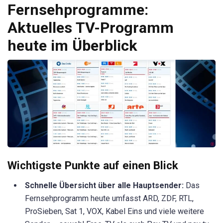
Fernsehprogramme:
Aktuelles TV-Programm
heute im Überblick
Wichtigste Punkte auf einen Blick
Schnelle Übersicht über alle Hauptsender:
Das
Fernsehprogramm heute umfasst ARD, ZDF, RTL,
ProSieben, Sat 1, VOX, Kabel Eins und viele weitere