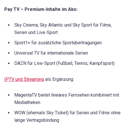
Pay TV – Premium-Inhalte im Abo:
Sky Cinema, Sky Atlantic und Sky Sport für Filme,
Serien und Live-Sport
Sport1+ für zusätzliche Sportübertragungen
Universal TV für internationale Serien
DAZN für Live-Sport (Fußball, Tennis, Kampfsport)
IPTV und Streaming
als Ergänzung:
MagentaTV bietet lineares Fernsehen kombiniert mit
Mediatheken
WOW (ehemals Sky Ticket) für Serien und Filme ohne
lange Vertragsbindung