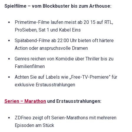
Spielfilme – vom Blockbuster bis zum Arthouse:
Primetime-Filme laufen meist ab 20 15 auf RTL,
ProSieben, Sat 1 und Kabel Eins
Spätabend-Filme ab 22:00 Uhr bieten oft härtere
Action oder anspruchsvolle Dramen
Genres reichen von Komödie über Thriller bis zu
Familienfilmen
Achten Sie auf Labels wie „Free-TV-Premiere” für
exklusive Erstausstrahlungen
Serien – Marathon
und Erstausstrahlungen:
ZDFneo zeigt oft Serien-Marathons mit mehreren
Episoden am Stück