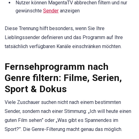
Nutzer können MagentaTV abbrechen filtern und nur
gewünschte
Sender
anzeigen
Diese Trennung hilft besonders, wenn Sie Ihre
Lieblingssender definieren und das Programm auf Ihre
tatsächlich verfügbaren Kanäle einschränken möchten.
Fernsehprogramm nach
Genre filtern: Filme, Serien,
Sport & Dokus
Viele Zuschauer suchen nicht nach einem bestimmten
Sender, sondern nach einer Stimmung: „Ich will heute einen
guten Film sehen” oder „Was gibt es Spannendes im
Sport?”. Die Genre-Filterung macht genau das möglich.