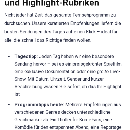
und Highlight-Rubriken
Nicht jeder hat Zeit, das gesamte Fernsehprogramm zu
durchsuchen. Unsere kuratierten Empfehlungen liefern die
besten Sendungen des Tages auf einen Klick – ideal für
alle, die schnell das Richtige finden wollen.
Tagestipp:
Jeden Tag heben wir eine besondere
Sendung hervor – sei es ein preisgekrönter Spielfilm,
eine exklusive Dokumentation oder eine große Live-
Show. Mit Datum, Uhrzeit, Sender und kurzer
Beschreibung wissen Sie sofort, ob das Ihr Highlight
ist.
Programmtipps heute:
Mehrere Empfehlungen aus
verschiedenen Genres decken unterschiedliche
Geschmäcker ab. Ein Thriller für Krimi-Fans, eine
Komödie für den entspannten Abend, eine Reportage