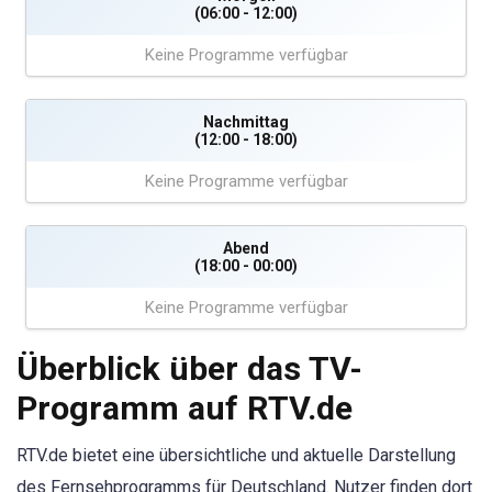
(06:00 - 12:00)
Keine Programme verfügbar
Nachmittag
(12:00 - 18:00)
Keine Programme verfügbar
Abend
(18:00 - 00:00)
Keine Programme verfügbar
Überblick über das TV-
Programm auf RTV.de
RTV.de bietet eine übersichtliche und aktuelle Darstellung
des Fernsehprogramms für Deutschland. Nutzer finden dort