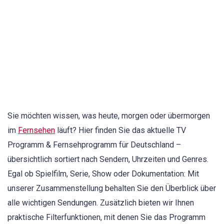
Sie möchten wissen, was heute, morgen oder übermorgen
im
Fernsehen
läuft? Hier finden Sie das aktuelle TV
Programm & Fernsehprogramm für Deutschland –
übersichtlich sortiert nach Sendern, Uhrzeiten und Genres.
Egal ob Spielfilm, Serie, Show oder Dokumentation: Mit
unserer Zusammenstellung behalten Sie den Überblick über
alle wichtigen Sendungen. Zusätzlich bieten wir Ihnen
praktische Filterfunktionen, mit denen Sie das Programm