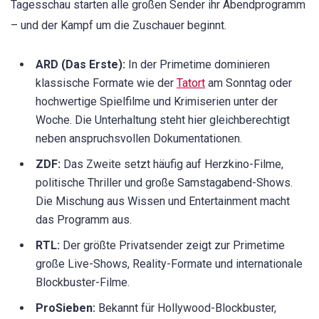
Tagesschau starten alle großen Sender ihr Abendprogramm
– und der Kampf um die Zuschauer beginnt.
ARD (Das Erste):
In der Primetime dominieren
klassische Formate wie der
Tatort
am Sonntag oder
hochwertige Spielfilme und Krimiserien unter der
Woche. Die Unterhaltung steht hier gleichberechtigt
neben anspruchsvollen Dokumentationen.
ZDF:
Das Zweite setzt häufig auf Herzkino-Filme,
politische Thriller und große Samstagabend-Shows.
Die Mischung aus Wissen und Entertainment macht
das Programm aus.
RTL:
Der größte Privatsender zeigt zur Primetime
große Live-Shows, Reality-Formate und internationale
Blockbuster-Filme.
ProSieben:
Bekannt für Hollywood-Blockbuster,