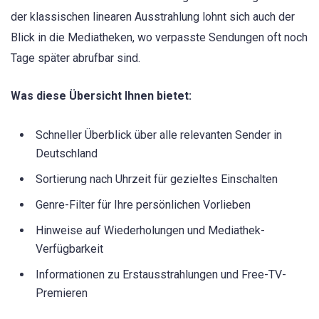
der klassischen linearen Ausstrahlung lohnt sich auch der
Blick in die Mediatheken, wo verpasste Sendungen oft noch
Tage später abrufbar sind.
Was diese Übersicht Ihnen bietet:
Schneller Überblick über alle relevanten Sender in
Deutschland
Sortierung nach Uhrzeit für gezieltes Einschalten
Genre-Filter für Ihre persönlichen Vorlieben
Hinweise auf Wiederholungen und Mediathek-
Verfügbarkeit
Informationen zu Erstausstrahlungen und Free-TV-
Premieren