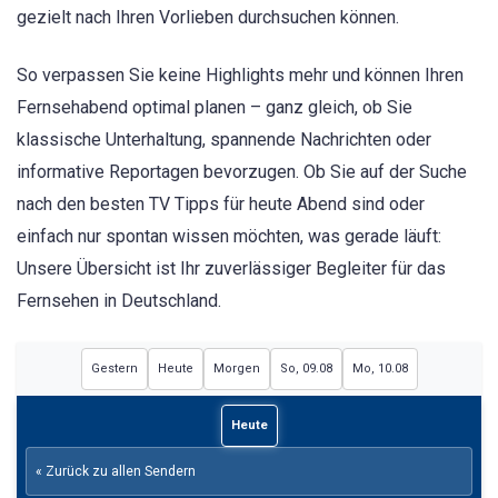
gezielt nach Ihren Vorlieben durchsuchen können.
So verpassen Sie keine Highlights mehr und können Ihren
Fernsehabend optimal planen – ganz gleich, ob Sie
klassische Unterhaltung, spannende Nachrichten oder
informative Reportagen bevorzugen. Ob Sie auf der Suche
nach den besten TV Tipps für heute Abend sind oder
einfach nur spontan wissen möchten, was gerade läuft:
Unsere Übersicht ist Ihr zuverlässiger Begleiter für das
Fernsehen in Deutschland.
Gestern
Heute
Morgen
So, 09.08
Mo, 10.08
Heute
« Zurück zu allen Sendern