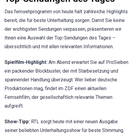
Das fernsehprogramm von heute hält zahlreiche Highlights
bereit, die für beste Unterhaltung sorgen. Damit Sie keine
der wichtigsten Sendungen verpassen, präsentieren wir
Ihnen eine Auswahl der Top-Sendungen des Tages –
übersichtlich und mit allen relevanten Informationen.
Spielfilm-Highlight:
Am Abend erwartet Sie auf ProSieben
ein packender Blockbuster, der mit Starbesetzung und
spannender Handlung überzeugt. Wer lieber deutsche
Produktionen mag, findet im ZDF einen aktuellen
Fernsehfilm, der gesellschaftlich relevante Themen
aufgreift.
Show-Tipp:
RTL sorgt heute mit einer neuen Ausgabe
seiner beliebten Unterhaltungsshow für beste Stimmung.