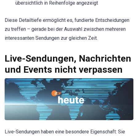
übersichtlich in Reihenfolge angezeigt
Diese Detailtiefe ermöglicht es, fundierte Entscheidungen
zu treffen – gerade bei der Auswahl zwischen mehreren
interessanten Sendungen zur gleichen Zeit.
Live-Sendungen, Nachrichten
und Events nicht verpassen
Live-Sendungen haben eine besondere Eigenschaft: Sie