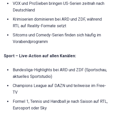
VOX und ProSieben bringen US-Serien zeitnah nach
Deutschland
Krimiserien dominieren bei ARD und ZDF, während
RTL auf Reality-Formate setzt
Sitcoms und Comedy-Serien finden sich häufig im
Vorabendprogramm
Sport – Live-Action auf allen Kanälen:
Bundesliga-Highlights bei ARD und ZDF (Sportschau,
aktuelles Sportstudio)
Champions League auf DAZN und teilweise im Free-
TV
Formel 1, Tennis und Handball je nach Saison auf RTL,
Eurosport oder Sky