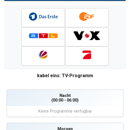
kabel eins: TV-Programm
Nacht
(00:00 - 06:00)
Keine Programme verfügbar
Morgen