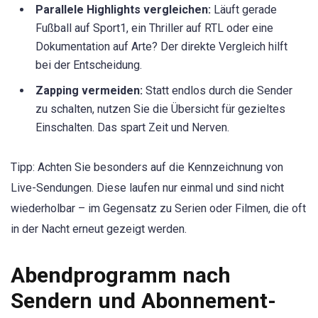
Parallele Highlights vergleichen:
Läuft gerade
Fußball auf Sport1, ein Thriller auf RTL oder eine
Dokumentation auf Arte? Der direkte Vergleich hilft
bei der Entscheidung.
Zapping vermeiden:
Statt endlos durch die Sender
zu schalten, nutzen Sie die Übersicht für gezieltes
Einschalten. Das spart Zeit und Nerven.
Tipp: Achten Sie besonders auf die Kennzeichnung von
Live-Sendungen. Diese laufen nur einmal und sind nicht
wiederholbar – im Gegensatz zu Serien oder Filmen, die oft
in der Nacht erneut gezeigt werden.
Abendprogramm nach
Sendern und Abonnement-