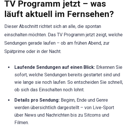
TV Programm jetzt – was
läuft aktuell im Fernsehen?
Dieser Abschnitt richtet sich an alle, die spontan
einschalten möchten. Das TV Programm jetzt zeigt, welche
Sendungen gerade laufen – ob am frühen Abend, zur
Spätprime oder in der Nacht.
Laufende Sendungen auf einen Blick:
Erkennen Sie
sofort, welche Sendungen bereits gestartet sind und
wie lange sie noch laufen. So entscheiden Sie schnell,
ob sich das Einschalten noch lohnt.
Details pro Sendung:
Beginn, Ende und Genre
werden übersichtlich dargestellt – von Live-Sport
über News und Nachrichten bis zu Sitcoms und
Filmen.