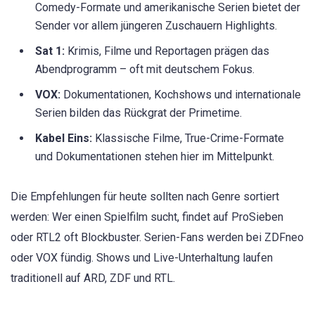
Comedy-Formate und amerikanische Serien bietet der
Sender vor allem jüngeren Zuschauern Highlights.
Sat 1:
Krimis, Filme und Reportagen prägen das
Abendprogramm – oft mit deutschem Fokus.
VOX:
Dokumentationen, Kochshows und internationale
Serien bilden das Rückgrat der Primetime.
Kabel Eins:
Klassische Filme, True-Crime-Formate
und Dokumentationen stehen hier im Mittelpunkt.
Die Empfehlungen für heute sollten nach Genre sortiert
werden: Wer einen Spielfilm sucht, findet auf ProSieben
oder RTL2 oft Blockbuster. Serien-Fans werden bei ZDFneo
oder VOX fündig. Shows und Live-Unterhaltung laufen
traditionell auf ARD, ZDF und RTL.