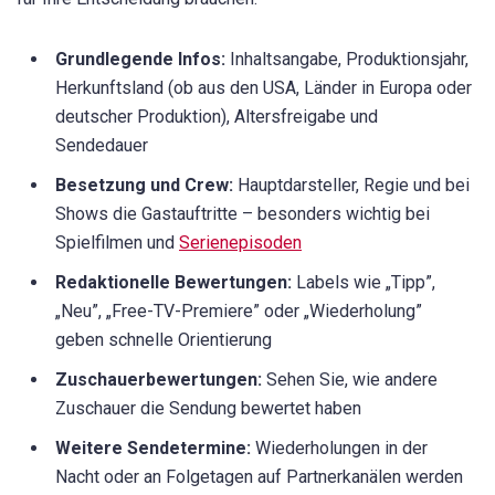
Grundlegende Infos:
Inhaltsangabe, Produktionsjahr,
Herkunftsland (ob aus den USA, Länder in Europa oder
deutscher Produktion), Altersfreigabe und
Sendedauer
Besetzung und Crew:
Hauptdarsteller, Regie und bei
Shows die Gastauftritte – besonders wichtig bei
Spielfilmen und
Serienepisoden
Redaktionelle Bewertungen:
Labels wie „Tipp”,
„Neu”, „Free-TV-Premiere” oder „Wiederholung”
geben schnelle Orientierung
Zuschauerbewertungen:
Sehen Sie, wie andere
Zuschauer die Sendung bewertet haben
Weitere Sendetermine:
Wiederholungen in der
Nacht oder an Folgetagen auf Partnerkanälen werden