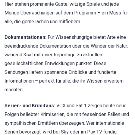
Hier stehen prominente Gäste, witzige Spiele und jede
Menge Überraschungen auf dem Programm – ein Muss für
alle, die gerne lachen und mitfiebern.
Dokumentationen:
Für Wissenshungrige bietet Arte eine
beeindruckende Dokumentation über die Wunder der Natur,
während 3sat mit einer Reportage zu aktuellen
gesellschaftlichen Entwicklungen punktet. Diese
Sendungen liefern spannende Einblicke und fundierte
Informationen – perfekt für alle, die ihr Wissen erweitern
möchten.
Serien- und Krimifans:
VOX und Sat 1 zeigen heute neue
Folgen beliebter Krimiserien, die mit fesselnden Fällen und
sympathischen Ermittlern überzeugen. Wer internationale
Serien bevorzugt, wird bei Sky oder im Pay TV fündig.