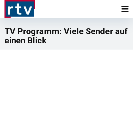
TV Programm: Viele Sender auf
einen Blick