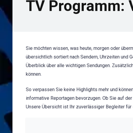
TV Programm: V
Sie möchten wissen, was heute, morgen oder über
übersichtlich sortiert nach Sendern, Uhrzeiten und
Überblick über alle wichtigen Sendungen. Zusätzlic
können.
So verpassen Sie keine Highlights mehr und können
informative Reportagen bevorzugen. Ob Sie auf der
Unsere Übersicht ist Ihr zuverlässiger Begleiter fü