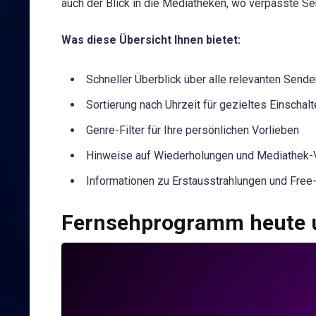
auch der Blick in die Mediatheken, wo verpasste Se
Was diese Übersicht Ihnen bietet:
Schneller Überblick über alle relevanten Sende
Sortierung nach Uhrzeit für gezieltes Einschal
Genre-Filter für Ihre persönlichen Vorlieben
Hinweise auf Wiederholungen und Mediathek-
Informationen zu Erstausstrahlungen und Fre
Fernsehprogramm heute u