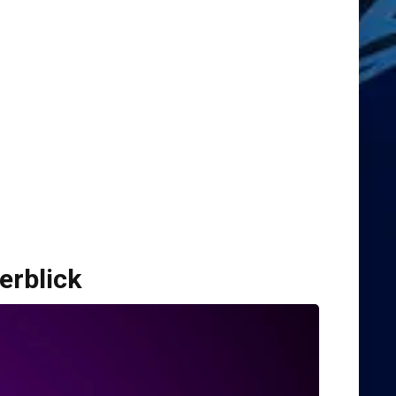
erblick