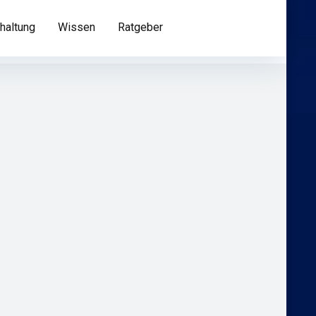
haltung
Wissen
Ratgeber