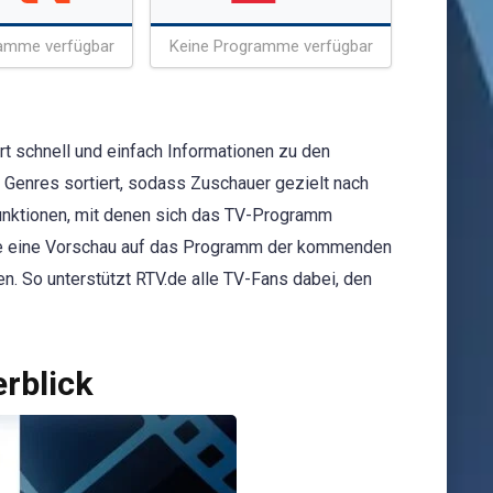
amme verfügbar
Keine Programme verfügbar
rt schnell und einfach Informationen zu den
 Genres sortiert, sodass Zuschauer gezielt nach
funktionen, mit denen sich das TV-Programm
.de eine Vorschau auf das Programm der kommenden
n. So unterstützt RTV.de alle TV-Fans dabei, den
rblick