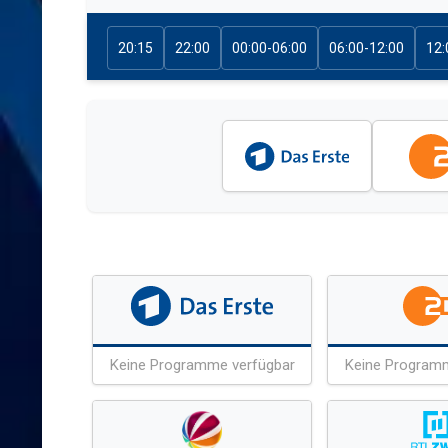
20:15
22:00
00:00-06:00
06:00-12:00
12:
Keine Programme verfügbar
Keine Program