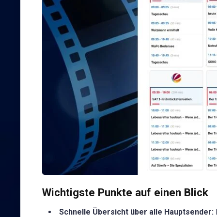
Wichtigste Punkte auf einen Blick
Schnelle Übersicht über alle Hauptsender: