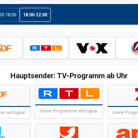
00-18:00
18:00-22:00
Hauptsender: TV-Programm ab Uhr
Keine Programme verfügbar
me verfügbar
Keine Progr