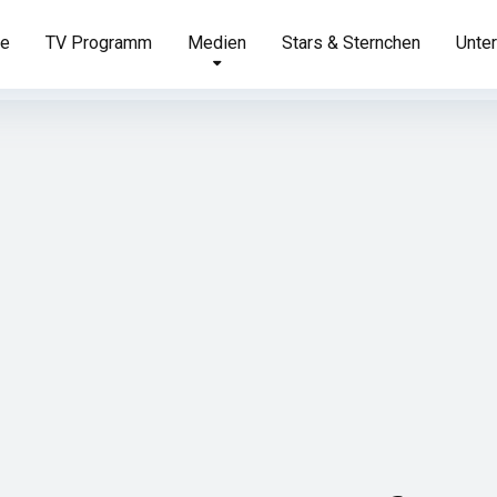
te
TV Programm
Medien
Stars & Sternchen
Unter