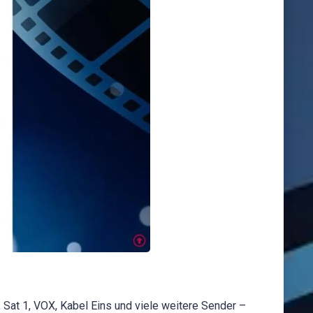
at 1, VOX, Kabel Eins und viele weitere Sender –