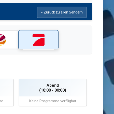
« Zurück zu allen Sendern
Abend
(18:00 - 00:00)
ar
Keine Programme verfügbar