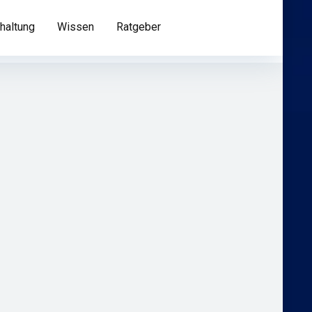
haltung
Wissen
Ratgeber