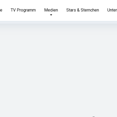
te
TV Programm
Medien
Stars & Sternchen
Unter