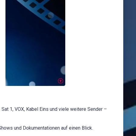
at 1, VOX, Kabel Eins und viele weitere Sender –
 Shows und Dokumentationen auf einen Blick.