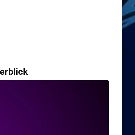
erblick