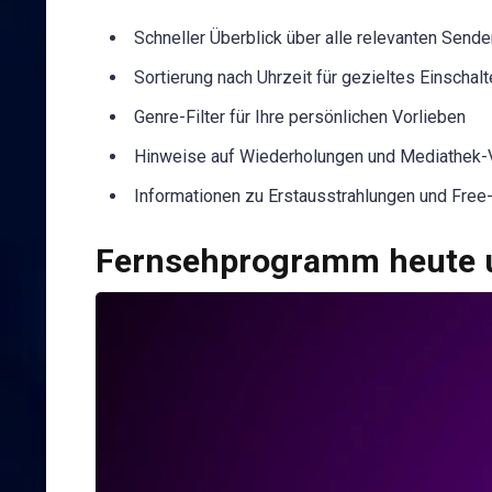
Schneller Überblick über alle relevanten Sende
Sortierung nach Uhrzeit für gezieltes Einschal
Genre-Filter für Ihre persönlichen Vorlieben
Hinweise auf Wiederholungen und Mediathek-
Informationen zu Erstausstrahlungen und Fre
Fernsehprogramm heute u