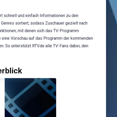
rt schnell und einfach Informationen zu den
 Genres sortiert, sodass Zuschauer gezielt nach
funktionen, mit denen sich das TV-Programm
.de eine Vorschau auf das Programm der kommenden
n. So unterstützt RTV.de alle TV-Fans dabei, den
rblick