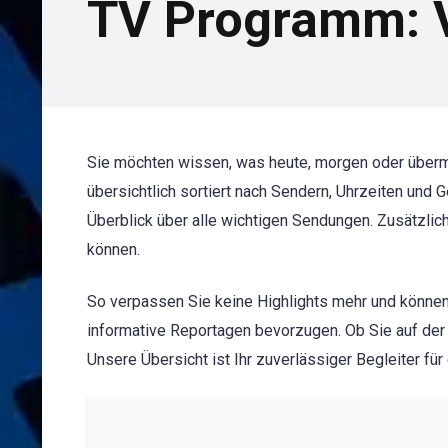
TV Programm: V
Sie möchten wissen, was heute, morgen oder über
übersichtlich sortiert nach Sendern, Uhrzeiten und
Überblick über alle wichtigen Sendungen. Zusätzlic
können.
So verpassen Sie keine Highlights mehr und können
informative Reportagen bevorzugen. Ob Sie auf der
Unsere Übersicht ist Ihr zuverlässiger Begleiter fü