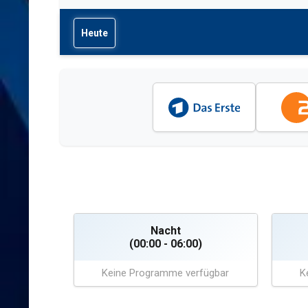
Heute
Nacht
(00:00 - 06:00)
Keine Programme verfügbar
K