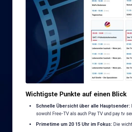
Wichtigste Punkte auf einen Blick
Schnelle Übersicht über alle Hauptsender:
sowohl Free-TV als auch Pay TV und pay tv s
Primetime um 20 15 Uhr im Fokus:
Die wicht