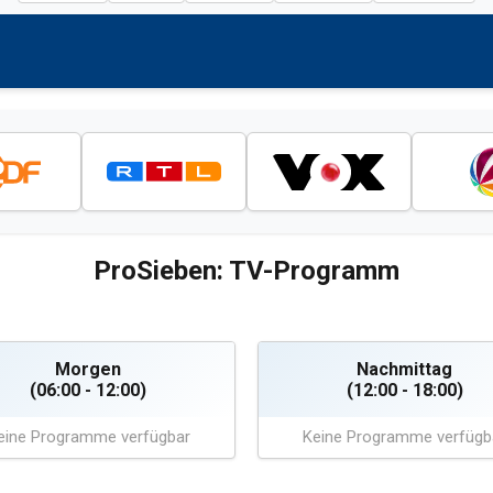
ProSieben: TV-Programm
Morgen
Nachmittag
(06:00 - 12:00)
(12:00 - 18:00)
eine Programme verfügbar
Keine Programme verfügb