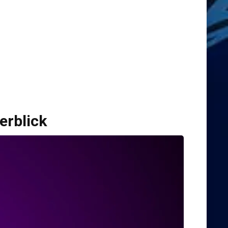
erblick