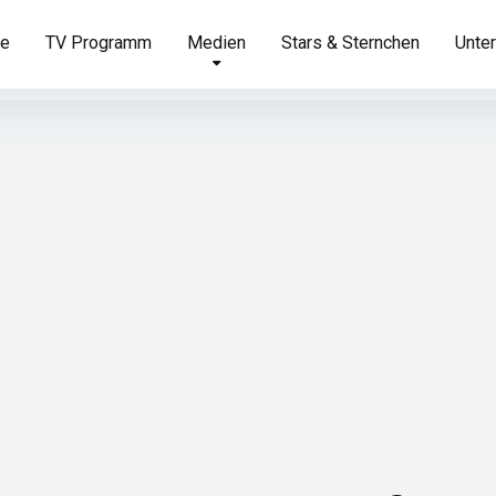
te
TV Programm
Medien
Stars & Sternchen
Unter