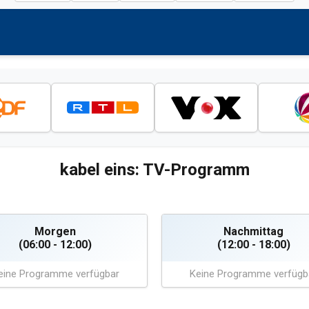
kabel eins: TV-Programm
Morgen
Nachmittag
(06:00 - 12:00)
(12:00 - 18:00)
eine Programme verfügbar
Keine Programme verfügb