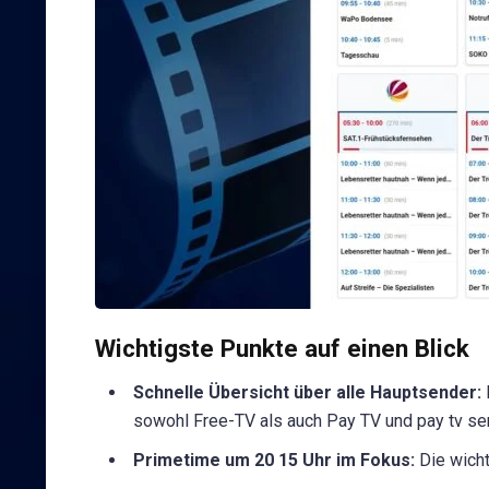
Wichtigste Punkte auf einen Blick
Schnelle Übersicht über alle Hauptsender:
sowohl Free-TV als auch Pay TV und pay tv s
Primetime um 20 15 Uhr im Fokus:
Die wicht