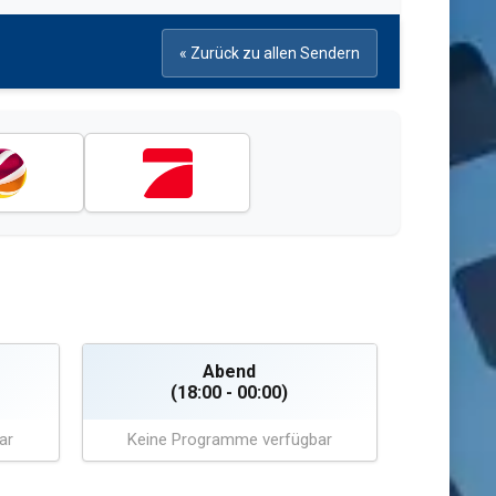
« Zurück zu allen Sendern
Abend
(18:00 - 00:00)
ar
Keine Programme verfügbar