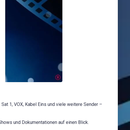
at 1, VOX, Kabel Eins und viele weitere Sender –
 Shows und Dokumentationen auf einen Blick.