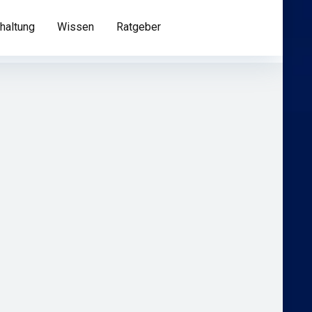
haltung
Wissen
Ratgeber