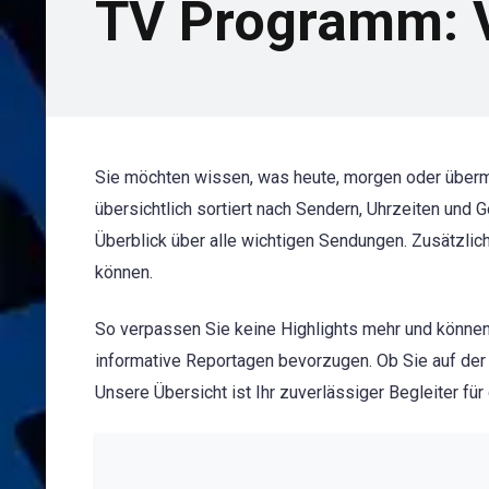
TV Programm: V
Sie möchten wissen, was heute, morgen oder über
übersichtlich sortiert nach Sendern, Uhrzeiten und
Überblick über alle wichtigen Sendungen. Zusätzlic
können.
So verpassen Sie keine Highlights mehr und können
informative Reportagen bevorzugen. Ob Sie auf der
Unsere Übersicht ist Ihr zuverlässiger Begleiter fü