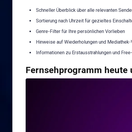
Schneller Überblick über alle relevanten Sende
Sortierung nach Uhrzeit für gezieltes Einschal
Genre-Filter für Ihre persönlichen Vorlieben
Hinweise auf Wiederholungen und Mediathek-
Informationen zu Erstausstrahlungen und Fre
Fernsehprogramm heute u