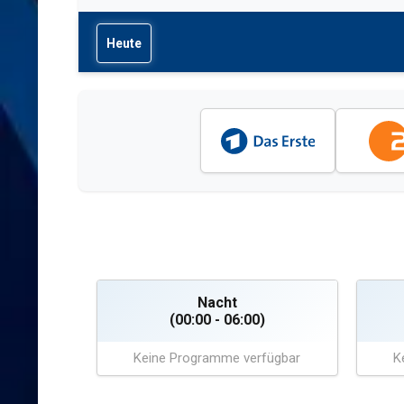
Heute
Nacht
(00:00 - 06:00)
Keine Programme verfügbar
K