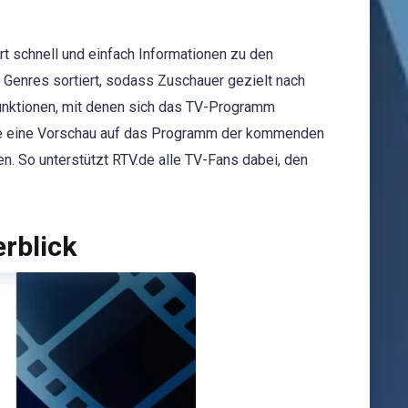
rt schnell und einfach Informationen zu den
 Genres sortiert, sodass Zuschauer gezielt nach
funktionen, mit denen sich das TV-Programm
.de eine Vorschau auf das Programm der kommenden
n. So unterstützt RTV.de alle TV-Fans dabei, den
rblick