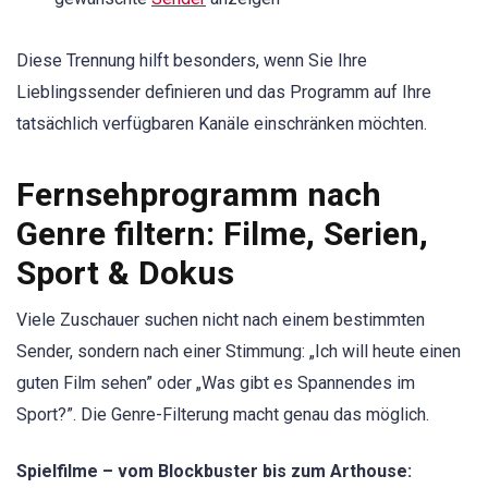
Diese Trennung hilft besonders, wenn Sie Ihre
Lieblingssender definieren und das Programm auf Ihre
tatsächlich verfügbaren Kanäle einschränken möchten.
Fernsehprogramm nach
Genre filtern: Filme, Serien,
Sport & Dokus
Viele Zuschauer suchen nicht nach einem bestimmten
Sender, sondern nach einer Stimmung: „Ich will heute einen
guten Film sehen” oder „Was gibt es Spannendes im
Sport?”. Die Genre-Filterung macht genau das möglich.
Spielfilme – vom Blockbuster bis zum Arthouse: