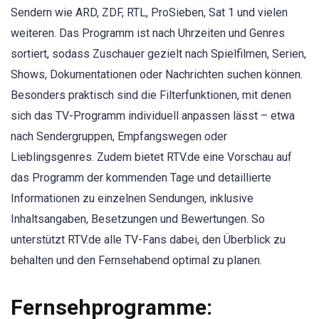
Sendern wie ARD, ZDF, RTL, ProSieben, Sat 1 und vielen
weiteren. Das Programm ist nach Uhrzeiten und Genres
sortiert, sodass Zuschauer gezielt nach Spielfilmen, Serien,
Shows, Dokumentationen oder Nachrichten suchen können.
Besonders praktisch sind die Filterfunktionen, mit denen
sich das TV-Programm individuell anpassen lässt – etwa
nach Sendergruppen, Empfangswegen oder
Lieblingsgenres. Zudem bietet RTV.de eine Vorschau auf
das Programm der kommenden Tage und detaillierte
Informationen zu einzelnen Sendungen, inklusive
Inhaltsangaben, Besetzungen und Bewertungen. So
unterstützt RTV.de alle TV-Fans dabei, den Überblick zu
behalten und den Fernsehabend optimal zu planen.
Fernsehprogramme: