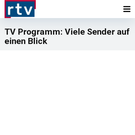
TV Programm: Viele Sender auf
einen Blick