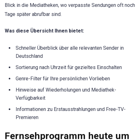
Blick in die Mediatheken, wo verpasste Sendungen oft noch
Tage später abrufbar sind.
Was diese Übersicht Ihnen bietet:
Schneller Überblick über alle relevanten Sender in
Deutschland
Sortierung nach Uhrzeit für gezieltes Einschalten
Genre-Filter für Ihre persönlichen Vorlieben
Hinweise auf Wiederholungen und Mediathek-
Verfügbarkeit
Informationen zu Erstausstrahlungen und Free-TV-
Premieren
Fernsehprogramm heute um