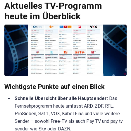
Aktuelles TV-Programm
heute im Überblick
Wichtigste Punkte auf einen Blick
Schnelle Übersicht über alle Hauptsender:
Das
Fernsehprogramm heute umfasst ARD, ZDF, RTL,
ProSieben, Sat 1, VOX, Kabel Eins und viele weitere
Sender – sowohl Free-TV als auch Pay TV und pay tv
sender wie Sky oder DAZN.