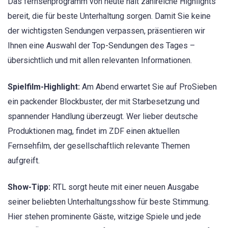
Das fernsehprogramm von heute hält zahlreiche Highlights
bereit, die für beste Unterhaltung sorgen. Damit Sie keine
der wichtigsten Sendungen verpassen, präsentieren wir
Ihnen eine Auswahl der Top-Sendungen des Tages –
übersichtlich und mit allen relevanten Informationen.
Spielfilm-Highlight:
Am Abend erwartet Sie auf ProSieben
ein packender Blockbuster, der mit Starbesetzung und
spannender Handlung überzeugt. Wer lieber deutsche
Produktionen mag, findet im ZDF einen aktuellen
Fernsehfilm, der gesellschaftlich relevante Themen
aufgreift.
Show-Tipp:
RTL sorgt heute mit einer neuen Ausgabe
seiner beliebten Unterhaltungsshow für beste Stimmung.
Hier stehen prominente Gäste, witzige Spiele und jede