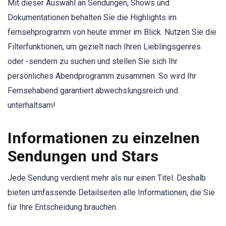
Mit dieser Auswahl an Sendungen, Shows und
Dokumentationen behalten Sie die Highlights im
fernsehprogramm von heute immer im Blick. Nutzen Sie die
Filterfunktionen, um gezielt nach Ihren Lieblingsgenres
oder -sendern zu suchen und stellen Sie sich Ihr
persönliches Abendprogramm zusammen. So wird Ihr
Fernsehabend garantiert abwechslungsreich und
unterhaltsam!
Informationen zu einzelnen
Sendungen und Stars
Jede Sendung verdient mehr als nur einen Titel. Deshalb
bieten umfassende Detailseiten alle Informationen, die Sie
für Ihre Entscheidung brauchen.