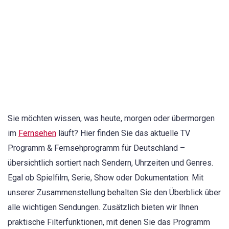
Sie möchten wissen, was heute, morgen oder übermorgen
im
Fernsehen
läuft? Hier finden Sie das aktuelle TV
Programm & Fernsehprogramm für Deutschland –
übersichtlich sortiert nach Sendern, Uhrzeiten und Genres.
Egal ob Spielfilm, Serie, Show oder Dokumentation: Mit
unserer Zusammenstellung behalten Sie den Überblick über
alle wichtigen Sendungen. Zusätzlich bieten wir Ihnen
praktische Filterfunktionen, mit denen Sie das Programm