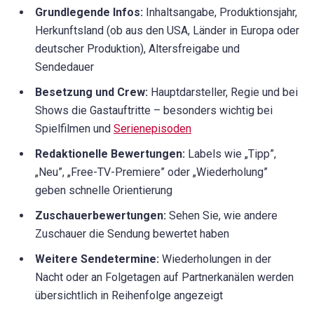
Grundlegende Infos:
Inhaltsangabe, Produktionsjahr,
Herkunftsland (ob aus den USA, Länder in Europa oder
deutscher Produktion), Altersfreigabe und
Sendedauer
Besetzung und Crew:
Hauptdarsteller, Regie und bei
Shows die Gastauftritte – besonders wichtig bei
Spielfilmen und
Serienepisoden
Redaktionelle Bewertungen:
Labels wie „Tipp”,
„Neu”, „Free-TV-Premiere” oder „Wiederholung”
geben schnelle Orientierung
Zuschauerbewertungen:
Sehen Sie, wie andere
Zuschauer die Sendung bewertet haben
Weitere Sendetermine:
Wiederholungen in der
Nacht oder an Folgetagen auf Partnerkanälen werden
übersichtlich in Reihenfolge angezeigt