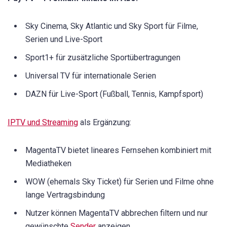
Sky Cinema, Sky Atlantic und Sky Sport für Filme,
Serien und Live-Sport
Sport1+ für zusätzliche Sportübertragungen
Universal TV für internationale Serien
DAZN für Live-Sport (Fußball, Tennis, Kampfsport)
IPTV und Streaming
als Ergänzung:
MagentaTV bietet lineares Fernsehen kombiniert mit
Mediatheken
WOW (ehemals Sky Ticket) für Serien und Filme ohne
lange Vertragsbindung
Nutzer können MagentaTV abbrechen filtern und nur
gewünschte
Sender
anzeigen