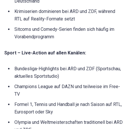
Deutschland
Krimiserien dominieren bei ARD und ZDF, während
RTL auf Reality-Formate setzt
Sitcoms und Comedy-Serien finden sich häufig im
Vorabendprogramm
Sport – Live-Action auf allen Kanälen:
Bundesliga-Highlights bei ARD und ZDF (Sportschau,
aktuelles Sportstudio)
Champions League auf DAZN und teilweise im Free-
TV
Formel 1, Tennis und Handball je nach Saison auf RTL,
Eurosport oder Sky
Olympia und Weltmeisterschaften traditionell bei ARD