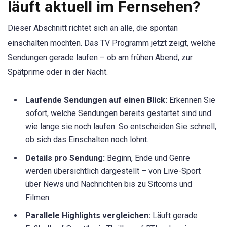
läuft aktuell im Fernsehen?
Dieser Abschnitt richtet sich an alle, die spontan
einschalten möchten. Das TV Programm jetzt zeigt, welche
Sendungen gerade laufen – ob am frühen Abend, zur
Spätprime oder in der Nacht.
Laufende Sendungen auf einen Blick:
Erkennen Sie
sofort, welche Sendungen bereits gestartet sind und
wie lange sie noch laufen. So entscheiden Sie schnell,
ob sich das Einschalten noch lohnt.
Details pro Sendung:
Beginn, Ende und Genre
werden übersichtlich dargestellt – von Live-Sport
über News und Nachrichten bis zu Sitcoms und
Filmen.
Parallele Highlights vergleichen:
Läuft gerade