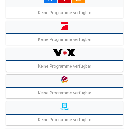
Keine Programme verfügbar
Keine Programme verfügbar
Keine Programme verfügbar
Keine Programme verfügbar
Keine Programme verfügbar