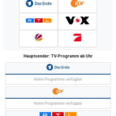
Hauptsender: TV-Programm ab Uhr
Keine Programme verfügbar
Keine Programme verfügbar