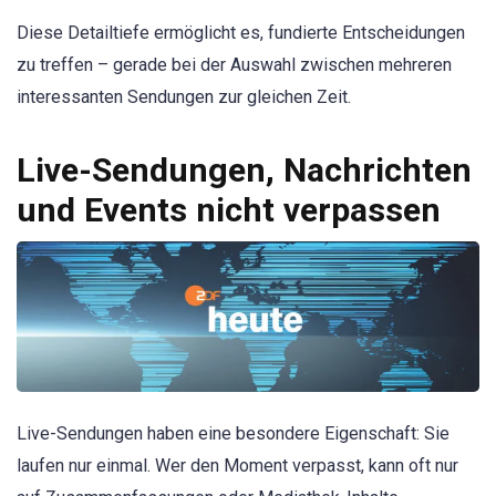
Diese Detailtiefe ermöglicht es, fundierte Entscheidungen
zu treffen – gerade bei der Auswahl zwischen mehreren
interessanten Sendungen zur gleichen Zeit.
Live-Sendungen, Nachrichten
und Events nicht verpassen
Live-Sendungen haben eine besondere Eigenschaft: Sie
laufen nur einmal. Wer den Moment verpasst, kann oft nur