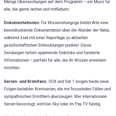
Menge Überraschungen auf dem Programm – ein Muss für
alle, die gerne lachen und mitfiebern.
Dokumentationen:
Für Wissenshungrige bietet Arte eine
beeindruckende Dokumentation über die Wunder der Natur,
während 3sat mit einer Reportage zu aktuellen
gesellschaftlichen Entwicklungen punktet. Diese
Sendungen liefern spannende Einblicke und fundierte
Informationen – perfekt für alle, die ihr Wissen erweitern
möchten.
Serien- und Krimifans:
VOX und Sat 1 zeigen heute neue
Folgen beliebter Krimiserien, die mit fesselnden Fällen und
sympathischen Ermittlern überzeugen. Wer internationale
Serien bevorzugt, wird bei Sky oder im Pay TV fündig.