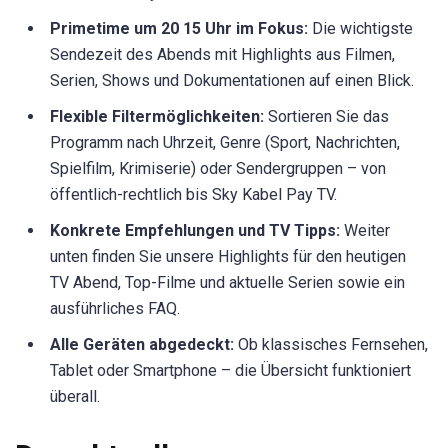
Primetime um 20 15 Uhr im Fokus:
Die wichtigste
Sendezeit des Abends mit Highlights aus Filmen,
Serien, Shows und Dokumentationen auf einen Blick.
Flexible Filtermöglichkeiten:
Sortieren Sie das
Programm nach Uhrzeit, Genre (Sport, Nachrichten,
Spielfilm, Krimiserie) oder Sendergruppen – von
öffentlich-rechtlich bis Sky Kabel Pay TV.
Konkrete Empfehlungen und TV Tipps:
Weiter
unten finden Sie unsere Highlights für den heutigen
TV Abend, Top-Filme und aktuelle Serien sowie ein
ausführliches FAQ.
Alle Geräten abgedeckt:
Ob klassisches Fernsehen,
Tablet oder Smartphone – die Übersicht funktioniert
überall.