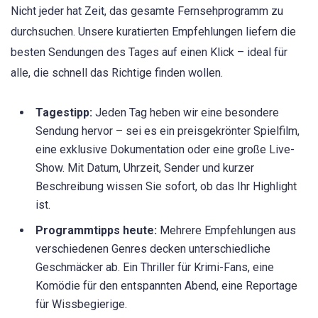
Nicht jeder hat Zeit, das gesamte Fernsehprogramm zu
durchsuchen. Unsere kuratierten Empfehlungen liefern die
besten Sendungen des Tages auf einen Klick – ideal für
alle, die schnell das Richtige finden wollen.
Tagestipp:
Jeden Tag heben wir eine besondere
Sendung hervor – sei es ein preisgekrönter Spielfilm,
eine exklusive Dokumentation oder eine große Live-
Show. Mit Datum, Uhrzeit, Sender und kurzer
Beschreibung wissen Sie sofort, ob das Ihr Highlight
ist.
Programmtipps heute:
Mehrere Empfehlungen aus
verschiedenen Genres decken unterschiedliche
Geschmäcker ab. Ein Thriller für Krimi-Fans, eine
Komödie für den entspannten Abend, eine Reportage
für Wissbegierige.