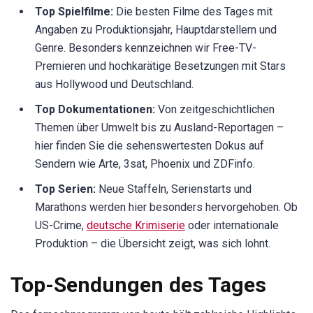
Top Spielfilme:
Die besten Filme des Tages mit
Angaben zu Produktionsjahr, Hauptdarstellern und
Genre. Besonders kennzeichnen wir Free-TV-
Premieren und hochkarätige Besetzungen mit Stars
aus Hollywood und Deutschland.
Top Dokumentationen:
Von zeitgeschichtlichen
Themen über Umwelt bis zu Ausland-Reportagen –
hier finden Sie die sehenswertesten Dokus auf
Sendern wie Arte, 3sat, Phoenix und ZDFinfo.
Top Serien:
Neue Staffeln, Serienstarts und
Marathons werden hier besonders hervorgehoben. Ob
US-Crime,
deutsche Krimiserie
oder internationale
Produktion – die Übersicht zeigt, was sich lohnt.
Top-Sendungen des Tages