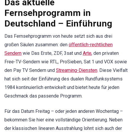
Das aktuelle
Fernsehprogramm in
Deutschland – Einführung
Das Fernsehprogramm von heute setzt sich aus drei
großen Säulen zusammen: den
öffentlich-rechtlichen
Sendern
wie Das Erste, ZDF, 3sat und
Arte
, den privaten
Free-TV-Sendern wie RTL, ProSieben, Sat 1 und VOX sowie
den Pay TV Sendern und
Streaming-Diensten
. Diese Vielfalt
hat sich seit der Einführung des dualen Rundfunksystems
1984 kontinuierlich entwickelt und bietet heute für jeden
Geschmack das passende Programm.
Für das Datum Freitag – oder jeden anderen Wochentag –
bekommen Sie hier eine vollständige Orientierung. Neben
der klassischen linearen Ausstrahlung lohnt sich auch der