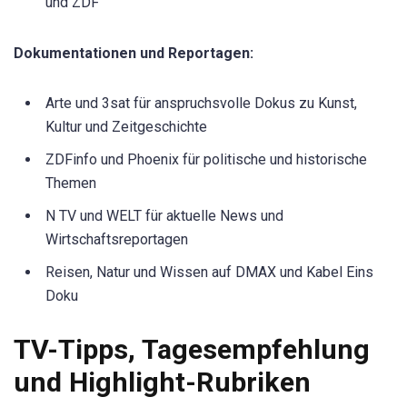
und ZDF
Dokumentationen und Reportagen:
Arte und 3sat für anspruchsvolle Dokus zu Kunst,
Kultur und Zeitgeschichte
ZDFinfo und Phoenix für politische und historische
Themen
N TV und WELT für aktuelle News und
Wirtschaftsreportagen
Reisen, Natur und Wissen auf DMAX und Kabel Eins
Doku
TV-Tipps, Tagesempfehlung
und Highlight-Rubriken