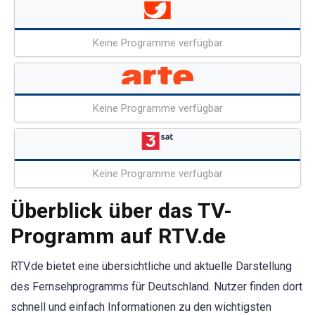
Keine Programme verfügbar
Keine Programme verfügbar
Keine Programme verfügbar
Überblick über das TV-
Programm auf RTV.de
RTV.de bietet eine übersichtliche und aktuelle Darstellung
des Fernsehprogramms für Deutschland. Nutzer finden dort
schnell und einfach Informationen zu den wichtigsten