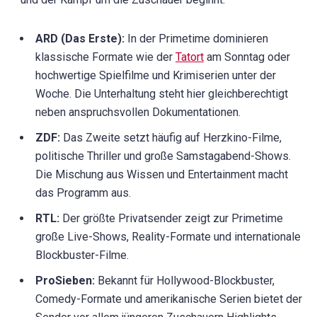
ARD (Das Erste):
In der Primetime dominieren
klassische Formate wie der
Tatort
am Sonntag oder
hochwertige Spielfilme und Krimiserien unter der
Woche. Die Unterhaltung steht hier gleichberechtigt
neben anspruchsvollen Dokumentationen.
ZDF:
Das Zweite setzt häufig auf Herzkino-Filme,
politische Thriller und große Samstagabend-Shows.
Die Mischung aus Wissen und Entertainment macht
das Programm aus.
RTL:
Der größte Privatsender zeigt zur Primetime
große Live-Shows, Reality-Formate und internationale
Blockbuster-Filme.
ProSieben:
Bekannt für Hollywood-Blockbuster,
Comedy-Formate und amerikanische Serien bietet der