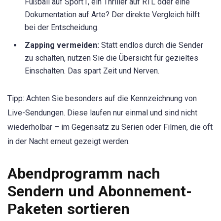
Fußball auf Sport1, ein Thriller auf RTL oder eine
Dokumentation auf Arte? Der direkte Vergleich hilft
bei der Entscheidung.
Zapping vermeiden:
Statt endlos durch die Sender
zu schalten, nutzen Sie die Übersicht für gezieltes
Einschalten. Das spart Zeit und Nerven.
Tipp: Achten Sie besonders auf die Kennzeichnung von
Live-Sendungen. Diese laufen nur einmal und sind nicht
wiederholbar – im Gegensatz zu Serien oder Filmen, die oft
in der Nacht erneut gezeigt werden.
Abendprogramm nach
Sendern und Abonnement-
Paketen sortieren