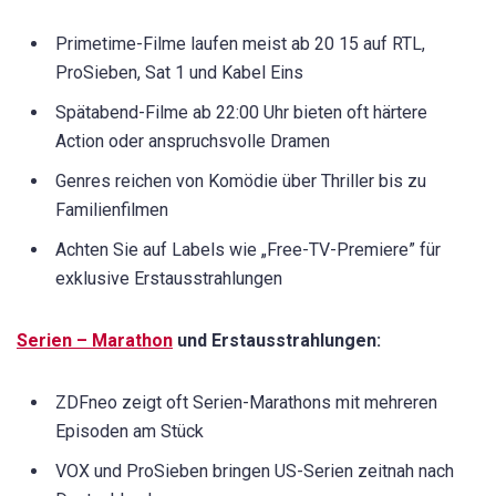
Primetime-Filme laufen meist ab 20 15 auf RTL,
ProSieben, Sat 1 und Kabel Eins
Spätabend-Filme ab 22:00 Uhr bieten oft härtere
Action oder anspruchsvolle Dramen
Genres reichen von Komödie über Thriller bis zu
Familienfilmen
Achten Sie auf Labels wie „Free-TV-Premiere” für
exklusive Erstausstrahlungen
Serien – Marathon
und Erstausstrahlungen:
ZDFneo zeigt oft Serien-Marathons mit mehreren
Episoden am Stück
VOX und ProSieben bringen US-Serien zeitnah nach