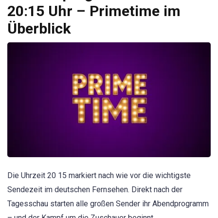
20:15 Uhr – Primetime im
Überblick
Die Uhrzeit 20 15 markiert nach wie vor die wichtigste
Sendezeit im deutschen Fernsehen. Direkt nach der
Tagesschau starten alle großen Sender ihr Abendprogramm
– und der Kampf um die Zuschauer beginnt.