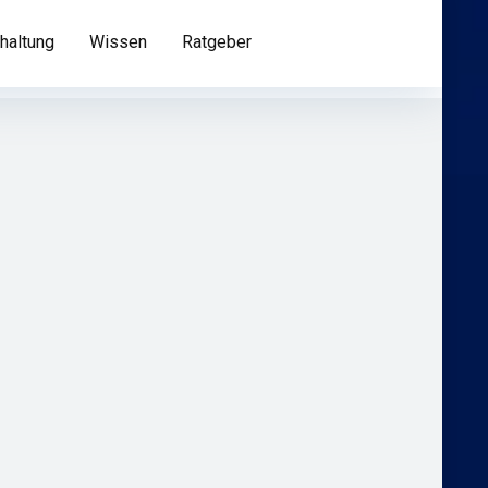
haltung
Wissen
Ratgeber