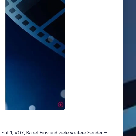
at 1, VOX, Kabel Eins und viele weitere Sender –