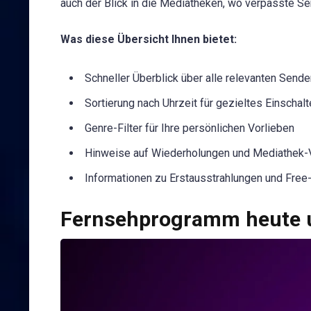
auch der Blick in die Mediatheken, wo verpasste Se
Was diese Übersicht Ihnen bietet:
Schneller Überblick über alle relevanten Sende
Sortierung nach Uhrzeit für gezieltes Einschal
Genre-Filter für Ihre persönlichen Vorlieben
Hinweise auf Wiederholungen und Mediathek-
Informationen zu Erstausstrahlungen und Fre
Fernsehprogramm heute u