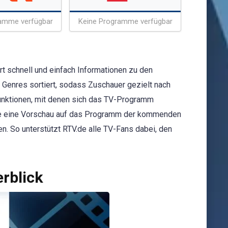
amme verfügbar
Keine Programme verfügbar
rt schnell und einfach Informationen zu den
 Genres sortiert, sodass Zuschauer gezielt nach
funktionen, mit denen sich das TV-Programm
.de eine Vorschau auf das Programm der kommenden
n. So unterstützt RTV.de alle TV-Fans dabei, den
rblick