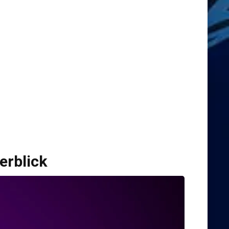
erblick