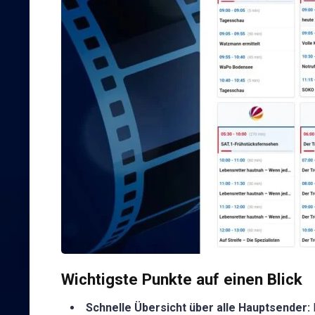
Wichtigste Punkte auf einen Blick
Schnelle Übersicht über alle Hauptsender: