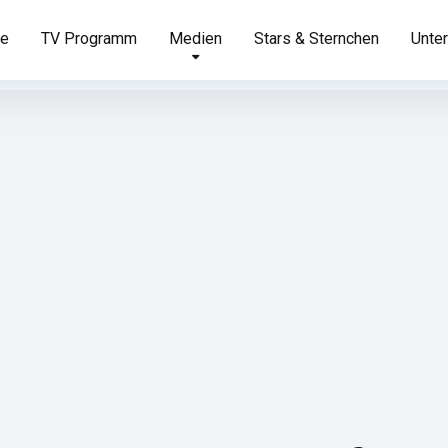
te
TV Programm
Medien
Stars & Sternchen
Unter