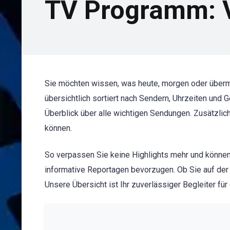
TV Programm: V
Sie möchten wissen, was heute, morgen oder über
übersichtlich sortiert nach Sendern, Uhrzeiten und
Überblick über alle wichtigen Sendungen. Zusätzlic
können.
So verpassen Sie keine Highlights mehr und können
informative Reportagen bevorzugen. Ob Sie auf der
Unsere Übersicht ist Ihr zuverlässiger Begleiter fü