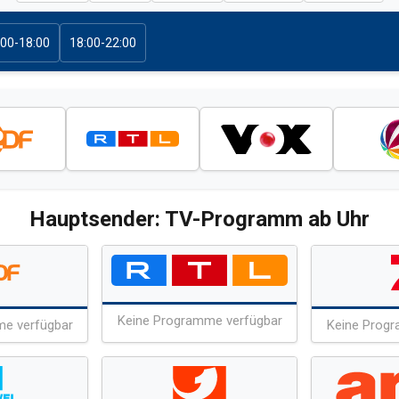
:00-18:00
18:00-22:00
Hauptsender: TV-Programm ab Uhr
Keine Programme verfügbar
me verfügbar
Keine Progr