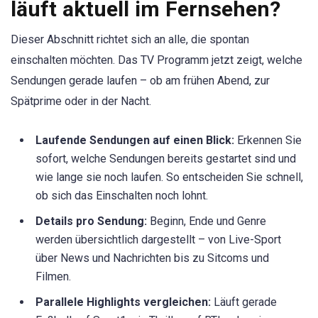
läuft aktuell im Fernsehen?
Dieser Abschnitt richtet sich an alle, die spontan
einschalten möchten. Das TV Programm jetzt zeigt, welche
Sendungen gerade laufen – ob am frühen Abend, zur
Spätprime oder in der Nacht.
Laufende Sendungen auf einen Blick:
Erkennen Sie
sofort, welche Sendungen bereits gestartet sind und
wie lange sie noch laufen. So entscheiden Sie schnell,
ob sich das Einschalten noch lohnt.
Details pro Sendung:
Beginn, Ende und Genre
werden übersichtlich dargestellt – von Live-Sport
über News und Nachrichten bis zu Sitcoms und
Filmen.
Parallele Highlights vergleichen:
Läuft gerade