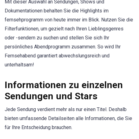
Mit dieser Auswahl an Sendungen, Shows und
Dokumentationen behalten Sie die Highlights im
fernsehprogramm von heute immer im Blick. Nutzen Sie die
Filterfunktionen, um gezielt nach Ihren Lieblingsgenres
oder -sendern zu suchen und stellen Sie sich Ihr
persönliches Abendprogramm zusammen. So wird Ihr
Fernsehabend garantiert abwechslungsreich und
unterhaltsam!
Informationen zu einzelnen
Sendungen und Stars
Jede Sendung verdient mehr als nur einen Titel. Deshalb
bieten umfassende Detailseiten alle Informationen, die Sie
für Ihre Entscheidung brauchen.