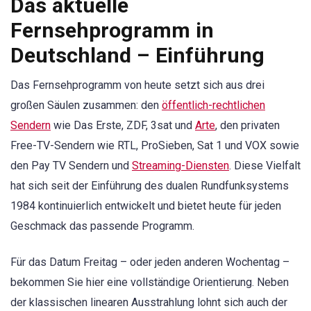
Das aktuelle
Fernsehprogramm in
Deutschland – Einführung
Das Fernsehprogramm von heute setzt sich aus drei
großen Säulen zusammen: den
öffentlich-rechtlichen
Sendern
wie Das Erste, ZDF, 3sat und
Arte
, den privaten
Free-TV-Sendern wie RTL, ProSieben, Sat 1 und VOX sowie
den Pay TV Sendern und
Streaming-Diensten
. Diese Vielfalt
hat sich seit der Einführung des dualen Rundfunksystems
1984 kontinuierlich entwickelt und bietet heute für jeden
Geschmack das passende Programm.
Für das Datum Freitag – oder jeden anderen Wochentag –
bekommen Sie hier eine vollständige Orientierung. Neben
der klassischen linearen Ausstrahlung lohnt sich auch der