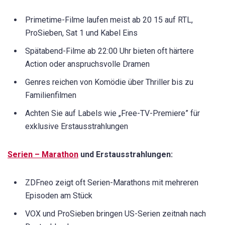
Primetime-Filme laufen meist ab 20 15 auf RTL,
ProSieben, Sat 1 und Kabel Eins
Spätabend-Filme ab 22:00 Uhr bieten oft härtere
Action oder anspruchsvolle Dramen
Genres reichen von Komödie über Thriller bis zu
Familienfilmen
Achten Sie auf Labels wie „Free-TV-Premiere” für
exklusive Erstausstrahlungen
Serien – Marathon
und Erstausstrahlungen:
ZDFneo zeigt oft Serien-Marathons mit mehreren
Episoden am Stück
VOX und ProSieben bringen US-Serien zeitnah nach