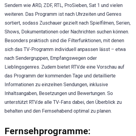
Sendern wie ARD, ZDF, RTL, ProSieben, Sat 1 und vielen
weiteren. Das Programm ist nach Uhrzeiten und Genres
sortiert, sodass Zuschauer gezielt nach Spielfilmen, Serien,
Shows, Dokumentationen oder Nachrichten suchen können.
Besonders praktisch sind die Filterfunktionen, mit denen
sich das TV-Programm individuell anpassen lässt – etwa
nach Sendergruppen, Empfangswegen oder
Lieblingsgenres. Zudem bietet RTV.de eine Vorschau auf
das Programm der kommenden Tage und detaillierte
Informationen zu einzelnen Sendungen, inklusive
Inhaltsangaben, Besetzungen und Bewertungen. So
unterstützt RTV.de alle TV-Fans dabei, den Überblick zu
behalten und den Fernsehabend optimal zu planen.
Fernsehprogramme: