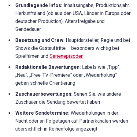
Grundlegende Infos:
Inhaltsangabe, Produktionsjahr,
Herkunftsland (ob aus den USA, Länder in Europa oder
deutscher Produktion), Altersfreigabe und
Sendedauer
Besetzung und Crew:
Hauptdarsteller, Regie und bei
Shows die Gastauftritte – besonders wichtig bei
Spielfilmen und
Serienepisoden
Redaktionelle Bewertungen:
Labels wie „Tipp”,
„Neu”, „Free-TV-Premiere” oder „Wiederholung”
geben schnelle Orientierung
Zuschauerbewertungen:
Sehen Sie, wie andere
Zuschauer die Sendung bewertet haben
Weitere Sendetermine:
Wiederholungen in der
Nacht oder an Folgetagen auf Partnerkanälen werden
übersichtlich in Reihenfolge angezeigt