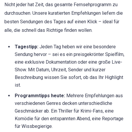
Nicht jeder hat Zeit, das gesamte Fernsehprogramm zu
durchsuchen. Unsere kuratierten Empfehlungen liefern die
besten Sendungen des Tages auf einen Klick – ideal für
alle, die schnell das Richtige finden wollen.
Tagestipp:
Jeden Tag heben wir eine besondere
Sendung hervor – sei es ein preisgekrönter Spielfilm,
eine exklusive Dokumentation oder eine große Live-
Show. Mit Datum, Uhrzeit, Sender und kurzer
Beschreibung wissen Sie sofort, ob das Ihr Highlight
ist.
Programmtipps heute:
Mehrere Empfehlungen aus
verschiedenen Genres decken unterschiedliche
Geschmäcker ab. Ein Thriller für Krimi-Fans, eine
Komödie für den entspannten Abend, eine Reportage
für Wissbegierige.