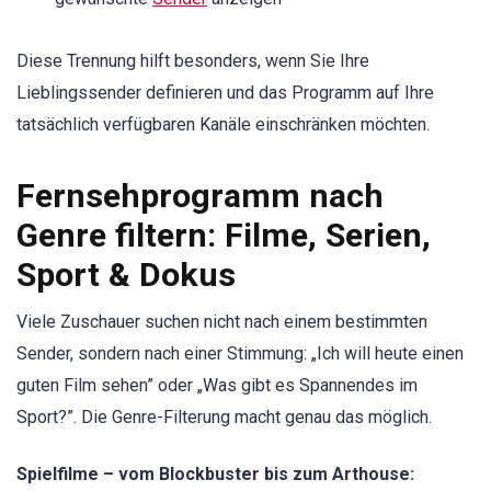
Diese Trennung hilft besonders, wenn Sie Ihre
Lieblingssender definieren und das Programm auf Ihre
tatsächlich verfügbaren Kanäle einschränken möchten.
Fernsehprogramm nach
Genre filtern: Filme, Serien,
Sport & Dokus
Viele Zuschauer suchen nicht nach einem bestimmten
Sender, sondern nach einer Stimmung: „Ich will heute einen
guten Film sehen” oder „Was gibt es Spannendes im
Sport?”. Die Genre-Filterung macht genau das möglich.
Spielfilme – vom Blockbuster bis zum Arthouse: