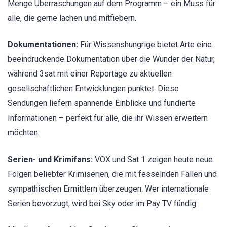
Menge Überraschungen auf dem Programm – ein Muss für
alle, die gerne lachen und mitfiebern.
Dokumentationen:
Für Wissenshungrige bietet Arte eine
beeindruckende Dokumentation über die Wunder der Natur,
während 3sat mit einer Reportage zu aktuellen
gesellschaftlichen Entwicklungen punktet. Diese
Sendungen liefern spannende Einblicke und fundierte
Informationen – perfekt für alle, die ihr Wissen erweitern
möchten.
Serien- und Krimifans:
VOX und Sat 1 zeigen heute neue
Folgen beliebter Krimiserien, die mit fesselnden Fällen und
sympathischen Ermittlern überzeugen. Wer internationale
Serien bevorzugt, wird bei Sky oder im Pay TV fündig.