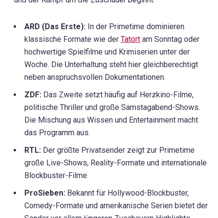
ARD (Das Erste):
In der Primetime dominieren
klassische Formate wie der
Tatort
am Sonntag oder
hochwertige Spielfilme und Krimiserien unter der
Woche. Die Unterhaltung steht hier gleichberechtigt
neben anspruchsvollen Dokumentationen.
ZDF:
Das Zweite setzt häufig auf Herzkino-Filme,
politische Thriller und große Samstagabend-Shows.
Die Mischung aus Wissen und Entertainment macht
das Programm aus.
RTL:
Der größte Privatsender zeigt zur Primetime
große Live-Shows, Reality-Formate und internationale
Blockbuster-Filme.
ProSieben:
Bekannt für Hollywood-Blockbuster,
Comedy-Formate und amerikanische Serien bietet der