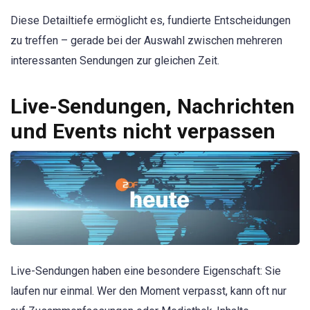
Diese Detailtiefe ermöglicht es, fundierte Entscheidungen
zu treffen – gerade bei der Auswahl zwischen mehreren
interessanten Sendungen zur gleichen Zeit.
Live-Sendungen, Nachrichten
und Events nicht verpassen
Live-Sendungen haben eine besondere Eigenschaft: Sie
laufen nur einmal. Wer den Moment verpasst, kann oft nur