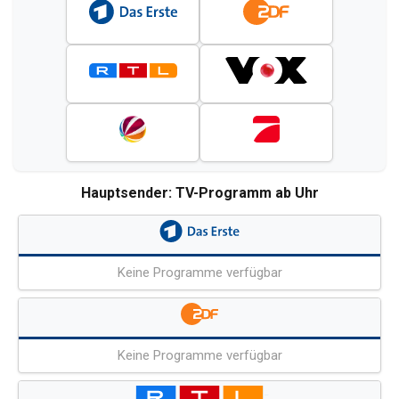
Hauptsender: TV-Programm ab Uhr
Keine Programme verfügbar
Keine Programme verfügbar