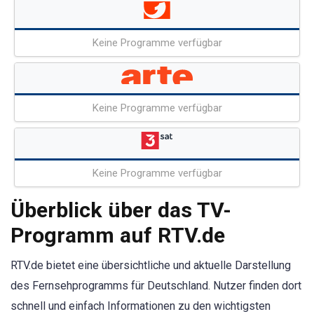
Keine Programme verfügbar
Keine Programme verfügbar
Keine Programme verfügbar
Überblick über das TV-
Programm auf RTV.de
RTV.de bietet eine übersichtliche und aktuelle Darstellung
des Fernsehprogramms für Deutschland. Nutzer finden dort
schnell und einfach Informationen zu den wichtigsten