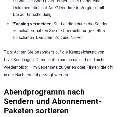
Fußball auf Sport1, ein Thriller auf RTL oder eine
Dokumentation auf Arte? Der direkte Vergleich hilft
bei der Entscheidung.
Zapping vermeiden:
Statt endlos durch die Sender
zu schalten, nutzen Sie die Übersicht für gezieltes
Einschalten. Das spart Zeit und Nerven.
Tipp: Achten Sie besonders auf die Kennzeichnung von
Live-Sendungen. Diese laufen nur einmal und sind nicht
wiederholbar – im Gegensatz zu Serien oder Filmen, die oft
in der Nacht erneut gezeigt werden.
Abendprogramm nach
Sendern und Abonnement-
Paketen sortieren