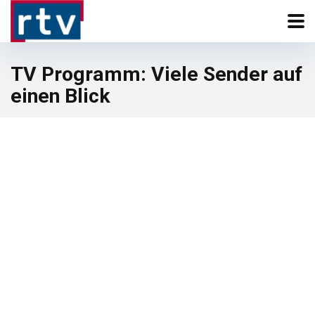
TV Programm: Viele Sender auf
einen Blick