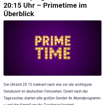
20:15 Uhr – Primetime im
Überblick
Die Uhrzeit 20 15 markiert nach wie vor die wichtigste
Sendezeit im deutschen Fernsehen. Direkt nach der
Tagesschau starten alle großen Sender ihr Abendprogramm
– und der Kampf um die Zuschauer beginnt.