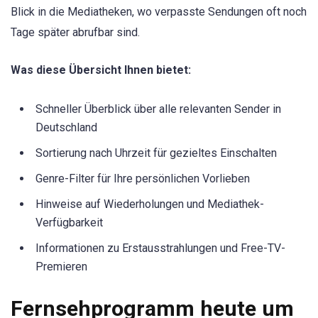
Blick in die Mediatheken, wo verpasste Sendungen oft noch
Tage später abrufbar sind.
Was diese Übersicht Ihnen bietet:
Schneller Überblick über alle relevanten Sender in
Deutschland
Sortierung nach Uhrzeit für gezieltes Einschalten
Genre-Filter für Ihre persönlichen Vorlieben
Hinweise auf Wiederholungen und Mediathek-
Verfügbarkeit
Informationen zu Erstausstrahlungen und Free-TV-
Premieren
Fernsehprogramm heute um