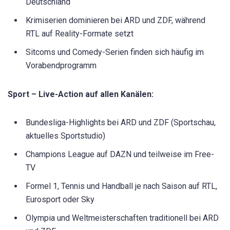
Deutschland
Krimiserien dominieren bei ARD und ZDF, während
RTL auf Reality-Formate setzt
Sitcoms und Comedy-Serien finden sich häufig im
Vorabendprogramm
Sport – Live-Action auf allen Kanälen:
Bundesliga-Highlights bei ARD und ZDF (Sportschau,
aktuelles Sportstudio)
Champions League auf DAZN und teilweise im Free-
TV
Formel 1, Tennis und Handball je nach Saison auf RTL,
Eurosport oder Sky
Olympia und Weltmeisterschaften traditionell bei ARD