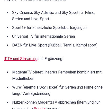
Sky Cinema, Sky Atlantic und Sky Sport für Filme,
Serien und Live-Sport
Sport1+ für zusätzliche Sportübertragungen
Universal TV für internationale Serien
DAZN für Live-Sport (Fußball, Tennis, Kampfsport)
IPTV und Streaming
als Ergänzung:
MagentaTV bietet lineares Fernsehen kombiniert mit
Mediatheken
WOW (ehemals Sky Ticket) für Serien und Filme ohne
lange Vertragsbindung
Nutzer können MagentaTV abbrechen filtern und nur
gewünschte
Sender
anzeigen