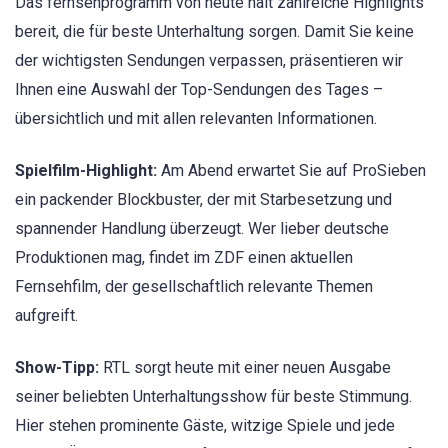
Das fernsehprogramm von heute hält zahlreiche Highlights
bereit, die für beste Unterhaltung sorgen. Damit Sie keine
der wichtigsten Sendungen verpassen, präsentieren wir
Ihnen eine Auswahl der Top-Sendungen des Tages –
übersichtlich und mit allen relevanten Informationen.
Spielfilm-Highlight:
Am Abend erwartet Sie auf ProSieben
ein packender Blockbuster, der mit Starbesetzung und
spannender Handlung überzeugt. Wer lieber deutsche
Produktionen mag, findet im ZDF einen aktuellen
Fernsehfilm, der gesellschaftlich relevante Themen
aufgreift.
Show-Tipp:
RTL sorgt heute mit einer neuen Ausgabe
seiner beliebten Unterhaltungsshow für beste Stimmung.
Hier stehen prominente Gäste, witzige Spiele und jede