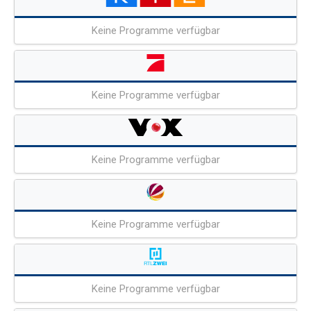
Keine Programme verfügbar
Keine Programme verfügbar
Keine Programme verfügbar
Keine Programme verfügbar
Keine Programme verfügbar