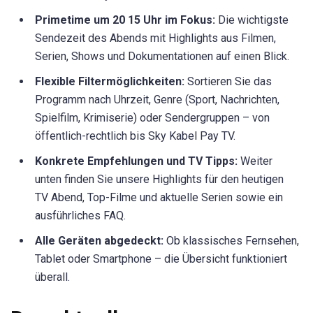
Primetime um 20 15 Uhr im Fokus:
Die wichtigste
Sendezeit des Abends mit Highlights aus Filmen,
Serien, Shows und Dokumentationen auf einen Blick.
Flexible Filtermöglichkeiten:
Sortieren Sie das
Programm nach Uhrzeit, Genre (Sport, Nachrichten,
Spielfilm, Krimiserie) oder Sendergruppen – von
öffentlich-rechtlich bis Sky Kabel Pay TV.
Konkrete Empfehlungen und TV Tipps:
Weiter
unten finden Sie unsere Highlights für den heutigen
TV Abend, Top-Filme und aktuelle Serien sowie ein
ausführliches FAQ.
Alle Geräten abgedeckt:
Ob klassisches Fernsehen,
Tablet oder Smartphone – die Übersicht funktioniert
überall.