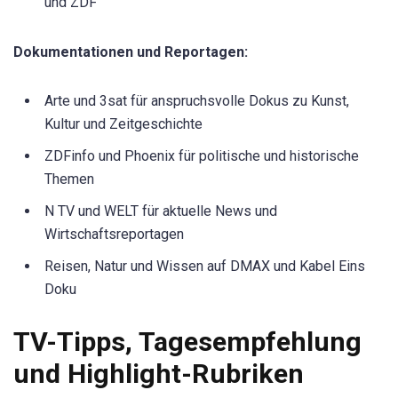
und ZDF
Dokumentationen und Reportagen:
Arte und 3sat für anspruchsvolle Dokus zu Kunst,
Kultur und Zeitgeschichte
ZDFinfo und Phoenix für politische und historische
Themen
N TV und WELT für aktuelle News und
Wirtschaftsreportagen
Reisen, Natur und Wissen auf DMAX und Kabel Eins
Doku
TV-Tipps, Tagesempfehlung
und Highlight-Rubriken