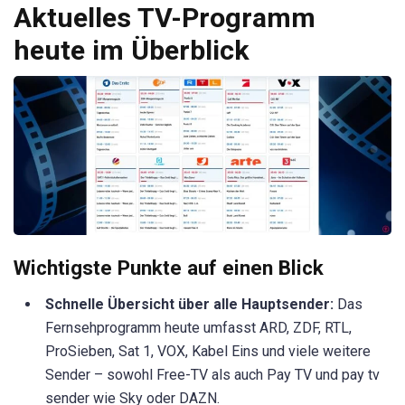
Aktuelles TV-Programm
heute im Überblick
Wichtigste Punkte auf einen Blick
Schnelle Übersicht über alle Hauptsender:
Das
Fernsehprogramm heute umfasst ARD, ZDF, RTL,
ProSieben, Sat 1, VOX, Kabel Eins und viele weitere
Sender – sowohl Free-TV als auch Pay TV und pay tv
sender wie Sky oder DAZN.