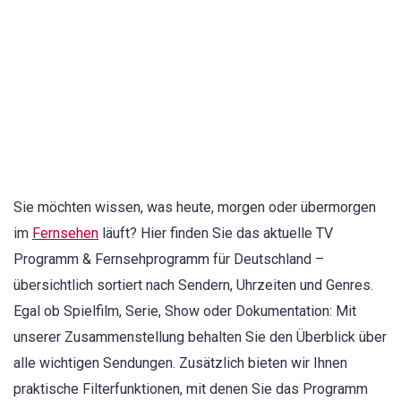
Sie möchten wissen, was heute, morgen oder übermorgen
im
Fernsehen
läuft? Hier finden Sie das aktuelle TV
Programm & Fernsehprogramm für Deutschland –
übersichtlich sortiert nach Sendern, Uhrzeiten und Genres.
Egal ob Spielfilm, Serie, Show oder Dokumentation: Mit
unserer Zusammenstellung behalten Sie den Überblick über
alle wichtigen Sendungen. Zusätzlich bieten wir Ihnen
praktische Filterfunktionen, mit denen Sie das Programm