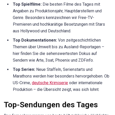
Top Spielfilme:
Die besten Filme des Tages mit
Angaben zu Produktionsjahr, Hauptdarstellern und
Genre. Besonders kennzeichnen wir Free-TV-
Premieren und hochkarätige Besetzungen mit Stars
aus Hollywood und Deutschland.
Top Dokumentationen:
Von zeitgeschichtlichen
Themen über Umwelt bis zu Ausland-Reportagen –
hier finden Sie die sehenswertesten Dokus auf
Sendern wie Arte, 3sat, Phoenix und ZDFinfo.
Top Serien:
Neue Staffeln, Serienstarts und
Marathons werden hier besonders hervorgehoben. Ob
US-Crime,
deutsche Krimiserie
oder internationale
Produktion – die Übersicht zeigt, was sich lohnt.
Top-Sendungen des Tages