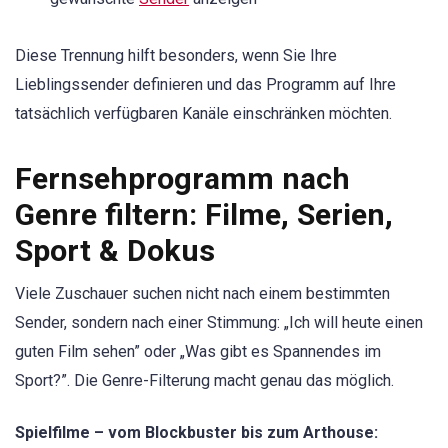
Diese Trennung hilft besonders, wenn Sie Ihre
Lieblingssender definieren und das Programm auf Ihre
tatsächlich verfügbaren Kanäle einschränken möchten.
Fernsehprogramm nach
Genre filtern: Filme, Serien,
Sport & Dokus
Viele Zuschauer suchen nicht nach einem bestimmten
Sender, sondern nach einer Stimmung: „Ich will heute einen
guten Film sehen” oder „Was gibt es Spannendes im
Sport?”. Die Genre-Filterung macht genau das möglich.
Spielfilme – vom Blockbuster bis zum Arthouse: