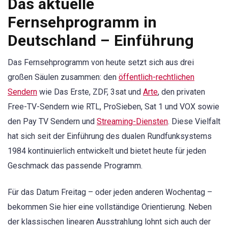
Das aktuelle
Fernsehprogramm in
Deutschland – Einführung
Das Fernsehprogramm von heute setzt sich aus drei
großen Säulen zusammen: den
öffentlich-rechtlichen
Sendern
wie Das Erste, ZDF, 3sat und
Arte
, den privaten
Free-TV-Sendern wie RTL, ProSieben, Sat 1 und VOX sowie
den Pay TV Sendern und
Streaming-Diensten
. Diese Vielfalt
hat sich seit der Einführung des dualen Rundfunksystems
1984 kontinuierlich entwickelt und bietet heute für jeden
Geschmack das passende Programm.
Für das Datum Freitag – oder jeden anderen Wochentag –
bekommen Sie hier eine vollständige Orientierung. Neben
der klassischen linearen Ausstrahlung lohnt sich auch der