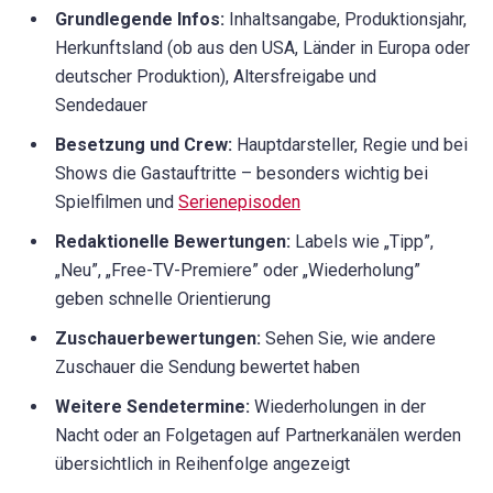
Grundlegende Infos:
Inhaltsangabe, Produktionsjahr,
Herkunftsland (ob aus den USA, Länder in Europa oder
deutscher Produktion), Altersfreigabe und
Sendedauer
Besetzung und Crew:
Hauptdarsteller, Regie und bei
Shows die Gastauftritte – besonders wichtig bei
Spielfilmen und
Serienepisoden
Redaktionelle Bewertungen:
Labels wie „Tipp”,
„Neu”, „Free-TV-Premiere” oder „Wiederholung”
geben schnelle Orientierung
Zuschauerbewertungen:
Sehen Sie, wie andere
Zuschauer die Sendung bewertet haben
Weitere Sendetermine:
Wiederholungen in der
Nacht oder an Folgetagen auf Partnerkanälen werden
übersichtlich in Reihenfolge angezeigt