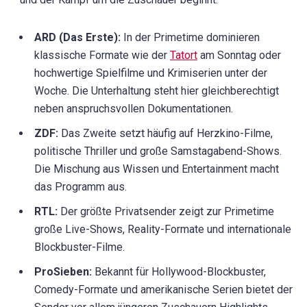
ARD (Das Erste):
In der Primetime dominieren
klassische Formate wie der
Tatort
am Sonntag oder
hochwertige Spielfilme und Krimiserien unter der
Woche. Die Unterhaltung steht hier gleichberechtigt
neben anspruchsvollen Dokumentationen.
ZDF:
Das Zweite setzt häufig auf Herzkino-Filme,
politische Thriller und große Samstagabend-Shows.
Die Mischung aus Wissen und Entertainment macht
das Programm aus.
RTL:
Der größte Privatsender zeigt zur Primetime
große Live-Shows, Reality-Formate und internationale
Blockbuster-Filme.
ProSieben:
Bekannt für Hollywood-Blockbuster,
Comedy-Formate und amerikanische Serien bietet der