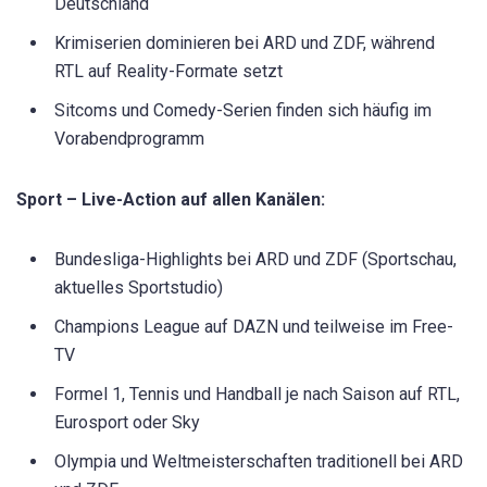
Deutschland
Krimiserien dominieren bei ARD und ZDF, während
RTL auf Reality-Formate setzt
Sitcoms und Comedy-Serien finden sich häufig im
Vorabendprogramm
Sport – Live-Action auf allen Kanälen:
Bundesliga-Highlights bei ARD und ZDF (Sportschau,
aktuelles Sportstudio)
Champions League auf DAZN und teilweise im Free-
TV
Formel 1, Tennis und Handball je nach Saison auf RTL,
Eurosport oder Sky
Olympia und Weltmeisterschaften traditionell bei ARD