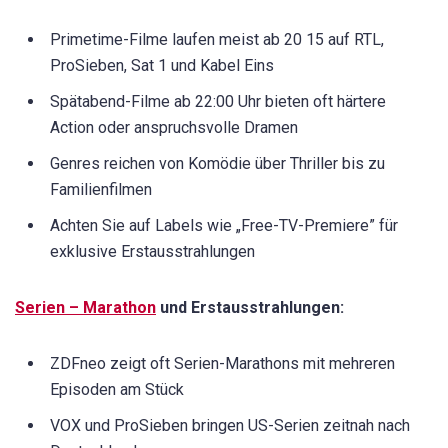
Primetime-Filme laufen meist ab 20 15 auf RTL,
ProSieben, Sat 1 und Kabel Eins
Spätabend-Filme ab 22:00 Uhr bieten oft härtere
Action oder anspruchsvolle Dramen
Genres reichen von Komödie über Thriller bis zu
Familienfilmen
Achten Sie auf Labels wie „Free-TV-Premiere” für
exklusive Erstausstrahlungen
Serien – Marathon
und Erstausstrahlungen:
ZDFneo zeigt oft Serien-Marathons mit mehreren
Episoden am Stück
VOX und ProSieben bringen US-Serien zeitnah nach