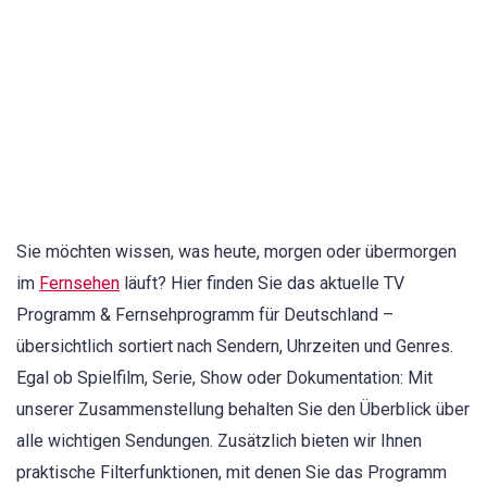
Sie möchten wissen, was heute, morgen oder übermorgen
im
Fernsehen
läuft? Hier finden Sie das aktuelle TV
Programm & Fernsehprogramm für Deutschland –
übersichtlich sortiert nach Sendern, Uhrzeiten und Genres.
Egal ob Spielfilm, Serie, Show oder Dokumentation: Mit
unserer Zusammenstellung behalten Sie den Überblick über
alle wichtigen Sendungen. Zusätzlich bieten wir Ihnen
praktische Filterfunktionen, mit denen Sie das Programm