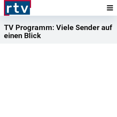
TV Programm: Viele Sender auf
einen Blick