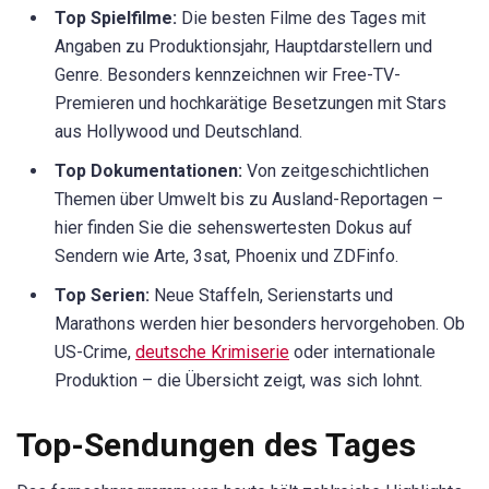
Top Spielfilme:
Die besten Filme des Tages mit
Angaben zu Produktionsjahr, Hauptdarstellern und
Genre. Besonders kennzeichnen wir Free-TV-
Premieren und hochkarätige Besetzungen mit Stars
aus Hollywood und Deutschland.
Top Dokumentationen:
Von zeitgeschichtlichen
Themen über Umwelt bis zu Ausland-Reportagen –
hier finden Sie die sehenswertesten Dokus auf
Sendern wie Arte, 3sat, Phoenix und ZDFinfo.
Top Serien:
Neue Staffeln, Serienstarts und
Marathons werden hier besonders hervorgehoben. Ob
US-Crime,
deutsche Krimiserie
oder internationale
Produktion – die Übersicht zeigt, was sich lohnt.
Top-Sendungen des Tages