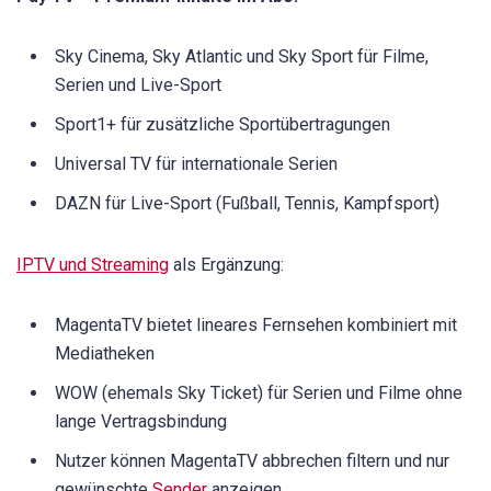
Sky Cinema, Sky Atlantic und Sky Sport für Filme,
Serien und Live-Sport
Sport1+ für zusätzliche Sportübertragungen
Universal TV für internationale Serien
DAZN für Live-Sport (Fußball, Tennis, Kampfsport)
IPTV und Streaming
als Ergänzung:
MagentaTV bietet lineares Fernsehen kombiniert mit
Mediatheken
WOW (ehemals Sky Ticket) für Serien und Filme ohne
lange Vertragsbindung
Nutzer können MagentaTV abbrechen filtern und nur
gewünschte
Sender
anzeigen