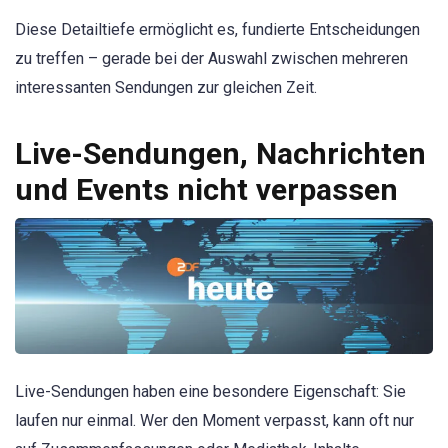
Diese Detailtiefe ermöglicht es, fundierte Entscheidungen
zu treffen – gerade bei der Auswahl zwischen mehreren
interessanten Sendungen zur gleichen Zeit.
Live-Sendungen, Nachrichten
und Events nicht verpassen
Live-Sendungen haben eine besondere Eigenschaft: Sie
laufen nur einmal. Wer den Moment verpasst, kann oft nur