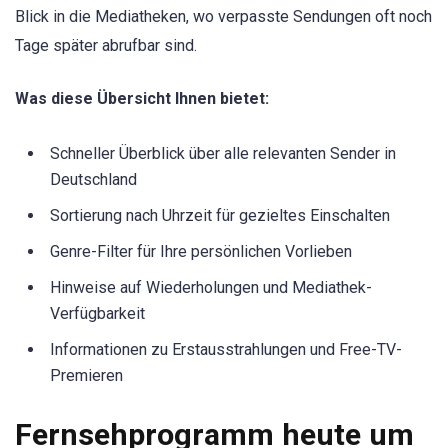
Blick in die Mediatheken, wo verpasste Sendungen oft noch
Tage später abrufbar sind.
Was diese Übersicht Ihnen bietet:
Schneller Überblick über alle relevanten Sender in
Deutschland
Sortierung nach Uhrzeit für gezieltes Einschalten
Genre-Filter für Ihre persönlichen Vorlieben
Hinweise auf Wiederholungen und Mediathek-
Verfügbarkeit
Informationen zu Erstausstrahlungen und Free-TV-
Premieren
Fernsehprogramm heute um