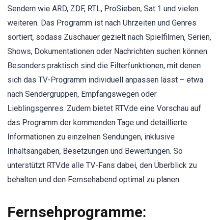
Sendern wie ARD, ZDF, RTL, ProSieben, Sat 1 und vielen
weiteren. Das Programm ist nach Uhrzeiten und Genres
sortiert, sodass Zuschauer gezielt nach Spielfilmen, Serien,
Shows, Dokumentationen oder Nachrichten suchen können.
Besonders praktisch sind die Filterfunktionen, mit denen
sich das TV-Programm individuell anpassen lässt – etwa
nach Sendergruppen, Empfangswegen oder
Lieblingsgenres. Zudem bietet RTV.de eine Vorschau auf
das Programm der kommenden Tage und detaillierte
Informationen zu einzelnen Sendungen, inklusive
Inhaltsangaben, Besetzungen und Bewertungen. So
unterstützt RTV.de alle TV-Fans dabei, den Überblick zu
behalten und den Fernsehabend optimal zu planen.
Fernsehprogramme: