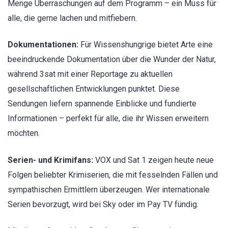
Menge Überraschungen auf dem Programm – ein Muss für
alle, die gerne lachen und mitfiebern.
Dokumentationen:
Für Wissenshungrige bietet Arte eine
beeindruckende Dokumentation über die Wunder der Natur,
während 3sat mit einer Reportage zu aktuellen
gesellschaftlichen Entwicklungen punktet. Diese
Sendungen liefern spannende Einblicke und fundierte
Informationen – perfekt für alle, die ihr Wissen erweitern
möchten.
Serien- und Krimifans:
VOX und Sat 1 zeigen heute neue
Folgen beliebter Krimiserien, die mit fesselnden Fällen und
sympathischen Ermittlern überzeugen. Wer internationale
Serien bevorzugt, wird bei Sky oder im Pay TV fündig.