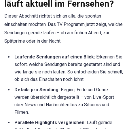
läuft aktuell im Fernsehen?
Dieser Abschnitt richtet sich an alle, die spontan
einschalten möchten. Das TV Programm jetzt zeigt, welche
Sendungen gerade laufen – ob am frühen Abend, zur
Spätprime oder in der Nacht.
Laufende Sendungen auf einen Blick:
Erkennen Sie
sofort, welche Sendungen bereits gestartet sind und
wie lange sie noch laufen. So entscheiden Sie schnell,
ob sich das Einschalten noch lohnt.
Details pro Sendung:
Beginn, Ende und Genre
werden übersichtlich dargestellt – von Live-Sport
über News und Nachrichten bis zu Sitcoms und
Filmen.
Parallele Highlights vergleichen:
Läuft gerade