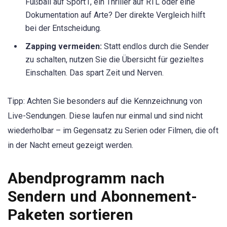
Fußball auf Sport1, ein Thriller auf RTL oder eine
Dokumentation auf Arte? Der direkte Vergleich hilft
bei der Entscheidung.
Zapping vermeiden:
Statt endlos durch die Sender
zu schalten, nutzen Sie die Übersicht für gezieltes
Einschalten. Das spart Zeit und Nerven.
Tipp: Achten Sie besonders auf die Kennzeichnung von
Live-Sendungen. Diese laufen nur einmal und sind nicht
wiederholbar – im Gegensatz zu Serien oder Filmen, die oft
in der Nacht erneut gezeigt werden.
Abendprogramm nach
Sendern und Abonnement-
Paketen sortieren