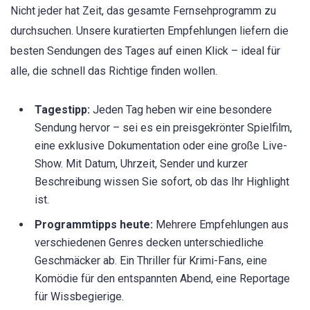
Nicht jeder hat Zeit, das gesamte Fernsehprogramm zu
durchsuchen. Unsere kuratierten Empfehlungen liefern die
besten Sendungen des Tages auf einen Klick – ideal für
alle, die schnell das Richtige finden wollen.
Tagestipp:
Jeden Tag heben wir eine besondere
Sendung hervor – sei es ein preisgekrönter Spielfilm,
eine exklusive Dokumentation oder eine große Live-
Show. Mit Datum, Uhrzeit, Sender und kurzer
Beschreibung wissen Sie sofort, ob das Ihr Highlight
ist.
Programmtipps heute:
Mehrere Empfehlungen aus
verschiedenen Genres decken unterschiedliche
Geschmäcker ab. Ein Thriller für Krimi-Fans, eine
Komödie für den entspannten Abend, eine Reportage
für Wissbegierige.