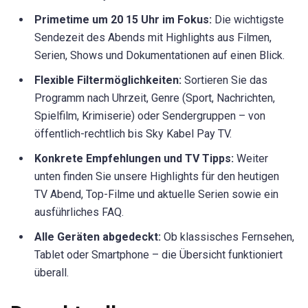
Primetime um 20 15 Uhr im Fokus:
Die wichtigste
Sendezeit des Abends mit Highlights aus Filmen,
Serien, Shows und Dokumentationen auf einen Blick.
Flexible Filtermöglichkeiten:
Sortieren Sie das
Programm nach Uhrzeit, Genre (Sport, Nachrichten,
Spielfilm, Krimiserie) oder Sendergruppen – von
öffentlich-rechtlich bis Sky Kabel Pay TV.
Konkrete Empfehlungen und TV Tipps:
Weiter
unten finden Sie unsere Highlights für den heutigen
TV Abend, Top-Filme und aktuelle Serien sowie ein
ausführliches FAQ.
Alle Geräten abgedeckt:
Ob klassisches Fernsehen,
Tablet oder Smartphone – die Übersicht funktioniert
überall.