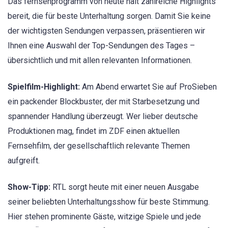
Das fernsehprogramm von heute hält zahlreiche Highlights
bereit, die für beste Unterhaltung sorgen. Damit Sie keine
der wichtigsten Sendungen verpassen, präsentieren wir
Ihnen eine Auswahl der Top-Sendungen des Tages –
übersichtlich und mit allen relevanten Informationen.
Spielfilm-Highlight:
Am Abend erwartet Sie auf ProSieben
ein packender Blockbuster, der mit Starbesetzung und
spannender Handlung überzeugt. Wer lieber deutsche
Produktionen mag, findet im ZDF einen aktuellen
Fernsehfilm, der gesellschaftlich relevante Themen
aufgreift.
Show-Tipp:
RTL sorgt heute mit einer neuen Ausgabe
seiner beliebten Unterhaltungsshow für beste Stimmung.
Hier stehen prominente Gäste, witzige Spiele und jede