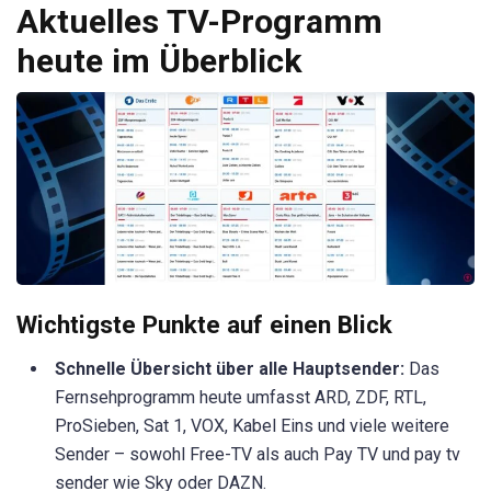
Aktuelles TV-Programm
heute im Überblick
Wichtigste Punkte auf einen Blick
Schnelle Übersicht über alle Hauptsender:
Das
Fernsehprogramm heute umfasst ARD, ZDF, RTL,
ProSieben, Sat 1, VOX, Kabel Eins und viele weitere
Sender – sowohl Free-TV als auch Pay TV und pay tv
sender wie Sky oder DAZN.