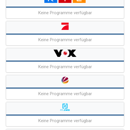
Keine Programme verfügbar
Keine Programme verfügbar
Keine Programme verfügbar
Keine Programme verfügbar
Keine Programme verfügbar