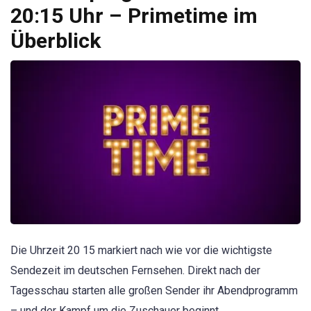
20:15 Uhr – Primetime im
Überblick
Die Uhrzeit 20 15 markiert nach wie vor die wichtigste
Sendezeit im deutschen Fernsehen. Direkt nach der
Tagesschau starten alle großen Sender ihr Abendprogramm
– und der Kampf um die Zuschauer beginnt.