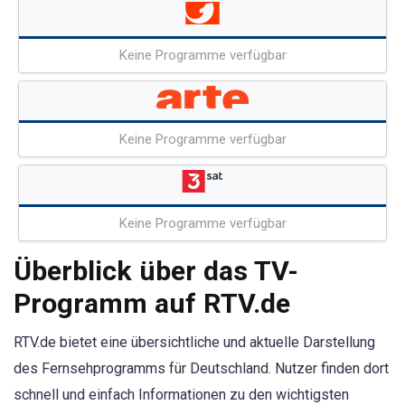
Keine Programme verfügbar
Keine Programme verfügbar
Keine Programme verfügbar
Überblick über das TV-
Programm auf RTV.de
RTV.de bietet eine übersichtliche und aktuelle Darstellung
des Fernsehprogramms für Deutschland. Nutzer finden dort
schnell und einfach Informationen zu den wichtigsten