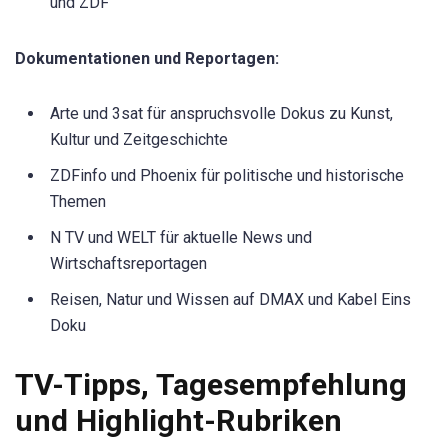
und ZDF
Dokumentationen und Reportagen:
Arte und 3sat für anspruchsvolle Dokus zu Kunst,
Kultur und Zeitgeschichte
ZDFinfo und Phoenix für politische und historische
Themen
N TV und WELT für aktuelle News und
Wirtschaftsreportagen
Reisen, Natur und Wissen auf DMAX und Kabel Eins
Doku
TV-Tipps, Tagesempfehlung
und Highlight-Rubriken