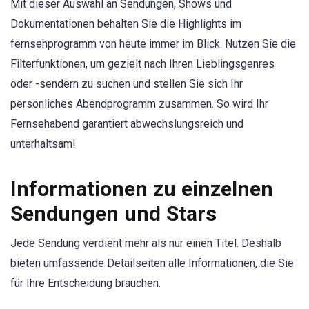
Mit dieser Auswahl an Sendungen, Shows und
Dokumentationen behalten Sie die Highlights im
fernsehprogramm von heute immer im Blick. Nutzen Sie die
Filterfunktionen, um gezielt nach Ihren Lieblingsgenres
oder -sendern zu suchen und stellen Sie sich Ihr
persönliches Abendprogramm zusammen. So wird Ihr
Fernsehabend garantiert abwechslungsreich und
unterhaltsam!
Informationen zu einzelnen
Sendungen und Stars
Jede Sendung verdient mehr als nur einen Titel. Deshalb
bieten umfassende Detailseiten alle Informationen, die Sie
für Ihre Entscheidung brauchen.