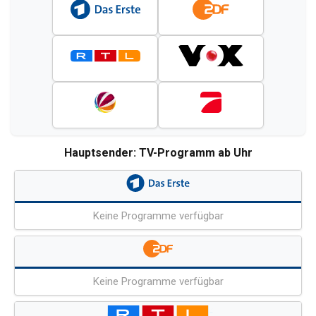
Hauptsender: TV-Programm ab Uhr
Keine Programme verfügbar
Keine Programme verfügbar