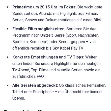
Primetime um 20 15 Uhr im Fokus:
Die wichtigste
Sendezeit des Abends mit Highlights aus Filmen,
Serien, Shows und Dokumentationen auf einen Blick.
Flexible Filtermöglichkeiten:
Sortieren Sie das
Programm nach Uhrzeit, Genre (Sport, Nachrichten,
Spielfilm, Krimiserie) oder Sendergruppen – von
öffentlich-rechtlich bis Sky Kabel Pay TV.
Konkrete Empfehlungen und TV Tipps:
Weiter
unten finden Sie unsere Highlights für den heutigen
TV Abend, Top-Filme und aktuelle Serien sowie ein
ausführliches FAQ.
Alle Geräten abgedeckt:
Ob klassisches Fernsehen,
Tablet oder Smartphone – die Übersicht funktioniert
überall.