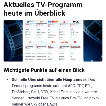
Aktuelles TV-Programm
heute im Überblick
Wichtigste Punkte auf einen Blick
Schnelle Übersicht über alle Hauptsender:
Das
Fernsehprogramm heute umfasst ARD, ZDF, RTL,
ProSieben, Sat 1, VOX, Kabel Eins und viele weitere
Sender – sowohl Free-TV als auch Pay TV und pay tv
sender wie Sky oder DAZN.