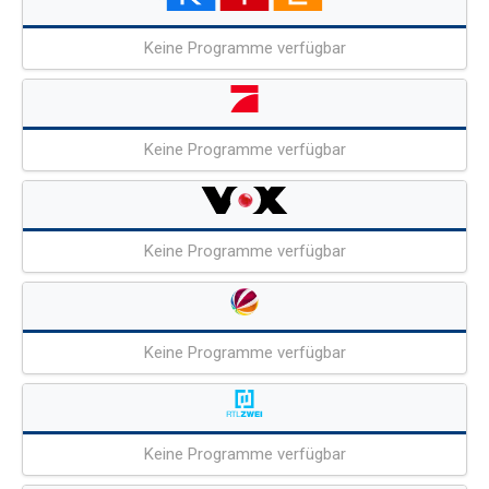
Keine Programme verfügbar
Keine Programme verfügbar
Keine Programme verfügbar
Keine Programme verfügbar
Keine Programme verfügbar