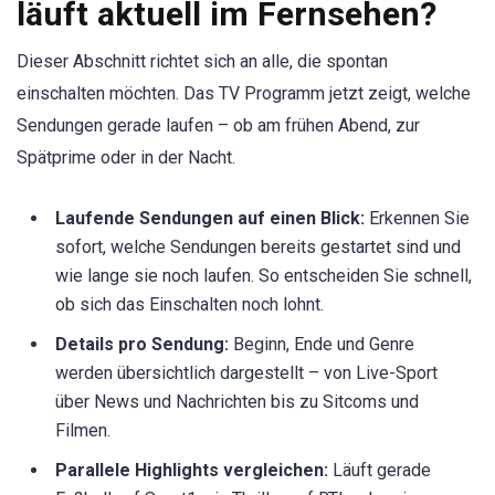
läuft aktuell im Fernsehen?
Dieser Abschnitt richtet sich an alle, die spontan
einschalten möchten. Das TV Programm jetzt zeigt, welche
Sendungen gerade laufen – ob am frühen Abend, zur
Spätprime oder in der Nacht.
Laufende Sendungen auf einen Blick:
Erkennen Sie
sofort, welche Sendungen bereits gestartet sind und
wie lange sie noch laufen. So entscheiden Sie schnell,
ob sich das Einschalten noch lohnt.
Details pro Sendung:
Beginn, Ende und Genre
werden übersichtlich dargestellt – von Live-Sport
über News und Nachrichten bis zu Sitcoms und
Filmen.
Parallele Highlights vergleichen:
Läuft gerade