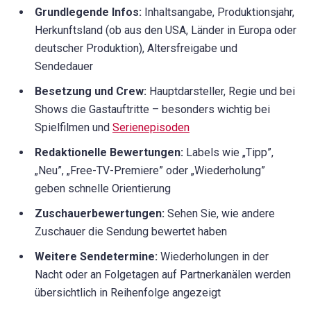
Grundlegende Infos:
Inhaltsangabe, Produktionsjahr,
Herkunftsland (ob aus den USA, Länder in Europa oder
deutscher Produktion), Altersfreigabe und
Sendedauer
Besetzung und Crew:
Hauptdarsteller, Regie und bei
Shows die Gastauftritte – besonders wichtig bei
Spielfilmen und
Serienepisoden
Redaktionelle Bewertungen:
Labels wie „Tipp”,
„Neu”, „Free-TV-Premiere” oder „Wiederholung”
geben schnelle Orientierung
Zuschauerbewertungen:
Sehen Sie, wie andere
Zuschauer die Sendung bewertet haben
Weitere Sendetermine:
Wiederholungen in der
Nacht oder an Folgetagen auf Partnerkanälen werden
übersichtlich in Reihenfolge angezeigt