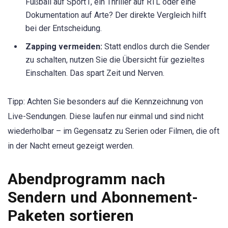
Fußball auf Sport1, ein Thriller auf RTL oder eine
Dokumentation auf Arte? Der direkte Vergleich hilft
bei der Entscheidung.
Zapping vermeiden:
Statt endlos durch die Sender
zu schalten, nutzen Sie die Übersicht für gezieltes
Einschalten. Das spart Zeit und Nerven.
Tipp: Achten Sie besonders auf die Kennzeichnung von
Live-Sendungen. Diese laufen nur einmal und sind nicht
wiederholbar – im Gegensatz zu Serien oder Filmen, die oft
in der Nacht erneut gezeigt werden.
Abendprogramm nach
Sendern und Abonnement-
Paketen sortieren