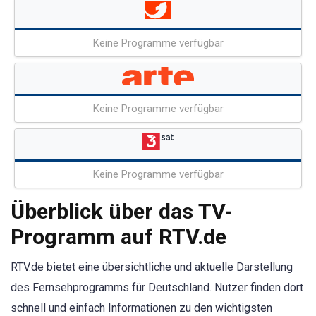
Keine Programme verfügbar
Keine Programme verfügbar
Keine Programme verfügbar
Überblick über das TV-
Programm auf RTV.de
RTV.de bietet eine übersichtliche und aktuelle Darstellung
des Fernsehprogramms für Deutschland. Nutzer finden dort
schnell und einfach Informationen zu den wichtigsten