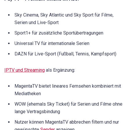
Sky Cinema, Sky Atlantic und Sky Sport für Filme,
Serien und Live-Sport
Sport1+ für zusätzliche Sportübertragungen
Universal TV für internationale Serien
DAZN für Live-Sport (Fußball, Tennis, Kampfsport)
IPTV und Streaming
als Ergänzung:
MagentaTV bietet lineares Fernsehen kombiniert mit
Mediatheken
WOW (ehemals Sky Ticket) für Serien und Filme ohne
lange Vertragsbindung
Nutzer können MagentaTV abbrechen filtern und nur
gewünschte
Sender
anzeigen