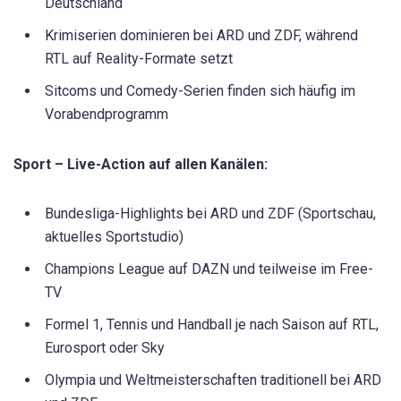
Deutschland
Krimiserien dominieren bei ARD und ZDF, während
RTL auf Reality-Formate setzt
Sitcoms und Comedy-Serien finden sich häufig im
Vorabendprogramm
Sport – Live-Action auf allen Kanälen:
Bundesliga-Highlights bei ARD und ZDF (Sportschau,
aktuelles Sportstudio)
Champions League auf DAZN und teilweise im Free-
TV
Formel 1, Tennis und Handball je nach Saison auf RTL,
Eurosport oder Sky
Olympia und Weltmeisterschaften traditionell bei ARD