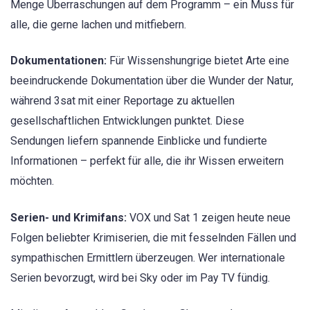
Menge Überraschungen auf dem Programm – ein Muss für
alle, die gerne lachen und mitfiebern.
Dokumentationen:
Für Wissenshungrige bietet Arte eine
beeindruckende Dokumentation über die Wunder der Natur,
während 3sat mit einer Reportage zu aktuellen
gesellschaftlichen Entwicklungen punktet. Diese
Sendungen liefern spannende Einblicke und fundierte
Informationen – perfekt für alle, die ihr Wissen erweitern
möchten.
Serien- und Krimifans:
VOX und Sat 1 zeigen heute neue
Folgen beliebter Krimiserien, die mit fesselnden Fällen und
sympathischen Ermittlern überzeugen. Wer internationale
Serien bevorzugt, wird bei Sky oder im Pay TV fündig.