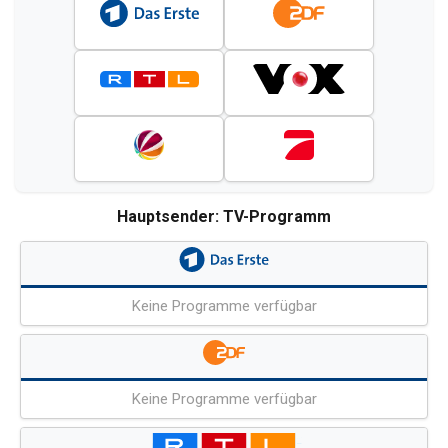
Hauptsender: TV-Programm
Keine Programme verfügbar
Keine Programme verfügbar