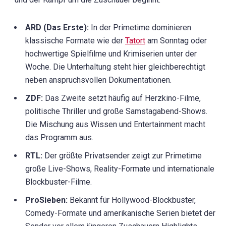
ARD (Das Erste):
In der Primetime dominieren
klassische Formate wie der
Tatort
am Sonntag oder
hochwertige Spielfilme und Krimiserien unter der
Woche. Die Unterhaltung steht hier gleichberechtigt
neben anspruchsvollen Dokumentationen.
ZDF:
Das Zweite setzt häufig auf Herzkino-Filme,
politische Thriller und große Samstagabend-Shows.
Die Mischung aus Wissen und Entertainment macht
das Programm aus.
RTL:
Der größte Privatsender zeigt zur Primetime
große Live-Shows, Reality-Formate und internationale
Blockbuster-Filme.
ProSieben:
Bekannt für Hollywood-Blockbuster,
Comedy-Formate und amerikanische Serien bietet der