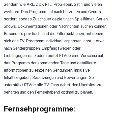
Sendern wie ARD, ZDF, RTL, ProSieben, Sat 1 und vielen
weiteren. Das Programm ist nach Uhrzeiten und Genres
sortiert, sodass Zuschauer gezielt nach Spielfilmen, Serien,
Shows, Dokumentationen oder Nachrichten suchen können.
Besonders praktisch sind die Filterfunktionen, mit denen
sich das TV-Programm individuell anpassen lässt – etwa
nach Sendergruppen, Empfangswegen oder
Lieblingsgenres. Zudem bietet RTV.de eine Vorschau auf
das Programm der kommenden Tage und detaillierte
Informationen zu einzelnen Sendungen, inklusive
Inhaltsangaben, Besetzungen und Bewertungen. So
unterstützt RTV.de alle TV-Fans dabei, den Überblick zu
behalten und den Fernsehabend optimal zu planen.
Fernsehprogramme: