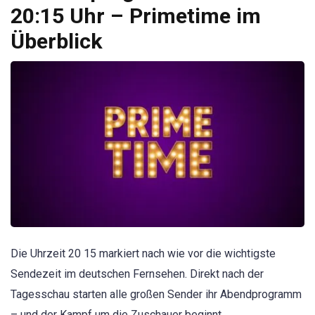
20:15 Uhr – Primetime im
Überblick
Die Uhrzeit 20 15 markiert nach wie vor die wichtigste
Sendezeit im deutschen Fernsehen. Direkt nach der
Tagesschau starten alle großen Sender ihr Abendprogramm
– und der Kampf um die Zuschauer beginnt.