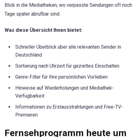
Blick in die Mediatheken, wo verpasste Sendungen oft noch
Tage später abrufbar sind.
Was diese Übersicht Ihnen bietet:
Schneller Überblick über alle relevanten Sender in
Deutschland
Sortierung nach Uhrzeit für gezieltes Einschalten
Genre-Filter für Ihre persönlichen Vorlieben
Hinweise auf Wiederholungen und Mediathek-
Verfügbarkeit
Informationen zu Erstausstrahlungen und Free-TV-
Premieren
Fernsehprogramm heute um