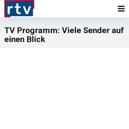
TV Programm: Viele Sender auf
einen Blick