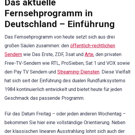
Das aktuelle
Fernsehprogramm in
Deutschland – Einführung
Das Fernsehprogramm von heute setzt sich aus drei
großen Säulen zusammen: den
öffentlich-rechtlichen
Sendern
wie Das Erste, ZDF, 3sat und
Arte
, den privaten
Free-TV-Sendern wie RTL, ProSieben, Sat 1 und VOX sowie
den Pay TV Sendern und
Streaming-Diensten
. Diese Vielfalt
hat sich seit der Einführung des dualen Rundfunksystems
1984 kontinuierlich entwickelt und bietet heute für jeden
Geschmack das passende Programm.
Für das Datum Freitag – oder jeden anderen Wochentag –
bekommen Sie hier eine vollständige Orientierung. Neben
der klassischen linearen Ausstrahlung lohnt sich auch der