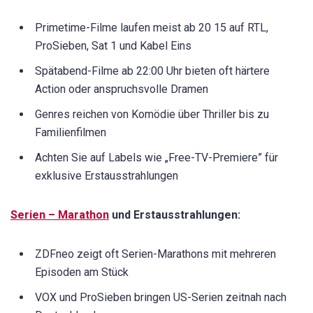
Primetime-Filme laufen meist ab 20 15 auf RTL,
ProSieben, Sat 1 und Kabel Eins
Spätabend-Filme ab 22:00 Uhr bieten oft härtere
Action oder anspruchsvolle Dramen
Genres reichen von Komödie über Thriller bis zu
Familienfilmen
Achten Sie auf Labels wie „Free-TV-Premiere” für
exklusive Erstausstrahlungen
Serien – Marathon
und Erstausstrahlungen:
ZDFneo zeigt oft Serien-Marathons mit mehreren
Episoden am Stück
VOX und ProSieben bringen US-Serien zeitnah nach