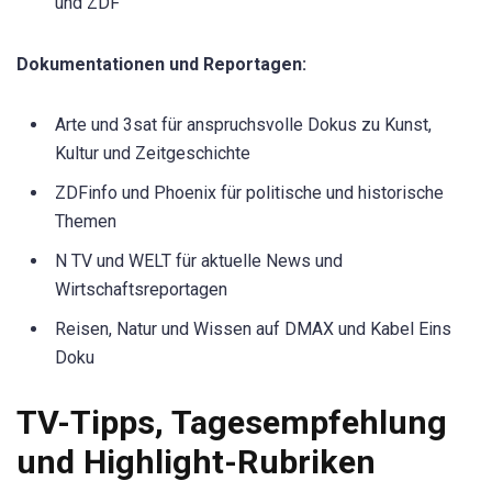
und ZDF
Dokumentationen und Reportagen:
Arte und 3sat für anspruchsvolle Dokus zu Kunst,
Kultur und Zeitgeschichte
ZDFinfo und Phoenix für politische und historische
Themen
N TV und WELT für aktuelle News und
Wirtschaftsreportagen
Reisen, Natur und Wissen auf DMAX und Kabel Eins
Doku
TV-Tipps, Tagesempfehlung
und Highlight-Rubriken