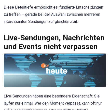
Diese Detailtiefe ermöglicht es, fundierte Entscheidungen
zu treffen – gerade bei der Auswahl zwischen mehreren
interessanten Sendungen zur gleichen Zeit.
Live-Sendungen, Nachrichten
und Events nicht verpassen
Live-Sendungen haben eine besondere Eigenschaft: Sie
laufen nur einmal. Wer den Moment verpasst, kann oft nur