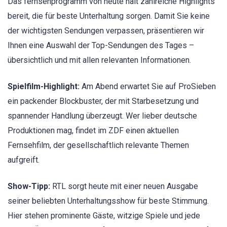
Das fernsehprogramm von heute hält zahlreiche Highlights
bereit, die für beste Unterhaltung sorgen. Damit Sie keine
der wichtigsten Sendungen verpassen, präsentieren wir
Ihnen eine Auswahl der Top-Sendungen des Tages –
übersichtlich und mit allen relevanten Informationen.
Spielfilm-Highlight:
Am Abend erwartet Sie auf ProSieben
ein packender Blockbuster, der mit Starbesetzung und
spannender Handlung überzeugt. Wer lieber deutsche
Produktionen mag, findet im ZDF einen aktuellen
Fernsehfilm, der gesellschaftlich relevante Themen
aufgreift.
Show-Tipp:
RTL sorgt heute mit einer neuen Ausgabe
seiner beliebten Unterhaltungsshow für beste Stimmung.
Hier stehen prominente Gäste, witzige Spiele und jede