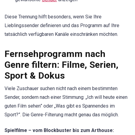
Diese Trennung hilft besonders, wenn Sie Ihre
Lieblingssender definieren und das Programm auf Ihre
tatsächlich verfügbaren Kanäle einschränken möchten.
Fernsehprogramm nach
Genre filtern: Filme, Serien,
Sport & Dokus
Viele Zuschauer suchen nicht nach einem bestimmten
Sender, sondern nach einer Stimmung: „Ich will heute einen
guten Film sehen” oder „Was gibt es Spannendes im
Sport?”. Die Genre-Filterung macht genau das möglich.
Spielfilme – vom Blockbuster bis zum Arthouse: