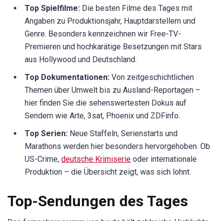
Top Spielfilme:
Die besten Filme des Tages mit
Angaben zu Produktionsjahr, Hauptdarstellern und
Genre. Besonders kennzeichnen wir Free-TV-
Premieren und hochkarätige Besetzungen mit Stars
aus Hollywood und Deutschland.
Top Dokumentationen:
Von zeitgeschichtlichen
Themen über Umwelt bis zu Ausland-Reportagen –
hier finden Sie die sehenswertesten Dokus auf
Sendern wie Arte, 3sat, Phoenix und ZDFinfo.
Top Serien:
Neue Staffeln, Serienstarts und
Marathons werden hier besonders hervorgehoben. Ob
US-Crime,
deutsche Krimiserie
oder internationale
Produktion – die Übersicht zeigt, was sich lohnt.
Top-Sendungen des Tages