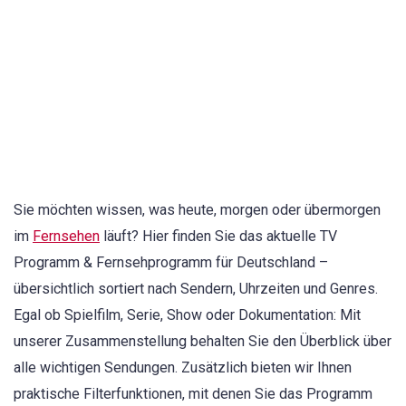
Sie möchten wissen, was heute, morgen oder übermorgen
im
Fernsehen
läuft? Hier finden Sie das aktuelle TV
Programm & Fernsehprogramm für Deutschland –
übersichtlich sortiert nach Sendern, Uhrzeiten und Genres.
Egal ob Spielfilm, Serie, Show oder Dokumentation: Mit
unserer Zusammenstellung behalten Sie den Überblick über
alle wichtigen Sendungen. Zusätzlich bieten wir Ihnen
praktische Filterfunktionen, mit denen Sie das Programm