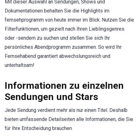
Mit dieser Auswahl an Sendungen, Shows und
Dokumentationen behalten Sie die Highlights im
fernsehprogramm von heute immer im Blick. Nutzen Sie die
Filterfunktionen, um gezielt nach Ihren Lieblingsgenres
oder -sendern zu suchen und stellen Sie sich Ihr
persönliches Abendprogramm zusammen. So wird Ihr
Fernsehabend garantiert abwechslungsreich und
unterhaltsam!
Informationen zu einzelnen
Sendungen und Stars
Jede Sendung verdient mehr als nur einen Titel. Deshalb
bieten umfassende Detailseiten alle Informationen, die Sie
für Ihre Entscheidung brauchen.