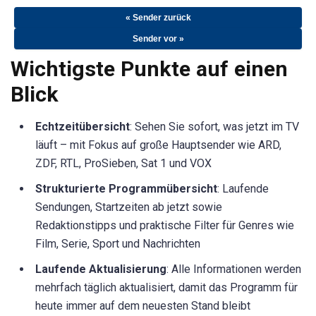
« Sender zurück
Sender vor »
Wichtigste Punkte auf einen
Blick
Echtzeitübersicht
: Sehen Sie sofort, was jetzt im TV
läuft – mit Fokus auf große Hauptsender wie ARD,
ZDF, RTL, ProSieben, Sat 1 und VOX
Strukturierte Programmübersicht
: Laufende
Sendungen, Startzeiten ab jetzt sowie
Redaktionstipps und praktische Filter für Genres wie
Film, Serie, Sport und Nachrichten
Laufende Aktualisierung
: Alle Informationen werden
mehrfach täglich aktualisiert, damit das Programm für
heute immer auf dem neuesten Stand bleibt