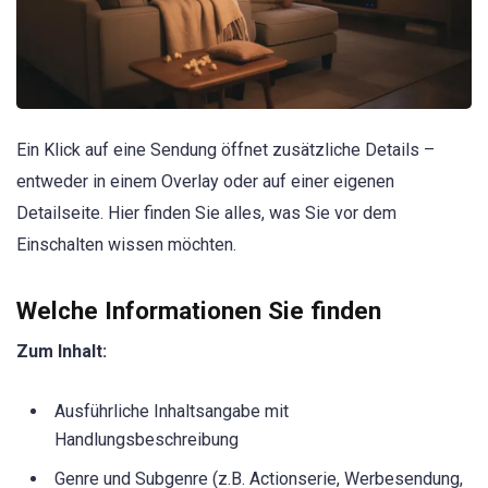
Ein Klick auf eine Sendung öffnet zusätzliche Details –
entweder in einem Overlay oder auf einer eigenen
Detailseite. Hier finden Sie alles, was Sie vor dem
Einschalten wissen möchten.
Welche Informationen Sie finden
Zum Inhalt:
Ausführliche Inhaltsangabe mit
Handlungsbeschreibung
Genre und Subgenre (z.B. Actionserie, Werbesendung,