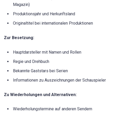
Magazin)
Produktionsjahr und Herkunftsland
Originaltitel bei internationalen Produktionen
Zur Besetzung:
Hauptdarsteller mit Namen und Rollen
Regie und Drehbuch
Bekannte Gaststars bei Serien
Informationen zu Auszeichnungen der Schauspieler
Zu Wiederholungen und Alternativen:
Wiederholungstermine auf anderen Sendern