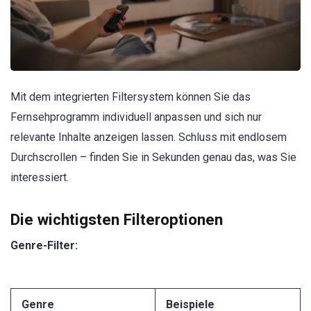
Mit dem integrierten Filtersystem können Sie das
Fernsehprogramm individuell anpassen und sich nur
relevante Inhalte anzeigen lassen. Schluss mit endlosem
Durchscrollen – finden Sie in Sekunden genau das, was Sie
interessiert.
Die wichtigsten Filteroptionen
Genre-Filter:
Genre
Beispiele