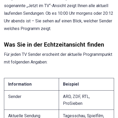
sogenannte „Jetzt im TV“-Ansicht zeigt Ihnen alle aktuell
laufenden Sendungen. Ob es 10:00 Uhr morgens oder 20:12
Uhr abends ist – Sie sehen auf einen Blick, welcher Sender
welches Programm zeigt.
Was Sie in der Echtzeitansicht finden
Für jeden TV Sender erscheint der aktuelle Programmpunkt
mit folgenden Angaben:
Information
Beispiel
Sender
ARD, ZDF, RTL,
ProSieben
Aktuelle Sendung
Tagesschau, Spielfilm,