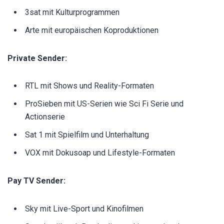
3sat mit Kulturprogrammen
Arte mit europäischen Koproduktionen
Private Sender:
RTL mit Shows und Reality-Formaten
ProSieben mit US-Serien wie Sci Fi Serie und
Actionserie
Sat 1 mit Spielfilm und Unterhaltung
VOX mit Dokusoap und Lifestyle-Formaten
Pay TV Sender:
Sky mit Live-Sport und Kinofilmen