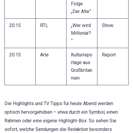
Folge
„Der Alte”
20:15
RTL
„Wer wird
Show
Millionär?
”
20:15
Arte
Kulturrepo
Report
rtage aus
Großbritan
nien
Die Highlights und TV Tipps für heute Abend werden
optisch hervorgehoben – etwa durch ein Symbol, einen
Rahmen oder eine eigene Highlight-Box. So sehen Sie
sofort, welche Sendungen die Redaktion besonders