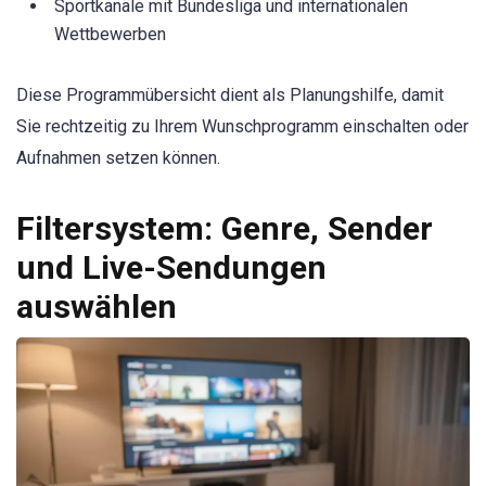
Sportkanäle mit Bundesliga und internationalen
Wettbewerben
Diese Programmübersicht dient als Planungshilfe, damit
Sie rechtzeitig zu Ihrem Wunschprogramm einschalten oder
Aufnahmen setzen können.
Filtersystem: Genre, Sender
und Live-Sendungen
auswählen