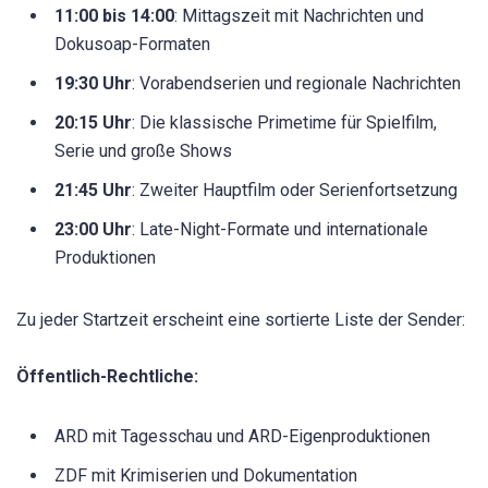
11:00 bis 14:00
: Mittagszeit mit Nachrichten und
Dokusoap-Formaten
19:30 Uhr
: Vorabendserien und regionale Nachrichten
20:15 Uhr
: Die klassische Primetime für Spielfilm,
Serie und große Shows
21:45 Uhr
: Zweiter Hauptfilm oder Serienfortsetzung
23:00 Uhr
: Late-Night-Formate und internationale
Produktionen
Zu jeder Startzeit erscheint eine sortierte Liste der Sender:
Öffentlich-Rechtliche:
ARD mit Tagesschau und ARD-Eigenproduktionen
ZDF mit Krimiserien und Dokumentation