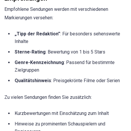
Empfohlene Sendungen werden mit verschiedenen
Markierungen versehen:
„Tipp der Redaktion”
: Für besonders sehenswerte
Inhalte
Sterne-Rating
: Bewertung von 1 bis 5 Stars
Genre-Kennzeichnung
: Passend für bestimmte
Zielgruppen
Qualitätshinweis
: Preisgekrönte Filme oder Serien
Zu vielen Sendungen finden Sie zusätzlich:
Kurzbewertungen mit Einschätzung zum Inhalt
Hinweise zu prominenten Schauspielern und