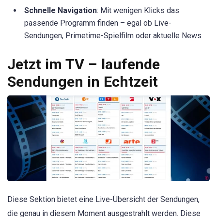
Schnelle Navigation
: Mit wenigen Klicks das
passende Programm finden – egal ob Live-
Sendungen, Primetime-Spielfilm oder aktuelle News
Jetzt im TV – laufende
Sendungen in Echtzeit
Diese Sektion bietet eine Live-Übersicht der Sendungen,
die genau in diesem Moment ausgestrahlt werden. Diese