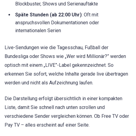
Blockbuster, Shows und Serienauftakte
Späte Stunden (ab 22:00 Uhr)
: Oft mit
anspruchsvollen Dokumentationen oder
internationalen Serien
Live-Sendungen wie die Tagesschau, Fußball der
Bundesliga oder Shows wie „Wer wird Millionär?” werden
optisch mit einem „LIVE”-Label gekennzeichnet. So
erkennen Sie sofort, welche Inhalte gerade live übertragen
werden und nicht als Aufzeichnung laufen.
Die Darstellung erfolgt übersichtlich in einer kompakten
Liste, damit Sie schnell nach unten scrollen und
verschiedene Sender vergleichen können. Ob Free TV oder
Pay TV – alles erscheint auf einer Seite.