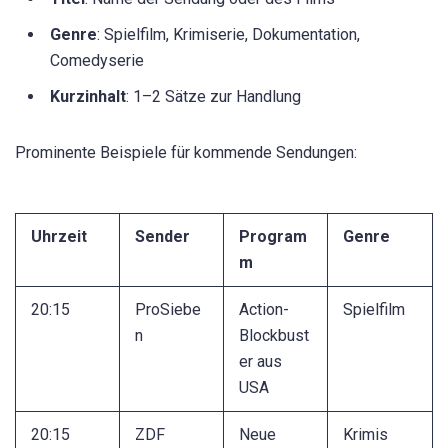
Genre
: Spielfilm, Krimiserie, Dokumentation,
Comedyserie
Kurzinhalt
: 1–2 Sätze zur Handlung
Prominente Beispiele für kommende Sendungen:
Uhrzeit
Sender
Program
Genre
m
20:15
ProSiebe
Action-
Spielfilm
n
Blockbust
er aus
USA
20:15
ZDF
Neue
Krimis