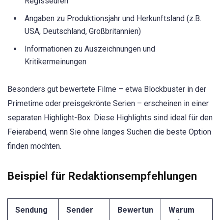
Regisseuren
Angaben zu Produktionsjahr und Herkunftsland (z.B.
USA, Deutschland, Großbritannien)
Informationen zu Auszeichnungen und
Kritikermeinungen
Besonders gut bewertete Filme – etwa Blockbuster in der
Primetime oder preisgekrönte Serien – erscheinen in einer
separaten Highlight-Box. Diese Highlights sind ideal für den
Feierabend, wenn Sie ohne langes Suchen die beste Option
finden möchten.
Beispiel für Redaktionsempfehlungen
Sendung
Sender
Bewertun
Warum