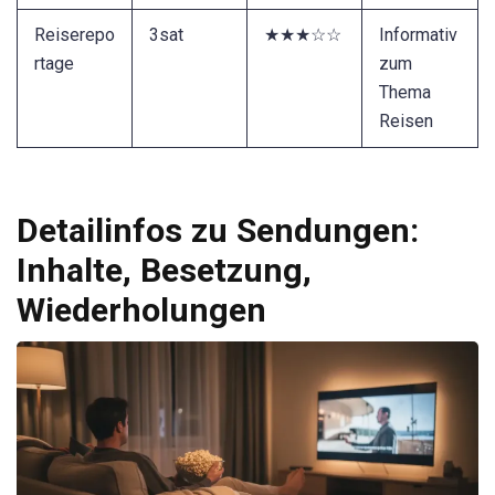
Reiserepo
3sat
★★★☆☆
Informativ
rtage
zum
Thema
Reisen
Detailinfos zu Sendungen:
Inhalte, Besetzung,
Wiederholungen