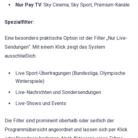
Nur Pay TV
: Sky Cinema, Sky Sport, Premium-Kanäle
Spezialfilter:
Eine besonders praktische Option ist der Filter „Nur Live-
Sendungen”. Mit einem Klick zeigt das System
ausschließlich:
Live Sport-Übertragungen (Bundesliga, Olympische
Winterspiele)
Live-Nachrichten und Sondersendungen
Live-Shows und Events
Die Filter sind prominent oberhalb oder seitlich der
Programmübersicht angeordnet und lassen sich per Klick