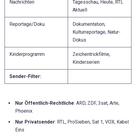
Nachrichten
Tagesschau, Heute, RTL
Aktuell
Reportage/Doku
Dokumentation,
Kulturreportage, Natur-
Dokus
Kinderprogramm
Zeichentrickfilme,
Kinderserien
Sender-Filter:
Nur Öffentlich-Rechtliche
: ARD, ZDF, 3sat, Arte,
Phoenix
Nur Privatsender
: RTL, ProSieben, Sat 1, VOX, Kabel
Eins