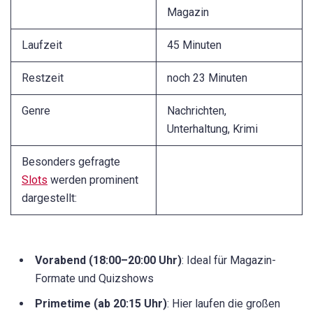
Magazin
Laufzeit
45 Minuten
Restzeit
noch 23 Minuten
Genre
Nachrichten,
Unterhaltung, Krimi
Besonders gefragte
Slots
werden prominent
dargestellt:
Vorabend (18:00–20:00 Uhr)
: Ideal für Magazin-
Formate und Quizshows
Primetime (ab 20:15 Uhr)
: Hier laufen die großen