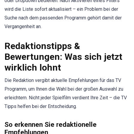
oder Dropdown bedienen. Nach Aktivieren eines Filters
wird die Liste sofort aktualisiert – ein Problem bei der
Suche nach dem passenden Programm gehört damit der
Vergangenheit an.
Redaktionstipps &
Bewertungen: Was sich jetzt
wirklich lohnt
Die Redaktion vergibt aktuelle Empfehlungen für das TV
Programm, um Ihnen die Wahl bei der großen Auswahl zu
erleichtern. Nicht jeder Spielfilm verdient Ihre Zeit – die TV
Tipps helfen bei der Entscheidung.
So erkennen Sie redaktionelle
Empfehlungen