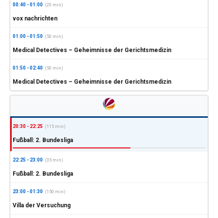
00:40 - 01:00
(20 min)
vox nachrichten
01:00 - 01:50
(50 min)
Medical Detectives – Geheimnisse der Gerichtsmedizin
01:50 - 02:40
(50 min)
Medical Detectives – Geheimnisse der Gerichtsmedizin
20:30 - 22:25
(115 min)
Fußball: 2. Bundesliga
22:25 - 23:00
(35 min)
Fußball: 2. Bundesliga
23:00 - 01:30
(150 min)
Villa der Versuchung