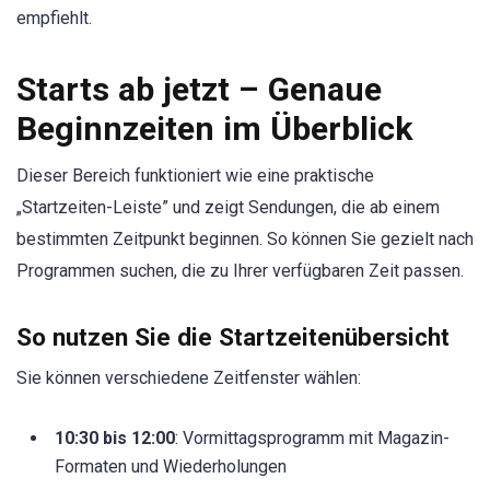
empfiehlt.
Starts ab jetzt – Genaue
Beginnzeiten im Überblick
Dieser Bereich funktioniert wie eine praktische
„Startzeiten-Leiste” und zeigt Sendungen, die ab einem
bestimmten Zeitpunkt beginnen. So können Sie gezielt nach
Programmen suchen, die zu Ihrer verfügbaren Zeit passen.
So nutzen Sie die Startzeitenübersicht
Sie können verschiedene Zeitfenster wählen:
10:30 bis 12:00
: Vormittagsprogramm mit Magazin-
Formaten und Wiederholungen