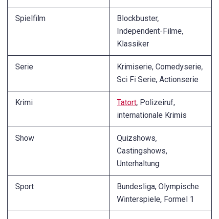
Spielfilm
Blockbuster,
Independent-Filme,
Klassiker
Serie
Krimiserie, Comedyserie,
Sci Fi Serie, Actionserie
Krimi
Tatort
, Polizeiruf,
internationale Krimis
Show
Quizshows,
Castingshows,
Unterhaltung
Sport
Bundesliga, Olympische
Winterspiele, Formel 1