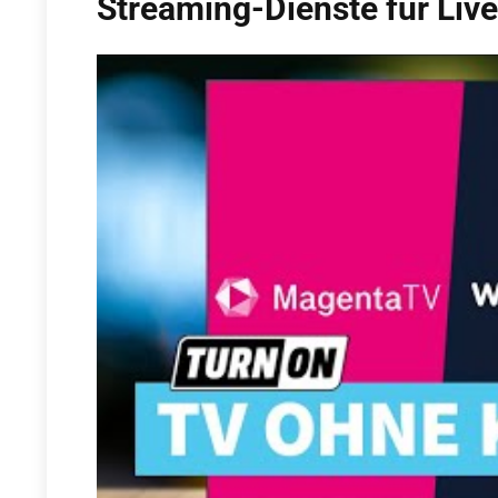
Streaming-Dienste für Li