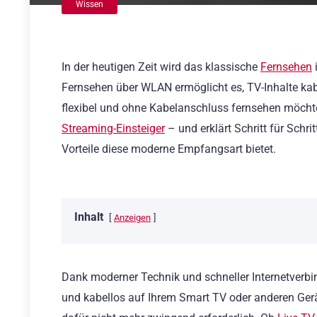
Wissen
In der heutigen Zeit wird das klassische
Fernsehen
Fernsehen über WLAN ermöglicht es, TV-Inhalte kabel
flexibel und ohne Kabelanschluss fernsehen möcht
Streaming-Einsteiger
– und erklärt Schritt für Schr
Vorteile diese moderne Empfangsart bietet.
Inhalt
Anzeigen
Dank moderner Technik und schneller Internetverb
und kabellos auf Ihrem Smart TV oder anderen Gerät