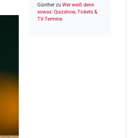
Günther
zu
Wer weiß denn
sowas: Quizshow, Tickets &
TV-Termine