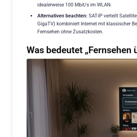
idealerweise 100 Mbit/s im WLAN.
Alternativen beachten:
SAT-IP verteilt Satell
GigaTV) kombiniert Internet mit klassischer B
Fernsehen ohne Zusatzkosten.
Was bedeutet „Fernsehen 