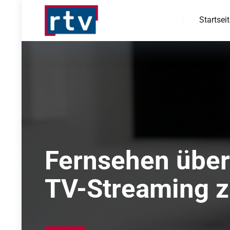
Startsei
Fernsehen über
TV-Streaming 