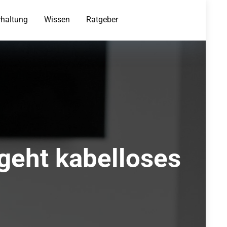
rhaltung
Wissen
Ratgeber
geht kabelloses