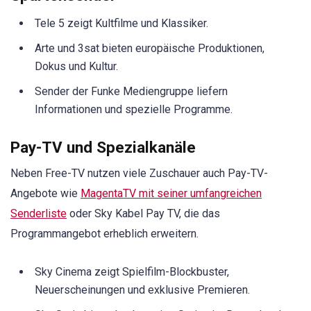
Tele 5 zeigt Kultfilme und Klassiker.
Arte und 3sat bieten europäische Produktionen,
Dokus und Kultur.
Sender der Funke Mediengruppe liefern
Informationen und spezielle Programme.
Pay-TV und Spezialkanäle
Neben Free-TV nutzen viele Zuschauer auch Pay-TV-
Angebote wie
MagentaTV mit seiner umfangreichen
Senderliste
oder Sky Kabel Pay TV, die das
Programmangebot erheblich erweitern.
Sky Cinema zeigt Spielfilm-Blockbuster,
Neuerscheinungen und exklusive Premieren.