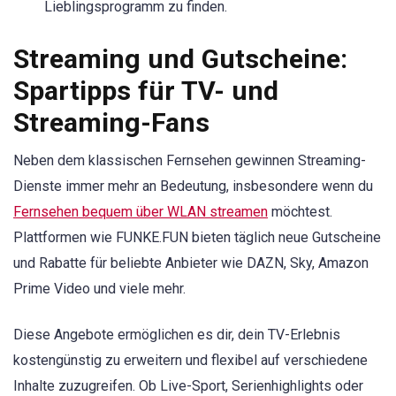
Lieblingsprogramm zu finden.
Streaming und Gutscheine:
Spartipps für TV- und
Streaming-Fans
Neben dem klassischen Fernsehen gewinnen Streaming-
Dienste immer mehr an Bedeutung, insbesondere wenn du
Fernsehen bequem über WLAN streamen
möchtest.
Plattformen wie FUNKE.FUN bieten täglich neue Gutscheine
und Rabatte für beliebte Anbieter wie DAZN, Sky, Amazon
Prime Video und viele mehr.
Diese Angebote ermöglichen es dir, dein TV-Erlebnis
kostengünstig zu erweitern und flexibel auf verschiedene
Inhalte zuzugreifen. Ob Live-Sport, Serienhighlights oder