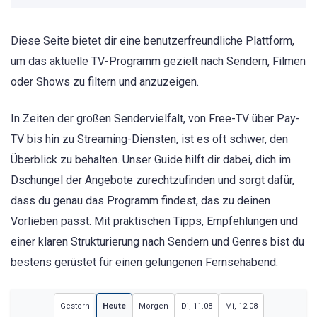
Diese Seite bietet dir eine benutzerfreundliche Plattform,
um das aktuelle TV-Programm gezielt nach Sendern, Filmen
oder Shows zu filtern und anzuzeigen.
In Zeiten der großen Sendervielfalt, von Free-TV über Pay-
TV bis hin zu Streaming-Diensten, ist es oft schwer, den
Überblick zu behalten. Unser Guide hilft dir dabei, dich im
Dschungel der Angebote zurechtzufinden und sorgt dafür,
dass du genau das Programm findest, das zu deinen
Vorlieben passt. Mit praktischen Tipps, Empfehlungen und
einer klaren Strukturierung nach Sendern und Genres bist du
bestens gerüstet für einen gelungenen Fernsehabend.
Gestern
Heute
Morgen
Di, 11.08
Mi, 12.08