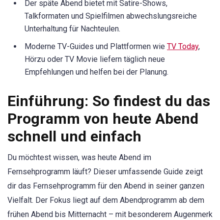
Der späte Abend bietet mit Satire-Shows,
Talkformaten und Spielfilmen abwechslungsreiche
Unterhaltung für Nachteulen.
Moderne TV-Guides und Plattformen wie
TV Today
,
Hörzu oder TV Movie liefern täglich neue
Empfehlungen und helfen bei der Planung.
Einführung: So findest du das
Programm von heute Abend
schnell und einfach
Du möchtest wissen, was heute Abend im
Fernsehprogramm läuft? Dieser umfassende Guide zeigt
dir das Fernsehprogramm für den Abend in seiner ganzen
Vielfalt. Der Fokus liegt auf dem Abendprogramm ab dem
frühen Abend bis Mitternacht – mit besonderem Augenmerk