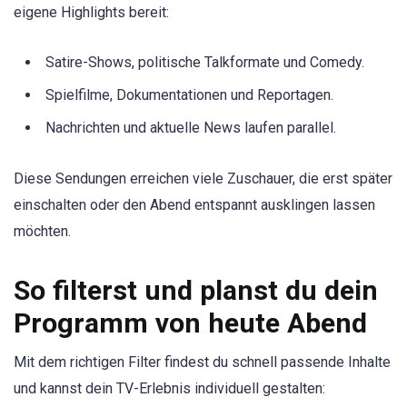
eigene Highlights bereit:
Satire-Shows, politische Talkformate und Comedy.
Spielfilme, Dokumentationen und Reportagen.
Nachrichten und aktuelle News laufen parallel.
Diese Sendungen erreichen viele Zuschauer, die erst später
einschalten oder den Abend entspannt ausklingen lassen
möchten.
So filterst und planst du dein
Programm von heute Abend
Mit dem richtigen Filter findest du schnell passende Inhalte
und kannst dein TV-Erlebnis individuell gestalten: