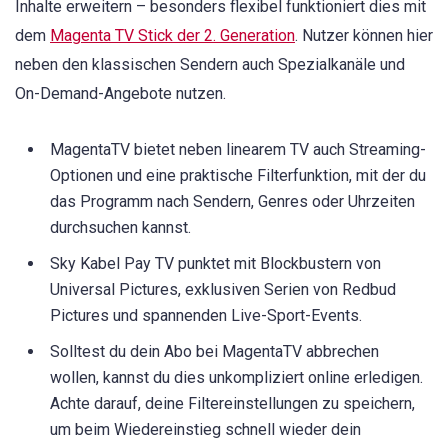
Inhalte erweitern – besonders flexibel funktioniert dies mit
dem
Magenta TV Stick der 2. Generation
. Nutzer können hier
neben den klassischen Sendern auch Spezialkanäle und
On-Demand-Angebote nutzen.
MagentaTV bietet neben linearem TV auch Streaming-
Optionen und eine praktische Filterfunktion, mit der du
das Programm nach Sendern, Genres oder Uhrzeiten
durchsuchen kannst.
Sky Kabel Pay TV punktet mit Blockbustern von
Universal Pictures, exklusiven Serien von Redbud
Pictures und spannenden Live-Sport-Events.
Solltest du dein Abo bei MagentaTV abbrechen
wollen, kannst du dies unkompliziert online erledigen.
Achte darauf, deine Filtereinstellungen zu speichern,
um beim Wiedereinstieg schnell wieder dein