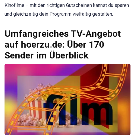
Kinofilme – mit den richtigen Gutscheinen kannst du sparen
und gleichzeitig dein Programm vielfältig gestalten.
Umfangreiches TV-Angebot
auf hoerzu.de: Über 170
Sender im Überblick