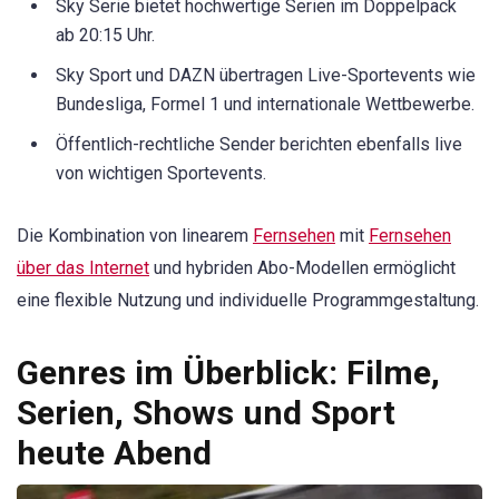
Sky Serie bietet hochwertige Serien im Doppelpack
ab 20:15 Uhr.
Sky Sport und DAZN übertragen Live-Sportevents wie
Bundesliga, Formel 1 und internationale Wettbewerbe.
Öffentlich-rechtliche Sender berichten ebenfalls live
von wichtigen Sportevents.
Die Kombination von linearem
Fernsehen
mit
Fernsehen
über das Internet
und hybriden Abo-Modellen ermöglicht
eine flexible Nutzung und individuelle Programmgestaltung.
Genres im Überblick: Filme,
Serien, Shows und Sport
heute Abend