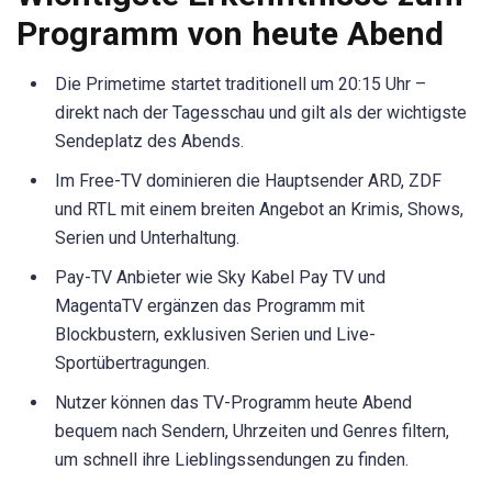
Programm von heute Abend
Die Primetime startet traditionell um 20:15 Uhr –
direkt nach der Tagesschau und gilt als der wichtigste
Sendeplatz des Abends.
Im Free-TV dominieren die Hauptsender ARD, ZDF
und RTL mit einem breiten Angebot an Krimis, Shows,
Serien und Unterhaltung.
Pay-TV Anbieter wie Sky Kabel Pay TV und
MagentaTV ergänzen das Programm mit
Blockbustern, exklusiven Serien und Live-
Sportübertragungen.
Nutzer können das TV-Programm heute Abend
bequem nach Sendern, Uhrzeiten und Genres filtern,
um schnell ihre Lieblingssendungen zu finden.