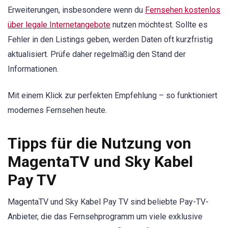
Erweiterungen, insbesondere wenn du
Fernsehen kostenlos
über legale Internetangebote
nutzen möchtest. Sollte es
Fehler in den Listings geben, werden Daten oft kurzfristig
aktualisiert. Prüfe daher regelmäßig den Stand der
Informationen.
Mit einem Klick zur perfekten Empfehlung – so funktioniert
modernes Fernsehen heute.
Tipps für die Nutzung von
MagentaTV und Sky Kabel
Pay TV
MagentaTV und Sky Kabel Pay TV sind beliebte Pay-TV-
Anbieter, die das Fernsehprogramm um viele exklusive