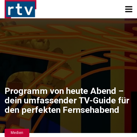
Programm von heute Abend –
dein umfassender TV-Guide für
den perfekten Fernsehabend
Medien