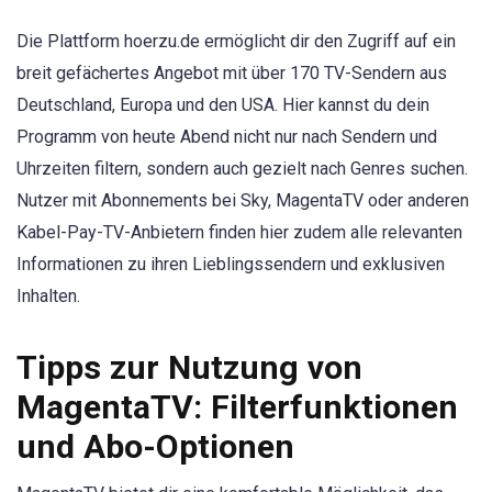
Die Plattform hoerzu.de ermöglicht dir den Zugriff auf ein
breit gefächertes Angebot mit über 170 TV-Sendern aus
Deutschland, Europa und den USA. Hier kannst du dein
Programm von heute Abend nicht nur nach Sendern und
Uhrzeiten filtern, sondern auch gezielt nach Genres suchen.
Nutzer mit Abonnements bei Sky, MagentaTV oder anderen
Kabel-Pay-TV-Anbietern finden hier zudem alle relevanten
Informationen zu ihren Lieblingssendern und exklusiven
Inhalten.
Tipps zur Nutzung von
MagentaTV: Filterfunktionen
und Abo-Optionen