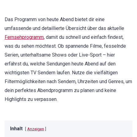
Das Programm von heute Abend bietet dir eine
umfassende und detaillierte Übersicht über das aktuelle
Fernsehprogramm
, damit du schnell und einfach findest,
was du sehen möchtest. Ob spannende Filme, fesselnde
Serien, unterhaltsame Shows oder Live-Sport – hier
erfährst du, welche Sendungen heute Abend auf den
wichtigsten TV Sendern laufen. Nutze die vielfältigen
Filtermöglichkeiten nach Sendern, Uhrzeiten und Genres, um
dein perfektes Abendprogramm zu planen und keine
Highlights zu verpassen.
Inhalt
Anzeigen