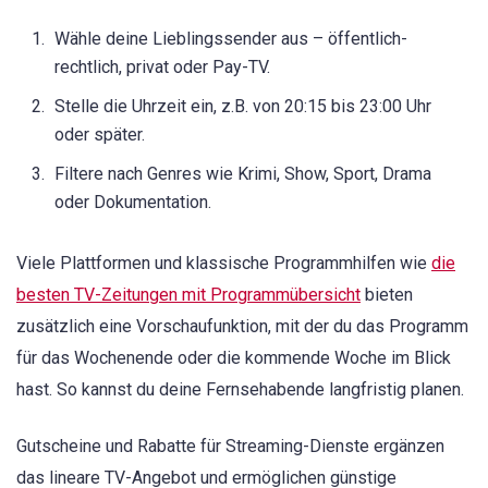
Wähle deine Lieblingssender aus – öffentlich-
rechtlich, privat oder Pay-TV.
Stelle die Uhrzeit ein, z.B. von 20:15 bis 23:00 Uhr
oder später.
Filtere nach Genres wie Krimi, Show, Sport, Drama
oder Dokumentation.
Viele Plattformen und klassische Programmhilfen wie
die
besten TV-Zeitungen mit Programmübersicht
bieten
zusätzlich eine Vorschaufunktion, mit der du das Programm
für das Wochenende oder die kommende Woche im Blick
hast. So kannst du deine Fernsehabende langfristig planen.
Gutscheine und Rabatte für Streaming-Dienste ergänzen
das lineare TV-Angebot und ermöglichen günstige