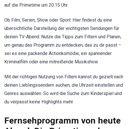
auf die Primetime um 20:15 Uhr.
Ob Film, Serien, Show oder Sport: Hier findest du eine
übersichtliche Darstellung der wichtigsten Sendungen für
deinen TV-Abend. Nutze die Tipps zum Filtern und Planen,
um genau das Programm zu entdecken, das zu dir passt –
sei es eine packende Actionkomödie, ein spannender
Kriminalfilm oder eine mitreißende Musikshow.
Mit der richtigen Nutzung von Filtern kannst du gezielt nach
deinen Lieblingssendern suchen, die Uhrzeit einstellen und
Genres auswählen. So wird die Suche zum Kinderspiel und
du verpasst keine Highlights mehr.
Fernsehprogramm von heute