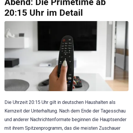
Abend: Die Primetime ab
20:15 Uhr im Detail
Die Uhrzeit 20:15 Uhr gilt in deutschen Haushalten als
Kernzeit der Unterhaltung. Nach dem Ende der Tagesschau
und anderer Nachrichtenformate beginnen die Hauptsender
mit ihrem Spitzenprogramm, das die meisten Zuschauer