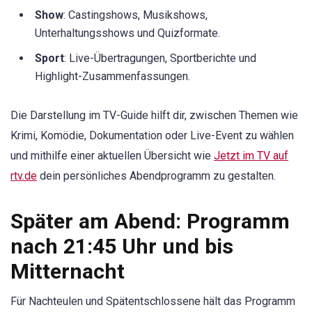
Show
: Castingshows, Musikshows,
Unterhaltungsshows und Quizformate.
Sport
: Live-Übertragungen, Sportberichte und
Highlight-Zusammenfassungen.
Die Darstellung im TV-Guide hilft dir, zwischen Themen wie
Krimi, Komödie, Dokumentation oder Live-Event zu wählen
und mithilfe einer aktuellen Übersicht wie
Jetzt im TV auf
rtv.de
dein persönliches Abendprogramm zu gestalten.
Später am Abend: Programm
nach 21:45 Uhr und bis
Mitternacht
Für Nachteulen und Spätentschlossene hält das Programm