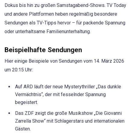
Dokus bis hin zu großen Samstagabend-Shows. TV Today
und andere Plattformen heben regelmäßig besondere
Sendungen als TV-Tipps hervor – für packende Spannung
oder unterhaltsame Familienunterhaltung.
Beispielhafte Sendungen
Hier einige Beispiele von Sendungen vom 14. März 2026
um 20:15 Uhr:
Auf ARD läuft der neue Mysterythriller „Das dunkle
Vermächtnis“, der mit fesselnder Spannung
begeistert.
Das ZDF zeigt die große Musikshow „Die Giovanni
Zarrella Show“ mit Schlagerstars und internationalen
Gästen.