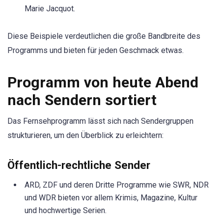
Marie Jacquot.
Diese Beispiele verdeutlichen die große Bandbreite des
Programms und bieten für jeden Geschmack etwas.
Programm von heute Abend
nach Sendern sortiert
Das Fernsehprogramm lässt sich nach Sendergruppen
strukturieren, um den Überblick zu erleichtern:
Öffentlich-rechtliche Sender
ARD, ZDF und deren Dritte Programme wie SWR, NDR
und WDR bieten vor allem Krimis, Magazine, Kultur
und hochwertige Serien.