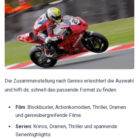
Die Zusammenstellung nach Genres erleichtert die Auswahl
und hilft dir, schnell das passende Format zu finden:
Film
: Blockbuster, Actionkomödien, Thriller, Dramen
und genreübergreifende Filme.
Serien
: Krimis, Dramen, Thriller und spannende
Serienhighlights.