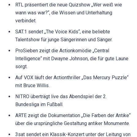
RTL präsentiert die neue Quizshow „Wer weiß wie
wann was war?“, die Wissen und Unterhaltung
verbindet.
SAT.1 sendet „The Voice Kids“, eine beliebte
Talentshow für junge Sängerinnen und Sänger.
ProSieben zeigt die Actionkomödie „Central
Intelligence“ mit Dwayne Johnson, die für gute Laune
sorgt.
Auf VOX läuft der Actionthriller „Das Mercury Puzzle“
mit Bruce Willis.
NITRO überträgt live das Abendspiel der 2.
Bundesliga im Fußball.
ARTE zeigt die Dokumentation „Die Farben der Antike“
über die ursprüngliche Gestaltung antiker Monumente.
3sat sendet ein Klassik-Konzert unter der Leitung von