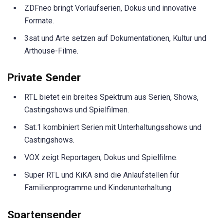
ZDFneo bringt Vorlaufserien, Dokus und innovative
Formate.
3sat und Arte setzen auf Dokumentationen, Kultur und
Arthouse-Filme.
Private Sender
RTL bietet ein breites Spektrum aus Serien, Shows,
Castingshows und Spielfilmen.
Sat.1 kombiniert Serien mit Unterhaltungsshows und
Castingshows.
VOX zeigt Reportagen, Dokus und Spielfilme.
Super RTL und KiKA sind die Anlaufstellen für
Familienprogramme und Kinderunterhaltung.
Spartensender