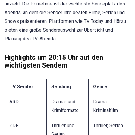
anzieht. Die Primetime ist der wichtigste Sendeplatz des
Abends, an dem die Sender ihre besten Filme, Serien und
Shows präsentieren. Plattformen wie TV Today und Hörzu
bieten eine große Senderauswahl zur Übersicht und
Planung des TV-Abends.
Highlights um 20:15 Uhr auf den
wichtigsten Sendern
TV Sender
Sendung
Genre
ARD
Drama- und
Drama,
Krimiformate
Kriminalfilm
ZDF
Thriller und
Thriller, Serien
Serien