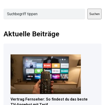
Suchen
Suchen
Aktuelle Beiträge
Vertrag Fernseher: So findest du das beste
TV-Angebot mit Tarif