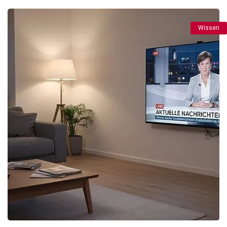
Wissen