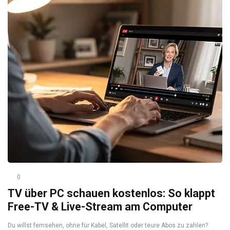
0
TV über PC schauen kostenlos: So klappt
Free-TV & Live-Stream am Computer
Du willst fernsehen, ohne für Kabel, Satellit oder teure Abos zu zahlen?