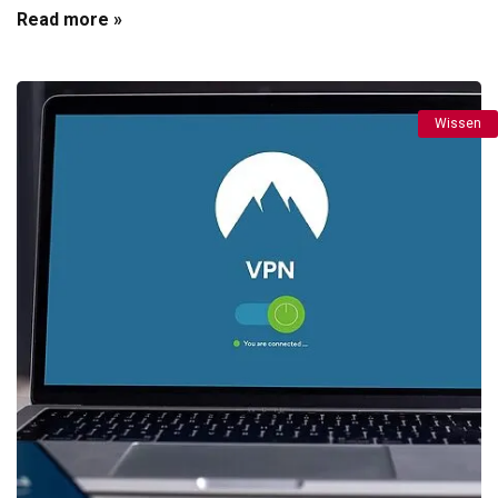
Read more »
Wissen