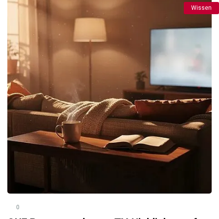
Wissen
0