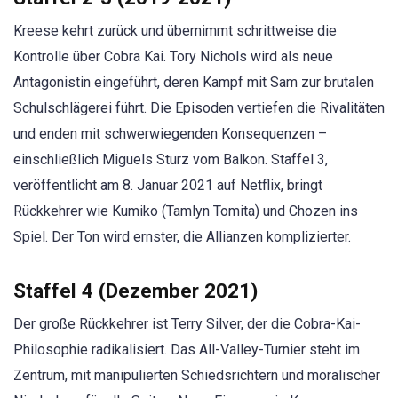
Kreese kehrt zurück und übernimmt schrittweise die
Kontrolle über Cobra Kai. Tory Nichols wird als neue
Antagonistin eingeführt, deren Kampf mit Sam zur brutalen
Schulschlägerei führt. Die Episoden vertiefen die Rivalitäten
und enden mit schwerwiegenden Konsequenzen –
einschließlich Miguels Sturz vom Balkon. Staffel 3,
veröffentlicht am 8. Januar 2021 auf Netflix, bringt
Rückkehrer wie Kumiko (Tamlyn Tomita) und Chozen ins
Spiel. Der Ton wird ernster, die Allianzen komplizierter.
Staffel 4 (Dezember 2021)
Der große Rückkehrer ist Terry Silver, der die Cobra-Kai-
Philosophie radikalisiert. Das All-Valley-Turnier steht im
Zentrum, mit manipulierten Schiedsrichtern und moralischer