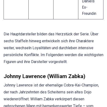
Daniels
Ex-
Freundin
Die Hauptdarsteller bilden das Herzstück der Serie. Über
sechs Staffeln hinweg entwickeln sich ihre Charaktere
weiter, wechseln Loyalitäten und durchleben intensive
persönliche Konflikte. Im Folgenden werden die wichtigsten
Figuren und ihre Darsteller vorgestellt.
Johnny Lawrence (William Zabka)
Johnny Lawrence ist der ehemalige Cobra-Kai-Champion,
der nach Jahrzehnten des Scheiterns sein altes Dojo
wiedereröffnet. William Zabka verkörpert diesen
gebrochenen Mann mit bemerkenswerter Tiefe – vom