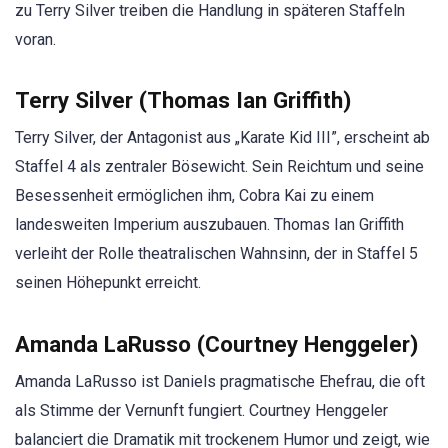
zu Terry Silver treiben die Handlung in späteren Staffeln
voran.
Terry Silver (Thomas Ian Griffith)
Terry Silver, der Antagonist aus „Karate Kid III”, erscheint ab
Staffel 4 als zentraler Bösewicht. Sein Reichtum und seine
Besessenheit ermöglichen ihm, Cobra Kai zu einem
landesweiten Imperium auszubauen. Thomas Ian Griffith
verleiht der Rolle theatralischen Wahnsinn, der in Staffel 5
seinen Höhepunkt erreicht.
Amanda LaRusso (Courtney Henggeler)
Amanda LaRusso ist Daniels pragmatische Ehefrau, die oft
als Stimme der Vernunft fungiert. Courtney Henggeler
balanciert die Dramatik mit trockenem Humor und zeigt, wie