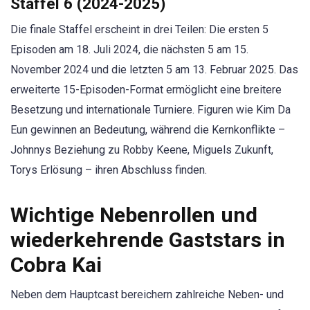
Staffel 6 (2024-2025)
Die finale Staffel erscheint in drei Teilen: Die ersten 5
Episoden am 18. Juli 2024, die nächsten 5 am 15.
November 2024 und die letzten 5 am 13. Februar 2025. Das
erweiterte 15-Episoden-Format ermöglicht eine breitere
Besetzung und internationale Turniere. Figuren wie Kim Da
Eun gewinnen an Bedeutung, während die Kernkonflikte –
Johnnys Beziehung zu Robby Keene, Miguels Zukunft,
Torys Erlösung – ihren Abschluss finden.
Wichtige Nebenrollen und
wiederkehrende Gaststars in
Cobra Kai
Neben dem Hauptcast bereichern zahlreiche Neben- und