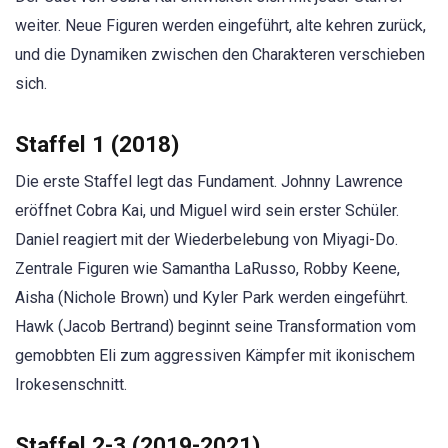
weiter. Neue Figuren werden eingeführt, alte kehren zurück,
und die Dynamiken zwischen den Charakteren verschieben
sich.
Staffel 1 (2018)
Die erste Staffel legt das Fundament. Johnny Lawrence
eröffnet Cobra Kai, und Miguel wird sein erster Schüler.
Daniel reagiert mit der Wiederbelebung von Miyagi-Do.
Zentrale Figuren wie Samantha LaRusso, Robby Keene,
Aisha (Nichole Brown) und Kyler Park werden eingeführt.
Hawk (Jacob Bertrand) beginnt seine Transformation vom
gemobbten Eli zum aggressiven Kämpfer mit ikonischem
Irokesenschnitt.
Staffel 2-3 (2019-2021)