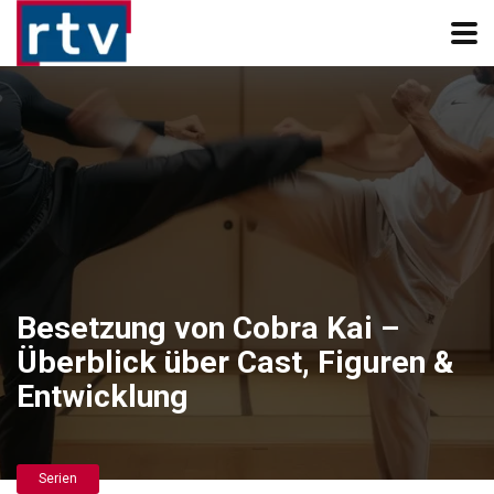
Besetzung von Cobra Kai –
Überblick über Cast, Figuren &
Entwicklung
Serien