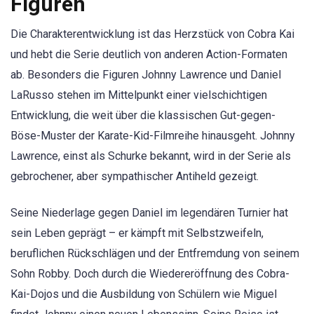
Figuren
Die Charakterentwicklung ist das Herzstück von Cobra Kai
und hebt die Serie deutlich von anderen Action-Formaten
ab. Besonders die Figuren Johnny Lawrence und Daniel
LaRusso stehen im Mittelpunkt einer vielschichtigen
Entwicklung, die weit über die klassischen Gut-gegen-
Böse-Muster der Karate-Kid-Filmreihe hinausgeht. Johnny
Lawrence, einst als Schurke bekannt, wird in der Serie als
gebrochener, aber sympathischer Antiheld gezeigt.
Seine Niederlage gegen Daniel im legendären Turnier hat
sein Leben geprägt – er kämpft mit Selbstzweifeln,
beruflichen Rückschlägen und der Entfremdung von seinem
Sohn Robby. Doch durch die Wiedereröffnung des Cobra-
Kai-Dojos und die Ausbildung von Schülern wie Miguel