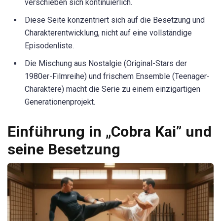
verschieben sich kontinuierlich.
Diese Seite konzentriert sich auf die Besetzung und
Charakterentwicklung, nicht auf eine vollständige
Episodenliste.
Die Mischung aus Nostalgie (Original-Stars der
1980er-Filmreihe) und frischem Ensemble (Teenager-
Charaktere) macht die Serie zu einem einzigartigen
Generationenprojekt.
Einführung in „Cobra Kai” und
seine Besetzung