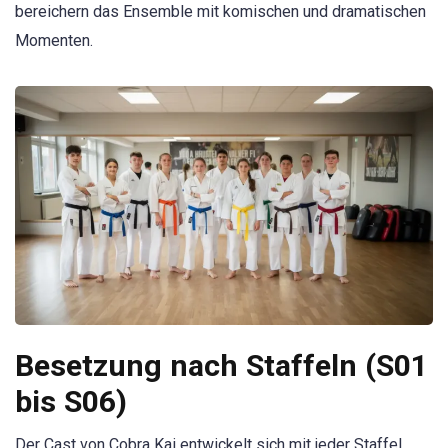
bereichern das Ensemble mit komischen und dramatischen
Momenten.
Besetzung nach Staffeln (S01
bis S06)
Der Cast von Cobra Kai entwickelt sich mit jeder Staffel