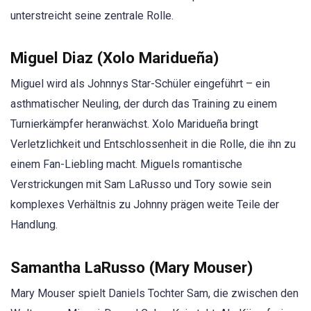
unterstreicht seine zentrale Rolle.
Miguel Diaz (Xolo Maridueña)
Miguel wird als Johnnys Star-Schüler eingeführt – ein
asthmatischer Neuling, der durch das Training zu einem
Turnierkämpfer heranwächst. Xolo Maridueña bringt
Verletzlichkeit und Entschlossenheit in die Rolle, die ihn zu
einem Fan-Liebling macht. Miguels romantische
Verstrickungen mit Sam LaRusso und Tory sowie sein
komplexes Verhältnis zu Johnny prägen weite Teile der
Handlung.
Samantha LaRusso (Mary Mouser)
Mary Mouser spielt Daniels Tochter Sam, die zwischen den