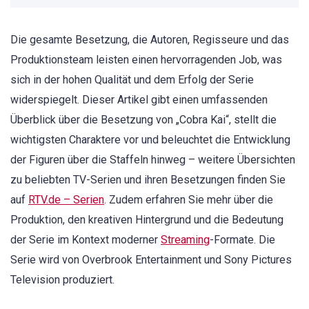
Die gesamte Besetzung, die Autoren, Regisseure und das
Produktionsteam leisten einen hervorragenden Job, was
sich in der hohen Qualität und dem Erfolg der Serie
widerspiegelt. Dieser Artikel gibt einen umfassenden
Überblick über die Besetzung von „Cobra Kai“, stellt die
wichtigsten Charaktere vor und beleuchtet die Entwicklung
der Figuren über die Staffeln hinweg – weitere Übersichten
zu beliebten TV-Serien und ihren Besetzungen finden Sie
auf
RTV.de – Serien
. Zudem erfahren Sie mehr über die
Produktion, den kreativen Hintergrund und die Bedeutung
der Serie im Kontext moderner
Streaming
-Formate. Die
Serie wird von Overbrook Entertainment und Sony Pictures
Television produziert.