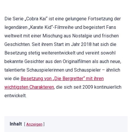
Die Serie „Cobra Kai“ ist eine gelungene Fortsetzung der
legendären „Karate Kid“-Filmreihe und begeistert Fans
weltweit mit einer Mischung aus Nostalgie und frischen
Geschichten. Seit ihrem Start im Jahr 2018 hat sich die
Besetzung stetig weiterentwickelt und vereint sowohl
bekannte Gesichter aus den Originalfilmen als auch neue,
talentierte Schauspielerinnen und Schauspieler – ähnlich
wie die
Besetzung von „Die Bergretter“ mit ihren
wichtigsten Charakteren
, die sich seit 2009 kontinuierlich
entwickelt.
Inhalt
Anzeigen