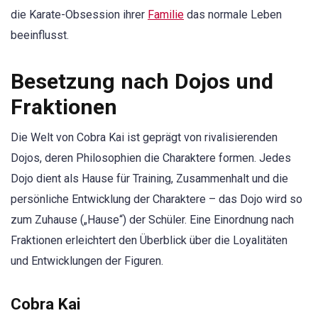
die Karate-Obsession ihrer
Familie
das normale Leben
beeinflusst.
Besetzung nach Dojos und
Fraktionen
Die Welt von Cobra Kai ist geprägt von rivalisierenden
Dojos, deren Philosophien die Charaktere formen. Jedes
Dojo dient als Hause für Training, Zusammenhalt und die
persönliche Entwicklung der Charaktere – das Dojo wird so
zum Zuhause („Hause“) der Schüler. Eine Einordnung nach
Fraktionen erleichtert den Überblick über die Loyalitäten
und Entwicklungen der Figuren.
Cobra Kai