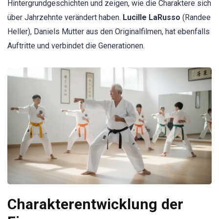
Hintergrundgeschichten und zeigen, wie die Charaktere sich
über Jahrzehnte verändert haben.
Lucille LaRusso
(Randee
Heller), Daniels Mutter aus den Originalfilmen, hat ebenfalls
Auftritte und verbindet die Generationen.
Charakterentwicklung der