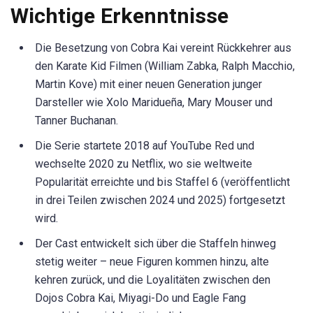
Wichtige Erkenntnisse
Die Besetzung von Cobra Kai vereint Rückkehrer aus
den Karate Kid Filmen (William Zabka, Ralph Macchio,
Martin Kove) mit einer neuen Generation junger
Darsteller wie Xolo Maridueña, Mary Mouser und
Tanner Buchanan.
Die Serie startete 2018 auf YouTube Red und
wechselte 2020 zu Netflix, wo sie weltweite
Popularität erreichte und bis Staffel 6 (veröffentlicht
in drei Teilen zwischen 2024 und 2025) fortgesetzt
wird.
Der Cast entwickelt sich über die Staffeln hinweg
stetig weiter – neue Figuren kommen hinzu, alte
kehren zurück, und die Loyalitäten zwischen den
Dojos Cobra Kai, Miyagi-Do und Eagle Fang