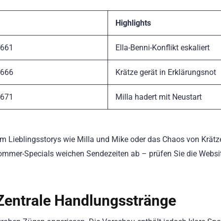
Highlights
661
Ella-Benni-Konflikt eskaliert
666
Krätze gerät in Erklärungsnot
671
Milla hadert mit Neustart
m Lieblingsstorys wie Milla und Mike oder das Chaos von Krätz
Sommer-Specials weichen Sendezeiten ab – prüfen Sie die Websi
entrale Handlungsstränge