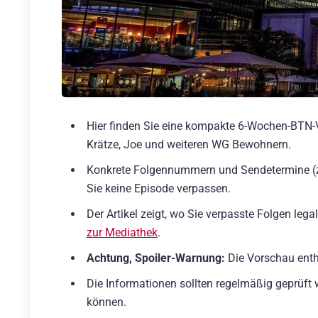
Hier finden Sie eine kompakte 6-Wochen-BTN-V
Krätze, Joe und weiteren WG Bewohnern.
Konkrete Folgennummern und Sendetermine (
Sie keine Episode verpassen.
Der Artikel zeigt, wo Sie verpasste Folgen le
zur Mediathek
.
Achtung, Spoiler-Warnung:
Die Vorschau ent
Die Informationen sollten regelmäßig geprüft
können.