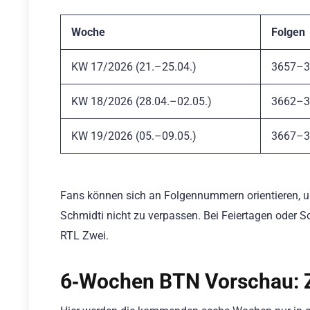
Woche
Folgen
KW 17/2026 (21.–25.04.)
3657–3
KW 18/2026 (28.04.–02.05.)
3662–3
KW 19/2026 (05.–09.05.)
3667–3
Fans können sich an Folgennummern orientieren, u
Schmidti nicht zu verpassen. Bei Feiertagen oder 
RTL Zwei.
6‑Wochen BTN Vorschau: Z