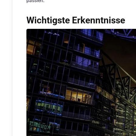
passiert.
Wichtigste Erkenntnisse