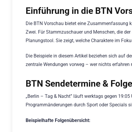
Einführung in die BTN Vor
Die BTN Vorschau bietet eine Zusammenfassung ko
Zwei. Für Stammzuschauer und Menschen, die der Se
Planungstool. Sie zeigt, welche Charaktere im F
Die Beispiele in diesem Artikel beziehen sich auf 
zentrale Wendungen vorweg – wer nichts erfahren m
BTN Sendetermine & Folge
„Berlin – Tag & Nacht” läuft werktags gegen 19:05 
Programmänderungen durch Sport oder Specials si
Beispielhafte Folgenübersicht: