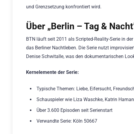
und Grenzsetzung konfrontiert wird.
Über „Berlin – Tag & Nacht
BTN läuft seit 2011 als Scripted-Reality-Serie in 
das Berliner Nachtleben. Die Serie nutzt improvisie
Denise Schwitalle, was den dokumentarischen Look 
Kernelemente der Serie:
Typische Themen: Liebe, Eifersucht, Freundsch
Schauspieler wie Liza Waschke, Katrin Haman
Über 3.600 Episoden seit Serienstart
Verwandte Serie: Köln 50667