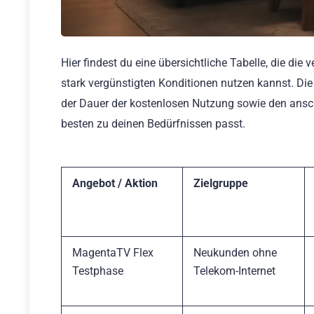
Hier findest du eine übersichtliche Tabelle, die di
stark vergünstigten Konditionen nutzen kannst. Die 
der Dauer der kostenlosen Nutzung sowie den ansc
besten zu deinen Bedürfnissen passt.
Angebot / Aktion
Zielgruppe
MagentaTV Flex
Neukunden ohne
Testphase
Telekom-Internet