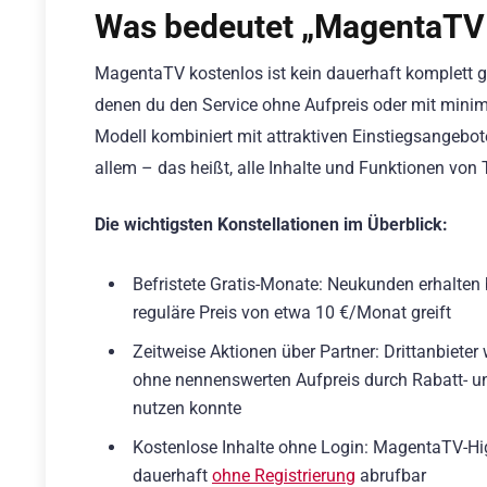
Was bedeutet „MagentaTV 
MagentaTV kostenlos ist kein dauerhaft komplett g
denen du den Service ohne Aufpreis oder mit minim
Modell kombiniert mit attraktiven Einstiegsangebo
allem – das heißt, alle Inhalte und Funktionen vo
Die wichtigsten Konstellationen im Überblick:
Befristete Gratis-Monate: Neukunden erhalten
reguläre Preis von etwa 10 €/Monat greift
Zeitweise Aktionen über Partner: Drittanbieter
ohne nennenswerten Aufpreis durch Rabatt- 
nutzen konnte
Kostenlose Inhalte ohne Login: MagentaTV-Hi
dauerhaft
ohne Registrierung
abrufbar