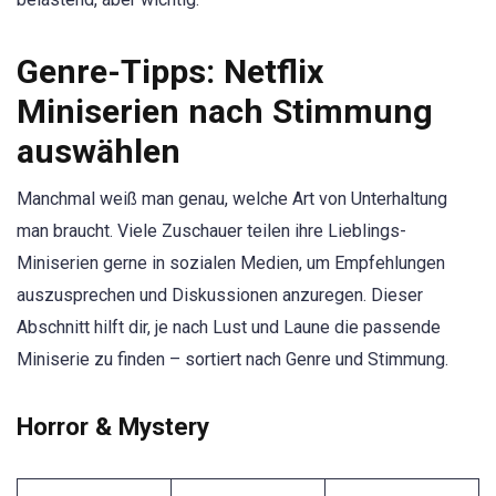
Genre-Tipps: Netflix
Miniserien nach Stimmung
auswählen
Manchmal weiß man genau, welche Art von Unterhaltung
man braucht. Viele Zuschauer teilen ihre Lieblings-
Miniserien gerne in sozialen Medien, um Empfehlungen
auszusprechen und Diskussionen anzuregen. Dieser
Abschnitt hilft dir, je nach Lust und Laune die passende
Miniserie zu finden – sortiert nach Genre und Stimmung.
Horror & Mystery