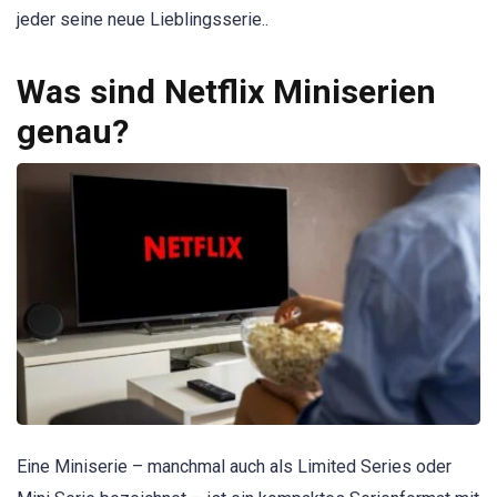
jeder seine neue Lieblingsserie..
Was sind Netflix Miniserien
genau?
Eine Miniserie – manchmal auch als Limited Series oder