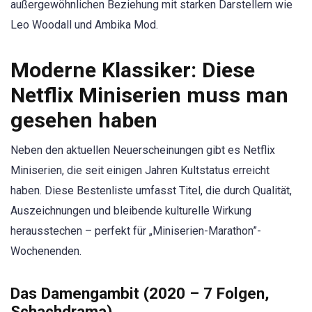
außergewöhnlichen Beziehung mit starken Darstellern wie
Leo Woodall und Ambika Mod.
Moderne Klassiker: Diese
Netflix Miniserien muss man
gesehen haben
Neben den aktuellen Neuerscheinungen gibt es Netflix
Miniserien, die seit einigen Jahren Kultstatus erreicht
haben. Diese Bestenliste umfasst Titel, die durch Qualität,
Auszeichnungen und bleibende kulturelle Wirkung
herausstechen – perfekt für „Miniserien-Marathon”-
Wochenenden.
Das Damengambit (2020 – 7 Folgen,
Schachdrama)