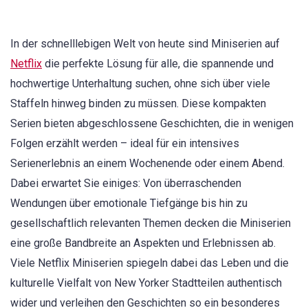
In der schnelllebigen Welt von heute sind Miniserien auf
Netflix
die perfekte Lösung für alle, die spannende und
hochwertige Unterhaltung suchen, ohne sich über viele
Staffeln hinweg binden zu müssen. Diese kompakten
Serien bieten abgeschlossene Geschichten, die in wenigen
Folgen erzählt werden – ideal für ein intensives
Serienerlebnis an einem Wochenende oder einem Abend.
Dabei erwartet Sie einiges: Von überraschenden
Wendungen über emotionale Tiefgänge bis hin zu
gesellschaftlich relevanten Themen decken die Miniserien
eine große Bandbreite an Aspekten und Erlebnissen ab.
Viele Netflix Miniserien spiegeln dabei das Leben und die
kulturelle Vielfalt von New Yorker Stadtteilen authentisch
wider und verleihen den Geschichten so ein besonderes