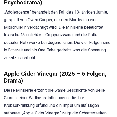
Psychodrama)
„Adolescence” behandelt den Fall des 13-jährigen Jamie,
gespielt von Owen Cooper, der des Mordes an einer
Mitschülerin verdächtigt wird. Die Miniserie beleuchtet
toxische Männlichkeit, Gruppenzwang und die Rolle
sozialer Netzwerke bei Jugendlichen. Die vier Folgen sind
in Echtzeit und als One-Take gedreht, was die Spannung
zusätzlich erhöht.
Apple Cider Vinegar (2025 – 6 Folgen,
Drama)
Diese Miniserie erzählt die wahre Geschichte von Belle
Gibson, einer Wellness-Influencerin, die ihre
Krebserkrankung erfand und ein Imperium auf Lügen
aufbaute. „Apple Cider Vinegar” zeigt die Schattenseiten