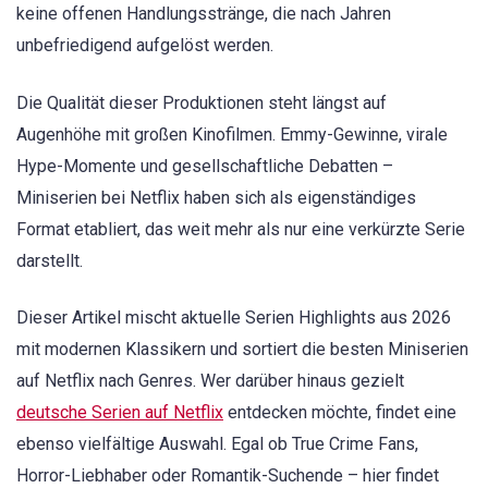
keine offenen Handlungsstränge, die nach Jahren
unbefriedigend aufgelöst werden.
Die Qualität dieser Produktionen steht längst auf
Augenhöhe mit großen Kinofilmen. Emmy-Gewinne, virale
Hype-Momente und gesellschaftliche Debatten –
Miniserien bei Netflix haben sich als eigenständiges
Format etabliert, das weit mehr als nur eine verkürzte Serie
darstellt.
Dieser Artikel mischt aktuelle Serien Highlights aus 2026
mit modernen Klassikern und sortiert die besten Miniserien
auf Netflix nach Genres. Wer darüber hinaus gezielt
deutsche Serien auf Netflix
entdecken möchte, findet eine
ebenso vielfältige Auswahl. Egal ob True Crime Fans,
Horror-Liebhaber oder Romantik-Suchende – hier findet