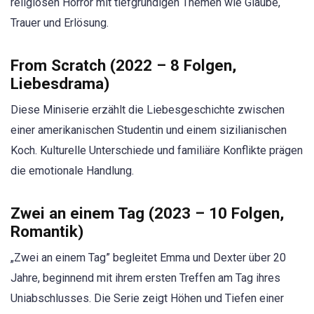
religiösen Horror mit tiefgründigen Themen wie Glaube,
Trauer und Erlösung.
From Scratch (2022 – 8 Folgen,
Liebesdrama)
Diese Miniserie erzählt die Liebesgeschichte zwischen
einer amerikanischen Studentin und einem sizilianischen
Koch. Kulturelle Unterschiede und familiäre Konflikte prägen
die emotionale Handlung.
Zwei an einem Tag (2023 – 10 Folgen,
Romantik)
„Zwei an einem Tag” begleitet Emma und Dexter über 20
Jahre, beginnend mit ihrem ersten Treffen am Tag ihres
Uniabschlusses. Die Serie zeigt Höhen und Tiefen einer