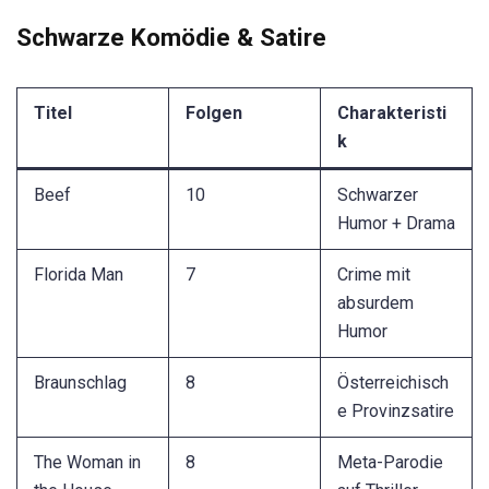
Schwarze Komödie & Satire
Titel
Folgen
Charakteristi
k
Beef
10
Schwarzer
Humor + Drama
Florida Man
7
Crime mit
absurdem
Humor
Braunschlag
8
Österreichisch
e Provinzsatire
The Woman in
8
Meta-Parodie