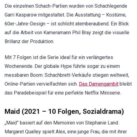
Die einzelnen Schach-Partien wurden von Schachlegende
Garri Kasparow mitgestaltet. Die Ausstattung – Kostüme,
60er-Jahre-Design – ist schlicht atemberaubend. Ein Blick
auf die Arbeit von Kameramann Phil Bray zeigt die visuelle
Brillanz der Produktion.
Mit 7 Folgen ist die Serie ideal für ein verlängertes
Wochenende. Der globale Hype führte sogar zu einem
messbaren Boom: Schachbrett-Verkäufe stiegen weltweit,
Online-Partien vervielfachten sich.
Das Damengambit
bleibt
das Paradebeispiel für eine perfekte Netflix Miniserie.
Maid (2021 – 10 Folgen, Sozialdrama)
„Maid” basiert auf den Memoiren von Stephanie Land.
Margaret Qualley spielt Alex, eine junge Frau, die mit ihrer