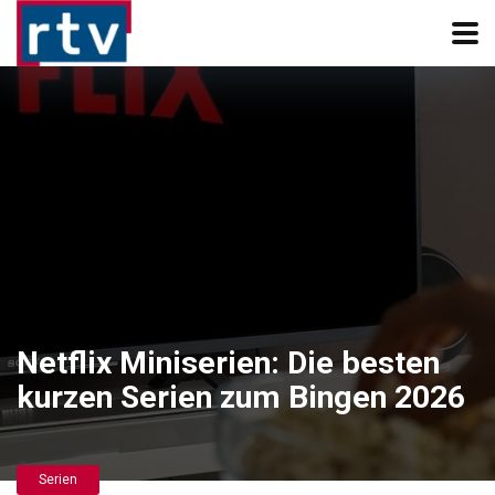
Netflix Miniserien: Die besten
kurzen Serien zum Bingen 2026
Serien