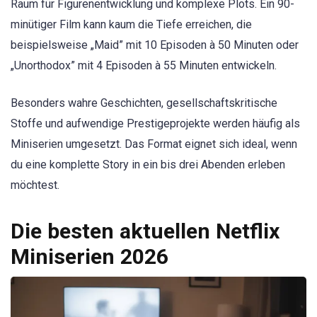
Raum für Figurenentwicklung und komplexe Plots. Ein 90-
minütiger Film kann kaum die Tiefe erreichen, die
beispielsweise „Maid” mit 10 Episoden à 50 Minuten oder
„Unorthodox” mit 4 Episoden à 55 Minuten entwickeln.
Besonders wahre Geschichten, gesellschaftskritische
Stoffe und aufwendige Prestigeprojekte werden häufig als
Miniserien umgesetzt. Das Format eignet sich ideal, wenn
du eine komplette Story in ein bis drei Abenden erleben
möchtest.
Die besten aktuellen Netflix
Miniserien 2026