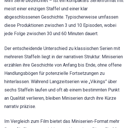
Mini Serie bezeichnet – ist ein kompaktes Serienformat mit
meist einer einzigen Staffel und einer klar
abgeschlossenen Geschichte. Typischerweise umfassen
diese Produktionen zwischen 3 und 10 Episoden, wobei
jede Folge zwischen 30 und 60 Minuten dauert.
Der entscheidende Unterschied zu klassischen Serien mit
mehreren Staffeln liegt in der narrativen Struktur: Miniserien
erzählen ihre Geschichte von Anfang bis Ende, ohne offene
Handlungsbögen für potenzielle Fortsetzungen zu
hinterlassen. Während Langzeitserien wie „Vikings” über
sechs Staffeln laufen und oft ab einem bestimmten Punkt
an Qualität verlieren, bleiben Miniserien durch ihre Kürze
narrativ präzise.
Im Vergleich zum Film bietet das Miniserien-Format mehr