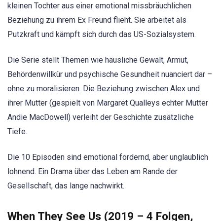
kleinen Tochter aus einer emotional missbräuchlichen
Beziehung zu ihrem Ex Freund flieht. Sie arbeitet als
Putzkraft und kämpft sich durch das US-Sozialsystem.
Die Serie stellt Themen wie häusliche Gewalt, Armut,
Behördenwillkür und psychische Gesundheit nuanciert dar –
ohne zu moralisieren. Die Beziehung zwischen Alex und
ihrer Mutter (gespielt von Margaret Qualleys echter Mutter
Andie MacDowell) verleiht der Geschichte zusätzliche
Tiefe.
Die 10 Episoden sind emotional fordernd, aber unglaublich
lohnend. Ein Drama über das Leben am Rande der
Gesellschaft, das lange nachwirkt.
When They See Us (2019 – 4 Folgen,