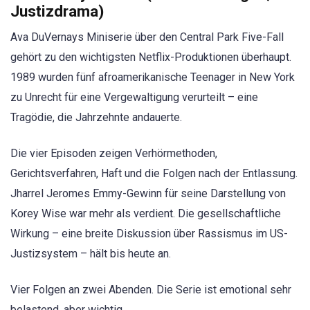
Justizdrama)
Ava DuVernays Miniserie über den Central Park Five-Fall
gehört zu den wichtigsten Netflix-Produktionen überhaupt.
1989 wurden fünf afroamerikanische Teenager in New York
zu Unrecht für eine Vergewaltigung verurteilt – eine
Tragödie, die Jahrzehnte andauerte.
Die vier Episoden zeigen Verhörmethoden,
Gerichtsverfahren, Haft und die Folgen nach der Entlassung.
Jharrel Jeromes Emmy-Gewinn für seine Darstellung von
Korey Wise war mehr als verdient. Die gesellschaftliche
Wirkung – eine breite Diskussion über Rassismus im US-
Justizsystem – hält bis heute an.
Vier Folgen an zwei Abenden. Die Serie ist emotional sehr
belastend, aber wichtig.