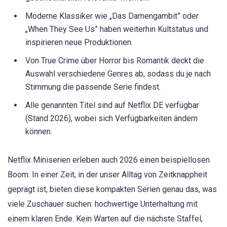
Moderne Klassiker wie „Das Damengambit” oder
„When They See Us” haben weiterhin Kultstatus und
inspirieren neue Produktionen.
Von True Crime über Horror bis Romantik deckt die
Auswahl verschiedene Genres ab, sodass du je nach
Stimmung die passende Serie findest.
Alle genannten Titel sind auf Netflix DE verfügbar
(Stand 2026), wobei sich Verfügbarkeiten ändern
können.
Netflix Miniserien erleben auch 2026 einen beispiellosen
Boom. In einer Zeit, in der unser Alltag von Zeitknappheit
geprägt ist, bieten diese kompakten Serien genau das, was
viele Zuschauer suchen: hochwertige Unterhaltung mit
einem klaren Ende. Kein Warten auf die nächste Staffel,