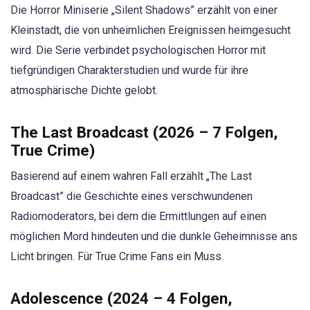
Die Horror Miniserie „Silent Shadows” erzählt von einer
Kleinstadt, die von unheimlichen Ereignissen heimgesucht
wird. Die Serie verbindet psychologischen Horror mit
tiefgründigen Charakterstudien und wurde für ihre
atmosphärische Dichte gelobt.
The Last Broadcast (2026 – 7 Folgen,
True Crime)
Basierend auf einem wahren Fall erzählt „The Last
Broadcast” die Geschichte eines verschwundenen
Radiomoderators, bei dem die Ermittlungen auf einen
möglichen Mord hindeuten und die dunkle Geheimnisse ans
Licht bringen. Für True Crime Fans ein Muss.
Adolescence (2024 – 4 Folgen,