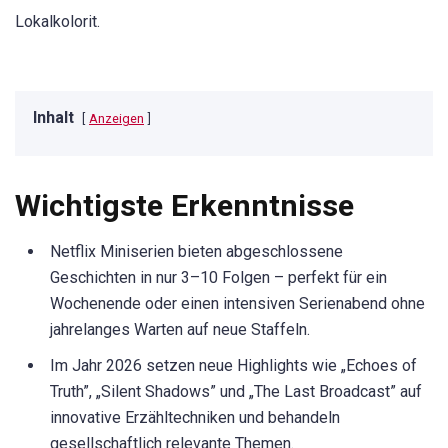
Lokalkolorit.
Inhalt
Anzeigen
Wichtigste Erkenntnisse
Netflix Miniserien bieten abgeschlossene
Geschichten in nur 3–10 Folgen – perfekt für ein
Wochenende oder einen intensiven Serienabend ohne
jahrelanges Warten auf neue Staffeln.
Im Jahr 2026 setzen neue Highlights wie „Echoes of
Truth”, „Silent Shadows” und „The Last Broadcast” auf
innovative Erzähltechniken und behandeln
gesellschaftlich relevante Themen.