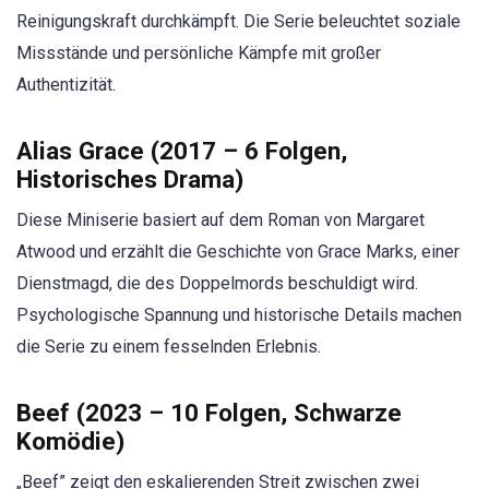
Reinigungskraft durchkämpft. Die Serie beleuchtet soziale
Missstände und persönliche Kämpfe mit großer
Authentizität.
Alias Grace (2017 – 6 Folgen,
Historisches Drama)
Diese Miniserie basiert auf dem Roman von Margaret
Atwood und erzählt die Geschichte von Grace Marks, einer
Dienstmagd, die des Doppelmords beschuldigt wird.
Psychologische Spannung und historische Details machen
die Serie zu einem fesselnden Erlebnis.
Beef (2023 – 10 Folgen, Schwarze
Komödie)
„Beef” zeigt den eskalierenden Streit zwischen zwei