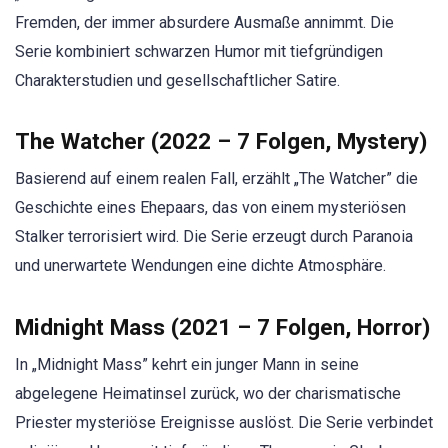
Fremden, der immer absurdere Ausmaße annimmt. Die
Serie kombiniert schwarzen Humor mit tiefgründigen
Charakterstudien und gesellschaftlicher Satire.
The Watcher (2022 – 7 Folgen, Mystery)
Basierend auf einem realen Fall, erzählt „The Watcher” die
Geschichte eines Ehepaars, das von einem mysteriösen
Stalker terrorisiert wird. Die Serie erzeugt durch Paranoia
und unerwartete Wendungen eine dichte Atmosphäre.
Midnight Mass (2021 – 7 Folgen, Horror)
In „Midnight Mass” kehrt ein junger Mann in seine
abgelegene Heimatinsel zurück, wo der charismatische
Priester mysteriöse Ereignisse auslöst. Die Serie verbindet