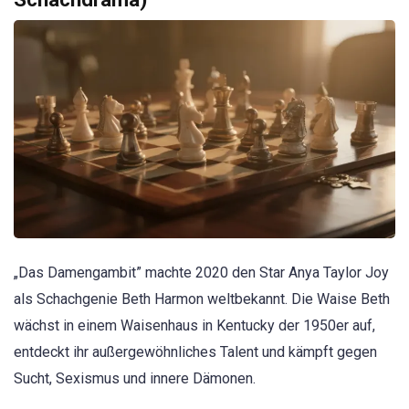
„Das Damengambit” machte 2020 den Star Anya Taylor Joy
als Schachgenie Beth Harmon weltbekannt. Die Waise Beth
wächst in einem Waisenhaus in Kentucky der 1950er auf,
entdeckt ihr außergewöhnliches Talent und kämpft gegen
Sucht, Sexismus und innere Dämonen.