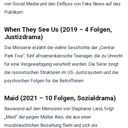
von Social Media und den Einfluss von Fake News auf das
Publikum.
When They See Us (2019 – 4 Folgen,
Justizdrama)
Die Miniserie erzählt die wahre Geschichte der „Central
Park Five“, fünf afroamerikanische Teenager, die zu Unrecht
für eine Vergewaltigung verurteilt wurden. Die Serie zeigt
die rassistischen Strukturen im US-Justizsystem und die
psychischen Folgen für die Betroffenen.
Maid (2021 – 10 Folgen, Sozialdrama)
Basierend auf den Memoiren von Stephanie Land, folgt
„Maid” der jungen Mutter Alex, die aus einer
missbräuchlichen Beziehung flieht und sich als