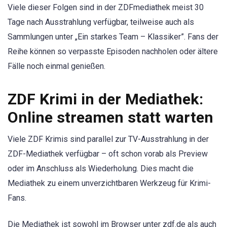
Viele dieser Folgen sind in der ZDFmediathek meist 30
Tage nach Ausstrahlung verfügbar, teilweise auch als
Sammlungen unter „Ein starkes Team – Klassiker”. Fans der
Reihe können so verpasste Episoden nachholen oder ältere
Fälle noch einmal genießen.
ZDF Krimi in der Mediathek:
Online streamen statt warten
Viele ZDF Krimis sind parallel zur TV-Ausstrahlung in der
ZDF-Mediathek verfügbar – oft schon vorab als Preview
oder im Anschluss als Wiederholung. Dies macht die
Mediathek zu einem unverzichtbaren Werkzeug für Krimi-
Fans.
Die Mediathek ist sowohl im Browser unter zdf.de als auch