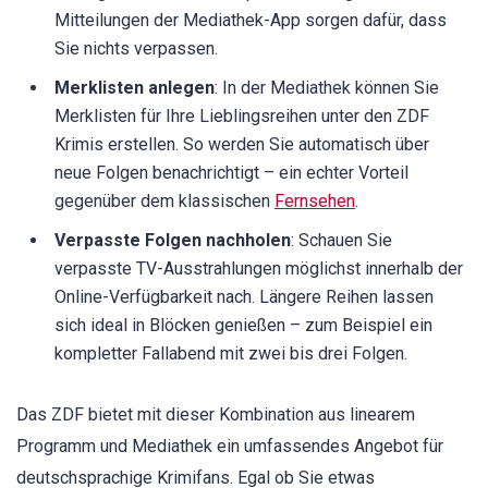
Mitteilungen der Mediathek-App sorgen dafür, dass
Sie nichts verpassen.
Merklisten anlegen
: In der Mediathek können Sie
Merklisten für Ihre Lieblingsreihen unter den ZDF
Krimis erstellen. So werden Sie automatisch über
neue Folgen benachrichtigt – ein echter Vorteil
gegenüber dem klassischen
Fernsehen
.
Verpasste Folgen nachholen
: Schauen Sie
verpasste TV-Ausstrahlungen möglichst innerhalb der
Online-Verfügbarkeit nach. Längere Reihen lassen
sich ideal in Blöcken genießen – zum Beispiel ein
kompletter Fallabend mit zwei bis drei Folgen.
Das ZDF bietet mit dieser Kombination aus linearem
Programm und Mediathek ein umfassendes Angebot für
deutschsprachige Krimifans. Egal ob Sie etwas