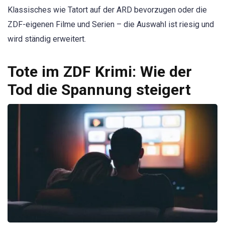
Klassisches wie Tatort auf der ARD bevorzugen oder die
ZDF-eigenen Filme und Serien – die Auswahl ist riesig und
wird ständig erweitert.
Tote im ZDF Krimi: Wie der
Tod die Spannung steigert