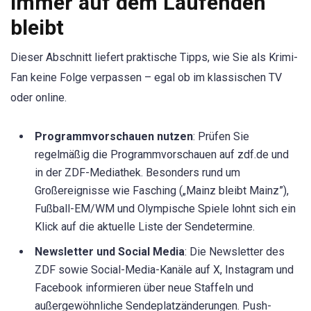
immer auf dem Laufenden
bleibt
Dieser Abschnitt liefert praktische Tipps, wie Sie als Krimi-
Fan keine Folge verpassen – egal ob im klassischen TV
oder online.
Programmvorschauen nutzen
: Prüfen Sie
regelmäßig die Programmvorschauen auf zdf.de und
in der ZDF-Mediathek. Besonders rund um
Großereignisse wie Fasching („Mainz bleibt Mainz”),
Fußball-EM/WM und Olympische Spiele lohnt sich ein
Klick auf die aktuelle Liste der Sendetermine.
Newsletter und Social Media
: Die Newsletter des
ZDF sowie Social-Media-Kanäle auf X, Instagram und
Facebook informieren über neue Staffeln und
außergewöhnliche Sendeplatzänderungen. Push-