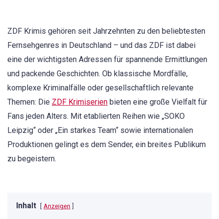
ZDF Krimis gehören seit Jahrzehnten zu den beliebtesten
Fernsehgenres in Deutschland – und das ZDF ist dabei
eine der wichtigsten Adressen für spannende Ermittlungen
und packende Geschichten. Ob klassische Mordfälle,
komplexe Kriminalfälle oder gesellschaftlich relevante
Themen: Die
ZDF Krimiserien
bieten eine große Vielfalt für
Fans jeden Alters. Mit etablierten Reihen wie „SOKO
Leipzig“ oder „Ein starkes Team“ sowie internationalen
Produktionen gelingt es dem Sender, ein breites Publikum
zu begeistern.
Inhalt
Anzeigen