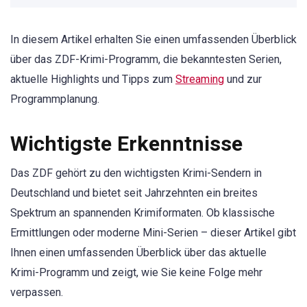
In diesem Artikel erhalten Sie einen umfassenden Überblick
über das ZDF-Krimi-Programm, die bekanntesten Serien,
aktuelle Highlights und Tipps zum
Streaming
und zur
Programmplanung.
Wichtigste Erkenntnisse
Das ZDF gehört zu den wichtigsten Krimi-Sendern in
Deutschland und bietet seit Jahrzehnten ein breites
Spektrum an spannenden Krimiformaten. Ob klassische
Ermittlungen oder moderne Mini-Serien – dieser Artikel gibt
Ihnen einen umfassenden Überblick über das aktuelle
Krimi-Programm und zeigt, wie Sie keine Folge mehr
verpassen.