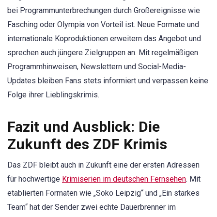
bei Programmunterbrechungen durch Großereignisse wie
Fasching oder Olympia von Vorteil ist. Neue Formate und
internationale Koproduktionen erweitern das Angebot und
sprechen auch jüngere Zielgruppen an. Mit regelmäßigen
Programmhinweisen, Newslettern und Social-Media-
Updates bleiben Fans stets informiert und verpassen keine
Folge ihrer Lieblingskrimis.
Fazit und Ausblick: Die
Zukunft des ZDF Krimis
Das ZDF bleibt auch in Zukunft eine der ersten Adressen
für hochwertige
Krimiserien im deutschen Fernsehen
. Mit
etablierten Formaten wie „Soko Leipzig“ und „Ein starkes
Team“ hat der Sender zwei echte Dauerbrenner im