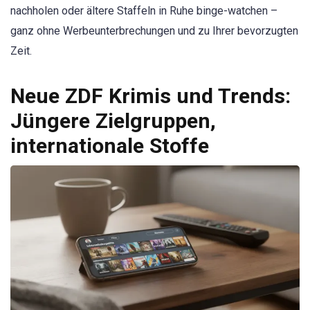
nachholen oder ältere Staffeln in Ruhe binge-watchen –
ganz ohne Werbeunterbrechungen und zu Ihrer bevorzugten
Zeit.
Neue ZDF Krimis und Trends:
Jüngere Zielgruppen,
internationale Stoffe