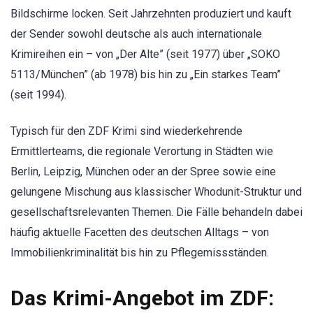
Bildschirme locken. Seit Jahrzehnten produziert und kauft
der Sender sowohl deutsche als auch internationale
Krimireihen ein – von „Der Alte” (seit 1977) über „SOKO
5113/München” (ab 1978) bis hin zu „Ein starkes Team”
(seit 1994).
Typisch für den ZDF Krimi sind wiederkehrende
Ermittlerteams, die regionale Verortung in Städten wie
Berlin, Leipzig, München oder an der Spree sowie eine
gelungene Mischung aus klassischer Whodunit-Struktur und
gesellschaftsrelevanten Themen. Die Fälle behandeln dabei
häufig aktuelle Facetten des deutschen Alltags – von
Immobilienkriminalität bis hin zu Pflegemissständen.
Das Krimi-Angebot im ZDF: