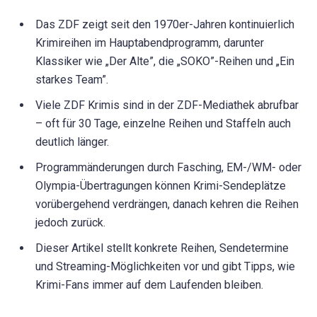
Das ZDF zeigt seit den 1970er-Jahren kontinuierlich
Krimireihen im Hauptabendprogramm, darunter
Klassiker wie „Der Alte”, die „SOKO”-Reihen und „Ein
starkes Team”.
Viele ZDF Krimis sind in der ZDF-Mediathek abrufbar
– oft für 30 Tage, einzelne Reihen und Staffeln auch
deutlich länger.
Programmänderungen durch Fasching, EM-/WM- oder
Olympia-Übertragungen können Krimi-Sendeplätze
vorübergehend verdrängen, danach kehren die Reihen
jedoch zurück.
Dieser Artikel stellt konkrete Reihen, Sendetermine
und Streaming-Möglichkeiten vor und gibt Tipps, wie
Krimi-Fans immer auf dem Laufenden bleiben.