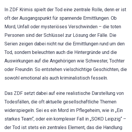
In ZDF Krimis spielt der Tod eine zentrale Rolle, denn er ist
oft der Ausgangspunkt für spannende Ermittlungen. Ob
Mord, Unfall oder mysteriöses Verschwinden – die toten
Personen sind der Schlüssel zur Lösung der Fälle. Die
Serien zeigen dabei nicht nur die Ermittlungen rund um den
Tod, sondern beleuchten auch die Hintergründe und die
Auswirkungen auf die Angehörigen wie Schwester, Tochter
oder Freundin. So entstehen vielschichtige Geschichten, die
sowohl emotional als auch kriminalistisch fesseln.
Das ZDF setzt dabei auf eine realistische Darstellung von
Todesfällen, die oft aktuelle gesellschaftliche Themen
widerspiegeln. Sei es ein Mord im Pflegeheim, wie in „Ein
starkes Team“, oder ein komplexer Fall in „SOKO Leipzig“ –
der Tod ist stets ein zentrales Element, das die Handlung