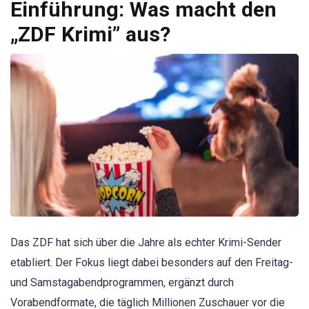
Einführung: Was macht den
„ZDF Krimi” aus?
Das ZDF hat sich über die Jahre als echter Krimi-Sender
etabliert. Der Fokus liegt dabei besonders auf den Freitag-
und Samstagabendprogrammen, ergänzt durch
Vorabendformate, die täglich Millionen Zuschauer vor die