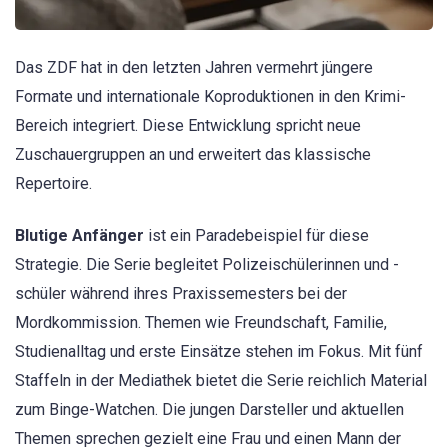
Das ZDF hat in den letzten Jahren vermehrt jüngere
Formate und internationale Koproduktionen in den Krimi-
Bereich integriert. Diese Entwicklung spricht neue
Zuschauergruppen an und erweitert das klassische
Repertoire.
Blutige Anfänger
ist ein Paradebeispiel für diese
Strategie. Die Serie begleitet Polizeischülerinnen und -
schüler während ihres Praxissemesters bei der
Mordkommission. Themen wie Freundschaft, Familie,
Studienalltag und erste Einsätze stehen im Fokus. Mit fünf
Staffeln in der Mediathek bietet die Serie reichlich Material
zum Binge-Watchen. Die jungen Darsteller und aktuellen
Themen sprechen gezielt eine Frau und einen Mann der