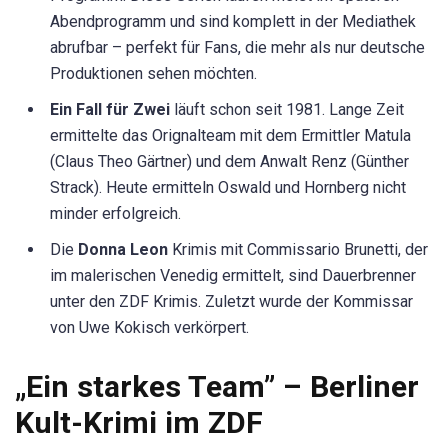
Abendprogramm und sind komplett in der Mediathek
abrufbar – perfekt für Fans, die mehr als nur deutsche
Produktionen sehen möchten.
Ein Fall für Zwei
läuft schon seit 1981. Lange Zeit
ermittelte das Orignalteam mit dem Ermittler Matula
(Claus Theo Gärtner) und dem Anwalt Renz (Günther
Strack). Heute ermitteln Oswald und Hornberg nicht
minder erfolgreich.
Die
Donna Leon
Krimis mit Commissario Brunetti, der
im malerischen Venedig ermittelt, sind Dauerbrenner
unter den ZDF Krimis. Zuletzt wurde der Kommissar
von Uwe Kokisch verkörpert.
„Ein starkes Team” – Berliner
Kult-Krimi im ZDF