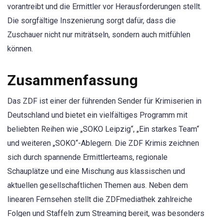
vorantreibt und die Ermittler vor Herausforderungen stellt.
Die sorgfältige Inszenierung sorgt dafür, dass die
Zuschauer nicht nur miträtseln, sondern auch mitfühlen
können.
Zusammenfassung
Das ZDF ist einer der führenden Sender für Krimiserien in
Deutschland und bietet ein vielfältiges Programm mit
beliebten Reihen wie „SOKO Leipzig“, „Ein starkes Team“
und weiteren „SOKO“-Ablegern. Die ZDF Krimis zeichnen
sich durch spannende Ermittlerteams, regionale
Schauplätze und eine Mischung aus klassischen und
aktuellen gesellschaftlichen Themen aus. Neben dem
linearen Fernsehen stellt die ZDFmediathek zahlreiche
Folgen und Staffeln zum Streaming bereit, was besonders