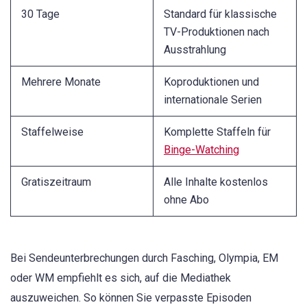
30 Tage
Standard für klassische
TV-Produktionen nach
Ausstrahlung
Mehrere Monate
Koproduktionen und
internationale Serien
Staffelweise
Komplette Staffeln für
Binge-Watching
Gratiszeitraum
Alle Inhalte kostenlos
ohne Abo
Bei Sendeunterbrechungen durch Fasching, Olympia, EM
oder WM empfiehlt es sich, auf die Mediathek
auszuweichen. So können Sie verpasste Episoden