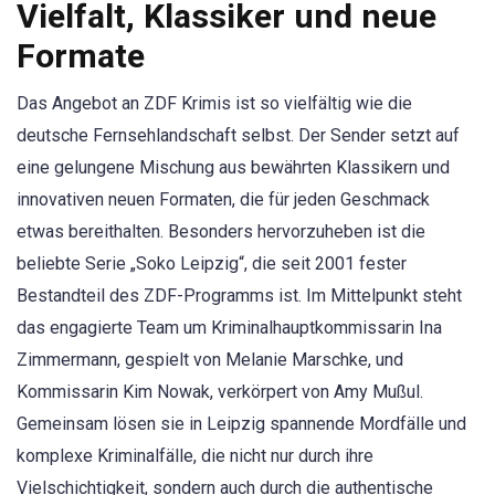
Vielfalt, Klassiker und neue
Formate
Das Angebot an ZDF Krimis ist so vielfältig wie die
deutsche Fernsehlandschaft selbst. Der Sender setzt auf
eine gelungene Mischung aus bewährten Klassikern und
innovativen neuen Formaten, die für jeden Geschmack
etwas bereithalten. Besonders hervorzuheben ist die
beliebte Serie „Soko Leipzig“, die seit 2001 fester
Bestandteil des ZDF-Programms ist. Im Mittelpunkt steht
das engagierte Team um Kriminalhauptkommissarin Ina
Zimmermann, gespielt von Melanie Marschke, und
Kommissarin Kim Nowak, verkörpert von Amy Mußul.
Gemeinsam lösen sie in Leipzig spannende Mordfälle und
komplexe Kriminalfälle, die nicht nur durch ihre
Vielschichtigkeit, sondern auch durch die authentische