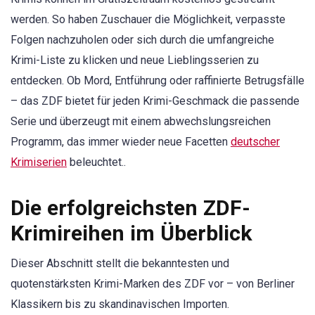
werden. So haben Zuschauer die Möglichkeit, verpasste
Folgen nachzuholen oder sich durch die umfangreiche
Krimi-Liste zu klicken und neue Lieblingsserien zu
entdecken. Ob Mord, Entführung oder raffinierte Betrugsfälle
– das ZDF bietet für jeden Krimi-Geschmack die passende
Serie und überzeugt mit einem abwechslungsreichen
Programm, das immer wieder neue Facetten
deutscher
Krimiserien
beleuchtet..
Die erfolgreichsten ZDF-
Krimireihen im Überblick
Dieser Abschnitt stellt die bekanntesten und
quotenstärksten Krimi-Marken des ZDF vor – von Berliner
Klassikern bis zu skandinavischen Importen.