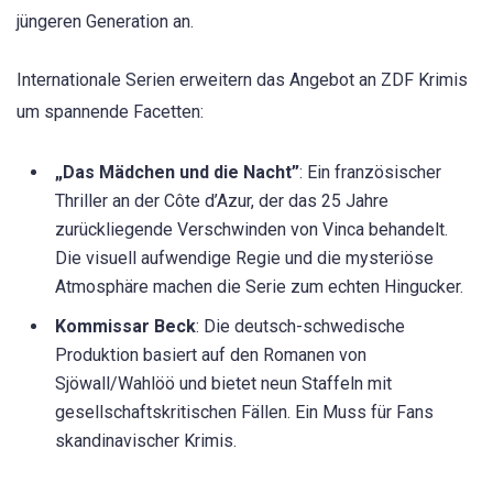
jüngeren Generation an.
Internationale Serien erweitern das Angebot an ZDF Krimis
um spannende Facetten:
„Das Mädchen und die Nacht”
: Ein französischer
Thriller an der Côte d’Azur, der das 25 Jahre
zurückliegende Verschwinden von Vinca behandelt.
Die visuell aufwendige Regie und die mysteriöse
Atmosphäre machen die Serie zum echten Hingucker.
Kommissar Beck
: Die deutsch-schwedische
Produktion basiert auf den Romanen von
Sjöwall/Wahlöö und bietet neun Staffeln mit
gesellschaftskritischen Fällen. Ein Muss für Fans
skandinavischer Krimis.