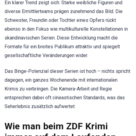
Ein klarer Trend zeigt sich: Starke weibliche Figuren und
diverse Ermittlerteams prägen zunehmend das Bild. Die
Schwester, Freundin oder Tochter eines Opfers rückt
ebenso in den Fokus wie multikulturelle Konstellationen in
skandinavischen Serien. Diese Entwicklung macht die
Formate für ein breites Publikum attraktiv und spiegelt
gesellschaftliche Veränderungen wider.
Das Binge-Potenzial dieser Serien ist hoch – nichts spricht
dagegen, ein ganzes Wochenende mit internationalen
Krimis zu verbringen. Die Kamera-Arbeit und Regie
entsprechen dabei oft cineastischen Standards, was das
Seherlebnis zusätzlich aufwertet.
Wie man beim ZDF Krimi