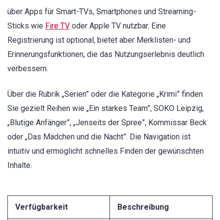
über Apps für Smart-TVs, Smartphones und Streaming-
Sticks wie
Fire TV
oder Apple TV nutzbar. Eine
Registrierung ist optional, bietet aber Merklisten- und
Erinnerungsfunktionen, die das Nutzungserlebnis deutlich
verbessern.
Über die Rubrik „Serien” oder die Kategorie „Krimi” finden
Sie gezielt Reihen wie „Ein starkes Team”, SOKO Leipzig,
„Blutige Anfänger”, „Jenseits der Spree”, Kommissar Beck
oder „Das Mädchen und die Nacht”. Die Navigation ist
intuitiv und ermöglicht schnelles Finden der gewünschten
Inhalte.
Verfügbarkeit
Beschreibung