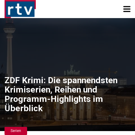
ZDF Krimi: Die spannendsten
Krimiserien, Reihen und
Programm-Highlights im
Überblick
Serien