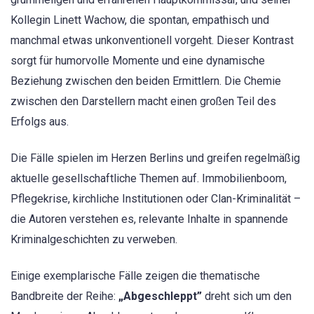
Kollegin Linett Wachow, die spontan, empathisch und
manchmal etwas unkonventionell vorgeht. Dieser Kontrast
sorgt für humorvolle Momente und eine dynamische
Beziehung zwischen den beiden Ermittlern. Die Chemie
zwischen den Darstellern macht einen großen Teil des
Erfolgs aus.
Die Fälle spielen im Herzen Berlins und greifen regelmäßig
aktuelle gesellschaftliche Themen auf. Immobilienboom,
Pflegekrise, kirchliche Institutionen oder Clan-Kriminalität –
die Autoren verstehen es, relevante Inhalte in spannende
Kriminalgeschichten zu verweben.
Einige exemplarische Fälle zeigen die thematische
Bandbreite der Reihe:
„Abgeschleppt”
dreht sich um den