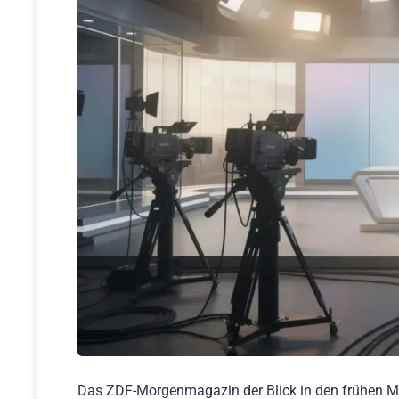
Das ZDF-Morgenmagazin der Blick in den frühen Mo