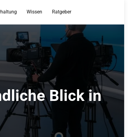
rhaltung
Wissen
Ratgeber
liche Blick in