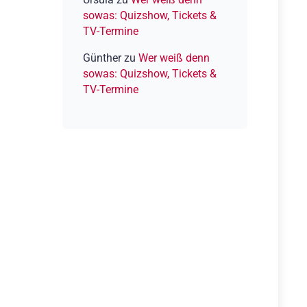
sowas: Quizshow, Tickets &
TV-Termine
Günther
zu
Wer weiß denn
sowas: Quizshow, Tickets &
TV-Termine