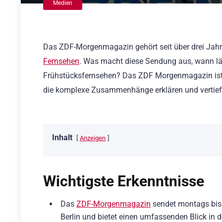
Medien
Das ZDF-Morgenmagazin gehört seit über drei Jahr
Fernsehen
. Was macht diese Sendung aus, wann läu
Frühstücksfernsehen? Das ZDF Morgenmagazin ist 
die komplexe Zusammenhänge erklären und vertiefe
Inhalt
Anzeigen
Wichtigste Erkenntnisse
Das
ZDF-Morgenmagazin
sendet montags bis 
Berlin und bietet einen umfassenden Blick in d