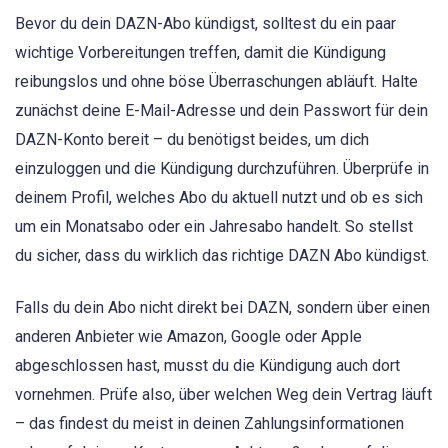
Bevor du dein DAZN-Abo kündigst, solltest du ein paar
wichtige Vorbereitungen treffen, damit die Kündigung
reibungslos und ohne böse Überraschungen abläuft. Halte
zunächst deine E-Mail-Adresse und dein Passwort für dein
DAZN-Konto bereit – du benötigst beides, um dich
einzuloggen und die Kündigung durchzuführen. Überprüfe in
deinem Profil, welches Abo du aktuell nutzt und ob es sich
um ein Monatsabo oder ein Jahresabo handelt. So stellst
du sicher, dass du wirklich das richtige DAZN Abo kündigst.
Falls du dein Abo nicht direkt bei DAZN, sondern über einen
anderen Anbieter wie Amazon, Google oder Apple
abgeschlossen hast, musst du die Kündigung auch dort
vornehmen. Prüfe also, über welchen Weg dein Vertrag läuft
– das findest du meist in deinen Zahlungsinformationen