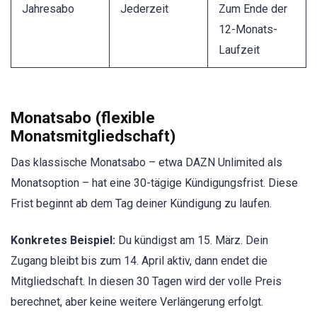
Jahresabo
Jederzeit
Zum Ende der
12-Monats-
Laufzeit
Monatsabo (flexible
Monatsmitgliedschaft)
Das klassische Monatsabo – etwa DAZN Unlimited als
Monatsoption – hat eine 30-tägige Kündigungsfrist. Diese
Frist beginnt ab dem Tag deiner Kündigung zu laufen.
Konkretes Beispiel:
Du kündigst am 15. März. Dein
Zugang bleibt bis zum 14. April aktiv, dann endet die
Mitgliedschaft. In diesen 30 Tagen wird der volle Preis
berechnet, aber keine weitere Verlängerung erfolgt.