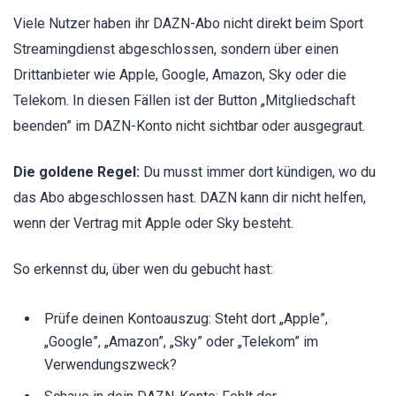
Viele Nutzer haben ihr DAZN-Abo nicht direkt beim Sport
Streamingdienst abgeschlossen, sondern über einen
Drittanbieter wie Apple, Google, Amazon, Sky oder die
Telekom. In diesen Fällen ist der Button „Mitgliedschaft
beenden” im DAZN-Konto nicht sichtbar oder ausgegraut.
Die goldene Regel:
Du musst immer dort kündigen, wo du
das Abo abgeschlossen hast. DAZN kann dir nicht helfen,
wenn der Vertrag mit Apple oder Sky besteht.
So erkennst du, über wen du gebucht hast:
Prüfe deinen Kontoauszug: Steht dort „Apple”,
„Google”, „Amazon”, „Sky” oder „Telekom” im
Verwendungszweck?