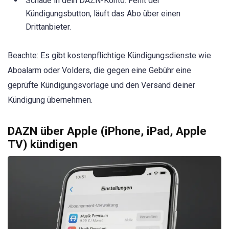
Schaue in dein DAZN-Konto: Fehlt der
Kündigungsbutton, läuft das Abo über einen
Drittanbieter.
Beachte: Es gibt kostenpflichtige Kündigungsdienste wie
Aboalarm oder Volders, die gegen eine Gebühr eine
geprüfte Kündigungsvorlage und den Versand deiner
Kündigung übernehmen.
DAZN über Apple (iPhone, iPad, Apple
TV) kündigen