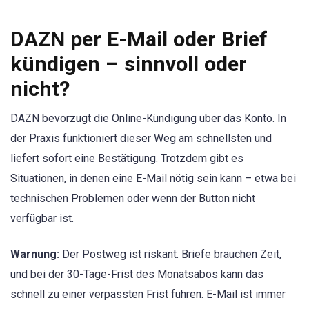
DAZN per E-Mail oder Brief
kündigen – sinnvoll oder
nicht?
DAZN bevorzugt die Online-Kündigung über das Konto. In
der Praxis funktioniert dieser Weg am schnellsten und
liefert sofort eine Bestätigung. Trotzdem gibt es
Situationen, in denen eine E-Mail nötig sein kann – etwa bei
technischen Problemen oder wenn der Button nicht
verfügbar ist.
Warnung:
Der Postweg ist riskant. Briefe brauchen Zeit,
und bei der 30-Tage-Frist des Monatsabos kann das
schnell zu einer verpassten Frist führen. E-Mail ist immer