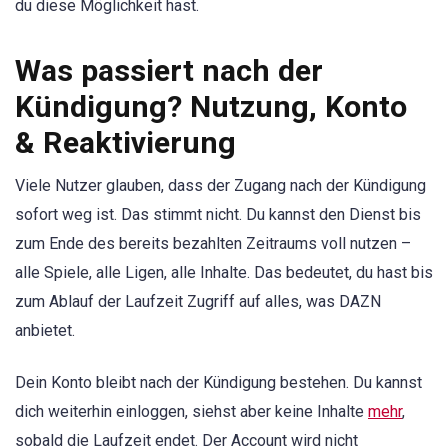
du diese Möglichkeit hast.
Was passiert nach der
Kündigung? Nutzung, Konto
& Reaktivierung
Viele Nutzer glauben, dass der Zugang nach der Kündigung
sofort weg ist. Das stimmt nicht. Du kannst den Dienst bis
zum Ende des bereits bezahlten Zeitraums voll nutzen –
alle Spiele, alle Ligen, alle Inhalte. Das bedeutet, du hast bis
zum Ablauf der Laufzeit Zugriff auf alles, was DAZN
anbietet.
Dein Konto bleibt nach der Kündigung bestehen. Du kannst
dich weiterhin einloggen, siehst aber keine Inhalte
mehr
,
sobald die Laufzeit endet. Der Account wird nicht