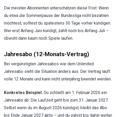
Die meisten Abonnenten unterschätzen diese Frist. Wenn
du etwa die Sommerpause der Bundesliga nicht bezahlen
möchtest, solltest du spätestens 30 Tage vorher kündigen.
Wer erst Anfang Juni kündigt, zahlt noch bis Anfang Juli –
obwohl dann kaum noch Spiele laufen.
Jahresabo (12-Monats-Vertrag)
Bei vergünstigten Jahresabos wie dem Unlimited
Jahresabo sieht die Situation anders aus. Der Vertrag läuft
volle 12 Monate und kann nicht unterjährig beendet werden.
Konkretes Beispiel:
Du schließt am 1. Februar 2026 ein
Jahresabo ab. Die Laufzeit geht bis zum 31. Januar 2027.
Selbst wenn du im August 2026 kündigst, bleibt das Abo
bis Ende Januar 2027 aktiv – und du zahlst bis dahin weiter.