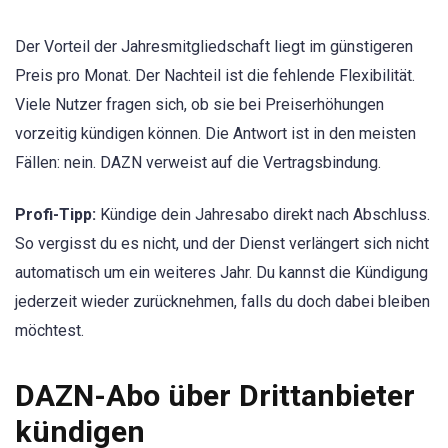
Der Vorteil der Jahresmitgliedschaft liegt im günstigeren
Preis pro Monat. Der Nachteil ist die fehlende Flexibilität.
Viele Nutzer fragen sich, ob sie bei Preiserhöhungen
vorzeitig kündigen können. Die Antwort ist in den meisten
Fällen: nein. DAZN verweist auf die Vertragsbindung.
Profi-Tipp:
Kündige dein Jahresabo direkt nach Abschluss.
So vergisst du es nicht, und der Dienst verlängert sich nicht
automatisch um ein weiteres Jahr. Du kannst die Kündigung
jederzeit wieder zurücknehmen, falls du doch dabei bleiben
möchtest.
DAZN-Abo über Drittanbieter
kündigen