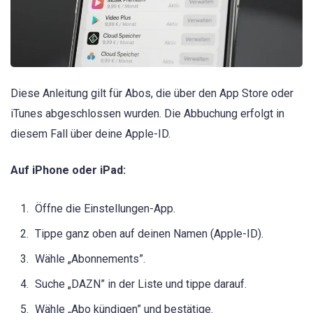
Diese Anleitung gilt für Abos, die über den App Store oder
iTunes abgeschlossen wurden. Die Abbuchung erfolgt in
diesem Fall über deine Apple-ID.
Auf iPhone oder iPad:
Öffne die Einstellungen-App.
Tippe ganz oben auf deinen Namen (Apple-ID).
Wähle „Abonnements”.
Suche „DAZN” in der Liste und tippe darauf.
Wähle „Abo kündigen” und bestätige.