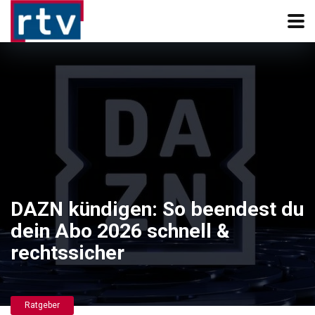
DAZN kündigen: So beendest du
dein Abo 2026 schnell &
rechtssicher
Ratgeber