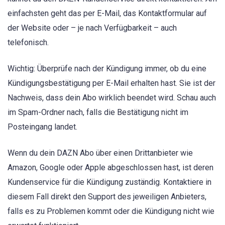
einfachsten geht das per E-Mail, das Kontaktformular auf
der Website oder – je nach Verfügbarkeit – auch
telefonisch.
Wichtig: Überprüfe nach der Kündigung immer, ob du eine
Kündigungsbestätigung per E-Mail erhalten hast. Sie ist der
Nachweis, dass dein Abo wirklich beendet wird. Schau auch
im Spam-Ordner nach, falls die Bestätigung nicht im
Posteingang landet.
Wenn du dein DAZN Abo über einen Drittanbieter wie
Amazon, Google oder Apple abgeschlossen hast, ist deren
Kundenservice für die Kündigung zuständig. Kontaktiere in
diesem Fall direkt den Support des jeweiligen Anbieters,
falls es zu Problemen kommt oder die Kündigung nicht wie