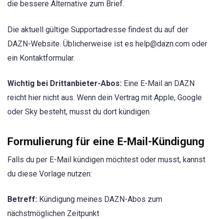
die bessere Alternative zum Brief.
Die aktuell gültige Supportadresse findest du auf der
DAZN-Website. Üblicherweise ist es help@dazn.com oder
ein Kontaktformular.
Wichtig bei Drittanbieter-Abos:
Eine E-Mail an DAZN
reicht hier nicht aus. Wenn dein Vertrag mit Apple, Google
oder Sky besteht, musst du dort kündigen.
Formulierung für eine E-Mail-Kündigung
Falls du per E-Mail kündigen möchtest oder musst, kannst
du diese Vorlage nutzen:
Betreff:
Kündigung meines DAZN-Abos zum
nächstmöglichen Zeitpunkt