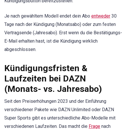
Kündigungsbutton bereitzustellen.
Je nach gewähltem Modell endet dein Abo
entweder
30
Tage nach der Kündigung (Monatsabo) oder zum festen
Vertragsende (Jahresabo). Erst wenn du die Bestätigungs-
E-Mail erhalten hast, ist die Kündigung wirklich
abgeschlossen.
Kündigungsfristen &
Laufzeiten bei DAZN
(Monats- vs. Jahresabo)
Seit den Preiserhöhungen 2023 und der Einführung
verschiedener Pakete wie DAZN Unlimited oder DAZN
Super Sports gibt es unterschiedliche Abo-Modelle mit
verschiedenen Laufzeiten. Das macht die
Frage
nach