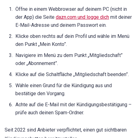
Öffne in einem Webbrowser auf deinem PC (nicht in
der App) die Seite
dazn.com und logge dich
mit deiner
E-Mail-Adresse und deinem Passwort ein.
Klicke oben rechts auf dein Profil und wähle im Menü
den Punkt „Mein Konto”.
Navigiere im Menü zu dem Punkt „Mitgliedschaft”
oder „Abonnement”.
Klicke auf die Schaltfläche „Mitgliedschaft beenden”.
Wähle einen Grund für die Kündigung aus und
bestätige den Vorgang.
Achte auf die E-Mail mit der Kündigungsbestätigung –
prüfe auch deinen Spam-Ordner.
Seit 2022 sind Anbieter verpflichtet, einen gut sichtbaren