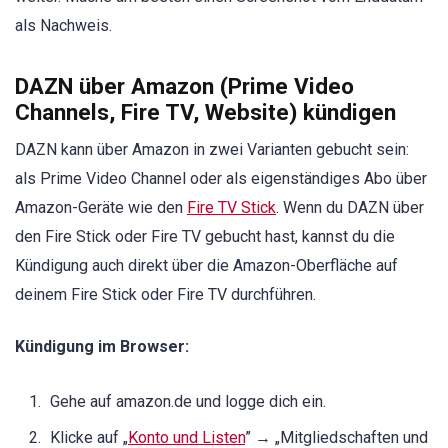
als Nachweis.
DAZN über Amazon (Prime Video
Channels, Fire TV, Website) kündigen
DAZN kann über Amazon in zwei Varianten gebucht sein:
als Prime Video Channel oder als eigenständiges Abo über
Amazon-Geräte wie den
Fire TV Stick
. Wenn du DAZN über
den Fire Stick oder Fire TV gebucht hast, kannst du die
Kündigung auch direkt über die Amazon-Oberfläche auf
deinem Fire Stick oder Fire TV durchführen.
Kündigung im Browser:
Gehe auf amazon.de und logge dich ein.
Klicke auf „
Konto und Listen
” → „Mitgliedschaften und