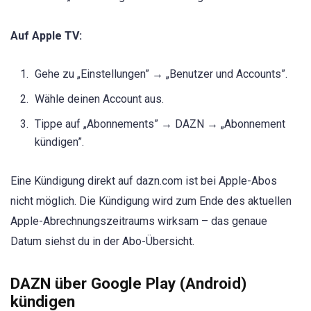
Auf Apple TV:
Gehe zu „Einstellungen” → „Benutzer und Accounts”.
Wähle deinen Account aus.
Tippe auf „Abonnements” → DAZN → „Abonnement
kündigen”.
Eine Kündigung direkt auf dazn.com ist bei Apple-Abos
nicht möglich. Die Kündigung wird zum Ende des aktuellen
Apple-Abrechnungszeitraums wirksam – das genaue
Datum siehst du in der Abo-Übersicht.
DAZN über Google Play (Android)
kündigen