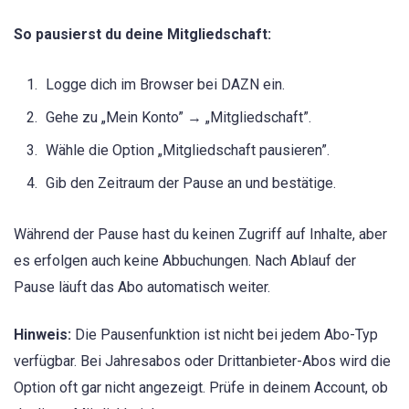
So pausierst du deine Mitgliedschaft:
Logge dich im Browser bei DAZN ein.
Gehe zu „Mein Konto” → „Mitgliedschaft”.
Wähle die Option „Mitgliedschaft pausieren”.
Gib den Zeitraum der Pause an und bestätige.
Während der Pause hast du keinen Zugriff auf Inhalte, aber
es erfolgen auch keine Abbuchungen. Nach Ablauf der
Pause läuft das Abo automatisch weiter.
Hinweis:
Die Pausenfunktion ist nicht bei jedem Abo-Typ
verfügbar. Bei Jahresabos oder Drittanbieter-Abos wird die
Option oft gar nicht angezeigt. Prüfe in deinem Account, ob