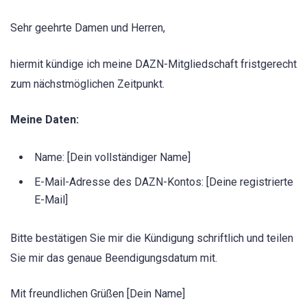
Sehr geehrte Damen und Herren,
hiermit kündige ich meine DAZN-Mitgliedschaft fristgerecht
zum nächstmöglichen Zeitpunkt.
Meine Daten:
Name: [Dein vollständiger Name]
E-Mail-Adresse des DAZN-Kontos: [Deine registrierte
E-Mail]
Bitte bestätigen Sie mir die Kündigung schriftlich und teilen
Sie mir das genaue Beendigungsdatum mit.
Mit freundlichen Grüßen [Dein Name]