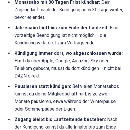
Monatsabo mit 30 Tagen Frist kündbar:
Dein
Zugang läuft nach der Kündigung noch 30 Tage weiter,
bevor er endet.
Jahresabo läuft bis zum Ende der Laufzeit:
Eine
vorzeitige Beendigung ist nicht möglich – die
Kündigung wirkt erst zum Vertragsende.
Kündigung immer dort, wo abgeschlossen wurde:
Hast du über Apple, Google, Amazon, Sky oder
Telekom gebucht, musst du dort kündigen – nicht bei
DAZN direkt.
Pausieren statt kündigen:
Bei vielen Monatsabos
kannst du deine Mitgliedschaft für bis zu zwei
Monate pausieren, etwa während der Winterpause
oder Sommerpause der Ligen.
Zugang bleibt bis Laufzeitende bestehen:
Nach
der Kündigung kannst du alle Inhalte bis zum Ende