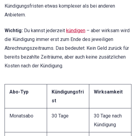
Kündigungsfristen etwas komplexer als bei anderen
Anbietern.
Wichtig:
Du kannst jederzeit
kündigen
– aber wirksam wird
die Kündigung immer erst zum Ende des jeweiligen
Abrechnungszeitraums. Das bedeutet: Kein Geld zurück für
bereits bezahlte Zeiträume, aber auch keine zusätzlichen
Kosten nach der Kündigung.
Abo-Typ
Kündigungsfri
Wirksamkeit
st
Monatsabo
30 Tage
30 Tage nach
Kündigung