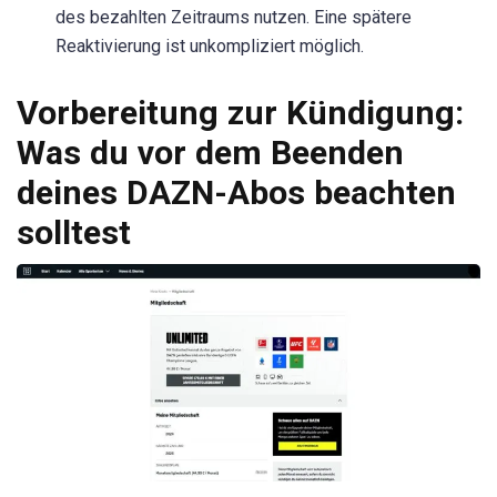
des bezahlten Zeitraums nutzen. Eine spätere
Reaktivierung ist unkompliziert möglich.
Vorbereitung zur Kündigung:
Was du vor dem Beenden
deines DAZN-Abos beachten
solltest