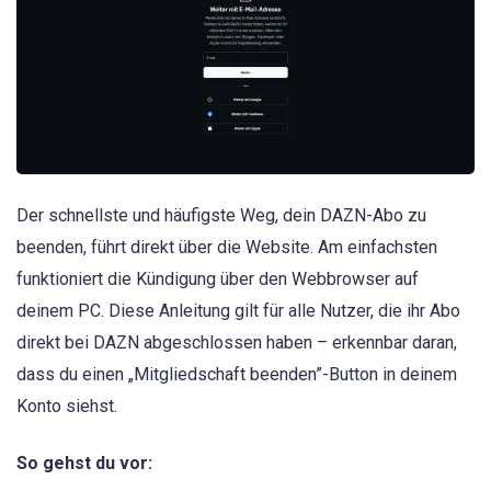
Der schnellste und häufigste Weg, dein DAZN-Abo zu
beenden, führt direkt über die Website. Am einfachsten
funktioniert die Kündigung über den Webbrowser auf
deinem PC. Diese Anleitung gilt für alle Nutzer, die ihr Abo
direkt bei DAZN abgeschlossen haben – erkennbar daran,
dass du einen „Mitgliedschaft beenden”-Button in deinem
Konto siehst.
So gehst du vor: