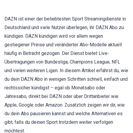
DAZN ist einer der beliebtesten Sport Streamingdienste in
Deutschland und viele Nutzer überlegen, ihr DAZN Abo zu
kündigen. DAZN kündigen wird vor allem wegen
gestiegener Preise und veränderter Abo-Modelle aktuell
häufig in Betracht gezogen. Der Dienst bietet Live-
Übertragungen von Bundesliga, Champions League, NFL
und vielen weiteren Ligen. In diesem Artikel erfährst du, wie
du dein DAZN Abo in wenigen Schritten schnell, einfach und
rechtssicher kündigst – egal ob Monatsabo oder
Jahresabo, direkt bei DAZN oder über Drittanbieter wie
Apple, Google oder Amazon. Zusätzlich zeigen wir dir, wie
du dein Abo pausieren kannst und welche Alternativen es
gibt, falls du deinen Sport trotzdem weiter verfolgen
möchtest.