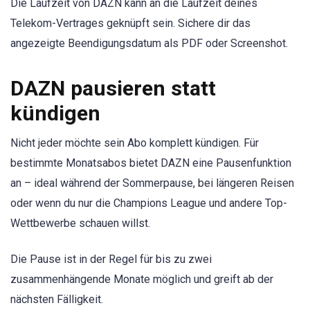
Die Laufzeit von DAZN kann an die Laufzeit deines
Telekom-Vertrages geknüpft sein. Sichere dir das
angezeigte Beendigungsdatum als PDF oder Screenshot.
DAZN pausieren statt
kündigen
Nicht jeder möchte sein Abo komplett kündigen. Für
bestimmte Monatsabos bietet DAZN eine Pausenfunktion
an – ideal während der Sommerpause, bei längeren Reisen
oder wenn du nur die Champions League und andere Top-
Wettbewerbe schauen willst.
Die Pause ist in der Regel für bis zu zwei
zusammenhängende Monate möglich und greift ab der
nächsten Fälligkeit.