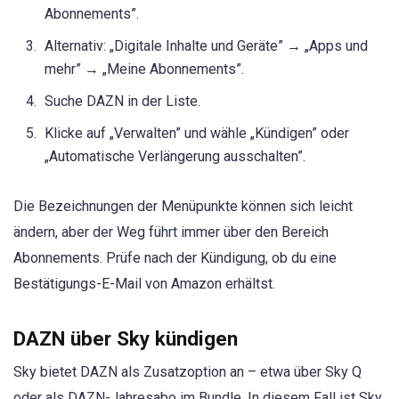
Abonnements”.
Alternativ: „Digitale Inhalte und Geräte” → „Apps und
mehr” → „Meine Abonnements”.
Suche DAZN in der Liste.
Klicke auf „Verwalten” und wähle „Kündigen” oder
„Automatische Verlängerung ausschalten”.
Die Bezeichnungen der Menüpunkte können sich leicht
ändern, aber der Weg führt immer über den Bereich
Abonnements. Prüfe nach der Kündigung, ob du eine
Bestätigungs-E-Mail von Amazon erhältst.
DAZN über Sky kündigen
Sky bietet DAZN als Zusatzoption an – etwa über Sky Q
oder als DAZN-Jahresabo im Bundle. In diesem Fall ist Sky