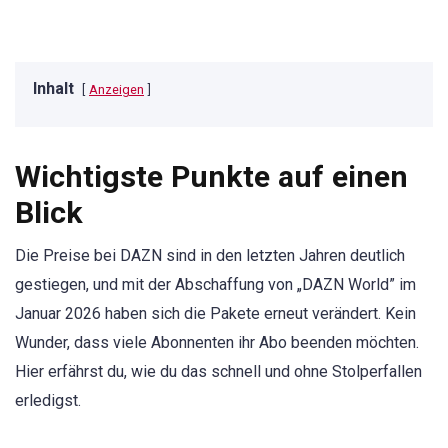
Inhalt
Anzeigen
Wichtigste Punkte auf einen
Blick
Die Preise bei DAZN sind in den letzten Jahren deutlich
gestiegen, und mit der Abschaffung von „DAZN World” im
Januar 2026 haben sich die Pakete erneut verändert. Kein
Wunder, dass viele Abonnenten ihr Abo beenden möchten.
Hier erfährst du, wie du das schnell und ohne Stolperfallen
erledigst.