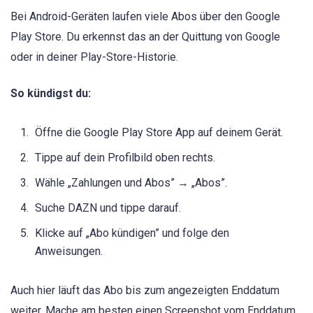
Bei Android-Geräten laufen viele Abos über den Google
Play Store. Du erkennst das an der Quittung von Google
oder in deiner Play-Store-Historie.
So kündigst du:
Öffne die Google Play Store App auf deinem Gerät.
Tippe auf dein Profilbild oben rechts.
Wähle „Zahlungen und Abos” → „Abos”.
Suche DAZN und tippe darauf.
Klicke auf „Abo kündigen” und folge den
Anweisungen.
Auch hier läuft das Abo bis zum angezeigten Enddatum
weiter. Mache am besten einen Screenshot vom Enddatum