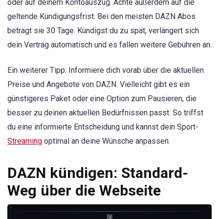
oder auf deinem Kontoauszug. Achte außerdem auf die
geltende Kündigungsfrist: Bei den meisten DAZN Abos
beträgt sie 30 Tage. Kündigst du zu spät, verlängert sich
dein Vertrag automatisch und es fallen weitere Gebühren an.
Ein weiterer Tipp: Informiere dich vorab über die aktuellen
Preise und Angebote von DAZN. Vielleicht gibt es ein
günstigeres Paket oder eine Option zum Pausieren, die
besser zu deinen aktuellen Bedürfnissen passt. So triffst
du eine informierte Entscheidung und kannst dein Sport-
Streaming
optimal an deine Wünsche anpassen.
DAZN kündigen: Standard-
Weg über die Webseite