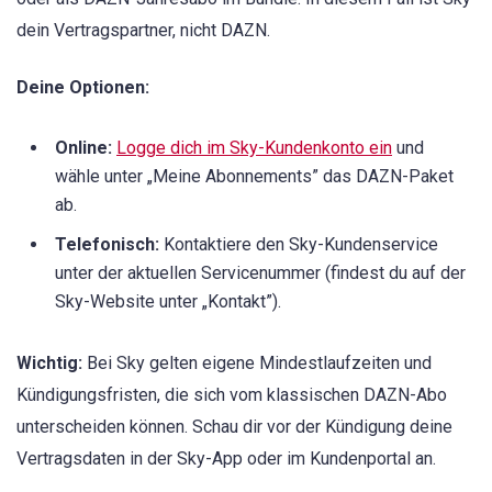
dein Vertragspartner, nicht DAZN.
Deine Optionen:
Online:
Logge dich im Sky-Kundenkonto ein
und
wähle unter „Meine Abonnements” das DAZN-Paket
ab.
Telefonisch:
Kontaktiere den Sky-Kundenservice
unter der aktuellen Servicenummer (findest du auf der
Sky-Website unter „Kontakt”).
Wichtig:
Bei Sky gelten eigene Mindestlaufzeiten und
Kündigungsfristen, die sich vom klassischen DAZN-Abo
unterscheiden können. Schau dir vor der Kündigung deine
Vertragsdaten in der Sky-App oder im Kundenportal an.