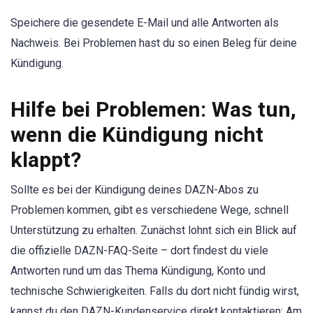
Speichere die gesendete E-Mail und alle Antworten als
Nachweis. Bei Problemen hast du so einen Beleg für deine
Kündigung.
Hilfe bei Problemen: Was tun,
wenn die Kündigung nicht
klappt?
Sollte es bei der Kündigung deines DAZN-Abos zu
Problemen kommen, gibt es verschiedene Wege, schnell
Unterstützung zu erhalten. Zunächst lohnt sich ein Blick auf
die offizielle DAZN-FAQ-Seite – dort findest du viele
Antworten rund um das Thema Kündigung, Konto und
technische Schwierigkeiten. Falls du dort nicht fündig wirst,
kannst du den DAZN-Kundenservice direkt kontaktieren: Am