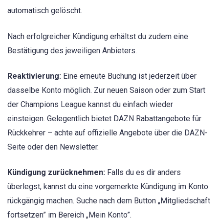
automatisch gelöscht.
Nach erfolgreicher Kündigung erhältst du zudem eine
Bestätigung des jeweiligen Anbieters.
Reaktivierung:
Eine erneute Buchung ist jederzeit über
dasselbe Konto möglich. Zur neuen Saison oder zum Start
der Champions League kannst du einfach wieder
einsteigen. Gelegentlich bietet DAZN Rabattangebote für
Rückkehrer – achte auf offizielle Angebote über die DAZN-
Seite oder den Newsletter.
Kündigung zurücknehmen:
Falls du es dir anders
überlegst, kannst du eine vorgemerkte Kündigung im Konto
rückgängig machen. Suche nach dem Button „Mitgliedschaft
fortsetzen” im Bereich „Mein Konto”.