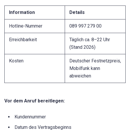
Information
Details
Hotline-Nummer
089 997 279 00
Erreichbarkeit
Täglich ca. 8–22 Uhr
(Stand 2026)
Kosten
Deutscher Festnetzpreis,
Mobilfunk kann
abweichen
Vor dem Anruf bereitlegen:
Kundennummer
Datum des Vertragsbeginns