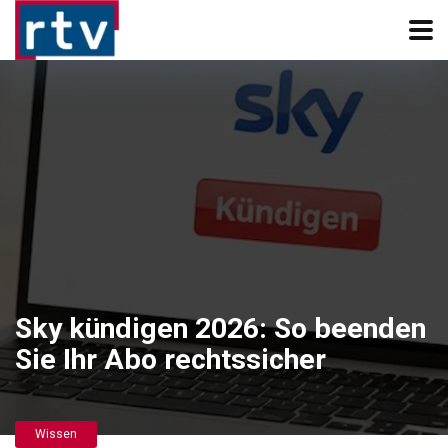
Sky kündigen 2026: So beenden
Sie Ihr Abo rechtssicher
Wissen