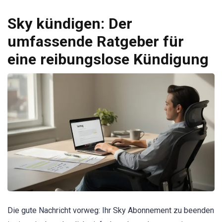
Sky kündigen: Der
umfassende Ratgeber für
eine reibungslose Kündigung
Die gute Nachricht vorweg: Ihr Sky Abonnement zu beenden