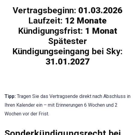
Vertragsbeginn:
01.03.2026
Laufzeit:
12 Monate
Kündigungsfrist:
1 Monat
Spätester
Kündigungseingang bei Sky:
31.01.2027
Tipp:
Tragen Sie das Vertragsende direkt nach Abschluss in
Ihren Kalender ein – mit Erinnerungen 6 Wochen und 2
Wochen vor der Frist.
Sonderkündigungsrecht bei