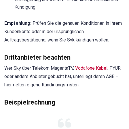
Kündigung
Empfehlung:
Prüfen Sie die genauen Konditionen in Ihrem
Kundenkonto oder in der ursprünglichen
Auftragsbestätigung, wenn Sie Syk kündigen wollen.
Drittanbieter beachten
Wer Sky über Telekom MagentaTV,
Vodafone Kabel
, PYUR
oder andere Anbieter gebucht hat, unterliegt deren AGB –
hier gelten eigene Kündigungsfristen.
Beispielrechnung