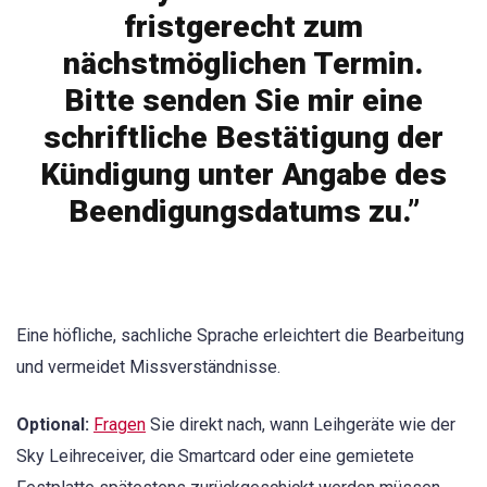
fristgerecht zum
nächstmöglichen Termin.
Bitte senden Sie mir eine
schriftliche Bestätigung der
Kündigung unter Angabe des
Beendigungsdatums zu.”
Eine höfliche, sachliche Sprache erleichtert die Bearbeitung
und vermeidet Missverständnisse.
Optional:
Fragen
Sie direkt nach, wann Leihgeräte wie der
Sky Leihreceiver, die Smartcard oder eine gemietete