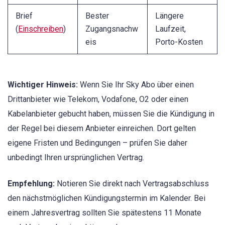
Brief
Bester
Längere
(
Einschreiben
)
Zugangsnachw
Laufzeit,
eis
Porto-Kosten
Wichtiger Hinweis:
Wenn Sie Ihr Sky Abo über einen
Drittanbieter wie Telekom, Vodafone, O2 oder einen
Kabelanbieter gebucht haben, müssen Sie die Kündigung in
der Regel bei diesem Anbieter einreichen. Dort gelten
eigene Fristen und Bedingungen – prüfen Sie daher
unbedingt Ihren ursprünglichen Vertrag.
Empfehlung:
Notieren Sie direkt nach Vertragsabschluss
den nächstmöglichen Kündigungstermin im Kalender. Bei
einem Jahresvertrag sollten Sie spätestens 11 Monate