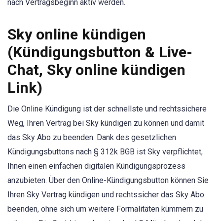
nach Vertragsbeginn aktiv werden.
Sky online kündigen
(Kündigungsbutton & Live-
Chat, Sky online kündigen
Link)
Die Online Kündigung ist der schnellste und rechtssichere
Weg, Ihren Vertrag bei Sky kündigen zu können und damit
das Sky Abo zu beenden. Dank des gesetzlichen
Kündigungsbuttons nach § 312k BGB ist Sky verpflichtet,
Ihnen einen einfachen digitalen Kündigungsprozess
anzubieten. Über den Online-Kündigungsbutton können Sie
Ihren Sky Vertrag kündigen und rechtssicher das Sky Abo
beenden, ohne sich um weitere Formalitäten kümmern zu