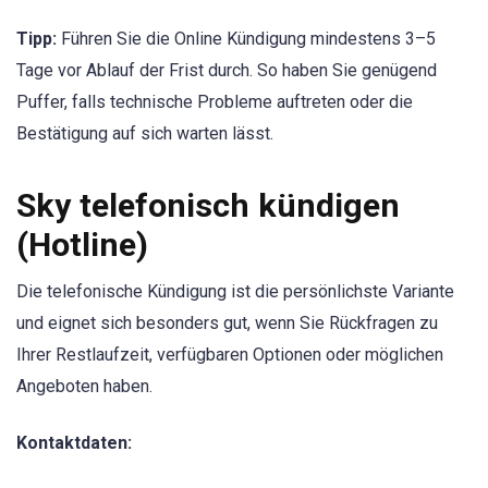
Tipp:
Führen Sie die Online Kündigung mindestens 3–5
Tage vor Ablauf der Frist durch. So haben Sie genügend
Puffer, falls technische Probleme auftreten oder die
Bestätigung auf sich warten lässt.
Sky telefonisch kündigen
(Hotline)
Die telefonische Kündigung ist die persönlichste Variante
und eignet sich besonders gut, wenn Sie Rückfragen zu
Ihrer Restlaufzeit, verfügbaren Optionen oder möglichen
Angeboten haben.
Kontaktdaten: