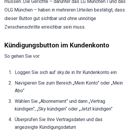
müssen. Die Gerichte – darunter das LG München I und das
OLG München – haben in mehreren Urteilen bestätigt, dass
dieser Button gut sichtbar und ohne unnötige
Zwischenschritte erreichbar sein muss.
Kündigungsbutton im Kundenkonto
So gehen Sie vor:
Loggen Sie sich auf sky.de in Ihr Kundenkonto ein
Navigieren Sie zum Bereich „Mein Konto” oder „Mein
Abo”
Wählen Sie „Abonnement” und dann „Vertrag
kündigen”, „Sky kündigen” oder „Jetzt kündigen”
Überprüfen Sie Ihre Vertragsdaten und das
angezeigte Kündigungsdatum