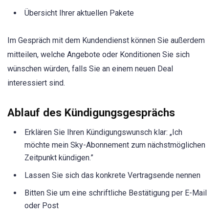
Übersicht Ihrer aktuellen Pakete
Im Gespräch mit dem Kundendienst können Sie außerdem
mitteilen, welche Angebote oder Konditionen Sie sich
wünschen würden, falls Sie an einem neuen Deal
interessiert sind.
Ablauf des Kündigungsgesprächs
Erklären Sie Ihren Kündigungswunsch klar: „Ich
möchte mein Sky-Abonnement zum nächstmöglichen
Zeitpunkt kündigen.”
Lassen Sie sich das konkrete Vertragsende nennen
Bitten Sie um eine schriftliche Bestätigung per E-Mail
oder Post