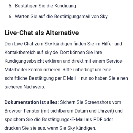
Bestätigen Sie die Kündigung
Warten Sie auf die Bestätigungsmail von Sky
Live-Chat als Alternative
Den Live Chat zum Sky kündigen finden Sie im Hilfe- und
Kontaktbereich auf sky.de. Dort können Sie Ihre
Kündigungsabsicht erklären und direkt mit einem Service-
Mitarbeiter kommunizieren. Bitte unbedingt um eine
schriftliche Bestätigung per E Mail – nur so haben Sie einen
sicheren Nachweis.
Dokumentation ist alles:
Sichern Sie Screenshots vom
Browser-Fenster (mit sichtbarem Datum und Uhrzeit) und
speichern Sie die Bestätigungs-E-Mail als PDF oder
drucken Sie sie aus, wenn Sie Sky kündigen.