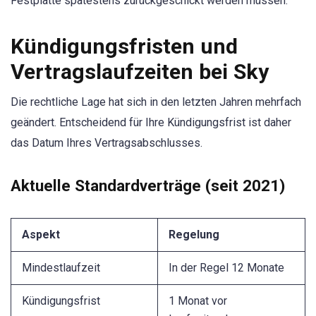
Festplatte spätestens zurückgeschickt werden müssen.
Kündigungsfristen und
Vertragslaufzeiten bei Sky
Die rechtliche Lage hat sich in den letzten Jahren mehrfach
geändert. Entscheidend für Ihre Kündigungsfrist ist daher
das Datum Ihres Vertragsabschlusses.
Aktuelle Standardverträge (seit 2021)
Aspekt
Regelung
Mindestlaufzeit
In der Regel 12 Monate
Kündigungsfrist
1 Monat vor