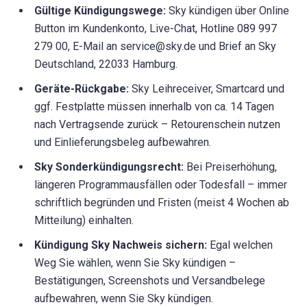
Gültige Kündigungswege:
Sky kündigen über Online
Button im Kundenkonto, Live-Chat, Hotline 089 997
279 00, E-Mail an service@sky.de und Brief an Sky
Deutschland, 22033 Hamburg.
Geräte-Rückgabe:
Sky Leihreceiver, Smartcard und
ggf. Festplatte müssen innerhalb von ca. 14 Tagen
nach Vertragsende zurück – Retourenschein nutzen
und Einlieferungsbeleg aufbewahren.
Sky Sonderkündigungsrecht:
Bei Preiserhöhung,
längeren Programmausfällen oder Todesfall – immer
schriftlich begründen und Fristen (meist 4 Wochen ab
Mitteilung) einhalten.
Kündigung Sky Nachweis sichern:
Egal welchen
Weg Sie wählen, wenn Sie Sky kündigen –
Bestätigungen, Screenshots und Versandbelege
aufbewahren, wenn Sie Sky kündigen.