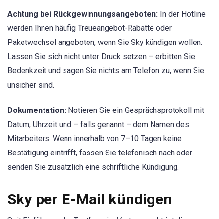
Achtung bei Rückgewinnungsangeboten:
In der Hotline
werden Ihnen häufig Treueangebot-Rabatte oder
Paketwechsel angeboten, wenn Sie Sky kündigen wollen.
Lassen Sie sich nicht unter Druck setzen – erbitten Sie
Bedenkzeit und sagen Sie nichts am Telefon zu, wenn Sie
unsicher sind.
Dokumentation:
Notieren Sie ein Gesprächsprotokoll mit
Datum, Uhrzeit und – falls genannt – dem Namen des
Mitarbeiters. Wenn innerhalb von 7–10 Tagen keine
Bestätigung eintrifft, fassen Sie telefonisch nach oder
senden Sie zusätzlich eine schriftliche Kündigung.
Sky per E-Mail kündigen