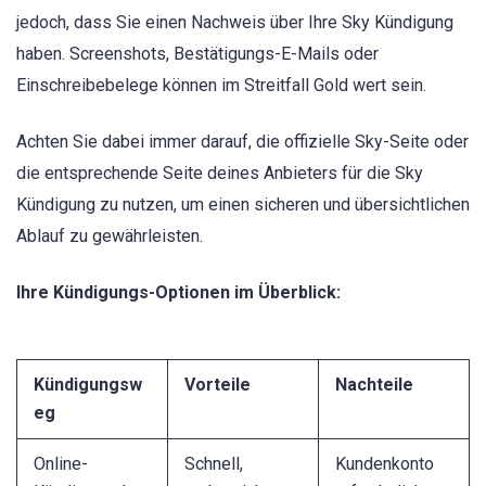
jedoch, dass Sie einen Nachweis über Ihre Sky Kündigung
haben. Screenshots, Bestätigungs-E-Mails oder
Einschreibebelege können im Streitfall Gold wert sein.
Achten Sie dabei immer darauf, die offizielle Sky-Seite oder
die entsprechende Seite deines Anbieters für die Sky
Kündigung zu nutzen, um einen sicheren und übersichtlichen
Ablauf zu gewährleisten.
Ihre Kündigungs-Optionen im Überblick:
Kündigungsw
Vorteile
Nachteile
eg
Online-
Schnell,
Kundenkonto