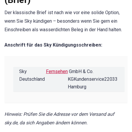
Der klassische Brief ist nach wie vor eine solide Option,
wenn Sie Sky kündigen – besonders wenn Sie gern ein
Einschreiben als wasserdichten Beleg in der Hand halten.
Anschrift für das Sky Kündigungsschreiben:
Sky 
Fernsehen
 GmbH & Co. 
Deutschland 
KGKundenservice22033 
Hamburg
Hinweis: Prüfen Sie die Adresse vor dem Versand auf
sky.de, da sich Angaben ändern können.