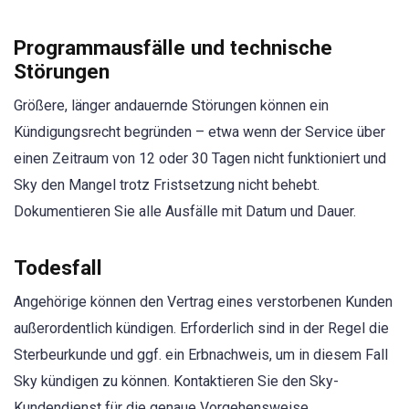
Programmausfälle und technische
Störungen
Größere, länger andauernde Störungen können ein
Kündigungsrecht begründen – etwa wenn der Service über
einen Zeitraum von 12 oder 30 Tagen nicht funktioniert und
Sky den Mangel trotz Fristsetzung nicht behebt.
Dokumentieren Sie alle Ausfälle mit Datum und Dauer.
Todesfall
Angehörige können den Vertrag eines verstorbenen Kunden
außerordentlich kündigen. Erforderlich sind in der Regel die
Sterbeurkunde und ggf. ein Erbnachweis, um in diesem Fall
Sky kündigen zu können. Kontaktieren Sie den Sky-
Kundendienst für die genaue Vorgehensweise.