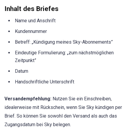
Inhalt des Briefes
Name und Anschrift
Kundennummer
Betreff: „Kündigung meines Sky-Abonnements”
Eindeutige Formulierung: „zum nächstmöglichen
Zeitpunkt”
Datum
Handschriftliche Unterschrift
Versandempfehlung:
Nutzen Sie ein Einschreiben,
idealerweise mit Rückschein, wenn Sie Sky kündigen per
Brief. So können Sie sowohl den Versand als auch das
Zugangsdatum bei Sky belegen.