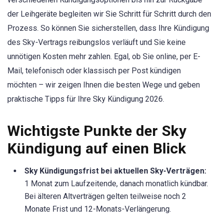
der Leihgeräte begleiten wir Sie Schritt für Schritt durch den
Prozess. So können Sie sicherstellen, dass Ihre Kündigung
des Sky-Vertrags reibungslos verläuft und Sie keine
unnötigen Kosten mehr zahlen. Egal, ob Sie online, per E-
Mail, telefonisch oder klassisch per Post kündigen
möchten – wir zeigen Ihnen die besten Wege und geben
praktische Tipps für Ihre Sky Kündigung 2026.
Wichtigste Punkte der Sky
Kündigung auf einen Blick
Sky Kündigungsfrist bei aktuellen Sky-Verträgen:
1 Monat zum Laufzeitende, danach monatlich kündbar.
Bei älteren Altverträgen gelten teilweise noch 2
Monate Frist und 12-Monats-Verlängerung.