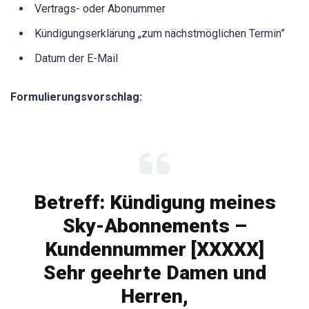
Vertrags- oder Abonummer
Kündigungserklärung „zum nächstmöglichen Termin”
Datum der E-Mail
Formulierungsvorschlag:
Betreff: Kündigung meines
Sky-Abonnements –
Kundennummer [XXXXX]
Sehr geehrte Damen und
Herren,