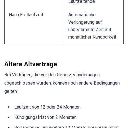
Laufzeitende
Nach Erstlaufzeit
Automatische
Verlängerung auf
unbestimmte Zeit mit
monatlicher Kündbarkeit
Ältere Altverträge
Bei Verträgen, die vor den Gesetzesänderungen
abgeschlossen wurden, können noch andere Bedingungen
gelten:
Laufzeit von 12 oder 24 Monaten
Kündigungsfrist von 2 Monaten
Verlängerung um weitere 12 Monate bei versäumter