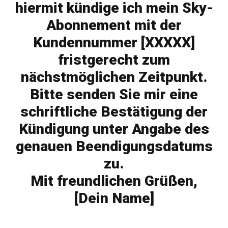
hiermit kündige ich mein Sky-
Abonnement mit der
Kundennummer [XXXXX]
fristgerecht zum
nächstmöglichen Zeitpunkt.
Bitte senden Sie mir eine
schriftliche Bestätigung der
Kündigung unter Angabe des
genauen Beendigungsdatums
zu.
Mit freundlichen Grüßen,
[Dein Name]