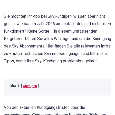
Sie möchten Ihr Abo bei Sky kündigen, wissen aber nicht
genau, wie das im Jahr 2026 am einfachsten und sichersten
funktioniert? Keine Sorge – in diesem umfassenden
Ratgeber erfahren Sie alles Wichtige rund um die Kündigung
des Sky Abonnements. Hier finden Sie alle relevanten Infos
zu Fristen, rechtlichen Rahmenbedingungen und hilfreiche
Tipps, damit Ihre Sky-Kündigung problemlos gelingt.
Inhalt
Anzeigen
Von den aktuellen Kündigungsfristen über die
verschiedenen Kündigungsoptionen bis hin zur Rückgabe