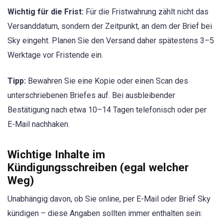
Wichtig für die Frist:
Für die Fristwahrung zählt nicht das
Versanddatum, sondern der Zeitpunkt, an dem der Brief bei
Sky eingeht. Planen Sie den Versand daher spätestens 3–5
Werktage vor Fristende ein.
Tipp:
Bewahren Sie eine Kopie oder einen Scan des
unterschriebenen Briefes auf. Bei ausbleibender
Bestätigung nach etwa 10–14 Tagen telefonisch oder per
E-Mail nachhaken.
Wichtige Inhalte im
Kündigungsschreiben (egal welcher
Weg)
Unabhängig davon, ob Sie online, per E-Mail oder Brief Sky
kündigen – diese Angaben sollten immer enthalten sein: