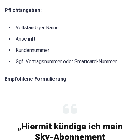
Pflichtangaben:
Vollständiger Name
Anschrift
Kundennummer
Ggf. Vertragsnummer oder Smartcard-Nummer
Empfohlene Formulierung:
„Hiermit kündige ich mein
Sky-Abonnement