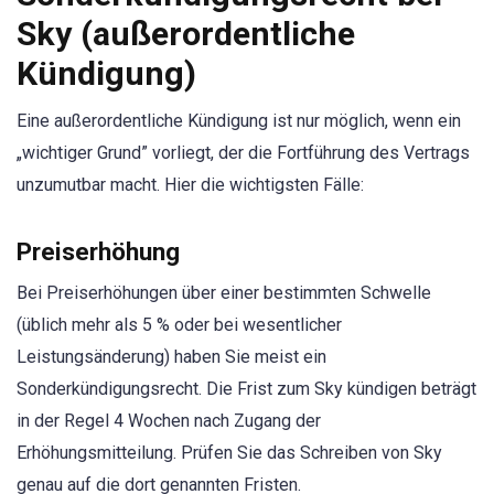
Sky (außerordentliche
Kündigung)
Eine außerordentliche Kündigung ist nur möglich, wenn ein
„wichtiger Grund” vorliegt, der die Fortführung des Vertrags
unzumutbar macht. Hier die wichtigsten Fälle:
Preiserhöhung
Bei Preiserhöhungen über einer bestimmten Schwelle
(üblich mehr als 5 % oder bei wesentlicher
Leistungsänderung) haben Sie meist ein
Sonderkündigungsrecht. Die Frist zum Sky kündigen beträgt
in der Regel 4 Wochen nach Zugang der
Erhöhungsmitteilung. Prüfen Sie das Schreiben von Sky
genau auf die dort genannten Fristen.