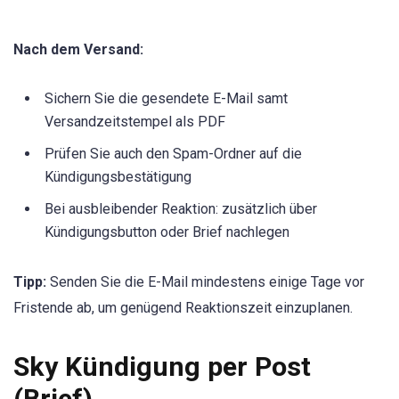
Nach dem Versand:
Sichern Sie die gesendete E-Mail samt
Versandzeitstempel als PDF
Prüfen Sie auch den Spam-Ordner auf die
Kündigungsbestätigung
Bei ausbleibender Reaktion: zusätzlich über
Kündigungsbutton oder Brief nachlegen
Tipp:
Senden Sie die E-Mail mindestens einige Tage vor
Fristende ab, um genügend Reaktionszeit einzuplanen.
Sky Kündigung per Post
(Brief)