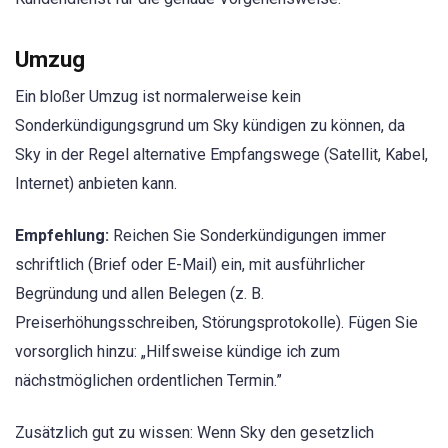
Umzug
Ein bloßer Umzug ist normalerweise kein
Sonderkündigungsgrund um Sky kündigen zu können, da
Sky in der Regel alternative Empfangswege (Satellit, Kabel,
Internet) anbieten kann.
Empfehlung:
Reichen Sie Sonderkündigungen immer
schriftlich (Brief oder E-Mail) ein, mit ausführlicher
Begründung und allen Belegen (z. B.
Preiserhöhungsschreiben, Störungsprotokolle). Fügen Sie
vorsorglich hinzu: „Hilfsweise kündige ich zum
nächstmöglichen ordentlichen Termin.”
Zusätzlich gut zu wissen: Wenn Sky den gesetzlich