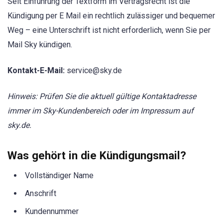
Seit Einführung der Textform im Vertragsrecht ist die
Kündigung per E Mail ein rechtlich zulässiger und bequemer
Weg – eine Unterschrift ist nicht erforderlich, wenn Sie per
Mail Sky kündigen.
Kontakt-E-Mail:
service@sky.de
Hinweis: Prüfen Sie die aktuell gültige Kontaktadresse
immer im Sky-Kundenbereich oder im Impressum auf
sky.de.
Was gehört in die Kündigungsmail?
Vollständiger Name
Anschrift
Kundennummer