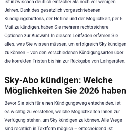
ist inzwischen deutlich einfacher als noch vor wenigen
Jahren. Dank des gesetzlich vorgeschriebenen
Kündigungsbuttons, der Hotline und der Möglichkeit, per E
Mail zu kündigen, haben Sie mehrere rechtssichere
Optionen zur Auswahl. In diesem Leitfaden erfahren Sie
alles, was Sie wissen müssen, um erfolgreich Sky kündigen
zu können – von den verschiedenen Kündigungsarten über
die korrekten Fristen bis hin zur Rückgabe von Leihgeräten.
Sky-Abo kündigen: Welche
Möglichkeiten Sie 2026 haben
Bevor Sie sich für einen Kündigungsweg entscheiden, ist
es wichtig zu verstehen, welche Möglichkeiten Ihnen zur
Verfügung stehen, um Sky kündigen zu können. Alle Wege
sind rechtlich in Textform möglich – entscheidend ist