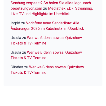
Sendung verpasst? So holen Sie alles legal nach -
besetzungvon.com
zu
Mediathek ZDF: Streaming,
Live-TV und Highlights im Überblick
Ingrid
zu
Vodafone neue Senderliste: Alle
Änderungen 2026 im Kabelnetz im Überblick
Ursula
zu
Wer weiß denn sowas: Quizshow,
Tickets & TV-Termine
Ursula
zu
Wer weiß denn sowas: Quizshow,
Tickets & TV-Termine
Günther
zu
Wer weiß denn sowas: Quizshow,
Tickets & TV-Termine