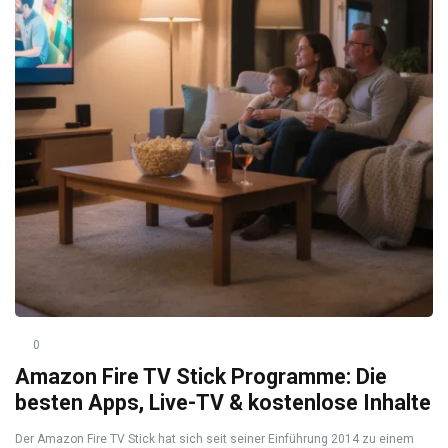
0
Amazon Fire TV Stick Programme: Die
besten Apps, Live-TV & kostenlose Inhalte
Der Amazon Fire TV Stick hat sich seit seiner Einführung 2014 zu einem