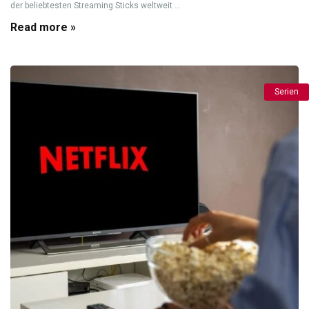
der beliebtesten Streaming Sticks weltweit ...
Read more »
Serien