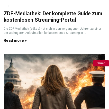
1
ZDF-Mediathek: Der komplette Guide zum
kostenlosen Streaming-Portal
Die ZDF-Mediathek (zdf.de) hat sich in den vergangenen Jahren zu einer
der wichtigsten Anlaufstellen für kostenloses Streaming in ...
Read more »
Serien