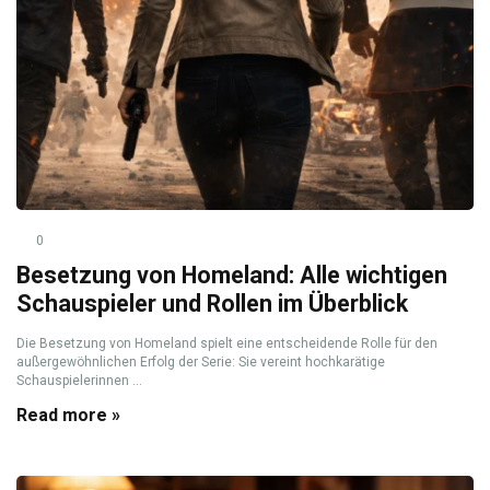
0
Besetzung von Homeland: Alle wichtigen
Schauspieler und Rollen im Überblick
Die Besetzung von Homeland spielt eine entscheidende Rolle für den
außergewöhnlichen Erfolg der Serie: Sie vereint hochkarätige
Schauspielerinnen ...
Read more »