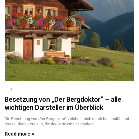
2
Besetzung von „Der Bergdoktor” – alle
wichtigen Darsteller im Überblick
Die Besetzung von „Der Bergdoktor“ zeichnet sich durch Kontinuität und
starke Charaktere aus, die der Serie eine besondere ...
Read more »