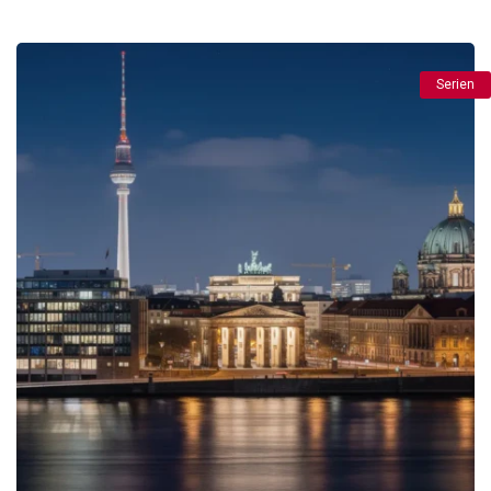
Serien