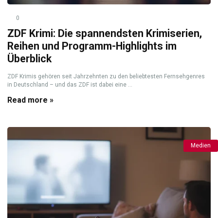
0
ZDF Krimi: Die spannendsten Krimiserien,
Reihen und Programm-Highlights im
Überblick
ZDF Krimis gehören seit Jahrzehnten zu den beliebtesten Fernsehgenres
in Deutschland – und das ZDF ist dabei eine ...
Read more »
Medien