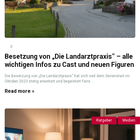
0
Besetzung von „Die Landarztpraxis” – alle
wichtigen Infos zu Cast und neuen Figuren
Die Besetzung von „Die Landarztpraxis” hat sich seit dem Serienstart im
Oktober 2023 stetig erweitert und begeistert Fans ...
Read more »
Ratgeber
Medien