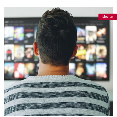
Medien