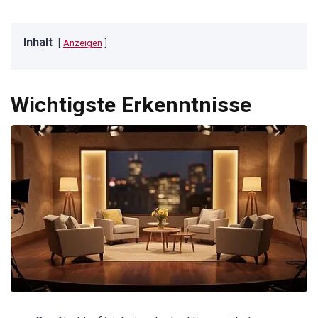
Inhalt
Anzeigen
Wichtigste Erkenntnisse