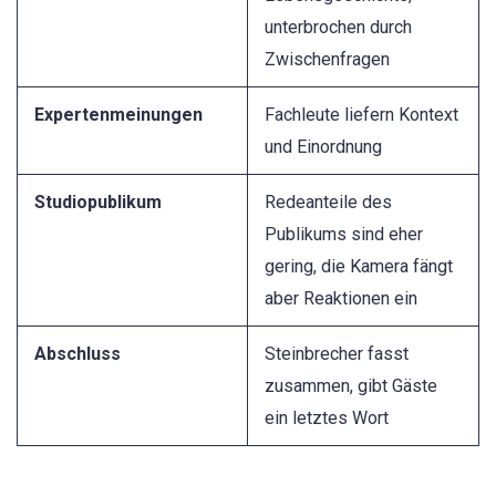
unterbrochen durch
Zwischenfragen
Expertenmeinungen
Fachleute liefern Kontext
und Einordnung
Studiopublikum
Redeanteile des
Publikums sind eher
gering, die Kamera fängt
aber Reaktionen ein
Abschluss
Steinbrecher fasst
zusammen, gibt Gäste
ein letztes Wort