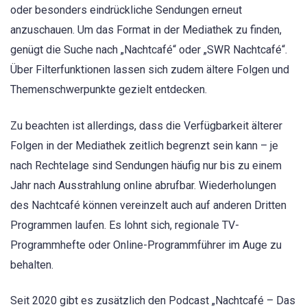
oder besonders eindrückliche Sendungen erneut
anzuschauen. Um das Format in der Mediathek zu finden,
genügt die Suche nach „Nachtcafé“ oder „SWR Nachtcafé“.
Über Filterfunktionen lassen sich zudem ältere Folgen und
Themenschwerpunkte gezielt entdecken.
Zu beachten ist allerdings, dass die Verfügbarkeit älterer
Folgen in der Mediathek zeitlich begrenzt sein kann – je
nach Rechtelage sind Sendungen häufig nur bis zu einem
Jahr nach Ausstrahlung online abrufbar. Wiederholungen
des Nachtcafé können vereinzelt auch auf anderen Dritten
Programmen laufen. Es lohnt sich, regionale TV-
Programmhefte oder Online-Programmführer im Auge zu
behalten.
Seit 2020 gibt es zusätzlich den Podcast „Nachtcafé – Das