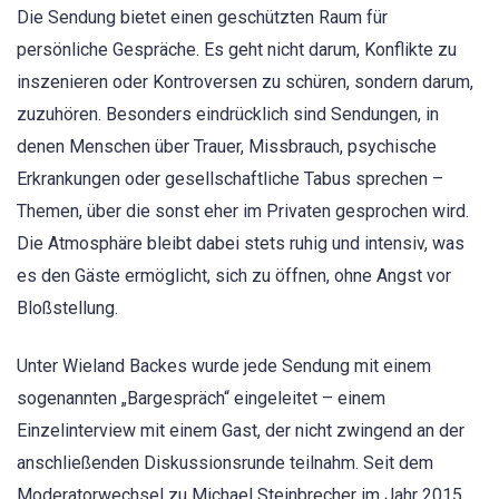
Die Sendung bietet einen geschützten Raum für
persönliche Gespräche. Es geht nicht darum, Konflikte zu
inszenieren oder Kontroversen zu schüren, sondern darum,
zuzuhören. Besonders eindrücklich sind Sendungen, in
denen Menschen über Trauer, Missbrauch, psychische
Erkrankungen oder gesellschaftliche Tabus sprechen –
Themen, über die sonst eher im Privaten gesprochen wird.
Die Atmosphäre bleibt dabei stets ruhig und intensiv, was
es den Gäste ermöglicht, sich zu öffnen, ohne Angst vor
Bloßstellung.
Unter Wieland Backes wurde jede Sendung mit einem
sogenannten „Bargespräch“ eingeleitet – einem
Einzelinterview mit einem Gast, der nicht zwingend an der
anschließenden Diskussionsrunde teilnahm. Seit dem
Moderatorwechsel zu Michael Steinbrecher im Jahr 2015