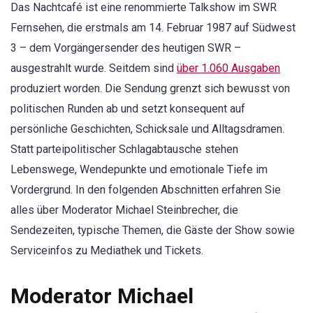
Das Nachtcafé ist eine renommierte Talkshow im SWR
Fernsehen, die erstmals am 14. Februar 1987 auf Südwest
3 – dem Vorgängersender des heutigen SWR –
ausgestrahlt wurde. Seitdem sind
über 1.060 Ausgaben
produziert worden. Die Sendung grenzt sich bewusst von
politischen Runden ab und setzt konsequent auf
persönliche Geschichten, Schicksale und Alltagsdramen.
Statt parteipolitischer Schlagabtausche stehen
Lebenswege, Wendepunkte und emotionale Tiefe im
Vordergrund. In den folgenden Abschnitten erfahren Sie
alles über Moderator Michael Steinbrecher, die
Sendezeiten, typische Themen, die Gäste der Show sowie
Serviceinfos zu Mediathek und Tickets.
Moderator Michael