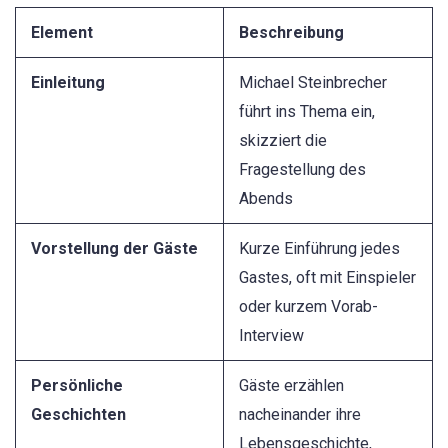
Element
Beschreibung
Einleitung
Michael Steinbrecher
führt ins Thema ein,
skizziert die
Fragestellung des
Abends
Vorstellung der Gäste
Kurze Einführung jedes
Gastes, oft mit Einspieler
oder kurzem Vorab-
Interview
Persönliche
Gäste erzählen
Geschichten
nacheinander ihre
Lebensgeschichte,