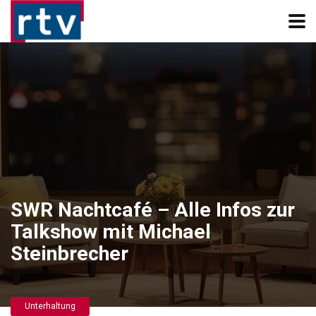
SWR Nachtcafé – Alle Infos zur
Talkshow mit Michael
Steinbrecher
Unterhaltung