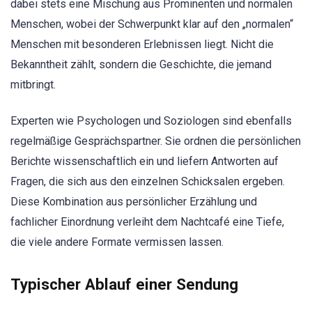
dabei stets eine Mischung aus Prominenten und normalen
Menschen, wobei der Schwerpunkt klar auf den „normalen“
Menschen mit besonderen Erlebnissen liegt. Nicht die
Bekanntheit zählt, sondern die Geschichte, die jemand
mitbringt.
Experten wie Psychologen und Soziologen sind ebenfalls
regelmäßige Gesprächspartner. Sie ordnen die persönlichen
Berichte wissenschaftlich ein und liefern Antworten auf
Fragen, die sich aus den einzelnen Schicksalen ergeben.
Diese Kombination aus persönlicher Erzählung und
fachlicher Einordnung verleiht dem Nachtcafé eine Tiefe,
die viele andere Formate vermissen lassen.
Typischer Ablauf einer Sendung