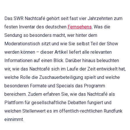
Das SWR Nachtcafé gehört seit fast vier Jahrzehnten zum
festen Inventar des deutschen
Fernsehens
. Was die
Sendung so besonders macht, wer hinter dem
Moderationstisch sitzt und wie Sie selbst Teil der Show
werden können – dieser Artikel liefert alle relevanten
Informationen auf einen Blick. Darüber hinaus beleuchten
wir, wie das Nachtcafé sich im Laufe der Zeit entwickelt hat,
welche Rolle die Zuschauerbeteiligung spielt und welche
besonderen Formate und Specials das Programm
bereichern. Zudem erfahren Sie, wie das Nachtcafé als
Plattform für gesellschaftliche Debatten fungiert und
welchen Stellenwert es im öffentlich-rechtlichen Rundfunk
einnimmt.