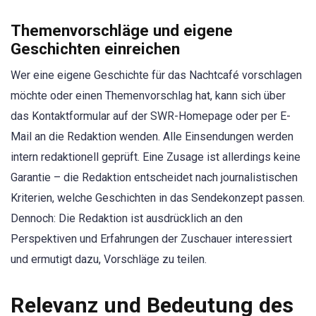
Themenvorschläge und eigene
Geschichten einreichen
Wer eine eigene Geschichte für das Nachtcafé vorschlagen
möchte oder einen Themenvorschlag hat, kann sich über
das Kontaktformular auf der SWR-Homepage oder per E-
Mail an die Redaktion wenden. Alle Einsendungen werden
intern redaktionell geprüft. Eine Zusage ist allerdings keine
Garantie – die Redaktion entscheidet nach journalistischen
Kriterien, welche Geschichten in das Sendekonzept passen.
Dennoch: Die Redaktion ist ausdrücklich an den
Perspektiven und Erfahrungen der Zuschauer interessiert
und ermutigt dazu, Vorschläge zu teilen.
Relevanz und Bedeutung des