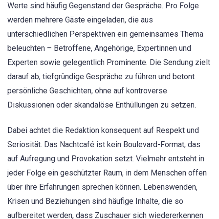
Werte sind häufig Gegenstand der Gespräche. Pro Folge
werden mehrere Gäste eingeladen, die aus
unterschiedlichen Perspektiven ein gemeinsames Thema
beleuchten – Betroffene, Angehörige, Expertinnen und
Experten sowie gelegentlich Prominente. Die Sendung zielt
darauf ab, tiefgründige Gespräche zu führen und betont
persönliche Geschichten, ohne auf kontroverse
Diskussionen oder skandalöse Enthüllungen zu setzen.
Dabei achtet die Redaktion konsequent auf Respekt und
Seriosität. Das Nachtcafé ist kein Boulevard-Format, das
auf Aufregung und Provokation setzt. Vielmehr entsteht in
jeder Folge ein geschützter Raum, in dem Menschen offen
über ihre Erfahrungen sprechen können. Lebenswenden,
Krisen und Beziehungen sind häufige Inhalte, die so
aufbereitet werden, dass Zuschauer sich wiedererkennen