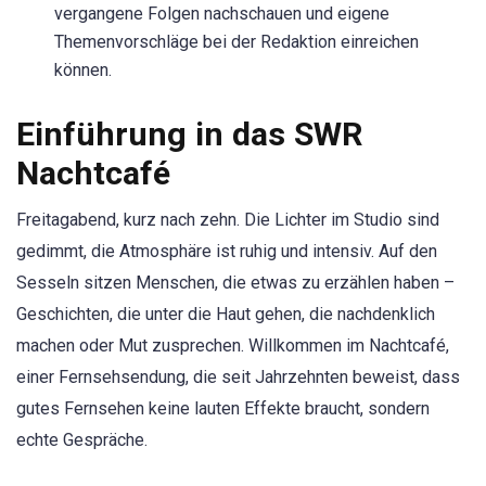
vergangene Folgen nachschauen und eigene
Themenvorschläge bei der Redaktion einreichen
können.
Einführung in das SWR
Nachtcafé
Freitagabend, kurz nach zehn. Die Lichter im Studio sind
gedimmt, die Atmosphäre ist ruhig und intensiv. Auf den
Sesseln sitzen Menschen, die etwas zu erzählen haben –
Geschichten, die unter die Haut gehen, die nachdenklich
machen oder Mut zusprechen. Willkommen im Nachtcafé,
einer Fernsehsendung, die seit Jahrzehnten beweist, dass
gutes Fernsehen keine lauten Effekte braucht, sondern
echte Gespräche.