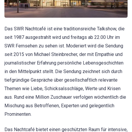
Das SWR Nachtcafé ist eine traditionsreiche Talkshow, die
seit 1987 ausgestrahlt wird und freitags ab 22.00 Uhr im
SWR Fernsehen zu sehen ist. Moderiert wird die Sendung
seit 2015 von Michael Steinbrecher, der mit Empathie und
journalistischer Erfahrung persönliche Lebensgeschichten
in den Mittelpunkt stellt. Die Sendung zeichnet sich durch
tiefgründige Gespräche über gesellschaftlich relevante
Themen wie Liebe, Schicksalsschläge, Werte und Krisen
aus. Rund eine Million Zuschauer verfolgen wöchentlich die
Mischung aus Betroffenen, Experten und gelegentlich
Prominenten.
Das Nachtcafé bietet einen geschützten Raum für intensive,