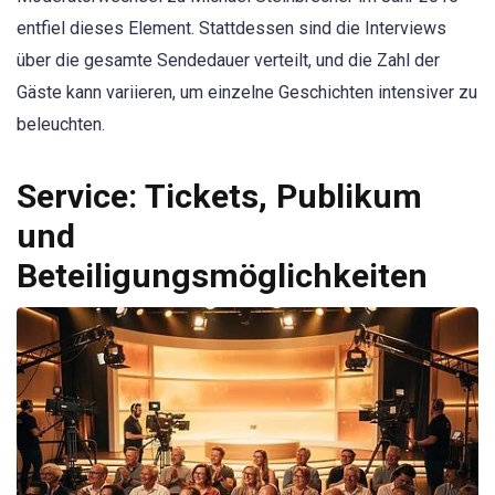
entfiel dieses Element. Stattdessen sind die Interviews
über die gesamte Sendedauer verteilt, und die Zahl der
Gäste kann variieren, um einzelne Geschichten intensiver zu
beleuchten.
Service: Tickets, Publikum
und
Beteiligungsmöglichkeiten