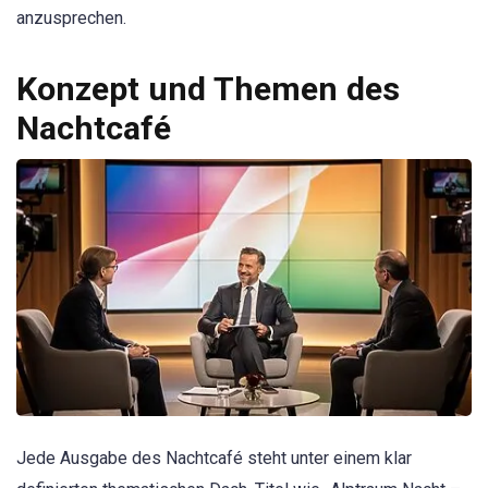
anzusprechen.
Konzept und Themen des
Nachtcafé
Jede Ausgabe des Nachtcafé steht unter einem klar