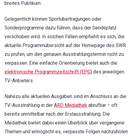
breites Publikum.
Gelegentlich können Sportübertragungen oder
Sonderprogramme dazu führen, dass der Sendeplatz
verschoben wird. In solchen Fällen empfiehlt es sich, die
aktuelle Programmübersicht auf der Homepage des SWR
zu prüfen, um den genauen Ausstrahlungstermin nicht zu
verpassen. Eine einfache Orientierung bietet auch die
elektronische Programmzeitschrift (EPG
) des jeweiligen
TV-Anbieters.
Nahezu alle aktuellen Ausgaben sind im Anschluss an die
TV-Ausstrahlung in der
ARD Mediathek
abrufbar – oft
bereits unmittelbar nach der Erstausstrahlung. Die
Mediathek bietet dabei einen Überblick über vergangene
Themen und ermöglicht es, verpasste Folgen nachzuholen