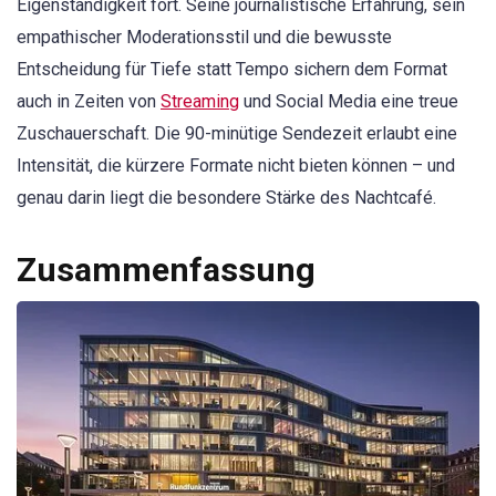
Eigenständigkeit fort. Seine journalistische Erfahrung, sein
empathischer Moderationsstil und die bewusste
Entscheidung für Tiefe statt Tempo sichern dem Format
auch in Zeiten von
Streaming
und Social Media eine treue
Zuschauerschaft. Die 90-minütige Sendezeit erlaubt eine
Intensität, die kürzere Formate nicht bieten können – und
genau darin liegt die besondere Stärke des Nachtcafé.
Zusammenfassung