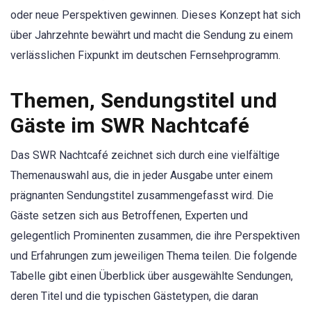
oder neue Perspektiven gewinnen. Dieses Konzept hat sich
über Jahrzehnte bewährt und macht die Sendung zu einem
verlässlichen Fixpunkt im deutschen Fernsehprogramm.
Themen, Sendungstitel und
Gäste im SWR Nachtcafé
Das SWR Nachtcafé zeichnet sich durch eine vielfältige
Themenauswahl aus, die in jeder Ausgabe unter einem
prägnanten Sendungstitel zusammengefasst wird. Die
Gäste setzen sich aus Betroffenen, Experten und
gelegentlich Prominenten zusammen, die ihre Perspektiven
und Erfahrungen zum jeweiligen Thema teilen. Die folgende
Tabelle gibt einen Überblick über ausgewählte Sendungen,
deren Titel und die typischen Gästetypen, die daran