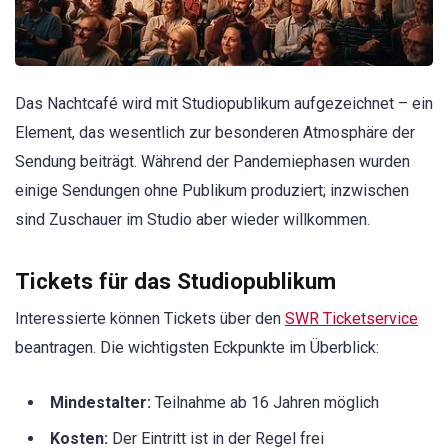
Das Nachtcafé wird mit Studiopublikum aufgezeichnet – ein
Element, das wesentlich zur besonderen Atmosphäre der
Sendung beiträgt. Während der Pandemiephasen wurden
einige Sendungen ohne Publikum produziert; inzwischen
sind Zuschauer im Studio aber wieder willkommen.
Tickets für das Studiopublikum
Interessierte können Tickets über den
SWR Ticketservice
beantragen. Die wichtigsten Eckpunkte im Überblick:
Mindestalter:
Teilnahme ab 16 Jahren möglich
Kosten:
Der Eintritt ist in der Regel frei