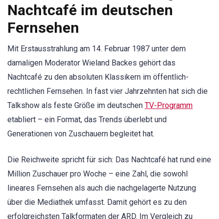
Nachtcafé im deutschen
Fernsehen
Mit Erstausstrahlung am 14. Februar 1987 unter dem
damaligen Moderator Wieland Backes gehört das
Nachtcafé zu den absoluten Klassikern im öffentlich-
rechtlichen Fernsehen. In fast vier Jahrzehnten hat sich die
Talkshow als feste Größe im deutschen
TV-Programm
etabliert – ein Format, das Trends überlebt und
Generationen von Zuschauern begleitet hat.
Die Reichweite spricht für sich: Das Nachtcafé hat rund eine
Million Zuschauer pro Woche – eine Zahl, die sowohl
lineares Fernsehen als auch die nachgelagerte Nutzung
über die Mediathek umfasst. Damit gehört es zu den
erfolgreichsten Talkformaten der ARD. Im Vergleich zu