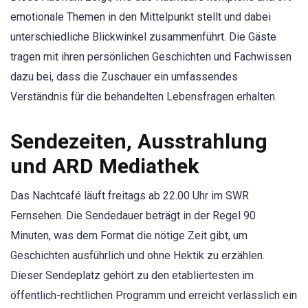
emotionale Themen in den Mittelpunkt stellt und dabei
unterschiedliche Blickwinkel zusammenführt. Die Gäste
tragen mit ihren persönlichen Geschichten und Fachwissen
dazu bei, dass die Zuschauer ein umfassendes
Verständnis für die behandelten Lebensfragen erhalten.
Sendezeiten, Ausstrahlung
und ARD Mediathek
Das Nachtcafé läuft freitags ab 22.00 Uhr im SWR
Fernsehen. Die Sendedauer beträgt in der Regel 90
Minuten, was dem Format die nötige Zeit gibt, um
Geschichten ausführlich und ohne Hektik zu erzählen.
Dieser Sendeplatz gehört zu den etabliertesten im
öffentlich-rechtlichen Programm und erreicht verlässlich ein