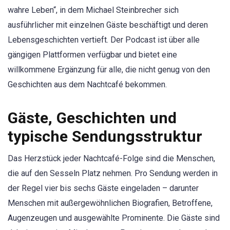
wahre Leben“, in dem Michael Steinbrecher sich
ausführlicher mit einzelnen Gäste beschäftigt und deren
Lebensgeschichten vertieft. Der Podcast ist über alle
gängigen Plattformen verfügbar und bietet eine
willkommene Ergänzung für alle, die nicht genug von den
Geschichten aus dem Nachtcafé bekommen.
Gäste, Geschichten und
typische Sendungsstruktur
Das Herzstück jeder Nachtcafé-Folge sind die Menschen,
die auf den Sesseln Platz nehmen. Pro Sendung werden in
der Regel vier bis sechs Gäste eingeladen – darunter
Menschen mit außergewöhnlichen Biografien, Betroffene,
Augenzeugen und ausgewählte Prominente. Die Gäste sind