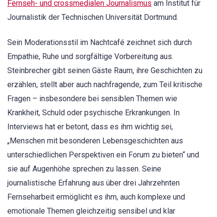
Fernseh- und crossmedialen Journalismus
am Institut für
Journalistik der Technischen Universität Dortmund.
Sein Moderationsstil im Nachtcafé zeichnet sich durch
Empathie, Ruhe und sorgfältige Vorbereitung aus.
Steinbrecher gibt seinen Gäste Raum, ihre Geschichten zu
erzählen, stellt aber auch nachfragende, zum Teil kritische
Fragen – insbesondere bei sensiblen Themen wie
Krankheit, Schuld oder psychische Erkrankungen. In
Interviews hat er betont, dass es ihm wichtig sei,
„Menschen mit besonderen Lebensgeschichten aus
unterschiedlichen Perspektiven ein Forum zu bieten“ und
sie auf Augenhöhe sprechen zu lassen. Seine
journalistische Erfahrung aus über drei Jahrzehnten
Fernseharbeit ermöglicht es ihm, auch komplexe und
emotionale Themen gleichzeitig sensibel und klar