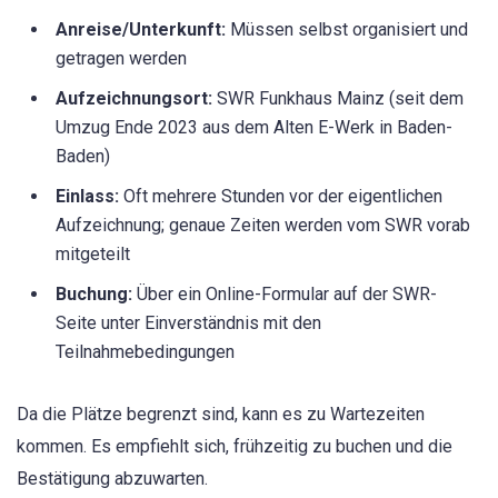
Anreise/Unterkunft:
Müssen selbst organisiert und
getragen werden
Aufzeichnungsort:
SWR Funkhaus Mainz (seit dem
Umzug Ende 2023 aus dem Alten E-Werk in Baden-
Baden)
Einlass:
Oft mehrere Stunden vor der eigentlichen
Aufzeichnung; genaue Zeiten werden vom SWR vorab
mitgeteilt
Buchung:
Über ein Online-Formular auf der SWR-
Seite unter Einverständnis mit den
Teilnahmebedingungen
Da die Plätze begrenzt sind, kann es zu Wartezeiten
kommen. Es empfiehlt sich, frühzeitig zu buchen und die
Bestätigung abzuwarten.