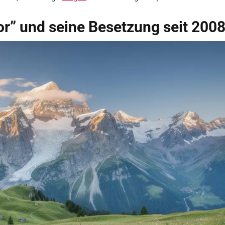
or” und seine Besetzung seit 200