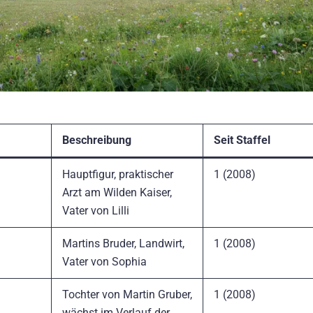
Beschreibung
Seit Staffel
Hauptfigur, praktischer
1 (2008)
Arzt am Wilden Kaiser,
Vater von Lilli
Martins Bruder, Landwirt,
1 (2008)
Vater von Sophia
Tochter von Martin Gruber,
1 (2008)
wächst im Verlauf der