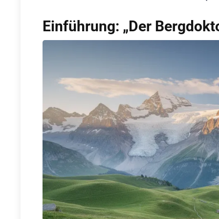
Einführung: „Der Bergdokt