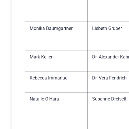
Monika Baumgartner
Lisbeth Gruber
Mark Keller
Dr. Alexander Kah
Rebecca Immanuel
Dr. Vera Fendrich
Natalie O’Hara
Susanne Dreiseitl