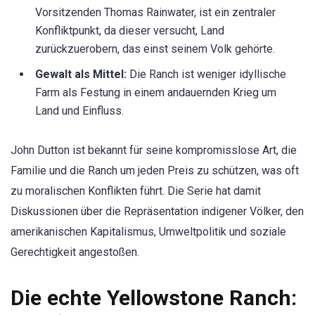
Vorsitzenden Thomas Rainwater, ist ein zentraler
Konfliktpunkt, da dieser versucht, Land
zurückzuerobern, das einst seinem Volk gehörte.
Gewalt als Mittel:
Die Ranch ist weniger idyllische
Farm als Festung in einem andauernden Krieg um
Land und Einfluss.
John Dutton ist bekannt für seine kompromisslose Art, die
Familie und die Ranch um jeden Preis zu schützen, was oft
zu moralischen Konflikten führt. Die Serie hat damit
Diskussionen über die Repräsentation indigener Völker, den
amerikanischen Kapitalismus, Umweltpolitik und soziale
Gerechtigkeit angestoßen.
Die echte Yellowstone Ranch: