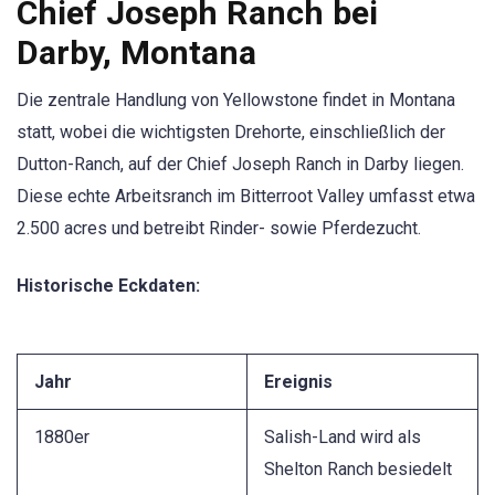
Chief Joseph Ranch bei
Darby, Montana
Die zentrale Handlung von Yellowstone findet in Montana
statt, wobei die wichtigsten Drehorte, einschließlich der
Dutton-Ranch, auf der Chief Joseph Ranch in Darby liegen.
Diese echte Arbeitsranch im Bitterroot Valley umfasst etwa
2.500 acres und betreibt Rinder- sowie Pferdezucht.
Historische Eckdaten:
Jahr
Ereignis
1880er
Salish-Land wird als
Shelton Ranch besiedelt