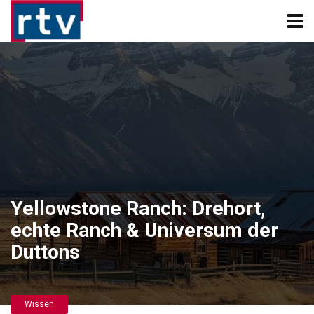
Yellowstone Ranch: Drehort,
echte Ranch & Universum der
Duttons
Wissen