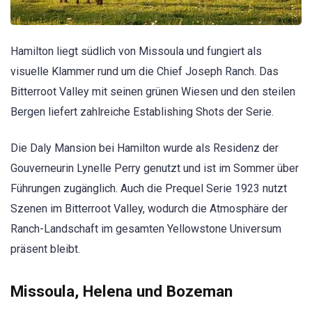
Hamilton liegt südlich von Missoula und fungiert als
visuelle Klammer rund um die Chief Joseph Ranch. Das
Bitterroot Valley mit seinen grünen Wiesen und den steilen
Bergen liefert zahlreiche Establishing Shots der Serie.
Die Daly Mansion bei Hamilton wurde als Residenz der
Gouverneurin Lynelle Perry genutzt und ist im Sommer über
Führungen zugänglich. Auch die Prequel Serie 1923 nutzt
Szenen im Bitterroot Valley, wodurch die Atmosphäre der
Ranch-Landschaft im gesamten Yellowstone Universum
präsent bleibt.
Missoula, Helena und Bozeman