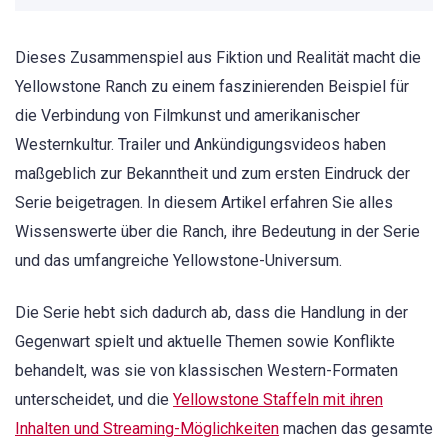
Dieses Zusammenspiel aus Fiktion und Realität macht die
Yellowstone Ranch zu einem faszinierenden Beispiel für
die Verbindung von Filmkunst und amerikanischer
Westernkultur. Trailer und Ankündigungsvideos haben
maßgeblich zur Bekanntheit und zum ersten Eindruck der
Serie beigetragen. In diesem Artikel erfahren Sie alles
Wissenswerte über die Ranch, ihre Bedeutung in der Serie
und das umfangreiche Yellowstone-Universum.
Die Serie hebt sich dadurch ab, dass die Handlung in der
Gegenwart spielt und aktuelle Themen sowie Konflikte
behandelt, was sie von klassischen Western-Formaten
unterscheidet, und die
Yellowstone Staffeln mit ihren
Inhalten und Streaming-Möglichkeiten
machen das gesamte