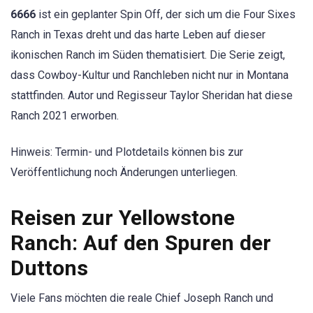
6666
ist ein geplanter Spin Off, der sich um die Four Sixes
Ranch in Texas dreht und das harte Leben auf dieser
ikonischen Ranch im Süden thematisiert. Die Serie zeigt,
dass Cowboy-Kultur und Ranchleben nicht nur in Montana
stattfinden. Autor und Regisseur Taylor Sheridan hat diese
Ranch 2021 erworben.
Hinweis: Termin- und Plotdetails können bis zur
Veröffentlichung noch Änderungen unterliegen.
Reisen zur Yellowstone
Ranch: Auf den Spuren der
Duttons
Viele Fans möchten die reale Chief Joseph Ranch und