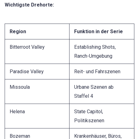
Wichtigste Drehorte:
Region
Funktion in der Serie
Bitterroot Valley
Establishing Shots,
Ranch-Umgebung
Paradise Valley
Reit- und Fahrszenen
Missoula
Urbane Szenen ab
Staffel 4
Helena
State Capitol,
Politikszenen
Bozeman
Krankenhäuser, Büros,