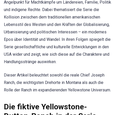
Angelpunkt für Machtkämpfe um Ländereien, Familie, Politik
und indigene Rechte. Dabei thematisiert die Serie die
Kollision zwischen dem traditionellen amerikanischen
Lebensstil des Westen und den Kräften der Globalisierung,
Urbanisierung und politischen Interessen – ein modernes
Epos über Identität und Wandel. In ihren Folgen spiegelt die
Serie gesellschaftliche und kulturelle Entwicklungen in den
USA wider und zeigt, wie sich diese auf die Charaktere und
Handlungsstränge auswirken.
Dieser Artikel beleuchtet sowohl die reale Chief Joseph
Ranch, die wichtigsten Drehorte in Montana als auch die
Rolle der Ranch im expandierenden Yellowstone Universum.
Die fiktive Yellowstone-