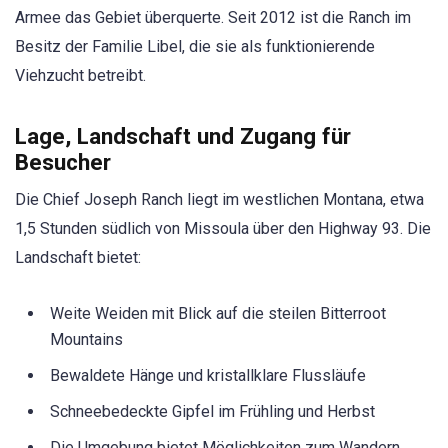
Armee das Gebiet überquerte. Seit 2012 ist die Ranch im
Besitz der Familie Libel, die sie als funktionierende
Viehzucht betreibt.
Lage, Landschaft und Zugang für
Besucher
Die Chief Joseph Ranch liegt im westlichen Montana, etwa
1,5 Stunden südlich von Missoula über den Highway 93. Die
Landschaft bietet:
Weite Weiden mit Blick auf die steilen Bitterroot
Mountains
Bewaldete Hänge und kristallklare Flussläufe
Schneebedeckte Gipfel im Frühling und Herbst
Die Umgebung bietet Möglichkeiten zum Wandern,