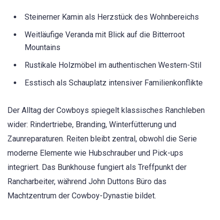
Steinerner Kamin als Herzstück des Wohnbereichs
Weitläufige Veranda mit Blick auf die Bitterroot
Mountains
Rustikale Holzmöbel im authentischen Western-Stil
Esstisch als Schauplatz intensiver Familienkonflikte
Der Alltag der Cowboys spiegelt klassisches Ranchleben
wider: Rindertriebe, Branding, Winterfütterung und
Zaunreparaturen. Reiten bleibt zentral, obwohl die Serie
moderne Elemente wie Hubschrauber und Pick-ups
integriert. Das Bunkhouse fungiert als Treffpunkt der
Rancharbeiter, während John Duttons Büro das
Machtzentrum der Cowboy-Dynastie bildet.