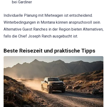
bei Gardiner
Individuelle Planung mit Mietwagen ist entscheidend.
Winterbedingungen in Montana können anspruchsvoll sein.
Alternative Guest Ranches in der Region bieten Alternativen,
falls die Chief Joseph Ranch ausgebucht ist.
Beste Reisezeit und praktische Tipps