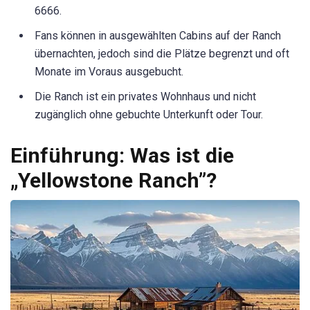
6666.
Fans können in ausgewählten Cabins auf der Ranch
übernachten, jedoch sind die Plätze begrenzt und oft
Monate im Voraus ausgebucht.
Die Ranch ist ein privates Wohnhaus und nicht
zugänglich ohne gebuchte Unterkunft oder Tour.
Einführung: Was ist die
„Yellowstone Ranch”?