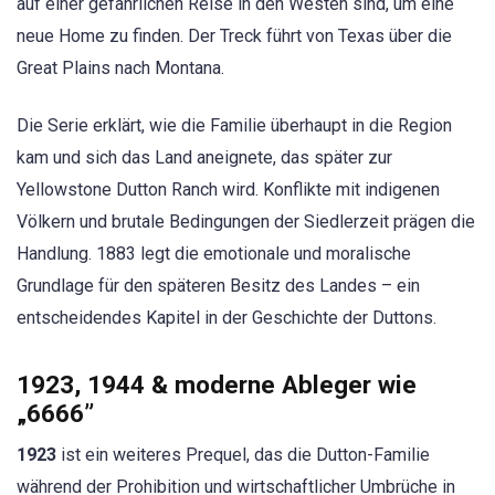
auf einer gefährlichen Reise in den Westen sind, um eine
neue Home zu finden. Der Treck führt von Texas über die
Great Plains nach Montana.
Die Serie erklärt, wie die Familie überhaupt in die Region
kam und sich das Land aneignete, das später zur
Yellowstone Dutton Ranch wird. Konflikte mit indigenen
Völkern und brutale Bedingungen der Siedlerzeit prägen die
Handlung. 1883 legt die emotionale und moralische
Grundlage für den späteren Besitz des Landes – ein
entscheidendes Kapitel in der Geschichte der Duttons.
1923, 1944 & moderne Ableger wie
„6666”
1923
ist ein weiteres Prequel, das die Dutton-Familie
während der Prohibition und wirtschaftlicher Umbrüche in