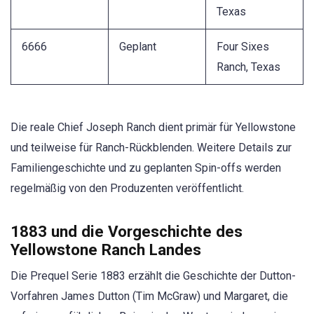
Texas
6666
Geplant
Four Sixes
Ranch, Texas
Die reale Chief Joseph Ranch dient primär für Yellowstone
und teilweise für Ranch-Rückblenden. Weitere Details zur
Familiengeschichte und zu geplanten Spin-offs werden
regelmäßig von den Produzenten veröffentlicht.
1883 und die Vorgeschichte des
Yellowstone Ranch Landes
Die Prequel Serie 1883 erzählt die Geschichte der Dutton-
Vorfahren James Dutton (Tim McGraw) und Margaret, die