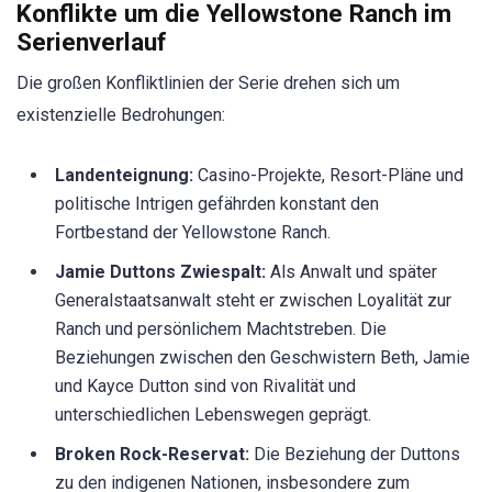
Konflikte um die Yellowstone Ranch im
Serienverlauf
Die großen Konfliktlinien der Serie drehen sich um
existenzielle Bedrohungen:
Landenteignung:
Casino-Projekte, Resort-Pläne und
politische Intrigen gefährden konstant den
Fortbestand der Yellowstone Ranch.
Jamie Duttons Zwiespalt:
Als Anwalt und später
Generalstaatsanwalt steht er zwischen Loyalität zur
Ranch und persönlichem Machtstreben. Die
Beziehungen zwischen den Geschwistern Beth, Jamie
und Kayce Dutton sind von Rivalität und
unterschiedlichen Lebenswegen geprägt.
Broken Rock-Reservat:
Die Beziehung der Duttons
zu den indigenen Nationen, insbesondere zum