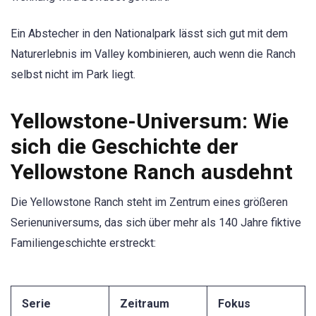
Ein Abstecher in den Nationalpark lässt sich gut mit dem
Naturerlebnis im Valley kombinieren, auch wenn die Ranch
selbst nicht im Park liegt.
Yellowstone-Universum: Wie
sich die Geschichte der
Yellowstone Ranch ausdehnt
Die Yellowstone Ranch steht im Zentrum eines größeren
Serienuniversums, das sich über mehr als 140 Jahre fiktive
Familiengeschichte erstreckt:
Serie
Zeitraum
Fokus