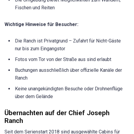
Fischen und Reiten
Wichtige Hinweise für Besucher:
Die Ranch ist Privatgrund – Zufahrt für Nicht-Gäste
nur bis zum Eingangstor
Fotos vom Tor von der Straße aus sind erlaubt
Buchungen ausschließlich über offizielle Kanäle der
Ranch
Keine unangekündigten Besuche oder Drohnenflüge
über dem Gelände
Übernachten auf der Chief Joseph
Ranch
Seit dem Serienstart 2018 sind ausgewählte Cabins für