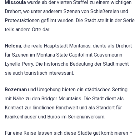
Missoula
wurde ab der vierten Staffel zu einem wichtigen
Drehort, wo unter anderem Szenen von Schießereien und
Protestaktionen gefilmt wurden. Die Stadt stellt in der Serie
teils andere Orte dar.
Helena
, die reale Hauptstadt Montanas, diente als Drehort
für Szenen im Montana State Capitol mit Gouverneurin
Lynelle Perry. Die historische Bedeutung der Stadt macht
sie auch touristisch interessant.
Bozeman
und Umgebung bieten ein städtisches Setting
mit Nähe zu den Bridger Mountains. Die Stadt dient als
Kontrast zur ländlichen Ranchwelt und als Standort für
Krankenhäuser und Büros im Serienuniversum.
Für eine Reise lassen sich diese Städte gut kombinieren –