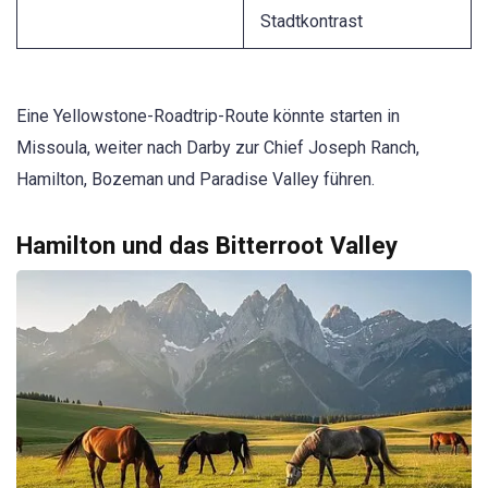
Stadtkontrast
Eine Yellowstone-Roadtrip-Route könnte starten in
Missoula, weiter nach Darby zur Chief Joseph Ranch,
Hamilton, Bozeman und Paradise Valley führen.
Hamilton und das Bitterroot Valley