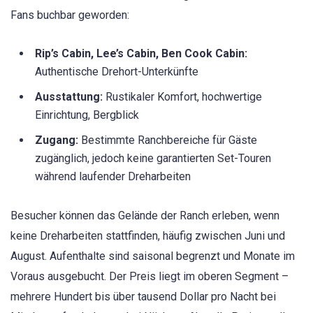
Fans buchbar geworden:
Rip’s Cabin, Lee’s Cabin, Ben Cook Cabin:
Authentische Drehort-Unterkünfte
Ausstattung:
Rustikaler Komfort, hochwertige
Einrichtung, Bergblick
Zugang:
Bestimmte Ranchbereiche für Gäste
zugänglich, jedoch keine garantierten Set-Touren
während laufender Dreharbeiten
Besucher können das Gelände der Ranch erleben, wenn
keine Dreharbeiten stattfinden, häufig zwischen Juni und
August. Aufenthalte sind saisonal begrenzt und Monate im
Voraus ausgebucht. Der Preis liegt im oberen Segment –
mehrere Hundert bis über tausend Dollar pro Nacht bei