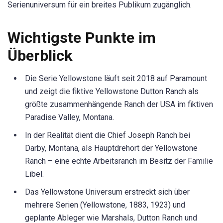
Serienuniversum für ein breites Publikum zugänglich.
Wichtigste Punkte im
Überblick
Die Serie Yellowstone läuft seit 2018 auf Paramount
und zeigt die fiktive Yellowstone Dutton Ranch als
größte zusammenhängende Ranch der USA im fiktiven
Paradise Valley, Montana.
In der Realität dient die Chief Joseph Ranch bei
Darby, Montana, als Hauptdrehort der Yellowstone
Ranch – eine echte Arbeitsranch im Besitz der Familie
Libel.
Das Yellowstone Universum erstreckt sich über
mehrere Serien (Yellowstone, 1883, 1923) und
geplante Ableger wie Marshals, Dutton Ranch und