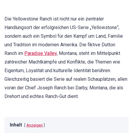
Die Yellowstone Ranch ist nicht nur ein zentraler
Handlungsort der erfolgreichen US-Serie „Yellowstone“,
sondern auch ein Symbol für den Kampf um Land, Familie
und Tradition im modernen Amerika. Die fiktive Dutton
Ranch im
Paradise Valley
, Montana, steht im Mittelpunkt
zahlreicher Machtkämpfe und Konflikte, die Themen wie
Eigentum, Loyalität und kulturelle Identität berühren.
Gleichzeitig basiert die Serie auf realen Schauplätzen, allen
voran der Chief Joseph Ranch bei Darby, Montana, die als
Drehort und echtes Ranch-Gut dient.
Inhalt
Anzeigen