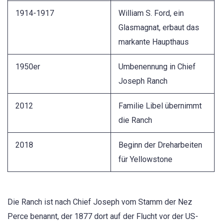
1914-1917
William S. Ford, ein
Glasmagnat, erbaut das
markante Haupthaus
1950er
Umbenennung in Chief
Joseph Ranch
2012
Familie Libel übernimmt
die Ranch
2018
Beginn der Dreharbeiten
für Yellowstone
Die Ranch ist nach Chief Joseph vom Stamm der Nez
Perce benannt, der 1877 dort auf der Flucht vor der US-