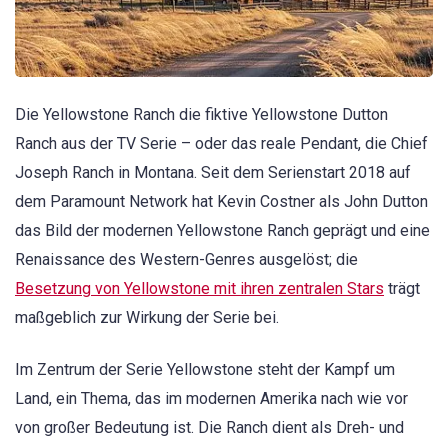
Die Yellowstone Ranch die fiktive Yellowstone Dutton
Ranch aus der TV Serie – oder das reale Pendant, die Chief
Joseph Ranch in Montana. Seit dem Serienstart 2018 auf
dem Paramount Network hat Kevin Costner als John Dutton
das Bild der modernen Yellowstone Ranch geprägt und eine
Renaissance des Western-Genres ausgelöst; die
Besetzung von Yellowstone mit ihren zentralen Stars
trägt
maßgeblich zur Wirkung der Serie bei.
Im Zentrum der Serie Yellowstone steht der Kampf um
Land, ein Thema, das im modernen Amerika nach wie vor
von großer Bedeutung ist. Die Ranch dient als Dreh- und