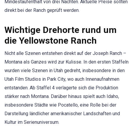
Mindestaufenthalt von drei Nächten. Aktuelle Preise sollten
direkt bei der Ranch geprüft werden.
Wichtige Drehorte rund um
die Yellowstone Ranch
Nicht alle Szenen entstehen direkt auf der Joseph Ranch –
Montana als Ganzes wird zur Kulisse. In den ersten Staffeln
wurden viele Szenen in Utah gedreht, insbesondere in den
Utah Film Studios in Park City, wo auch Innenaufnahmen
entstanden. Ab Staffel 4 verlagerte sich die Produktion
stärker nach Montana. Darüber hinaus spielt auch Idaho,
insbesondere Städte wie Pocatello, eine Rolle bei der
Darstellung ländlicher amerikanischer Landschaften und
Kultur im Serienuniversum.