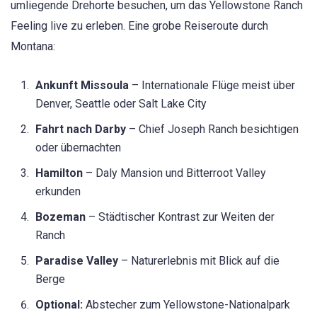
umliegende Drehorte besuchen, um das Yellowstone Ranch
Feeling live zu erleben. Eine grobe Reiseroute durch
Montana:
Ankunft Missoula
– Internationale Flüge meist über
Denver, Seattle oder Salt Lake City
Fahrt nach Darby
– Chief Joseph Ranch besichtigen
oder übernachten
Hamilton
– Daly Mansion und Bitterroot Valley
erkunden
Bozeman
– Städtischer Kontrast zur Weiten der
Ranch
Paradise Valley
– Naturerlebnis mit Blick auf die
Berge
Optional:
Abstecher zum Yellowstone-Nationalpark