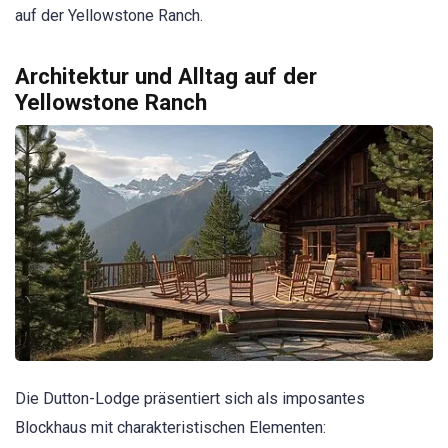
auf der Yellowstone Ranch.
Architektur und Alltag auf der
Yellowstone Ranch
Die Dutton-Lodge präsentiert sich als imposantes
Blockhaus mit charakteristischen Elementen: