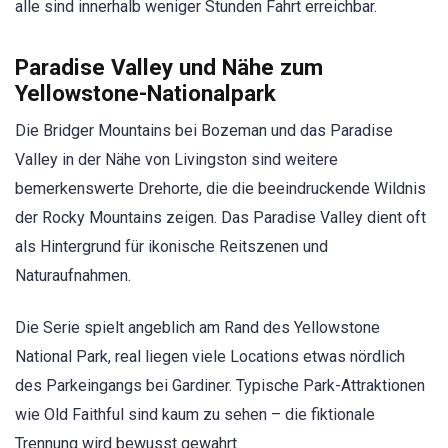
alle sind innerhalb weniger Stunden Fahrt erreichbar.
Paradise Valley und Nähe zum
Yellowstone-Nationalpark
Die Bridger Mountains bei Bozeman und das Paradise
Valley in der Nähe von Livingston sind weitere
bemerkenswerte Drehorte, die die beeindruckende Wildnis
der Rocky Mountains zeigen. Das Paradise Valley dient oft
als Hintergrund für ikonische Reitszenen und
Naturaufnahmen.
Die Serie spielt angeblich am Rand des Yellowstone
National Park, real liegen viele Locations etwas nördlich
des Parkeingangs bei Gardiner. Typische Park-Attraktionen
wie Old Faithful sind kaum zu sehen – die fiktionale
Trennung wird bewusst gewahrt.