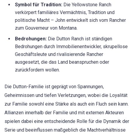
Symbol für Tradition:
Die Yellowstone Ranch
verkörpert familiäres Vermächtnis, Tradition und
politische Macht – John entwickelt sich vom Rancher
zum Gouverneur von Montana.
Bedrohungen:
Die Dutton Ranch ist ständigen
Bedrohungen durch Immobilienentwickler, skrupellose
Geschäftsleute und rivalisierende Rancher
ausgesetzt, die das Land beanspruchen oder
zurückfordern wollen.
Die Dutton-Familie ist geprägt von Spannungen,
Geheimnissen und tiefen Verletzungen, wobei die Loyalität
zur Familie sowohl eine Stärke als auch ein Fluch sein kann.
Allianzen innerhalb der Familie und mit externen Akteuren
spielen dabei eine entscheidende Rolle für die Dynamik der
Serie und beeinflussen maßgeblich die Machtverhältnisse