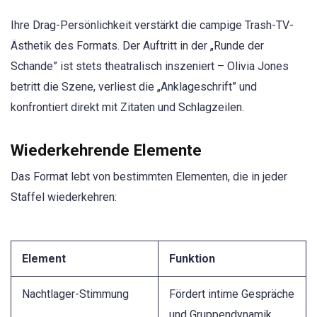
Ihre Drag-Persönlichkeit verstärkt die campige Trash-TV-
Ästhetik des Formats. Der Auftritt in der „Runde der
Schande” ist stets theatralisch inszeniert – Olivia Jones
betritt die Szene, verliest die „Anklageschrift” und
konfrontiert direkt mit Zitaten und Schlagzeilen.
Wiederkehrende Elemente
Das Format lebt von bestimmten Elementen, die in jeder
Staffel wiederkehren:
Element
Funktion
Nachtlager-Stimmung
Fördert intime Gespräche
und Gruppendynamik