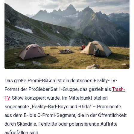
Das große Promi-Büßen ist ein deutsches Reality-TV-
Format der ProSiebenSat.1-Gruppe, das gezielt als
Trash-
TV
-Show konzipiert wurde. Im Mittelpunkt stehen
sogenannte „Reality-Bad-Boys und -Girls” – Prominente
aus dem B- bis C-Promi-Segment, die in der Öffentlichkeit
durch Skandale, Fehltritte oder polarisierende Auftritte
aufgefallen sind.