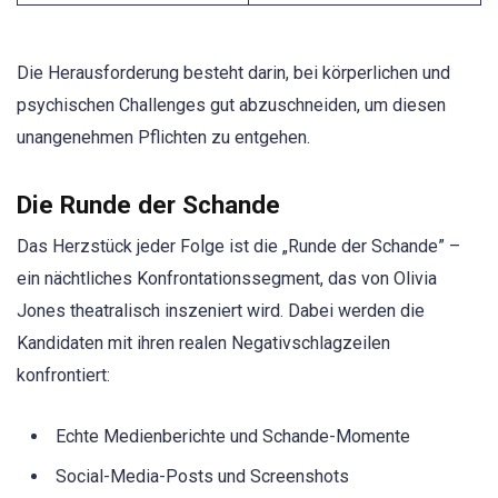
Die Herausforderung besteht darin, bei körperlichen und
psychischen Challenges gut abzuschneiden, um diesen
unangenehmen Pflichten zu entgehen.
Die Runde der Schande
Das Herzstück jeder Folge ist die „Runde der Schande” –
ein nächtliches Konfrontationssegment, das von Olivia
Jones theatralisch inszeniert wird. Dabei werden die
Kandidaten mit ihren realen Negativschlagzeilen
konfrontiert:
Echte Medienberichte und Schande-Momente
Social-Media-Posts und Screenshots