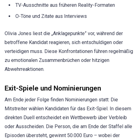
TV-Ausschnitte aus früheren Reality-Formaten
O-Töne und Zitate aus Interviews
Olivia Jones liest die „Anklagepunkte” vor, während der
betroffene Kandidat reagieren, sich entschuldigen oder
verteidigen muss. Diese Konfrontationen führen regelmäßig
zu emotionalen Zusammenbrüchen oder hitzigen
Abwehrreaktionen.
Exit-Spiele und Nominierungen
Am Ende jeder Folge finden Nominierungen statt: Die
Mitstreiter wählen Kandidaten für das Exit-Spiel. In diesem
direkten Duell entscheidet ein Wettbewerb über Verbleib
oder Ausscheiden. Die Person, die am Ende der Staffel alle
Episoden übersteht, gewinnt 50.000 Euro – wobei der