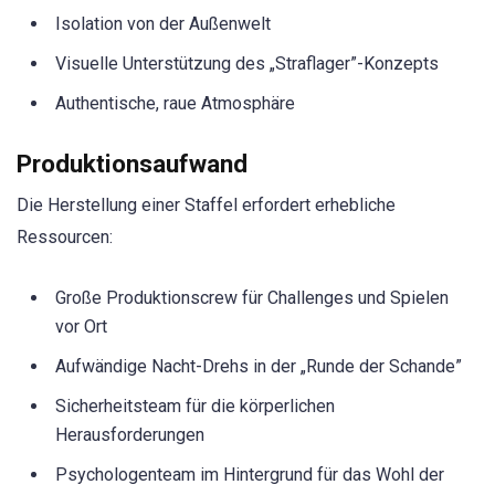
Isolation von der Außenwelt
Visuelle Unterstützung des „Straflager”-Konzepts
Authentische, raue Atmosphäre
Produktionsaufwand
Die Herstellung einer Staffel erfordert erhebliche
Ressourcen:
Große Produktionscrew für Challenges und Spielen
vor Ort
Aufwändige Nacht-Drehs in der „Runde der Schande”
Sicherheitsteam für die körperlichen
Herausforderungen
Psychologenteam im Hintergrund für das Wohl der