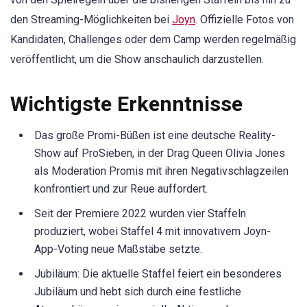
den Streaming-Möglichkeiten bei
Joyn
. Offizielle Fotos von
Kandidaten, Challenges oder dem Camp werden regelmäßig
veröffentlicht, um die Show anschaulich darzustellen.
Wichtigste Erkenntnisse
Das große Promi-Büßen ist eine deutsche Reality-
Show auf ProSieben, in der Drag Queen Olivia Jones
als Moderation Promis mit ihren Negativschlagzeilen
konfrontiert und zur Reue auffordert.
Seit der Premiere 2022 wurden vier Staffeln
produziert, wobei Staffel 4 mit innovativem Joyn-
App-Voting neue Maßstäbe setzte.
Jubiläum: Die aktuelle Staffel feiert ein besonderes
Jubiläum und hebt sich durch eine festliche