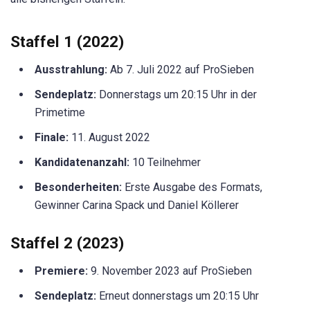
Staffel 1 (2022)
Ausstrahlung:
Ab 7. Juli 2022 auf ProSieben
Sendeplatz:
Donnerstags um 20:15 Uhr in der
Primetime
Finale:
11. August 2022
Kandidatenanzahl:
10 Teilnehmer
Besonderheiten:
Erste Ausgabe des Formats,
Gewinner Carina Spack und Daniel Köllerer
Staffel 2 (2023)
Premiere:
9. November 2023 auf ProSieben
Sendeplatz:
Erneut donnerstags um 20:15 Uhr