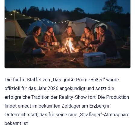
Die fünfte Staffel von „Das große Promi-Büßen“ wurde
offiziell für das Jahr 2026 angekündigt und setzt die
erfolgreiche Tradition der Reality-Show fort. Die Produktion
findet erneut im bekannten Zeltlager am Erzberg in
Österreich statt, das für seine raue „Straflager“-Atmosphäre
bekannt ist.