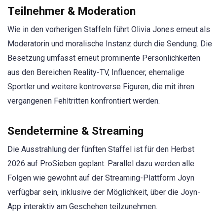
Teilnehmer & Moderation
Wie in den vorherigen Staffeln führt Olivia Jones erneut als
Moderatorin und moralische Instanz durch die Sendung. Die
Besetzung umfasst erneut prominente Persönlichkeiten
aus den Bereichen Reality-TV, Influencer, ehemalige
Sportler und weitere kontroverse Figuren, die mit ihren
vergangenen Fehltritten konfrontiert werden.
Sendetermine & Streaming
Die Ausstrahlung der fünften Staffel ist für den Herbst
2026 auf ProSieben geplant. Parallel dazu werden alle
Folgen wie gewohnt auf der Streaming-Plattform Joyn
verfügbar sein, inklusive der Möglichkeit, über die Joyn-
App interaktiv am Geschehen teilzunehmen.