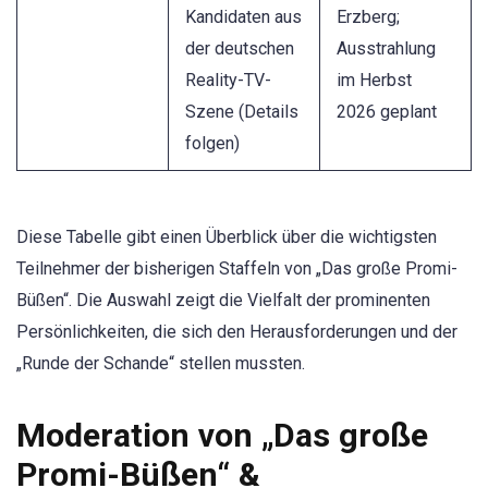
Kandidaten aus
Erzberg;
der deutschen
Ausstrahlung
Reality-TV-
im Herbst
Szene (Details
2026 geplant
folgen)
Diese Tabelle gibt einen Überblick über die wichtigsten
Teilnehmer der bisherigen Staffeln von „Das große Promi-
Büßen“. Die Auswahl zeigt die Vielfalt der prominenten
Persönlichkeiten, die sich den Herausforderungen und der
„Runde der Schande“ stellen mussten.
Moderation von „Das große
Promi-Büßen“ &