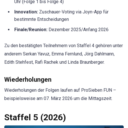
Uhr (Folge 1 bis Folge 4)
Innovation:
Zuschauer-Voting via Joyn-App für
bestimmte Entscheidungen
Finale/Reunion:
Dezember 2025/Anfang 2026
Zu den bestätigten Teilnehmern von Staffel 4 gehören unter
anderem Serkan Yavuz, Emma Fernlund, Jörg Dahlmann,
Edith Stehfest, Rafi Rachek und Linda Braunberger.
Wiederholungen
Wiederholungen der Folgen laufen auf ProSieben FUN –
beispielsweise am 07. März 2026 um die Mittagszeit.
Staffel 5 (2026)