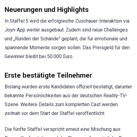
Neuerungen und Highlights
In Staffel 5 wird die erfolgreiche Zuschauer-Interaktion via
Joyn-App weiter ausgebaut. Zudem sind neue Challenges
und „Runden der Schande“ geplant, die für emotionale und
spannende Momente sorgen sollen. Das Preisgeld für den
Gewinner bleibt bei 50.000 Euro.
Erste bestätigte Teilnehmer
Bislang wurden erste Kandidaten offiziell bestätigt, darunter
bekannte Persönlichkeiten aus der deutschen Reality-TV-
Szene. Weitere Details zum kompletten Cast werden
zeitnah vor dem Start der Staffel veröffentlicht.
Die fünfte Staffel verspricht erneut eine Mischung aus