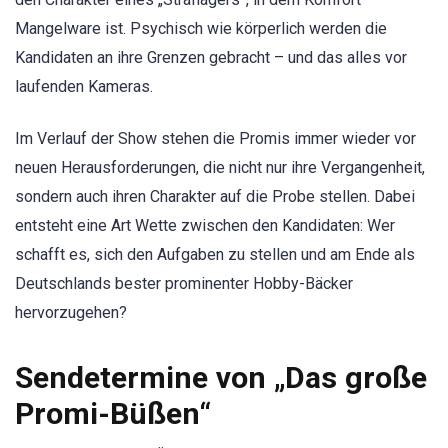
Mangelware ist. Psychisch wie körperlich werden die
Kandidaten an ihre Grenzen gebracht – und das alles vor
laufenden Kameras.
Im Verlauf der Show stehen die Promis immer wieder vor
neuen Herausforderungen, die nicht nur ihre Vergangenheit,
sondern auch ihren Charakter auf die Probe stellen. Dabei
entsteht eine Art Wette zwischen den Kandidaten: Wer
schafft es, sich den Aufgaben zu stellen und am Ende als
Deutschlands bester prominenter Hobby-Bäcker
hervorzugehen?
Sendetermine von „Das große
Promi-Büßen“