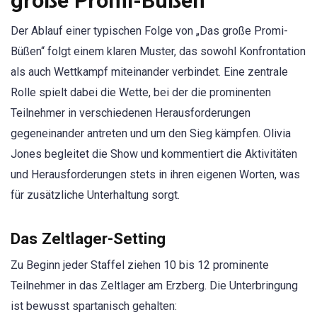
große Promi-Büßen“
Der Ablauf einer typischen Folge von „Das große Promi-
Büßen“ folgt einem klaren Muster, das sowohl Konfrontation
als auch Wettkampf miteinander verbindet. Eine zentrale
Rolle spielt dabei die Wette, bei der die prominenten
Teilnehmer in verschiedenen Herausforderungen
gegeneinander antreten und um den Sieg kämpfen. Olivia
Jones begleitet die Show und kommentiert die Aktivitäten
und Herausforderungen stets in ihren eigenen Worten, was
für zusätzliche Unterhaltung sorgt.
Das Zeltlager-Setting
Zu Beginn jeder Staffel ziehen 10 bis 12 prominente
Teilnehmer in das Zeltlager am Erzberg. Die Unterbringung
ist bewusst spartanisch gehalten: