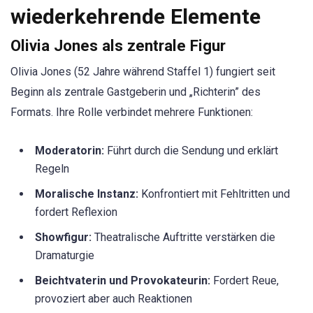
wiederkehrende Elemente
Olivia Jones als zentrale Figur
Olivia Jones (52 Jahre während Staffel 1) fungiert seit
Beginn als zentrale Gastgeberin und „Richterin” des
Formats. Ihre Rolle verbindet mehrere Funktionen:
Moderatorin:
Führt durch die Sendung und erklärt
Regeln
Moralische Instanz:
Konfrontiert mit Fehltritten und
fordert Reflexion
Showfigur:
Theatralische Auftritte verstärken die
Dramaturgie
Beichtvaterin und Provokateurin:
Fordert Reue,
provoziert aber auch Reaktionen