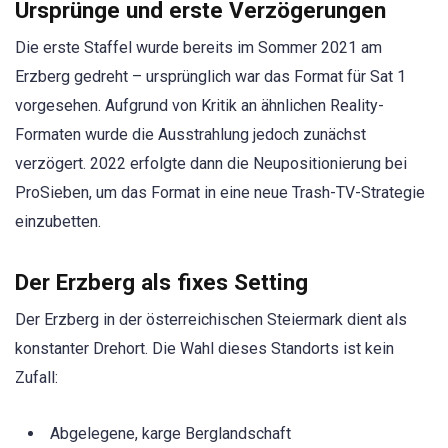
Ursprünge und erste Verzögerungen
Die erste Staffel wurde bereits im Sommer 2021 am
Erzberg gedreht – ursprünglich war das Format für Sat 1
vorgesehen. Aufgrund von Kritik an ähnlichen Reality-
Formaten wurde die Ausstrahlung jedoch zunächst
verzögert. 2022 erfolgte dann die Neupositionierung bei
ProSieben, um das Format in eine neue Trash-TV-Strategie
einzubetten.
Der Erzberg als fixes Setting
Der Erzberg in der österreichischen Steiermark dient als
konstanter Drehort. Die Wahl dieses Standorts ist kein
Zufall:
Abgelegene, karge Berglandschaft