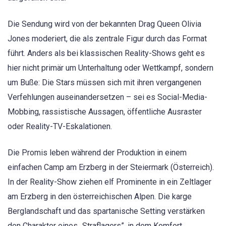
Die Sendung wird von der bekannten Drag Queen Olivia
Jones moderiert, die als zentrale Figur durch das Format
führt. Anders als bei klassischen Reality-Shows geht es
hier nicht primär um Unterhaltung oder Wettkampf, sondern
um Buße: Die Stars müssen sich mit ihren vergangenen
Verfehlungen auseinandersetzen – sei es Social-Media-
Mobbing, rassistische Aussagen, öffentliche Ausraster
oder Reality-TV-Eskalationen.
Die Promis leben während der Produktion in einem
einfachen Camp am Erzberg in der Steiermark (Österreich).
In der Reality-Show ziehen elf Prominente in ein Zeltlager
am Erzberg in den österreichischen Alpen. Die karge
Berglandschaft und das spartanische Setting verstärken
den Charakter eines „Straflagers”, in dem Komfort