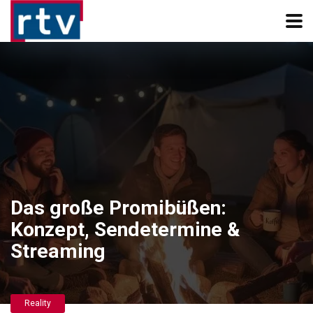
Das große Promibüßen:
Konzept, Sendetermine &
Streaming
Reality