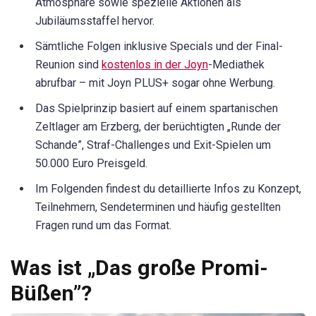
Atmosphäre sowie spezielle Aktionen als
Jubiläumsstaffel hervor.
Sämtliche Folgen inklusive Specials und der Final-
Reunion sind
kostenlos in der Joyn
-Mediathek
abrufbar – mit Joyn PLUS+ sogar ohne Werbung.
Das Spielprinzip basiert auf einem spartanischen
Zeltlager am Erzberg, der berüchtigten „Runde der
Schande”, Straf-Challenges und Exit-Spielen um
50.000 Euro Preisgeld.
Im Folgenden findest du detaillierte Infos zu Konzept,
Teilnehmern, Sendeterminen und häufig gestellten
Fragen rund um das Format.
Was ist „Das große Promi-
Büßen”?