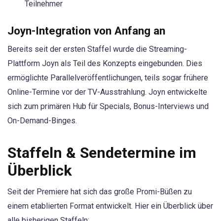
Teilnehmer
Joyn-Integration von Anfang an
Bereits seit der ersten Staffel wurde die Streaming-
Plattform Joyn als Teil des Konzepts eingebunden. Dies
ermöglichte Parallelveröffentlichungen, teils sogar frühere
Online-Termine vor der TV-Ausstrahlung. Joyn entwickelte
sich zum primären Hub für Specials, Bonus-Interviews und
On-Demand-Binges.
Staffeln & Sendetermine im
Überblick
Seit der Premiere hat sich das große Promi-Büßen zu
einem etablierten Format entwickelt. Hier ein Überblick über
alle bisherigen Staffeln: