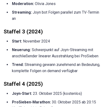
Moderation:
Olivia Jones
Streaming:
Joyn bot Folgen parallel zum TV-Termin
an
Staffel 3 (2024)
Start:
November 2024
Neuerung:
Schwerpunkt auf Joyn-Streaming mit
anschließender linearer Ausstrahlung bei ProSieben
Trend:
Streaming gewann zunehmend an Bedeutung,
komplette Folgen on demand verfügbar
Staffel 4 (2025)
Joyn-Start:
23. Oktober 2025 (kostenlos)
ProSieben-Marathon:
30. Oktober 2025 ab 20:15