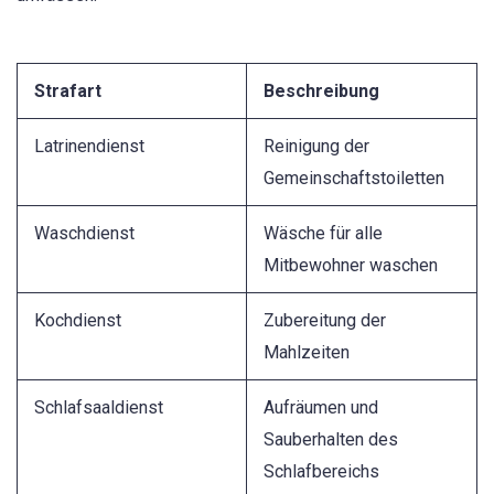
Strafart
Beschreibung
Latrinendienst
Reinigung der
Gemeinschaftstoiletten
Waschdienst
Wäsche für alle
Mitbewohner waschen
Kochdienst
Zubereitung der
Mahlzeiten
Schlafsaaldienst
Aufräumen und
Sauberhalten des
Schlafbereichs