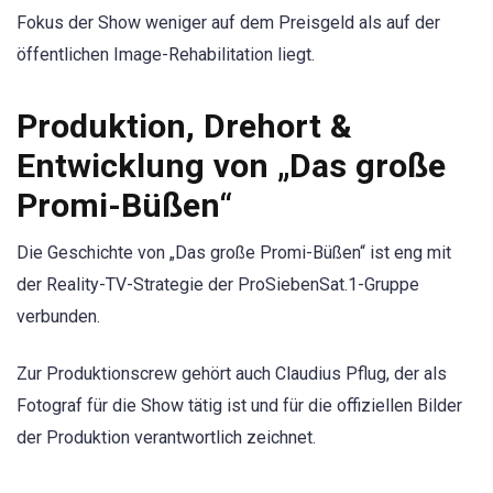
Fokus der Show weniger auf dem Preisgeld als auf der
öffentlichen Image-Rehabilitation liegt.
Produktion, Drehort &
Entwicklung von „Das große
Promi-Büßen“
Die Geschichte von „Das große Promi-Büßen“ ist eng mit
der Reality-TV-Strategie der ProSiebenSat.1-Gruppe
verbunden.
Zur Produktionscrew gehört auch Claudius Pflug, der als
Fotograf für die Show tätig ist und für die offiziellen Bilder
der Produktion verantwortlich zeichnet.