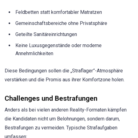
Feldbetten statt komfortabler Matratzen
Gemeinschaftsbereiche ohne Privatsphäre
Geteilte Sanitäreinrichtungen
Keine Luxusgegenstände oder moderne
Annehmlichkeiten
Diese Bedingungen sollen die „Straflager”-Atmosphäre
verstärken und die Promis aus ihrer Komfortzone holen.
Challenges und Bestrafungen
Anders als bei vielen anderen Reality-Formaten kämpfen
die Kandidaten nicht um Belohnungen, sondern darum,
Bestrafungen zu vermeiden. Typische Strafaufgaben
umfassen: