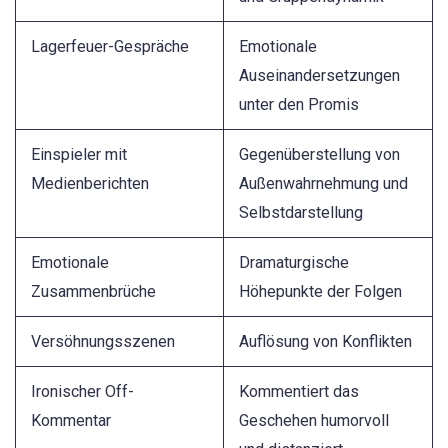
Lagerfeuer-Gespräche
Emotionale
Auseinandersetzungen
unter den Promis
Einspieler mit
Gegenüberstellung von
Medienberichten
Außenwahrnehmung und
Selbstdarstellung
Emotionale
Dramaturgische
Zusammenbrüche
Höhepunkte der Folgen
Versöhnungsszenen
Auflösung von Konflikten
Ironischer Off-
Kommentiert das
Kommentar
Geschehen humorvoll