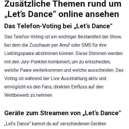
Zusätzliche Themen rund um
„Let’s Dance“ online ansehen
Das Telefon-Voting bei „Let’s Dance“
Das Telefon-Voting ist ein wichtiger Bestandteil der Show,
bei dem die Zuschauer per Anruf oder SMS für ihre
Lieblingspaare abstimmen können. Diese Stimmen werden
mit den Jury-Punkten kombiniert, um zu entscheiden,
welche Paare weiterkommen und welche ausscheiden. Das
Voting ist während der Live-Ausstrahlung aktiv und
ermöglicht es den Fans, direkten Einfluss auf den
Wettbewerb zu nehmen.
Geräte zum Streamen von „Let’s Dance“
„Let’s Dance“ kannst du auf verschiedenen Geräten