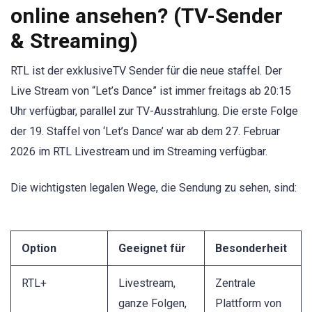
online ansehen? (TV-Sender
& Streaming)
RTL ist der exklusiveTV Sender für die neue staffel. Der
Live Stream von “Let’s Dance” ist immer freitags ab 20:15
Uhr verfügbar, parallel zur TV-Ausstrahlung. Die erste Folge
der 19. Staffel von ‘Let’s Dance’ war ab dem 27. Februar
2026 im RTL Livestream und im Streaming verfügbar.
Die wichtigsten legalen Wege, die Sendung zu sehen, sind:
Option
Geeignet für
Besonderheit
RTL+
Livestream,
Zentrale
ganze Folgen,
Plattform von