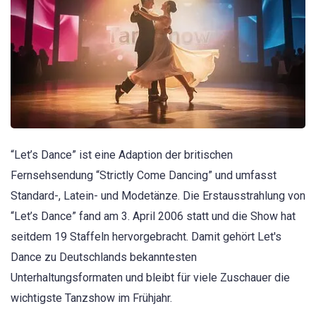
“Let’s Dance” ist eine Adaption der britischen
Fernsehsendung “Strictly Come Dancing” und umfasst
Standard-, Latein- und Modetänze. Die Erstausstrahlung von
“Let’s Dance” fand am 3. April 2006 statt und die Show hat
seitdem 19 Staffeln hervorgebracht. Damit gehört Let's
Dance zu Deutschlands bekanntesten
Unterhaltungsformaten und bleibt für viele Zuschauer die
wichtigste Tanzshow im Frühjahr.