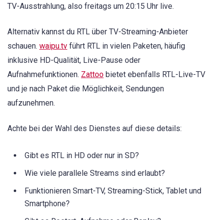
TV-Ausstrahlung, also freitags um 20:15 Uhr live.
Alternativ kannst du RTL über TV-Streaming-Anbieter
schauen.
waipu.tv
führt RTL in vielen Paketen, häufig
inklusive HD-Qualität, Live-Pause oder
Aufnahmefunktionen.
Zattoo
bietet ebenfalls RTL-Live-TV
und je nach Paket die Möglichkeit, Sendungen
aufzunehmen.
Achte bei der Wahl des Dienstes auf diese details:
Gibt es RTL in HD oder nur in SD?
Wie viele parallele Streams sind erlaubt?
Funktionieren Smart-TV, Streaming-Stick, Tablet und
Smartphone?