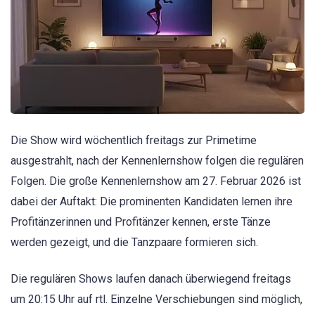
Die Show wird wöchentlich freitags zur Primetime
ausgestrahlt, nach der Kennenlernshow folgen die regulären
Folgen. Die große Kennenlernshow am 27. Februar 2026 ist
dabei der Auftakt: Die prominenten Kandidaten lernen ihre
Profitänzerinnen und Profitänzer kennen, erste Tänze
werden gezeigt, und die Tanzpaare formieren sich.
Die regulären Shows laufen danach überwiegend freitags
um 20:15 Uhr auf rtl. Einzelne Verschiebungen sind möglich,