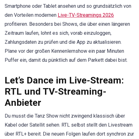
Smartphone oder Tablet ansehen und so grundsätzlich von
den Vorteilen modernen
Live-TV-Streamings 2026
profitieren. Besonders bei Shows, die über einen längeren
Zeitraum laufen, lohnt es sich, vorab einzuloggen,
Zahlungsdaten zu prüfen und die App zu aktualisieren.
Plane vor der großen Kennenlernshow ein paar Minuten
Puffer ein, damit du pünktlich auf dem Parkett dabei bist.
Let’s Dance im Live-Stream:
RTL und TV-Streaming-
Anbieter
Du musst die Tanz Show nicht zwingend klassisch über
Kabel oder Satellit sehen. RTL selbst stellt den Livestream
über RTL+ bereit. Die neuen Folgen laufen dort synchron zur