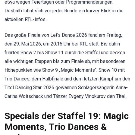
etwa wegen Feiertagen oder Programmänderungen.
Deshalb lohnt sich vor jeder Runde ein kurzer Blick in die
aktuellen RTL-infos.
Das große Finale von Let’s Dance 2026 fand am Freitag,
den 29. Mai 2026, um 20:15 Uhr bei RTL statt. Bis dahin
führten Show 2 bis Show 11 durch die Staffel und decken
alle wichtigen Etappen bis zum Finale ab, mit besonderen
Höhepunkten wie Show 9 „Magic Moments“, Show 10 mit
Trio Dances, dem Halbfinale und dem letzten Kampf um den
Titel Dancing Star. 2026 gewannen Schlagersängerin Anna-
Carina Woitschack und Tänzer Evgeny Vinokurov den Titel.
Specials der Staffel 19: Magic
Moments, Trio Dances &