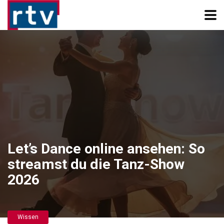
Let’s Dance online ansehen: So
streamst du die Tanz-Show
2026
Wissen