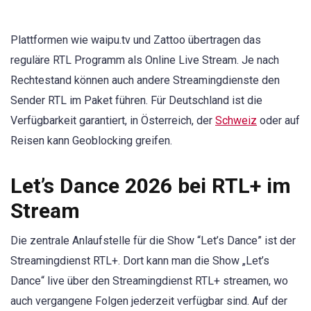
Plattformen wie waipu.tv und Zattoo übertragen das
reguläre RTL Programm als Online Live Stream. Je nach
Rechtestand können auch andere Streamingdienste den
Sender RTL im Paket führen. Für Deutschland ist die
Verfügbarkeit garantiert, in Österreich, der
Schweiz
oder auf
Reisen kann Geoblocking greifen.
Let’s Dance 2026 bei RTL+ im
Stream
Die zentrale Anlaufstelle für die Show “Let’s Dance” ist der
Streamingdienst RTL+. Dort kann man die Show „Let’s
Dance“ live über den Streamingdienst RTL+ streamen, wo
auch vergangene Folgen jederzeit verfügbar sind. Auf der