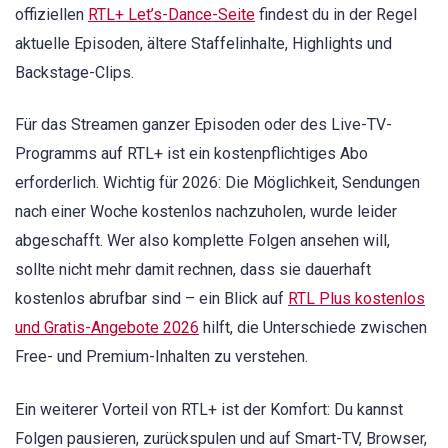
offiziellen
RTL+ Let’s-Dance-Seite
findest du in der Regel
aktuelle Episoden, ältere Staffelinhalte, Highlights und
Backstage-Clips.
Für das Streamen ganzer Episoden oder des Live-TV-
Programms auf RTL+ ist ein kostenpflichtiges Abo
erforderlich. Wichtig für 2026: Die Möglichkeit, Sendungen
nach einer Woche kostenlos nachzuholen, wurde leider
abgeschafft. Wer also komplette Folgen ansehen will,
sollte nicht mehr damit rechnen, dass sie dauerhaft
kostenlos abrufbar sind – ein Blick auf
RTL Plus kostenlos
und Gratis-Angebote 2026
hilft, die Unterschiede zwischen
Free- und Premium-Inhalten zu verstehen.
Ein weiterer Vorteil von RTL+ ist der Komfort: Du kannst
Folgen pausieren, zurückspulen und auf Smart-TV, Browser,