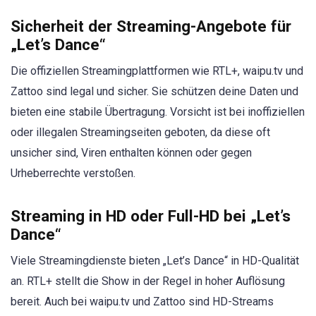
Sicherheit der Streaming-Angebote für
„Let’s Dance“
Die offiziellen Streamingplattformen wie RTL+, waipu.tv und
Zattoo sind legal und sicher. Sie schützen deine Daten und
bieten eine stabile Übertragung. Vorsicht ist bei inoffiziellen
oder illegalen Streamingseiten geboten, da diese oft
unsicher sind, Viren enthalten können oder gegen
Urheberrechte verstoßen.
Streaming in HD oder Full-HD bei „Let’s
Dance“
Viele Streamingdienste bieten „Let’s Dance“ in HD-Qualität
an. RTL+ stellt die Show in der Regel in hoher Auflösung
bereit. Auch bei waipu.tv und Zattoo sind HD-Streams