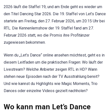
2026 läuft die Staffel 19, und am Ende geht es wieder um
den Titel Dancing Star 2026. Die 19. Staffel von Let’s Dance
startete am Freitag, den 27. Februar 2026, um 20:15 Uhr bei
RTL. Die Kennenlernshow der 19. Staffel fand am 27.
Februar 2026 statt, wo die Promis ihre Profitänzer
zugewiesen bekommen.
Wenn du „Let’s Dance“ online ansehen möchtest, geht es in
diesem Leitfaden um die praktischen Fragen: Wo läuft der
Livestream? Welche Anbieter zeigen RTL in HD? Wann
stehen neue Episoden nach der TV Ausstrahlung bereit?
Und wie kannst du Highlights wie Magic Moments, Trio
Dances oder einzelne Videos gezielt nachholen?
Wo kann man Let’s Dance