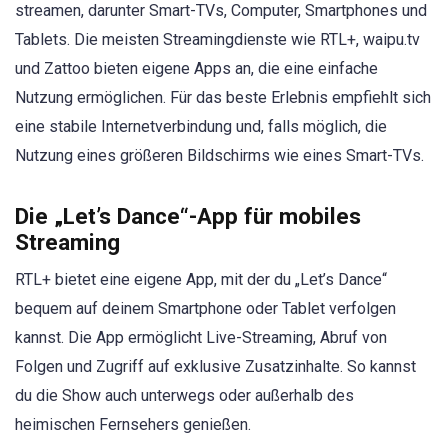
streamen, darunter Smart-TVs, Computer, Smartphones und
Tablets. Die meisten Streamingdienste wie RTL+, waipu.tv
und Zattoo bieten eigene Apps an, die eine einfache
Nutzung ermöglichen. Für das beste Erlebnis empfiehlt sich
eine stabile Internetverbindung und, falls möglich, die
Nutzung eines größeren Bildschirms wie eines Smart-TVs.
Die „Let’s Dance“-App für mobiles
Streaming
RTL+ bietet eine eigene App, mit der du „Let’s Dance“
bequem auf deinem Smartphone oder Tablet verfolgen
kannst. Die App ermöglicht Live-Streaming, Abruf von
Folgen und Zugriff auf exklusive Zusatzinhalte. So kannst
du die Show auch unterwegs oder außerhalb des
heimischen Fernsehers genießen.