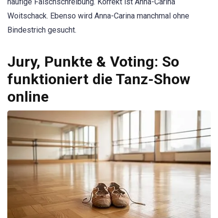
häufige Falschschreibung. Korrekt ist Anna-Carina
Woitschack. Ebenso wird Anna-Carina manchmal ohne
Bindestrich gesucht.
Jury, Punkte & Voting: So
funktioniert die Tanz-Show
online