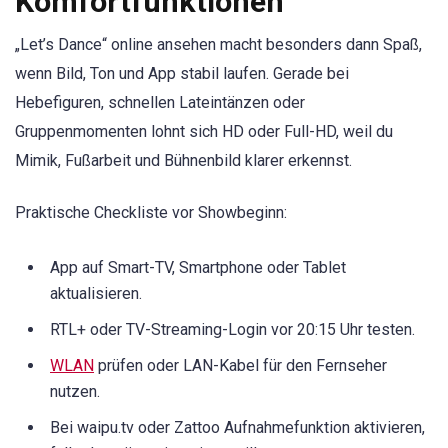
Komfortfunktionen
„Let’s Dance“ online ansehen macht besonders dann Spaß,
wenn Bild, Ton und App stabil laufen. Gerade bei
Hebefiguren, schnellen Lateintänzen oder
Gruppenmomenten lohnt sich HD oder Full-HD, weil du
Mimik, Fußarbeit und Bühnenbild klarer erkennst.
Praktische Checkliste vor Showbeginn:
App auf Smart-TV, Smartphone oder Tablet
aktualisieren.
RTL+ oder TV-Streaming-Login vor 20:15 Uhr testen.
WLAN
prüfen oder LAN-Kabel für den Fernseher
nutzen.
Bei waipu.tv oder Zattoo Aufnahmefunktion aktivieren,