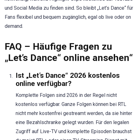
und Social Media zu finden sind. So bleibt „Let’s Dance“ für
Fans flexibel und bequem zugänglich, egal ob live oder on
demand.
FAQ – Häufige Fragen zu
„Let’s Dance“ online ansehen“
Ist „Let’s Dance“ 2026 kostenlos
online verfügbar?
Komplette Folgen sind 2026 in der Regel nicht
kostenlos verfügbar. Ganze Folgen können bei RTL
nicht mehr kostenfrei gestreamt werden, da sie hinter
eine Bezahlschranke gelegt wurden. Für den legalen
Zugriff auf Live-TV und komplette Episoden brauchst