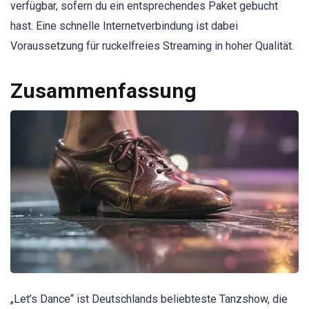
verfügbar, sofern du ein entsprechendes Paket gebucht
hast. Eine schnelle Internetverbindung ist dabei
Voraussetzung für ruckelfreies Streaming in hoher Qualität.
Zusammenfassung
„Let’s Dance“ ist Deutschlands beliebteste Tanzshow, die