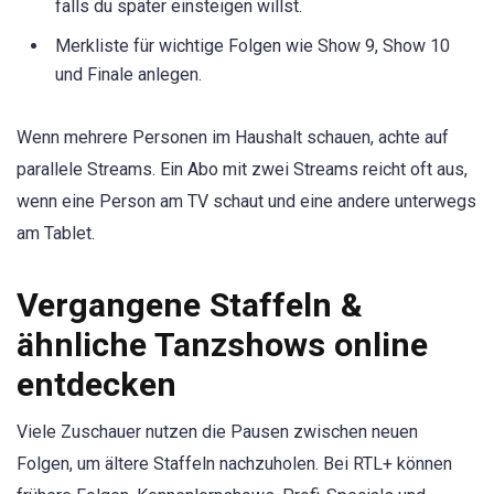
falls du später einsteigen willst.
Merkliste für wichtige Folgen wie Show 9, Show 10
und Finale anlegen.
Wenn mehrere Personen im Haushalt schauen, achte auf
parallele Streams. Ein Abo mit zwei Streams reicht oft aus,
wenn eine Person am TV schaut und eine andere unterwegs
am Tablet.
Vergangene Staffeln &
ähnliche Tanzshows online
entdecken
Viele Zuschauer nutzen die Pausen zwischen neuen
Folgen, um ältere Staffeln nachzuholen. Bei RTL+ können