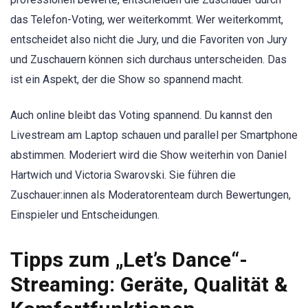
das Telefon-Voting, wer weiterkommt. Wer weiterkommt,
entscheidet also nicht die Jury, und die Favoriten von Jury
und Zuschauern können sich durchaus unterscheiden. Das
ist ein Aspekt, der die Show so spannend macht.
Auch online bleibt das Voting spannend. Du kannst den
Livestream am Laptop schauen und parallel per Smartphone
abstimmen. Moderiert wird die Show weiterhin von Daniel
Hartwich und Victoria Swarovski. Sie führen die
Zuschauer:innen als Moderatorenteam durch Bewertungen,
Einspieler und Entscheidungen.
Tipps zum „Let’s Dance“-
Streaming: Geräte, Qualität &