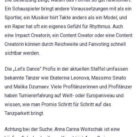
Ein Schauspieler bringt andere Voraussetzungen mit als ein
Sportler, ein Musiker hört Takte anders als ein Model, und
ein Raper hat oft ein eigenes Gefühl für Rhythmus. Auch
eine Impact Creatorin, ein Content Creator oder eine Content
Creatorin können durch Reichweite und Fanvoting schnell
sichtbar werden.
Die „Let’s Dance“ Profis in der aktuellen Staffel umfassen
bekannte Tänzer wie Ekaterina Leonova, Massimo Sinato
und Malika Dzumaev. Viele Profitänzerinnen und Profitänzer
haben Turniererfahrung auf Welt- oder Europaniveau und
wissen, wie man Promis Schritt für Schritt auf das
Tanzparkett bringt.
Achtung bei der Suche: Anna Carina Woitschak ist eine