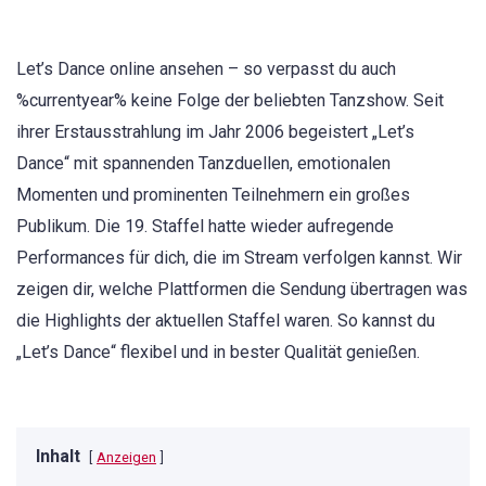
Let’s Dance online ansehen – so verpasst du auch
%currentyear% keine Folge der beliebten Tanzshow. Seit
ihrer Erstausstrahlung im Jahr 2006 begeistert „Let’s
Dance“ mit spannenden Tanzduellen, emotionalen
Momenten und prominenten Teilnehmern ein großes
Publikum. Die 19. Staffel hatte wieder aufregende
Performances für dich, die im Stream verfolgen kannst. Wir
zeigen dir, welche Plattformen die Sendung übertragen was
die Highlights der aktuellen Staffel waren. So kannst du
„Let’s Dance“ flexibel und in bester Qualität genießen.
Inhalt
Anzeigen