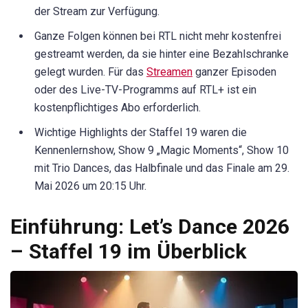
der Stream zur Verfügung.
Ganze Folgen können bei RTL nicht mehr kostenfrei
gestreamt werden, da sie hinter eine Bezahlschranke
gelegt wurden. Für das
Streamen
ganzer Episoden
oder des Live-TV-Programms auf RTL+ ist ein
kostenpflichtiges Abo erforderlich.
Wichtige Highlights der Staffel 19 waren die
Kennenlernshow, Show 9 „Magic Moments“, Show 10
mit Trio Dances, das Halbfinale und das Finale am 29.
Mai 2026 um 20:15 Uhr.
Einführung: Let’s Dance 2026
– Staffel 19 im Überblick