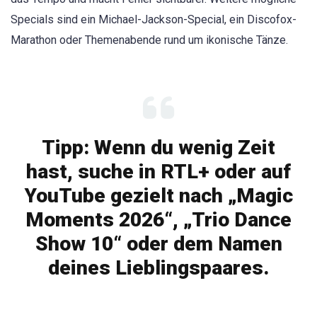
Specials sind ein Michael-Jackson-Special, ein Discofox-
Marathon oder Themenabende rund um ikonische Tänze.
Tipp: Wenn du wenig Zeit
hast, suche in RTL+ oder auf
YouTube gezielt nach „Magic
Moments 2026“, „Trio Dance
Show 10“ oder dem Namen
deines Lieblingspaares.