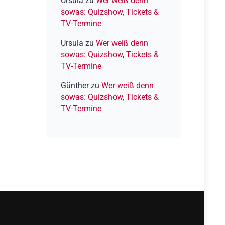
Ursula
zu
Wer weiß denn
sowas: Quizshow, Tickets &
TV-Termine
Ursula
zu
Wer weiß denn
sowas: Quizshow, Tickets &
TV-Termine
Günther
zu
Wer weiß denn
sowas: Quizshow, Tickets &
TV-Termine